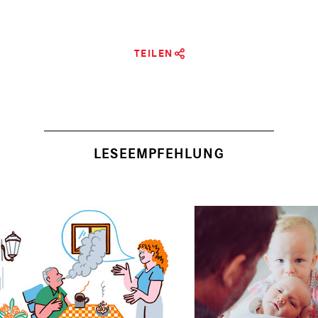
TEILEN
LESEEMPFEHLUNG