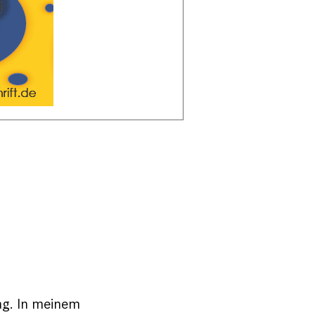
ag. In meinem