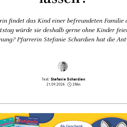
rin findet das Kind einer befreundeten Familie 
stag würde sie deshalb gerne ohne Kinder feier
ung? Pfarrerin Stefanie Schardien hat die An
Stefanie Schardien
21.09.2024
2Min