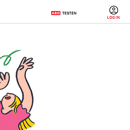
BENUTZERMENÜ