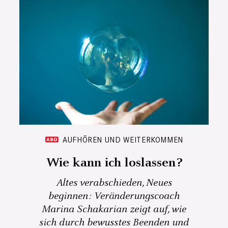
AUFHÖREN UND WEITERKOMMEN
Wie kann ich loslassen?
Altes verabschieden, Neues
beginnen: Veränderungscoach
Marina Schakarian zeigt auf, wie
sich durch bewusstes Beenden und