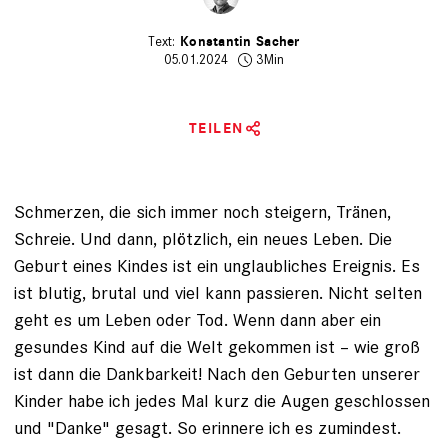
Konstantin Sacher
05.01.2024
3Min
TEILEN
Schmerzen, die sich immer noch steigern, Tränen,
Schreie. Und dann, plötzlich, ein neues Leben. Die
Geburt eines Kindes ist ein unglaubliches Ereignis.
Es
ist blutig, brutal und viel kann passieren.
Nicht selten
geht es um ­Leben oder Tod. Wenn dann aber ein
gesundes Kind auf die Welt ­gekommen ist – wie groß
ist dann die Dankbarkeit! Nach den Geburten ­unserer
Kinder habe ich jedes Mal kurz die Augen geschlossen
und "Danke" gesagt. So erinnere ich es zumindest.