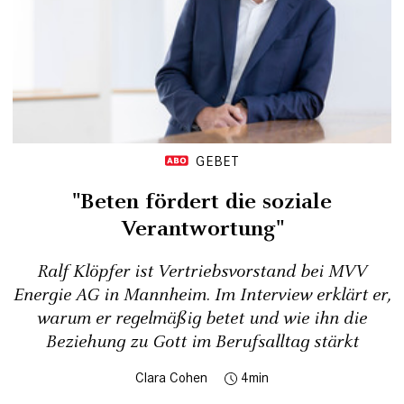
GEBET
"Beten fördert die soziale
Verantwortung"
Ralf Klöpfer ist Vertriebsvorstand bei MVV
Energie AG in Mannheim. Im Interview erklärt er,
warum er regelmäßig betet und wie ihn die
Beziehung zu Gott im Berufsalltag stärkt
Clara Cohen
4