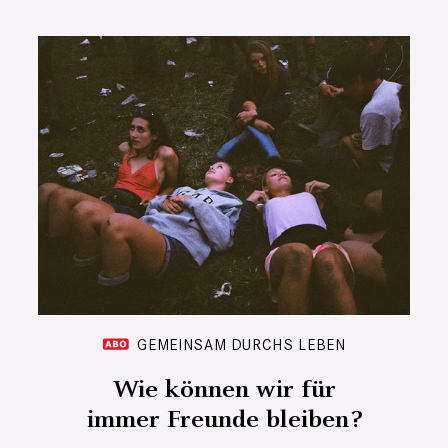
GEMEINSAM DURCHS LEBEN
Wie können wir für
immer Freunde bleiben?