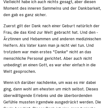
Vielleicht habe ich auch nichts gesagt, aber ­diesen
Moment des inneren Sammelns und der Dankbarkeit,
den gab es ganz sicher.
Zuerst gilt der Dank
nach einer Geburt
natürlich der
Frau, die das Kind zur Welt gebracht hat. Und den ­
Ärztinnen und Hebammen und an­deren medizinischen
Helfern. Als ­Vater kann man ja nicht viel tun. Und
trotzdem war mein erstes "Danke" nicht an das
menschliche Personal gerichtet. Aber auch nicht
unbedingt an einen Gott, es war eher einfach in die
Welt gesprochen.
Wenn ich darüber nachdenke, um was es mir dabei
ging, dann wohl am ehesten um mich selbst. Dieses
überwältigende Erlebnis und die überbordenden
Gefühle mussten irgendwie ausgedrückt werden. Die