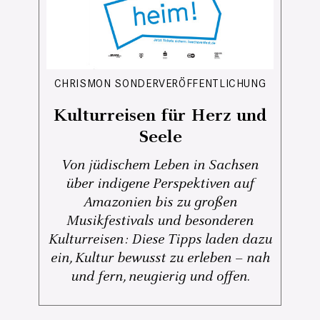
CHRISMON SONDERVERÖFFENTLICHUNG
Kulturreisen für Herz und
Seele
Von jüdischem Leben in Sachsen
über indigene Perspektiven auf
Amazonien bis zu großen
Musikfestivals und besonderen
Kulturreisen: Diese Tipps laden dazu
ein, Kultur bewusst zu erleben – nah
und fern, neugierig und offen.