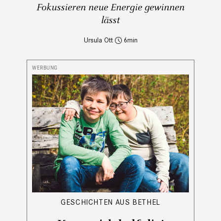
Fokussieren neue Energie gewinnen
lässt
Ursula Ott
6
GESCHICHTEN AUS BETHEL