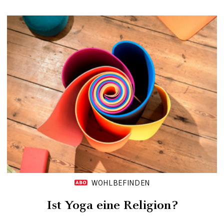
WOHLBEFINDEN
Ist Yoga eine Religion?