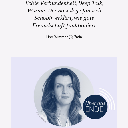
Echte Verbundenheit, Deep Talk,
Wärme: Der Soziologe Janosch
Schobin erklärt, wie gute
Freundschaft funktioniert
Lino Wimmer
7