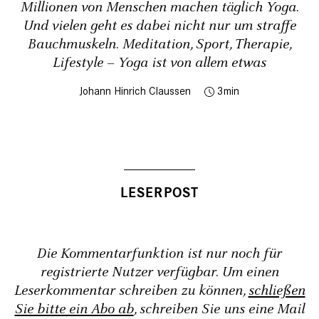
Millionen von Menschen machen täglich Yoga.
Und vielen geht es dabei nicht nur um straffe
Bauchmuskeln. Meditation, Sport, Therapie,
Lifestyle – Yoga ist von allem etwas
Johann Hinrich Claussen
3
Die Kommentarfunktion ist nur noch für
registrierte Nutzer verfügbar. Um einen
Leserkommentar schreiben zu können,
schließen
Sie bitte ein Abo ab
, schreiben Sie uns eine Mail