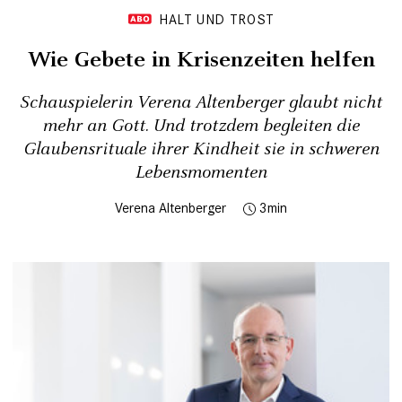
HALT UND TROST
Wie Gebete in Krisenzeiten helfen
Schauspielerin Verena Altenberger glaubt nicht
mehr an Gott. Und trotzdem begleiten die
Glaubensrituale ihrer Kindheit sie in schweren
Lebensmomenten
Verena Altenberger
3