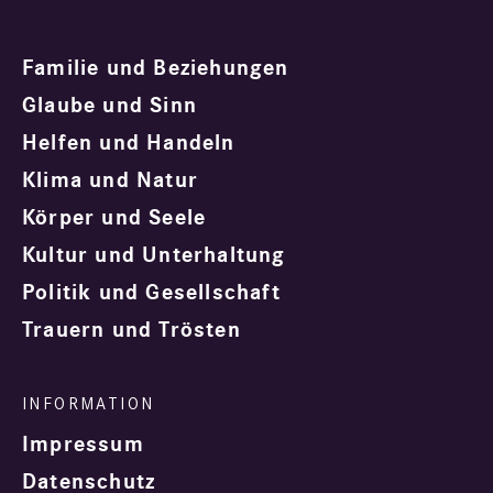
Familie und Beziehungen
Glaube und Sinn
Helfen und Handeln
Klima und Natur
Körper und Seele
Kultur und Unterhaltung
Politik und Gesellschaft
Trauern und Trösten
Impressum
Datenschutz