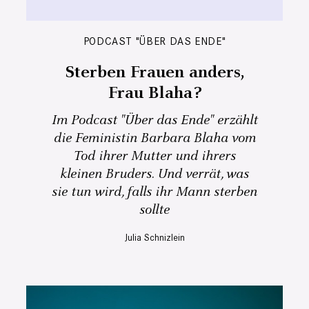
PODCAST "ÜBER DAS ENDE"
Sterben Frauen anders,
Frau Blaha?
Im Podcast "Über das Ende" erzählt
die Feministin Barbara Blaha vom
Tod ihrer Mutter und ihrers
kleinen Bruders. Und verrät, was
sie tun wird, falls ihr Mann sterben
sollte
Julia Schnizlein