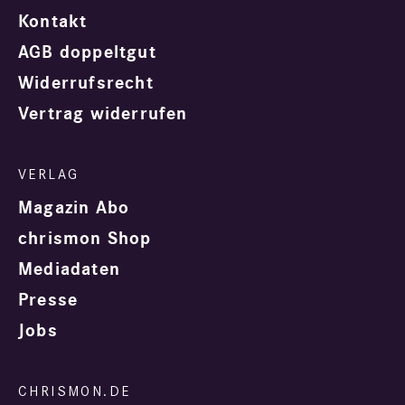
Kontakt
AGB doppeltgut
Widerrufsrecht
Vertrag widerrufen
Magazin Abo
chrismon Shop
Mediadaten
Presse
Jobs