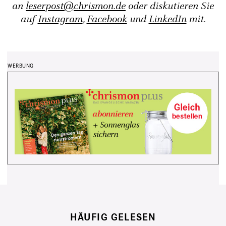
an
leserpost@chrismon.de
oder diskutieren Sie
auf
Instagram
,
Facebook
und
LinkedIn
mit.
HÄUFIG GELESEN