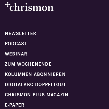
NEWSLETTER
PODCAST
WEBINAR
ZUM WOCHENENDE
KOLUMNEN ABONNIEREN
DIGITALABO DOPPELTGUT
CHRISMON PLUS MAGAZIN
E-PAPER