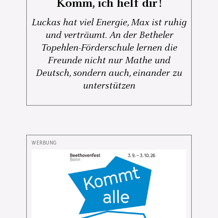
Komm, ich helf dir!
Luckas hat viel Energie, Max ist ruhig
und verträumt. An der Betheler
Topehlen-Förderschule lernen die
Freunde nicht nur Mathe und
Deutsch, sondern auch, einander zu
unterstützen