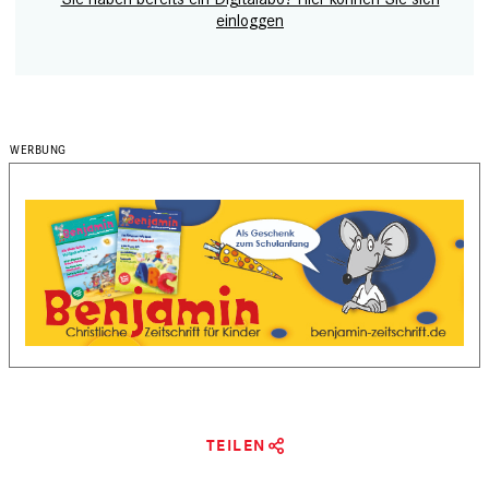
einloggen
TEILEN