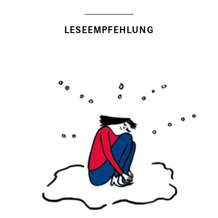
LESEEMPFEHLUNG