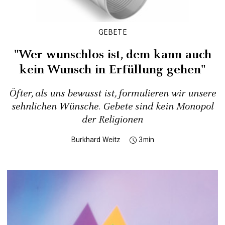
GEBETE
"Wer wunschlos ist, dem kann auch
kein Wunsch in Erfüllung gehen"
Öfter, als uns bewusst ist, formulieren wir unsere
sehnlichen Wünsche. Gebete sind kein Monopol
der Religionen
Burkhard Weitz
3