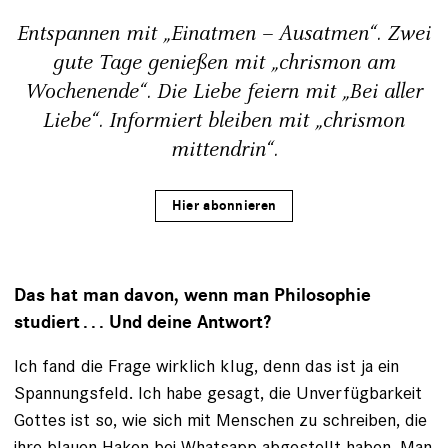
Entspannen mit „Einatmen – Ausatmen“. Zwei
gute Tage genießen mit „chrismon am
Wochenende“. Die Liebe feiern mit „Bei aller
Liebe“. Informiert bleiben mit „chrismon
mittendrin“.
Hier abonnieren
Das hat man davon, wenn man Philosophie
studiert . . . Und deine Antwort?
Ich fand die Frage wirklich klug, denn das ist ja ein
Spannungsfeld. Ich habe gesagt, die Unverfügbarkeit
Gottes ist so, wie sich mit Menschen zu schreiben, die
ihre blauen Haken bei Whatsapp abgestellt haben. Man