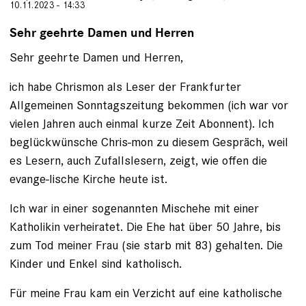
10.11.2023 - 14:33
Sehr geehrte Damen und Herren
Sehr geehrte Damen und Herren,
ich habe Chrismon als Leser der Frankfurter
Allgemeinen Sonntagszeitung bekommen (ich war vor
vielen Jahren auch einmal kurze Zeit Abonnent). Ich
beglückwünsche Chris-mon zu diesem Gespräch, weil
es Lesern, auch Zufallslesern, zeigt, wie offen die
evange-lische Kirche heute ist.
Ich war in einer sogenannten Mischehe mit einer
Katholikin verheiratet. Die Ehe hat über 50 Jahre, bis
zum Tod meiner Frau (sie starb mit 83) gehalten. Die
Kinder und Enkel sind katholisch.
Für meine Frau kam ein Verzicht auf eine katholische