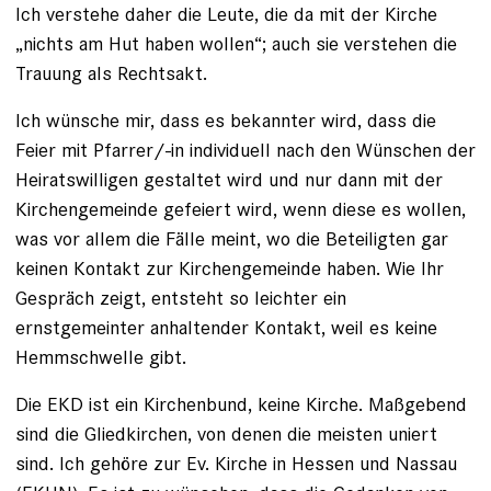
Ich verstehe daher die Leute, die da mit der Kirche
„nichts am Hut haben wollen“; auch sie verstehen die
Trauung als Rechtsakt.
Ich wünsche mir, dass es bekannter wird, dass die
Feier mit Pfarrer/-in individuell nach den Wünschen der
Heiratswilligen gestaltet wird und nur dann mit der
Kirchengemeinde gefeiert wird, wenn diese es wollen,
was vor allem die Fälle meint, wo die Beteiligten gar
keinen Kontakt zur Kirchengemeinde haben. Wie Ihr
Gespräch zeigt, entsteht so leichter ein
ernstgemeinter anhaltender Kontakt, weil es keine
Hemmschwelle gibt.
Die EKD ist ein Kirchenbund, keine Kirche. Maßgebend
sind die Gliedkirchen, von denen die meisten uniert
sind. Ich gehöre zur Ev. Kirche in Hessen und Nassau