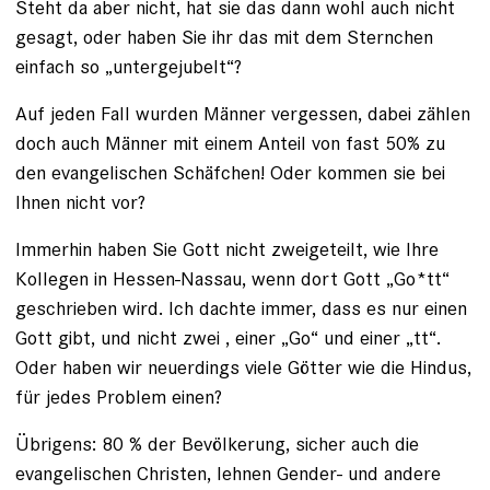
Steht da aber nicht, hat sie das dann wohl auch nicht
gesagt, oder haben Sie ihr das mit dem Sternchen
einfach so „untergejubelt“?
Auf jeden Fall wurden Männer vergessen, dabei zählen
doch auch Männer mit einem Anteil von fast 50% zu
den evangelischen Schäfchen! Oder kommen sie bei
Ihnen nicht vor?
Immerhin haben Sie Gott nicht zweigeteilt, wie Ihre
Kollegen in Hessen-Nassau, wenn dort Gott „Go*tt“
geschrieben wird. Ich dachte immer, dass es nur einen
Gott gibt, und nicht zwei , einer „Go“ und einer „tt“.
Oder haben wir neuerdings viele Götter wie die Hindus,
für jedes Problem einen?
Übrigens: 80 % der Bevölkerung, sicher auch die
evangelischen Christen, lehnen Gender- und andere