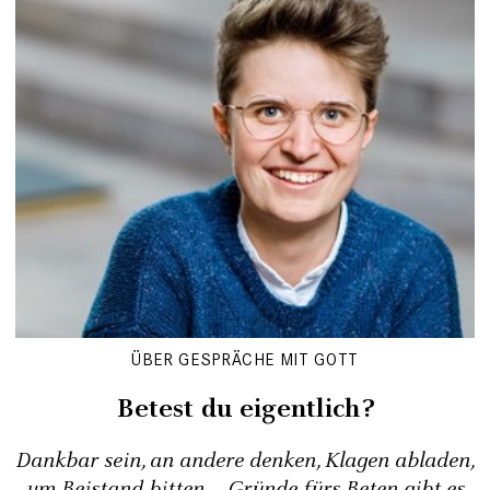
ÜBER GESPRÄCHE MIT GOTT
Betest du eigentlich?
Dankbar sein, an andere denken, Klagen abladen,
um Beistand bitten – Gründe fürs Beten gibt es