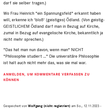
darf sie selber tragen.)
Wo Frau Heinrich "ein Spannungsfeld" erkannt haben
will, erkenne ich 'bloß' (geistiges) Ödland. (Von geistig-
GEISTLICHEM Ödland darf man in Bezug auf Kirche,
zumal in Bezug auf evangelische Kirche, bekanntlich ja
nicht mehr sprechen.)
"Das hat man nun davon, wenn man" NICHT
"Philosophie studiert ..." Die universitäre Philosophie
ist halt auch nicht mehr das, was sie mal war.
ANMELDEN
, UM KOMMENTARE VERFASSEN ZU
KÖNNEN
Gespeichert von
Wolfgang (nicht registriert)
am So., 12.11.2023 -