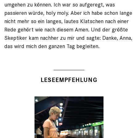
umgehen zu können. Ich war so aufgeregt, was
passieren würde, holy moly. Aber ich habe schon lange
nicht mehr so ein langes, lautes Klatschen nach einer
Rede gehört wie nach diesem Amen. Und der größte
Skep­tiker kam nachher zu mir und sagte: Danke, Anna,
das wird mich den ganzen Tag begleiten.
LESEEMPFEHLUNG