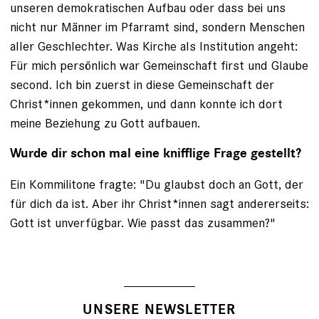
unseren demokratischen Aufbau oder dass bei uns
nicht nur Männer im Pfarramt sind, sondern Menschen
aller Geschlechter. Was Kirche als Institution angeht:
Für mich persönlich war Gemeinschaft first und Glaube
second. Ich bin zuerst in diese Gemeinschaft der
Christ*innen gekommen, und dann konnte ich dort
meine Beziehung zu Gott aufbauen.
Wurde dir schon mal eine knifflige Frage gestellt?
Ein Kommilitone fragte: "Du glaubst doch an Gott, der
für dich da ist. Aber ihr Christ*innen sagt andererseits:
Gott ist unverfügbar. Wie passt das zusammen?"
UNSERE NEWSLETTER