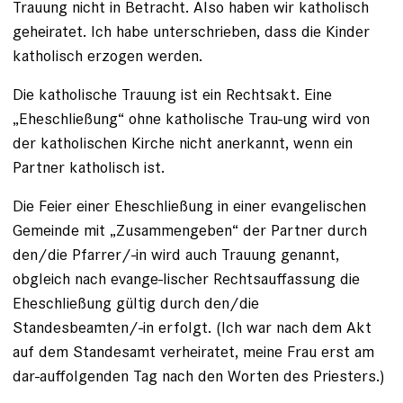
Trauung nicht in Betracht. Also haben wir katholisch
geheiratet. Ich habe unterschrieben, dass die Kinder
katholisch erzogen werden.
Die katholische Trauung ist ein Rechtsakt. Eine
„Eheschließung“ ohne katholische Trau-ung wird von
der katholischen Kirche nicht anerkannt, wenn ein
Partner katholisch ist.
Die Feier einer Eheschließung in einer evangelischen
Gemeinde mit „Zusammengeben“ der Partner durch
den/die Pfarrer/-in wird auch Trauung genannt,
obgleich nach evange-lischer Rechtsauffassung die
Eheschließung gültig durch den/die
Standesbeamten/-in erfolgt. (Ich war nach dem Akt
auf dem Standesamt verheiratet, meine Frau erst am
dar-auffolgenden Tag nach den Worten des Priesters.)