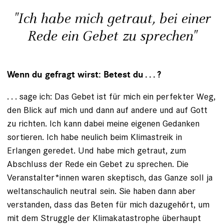
"Ich habe mich getraut, bei einer
Rede ein Gebet zu sprechen"
Wenn du gefragt wirst: Betest du . . . ?
. . . sage ich: Das Gebet ist für mich ein perfekter Weg,
den Blick auf mich und dann auf andere und auf Gott
zu richten. Ich kann dabei meine eigenen Gedanken
sortieren. Ich habe neulich beim Klimastreik in
Erlangen ­geredet. Und habe mich getraut, zum
Abschluss der Rede ein Gebet zu sprechen. Die
Veranstalter*innen waren skeptisch, das Ganze soll ja
weltanschaulich neutral sein. Sie haben dann aber
verstanden, dass das Beten für mich dazugehört, um
mit dem Struggle der Klimakatas­trophe überhaupt