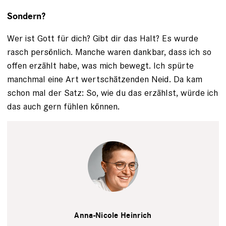
Sondern?
Wer ist Gott für dich? Gibt dir das Halt? Es wurde
rasch persönlich. Manche waren dankbar, dass ich so
offen erzählt habe, was mich bewegt. Ich spürte
manchmal eine Art wertschätzenden Neid. Da kam
schon mal der Satz: So, wie du das erzählst, würde ich
das auch gern fühlen können.
Patrick
Desbrosses
Anna-Nicole Heinrich