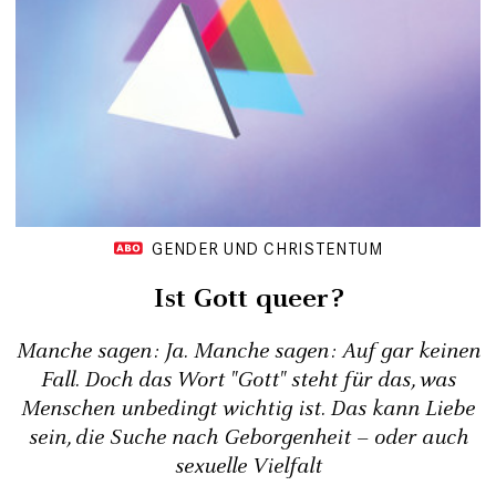
GENDER UND CHRISTENTUM
Ist Gott queer?
Manche sagen: Ja. Manche sagen: Auf gar keinen
Fall. Doch das Wort "Gott" steht für das, was
Menschen unbedingt wichtig ist. Das kann Liebe
sein, die Suche nach Geborgenheit – oder auch
sexuelle Vielfalt