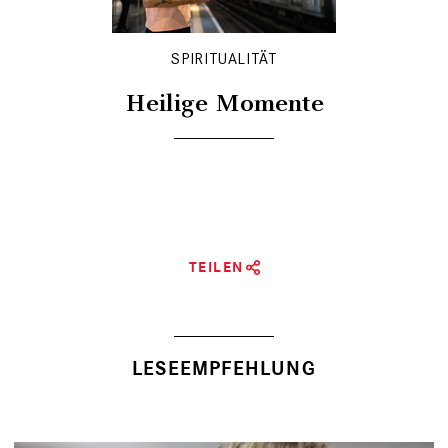
SPIRITUALITÄT
Heilige Momente
TEILEN
LESEEMPFEHLUNG