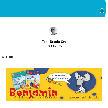
Ursula Ott
10.11.2023