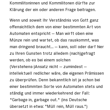
Kommilitoninnen und Kommilitonen dürfte zur
Klärung der ein oder anderen Frage beitragen.
Wenn und soweit Ihr Verständnis von Gott ganz
offensichtlich dem von einer bestimmten Art von
Automaten entspricht — Man wirft oben eine
Münze rein und wartet, ob das rauskommt, was
man dringend braucht... — kann, soll oder darf hier
zu Ihren Gunsten trotz alledem (nach)gefragt
werden, ob es bei einem solchen
(Verstehens-)Ansatz nicht — zumindest —
intellektuell redlicher wäre, die eigenen Prämissen
zu überprüfen. Denn bekanntlich ist ja schon bei
einer bestimmten Sorte von Automaten stets und
ständig und immer wiederkehrend der Fall:
*Garbage in, garbage out.* (ins Deutsche
übersetzt in etwa: "Müll rein, Müll raus.")