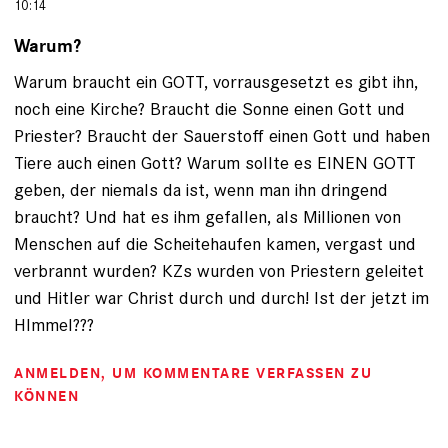
10:14
Warum?
Warum braucht ein GOTT, vorrausgesetzt es gibt ihn,
noch eine Kirche? Braucht die Sonne einen Gott und
Priester? Braucht der Sauerstoff einen Gott und haben
Tiere auch einen Gott? Warum sollte es EINEN GOTT
geben, der niemals da ist, wenn man ihn dringend
braucht? Und hat es ihm gefallen, als Millionen von
Menschen auf die Scheitehaufen kamen, vergast und
verbrannt wurden? KZs wurden von Priestern geleitet
und Hitler war Christ durch und durch! Ist der jetzt im
HImmel???
ANMELDEN
, UM KOMMENTARE VERFASSEN ZU
KÖNNEN