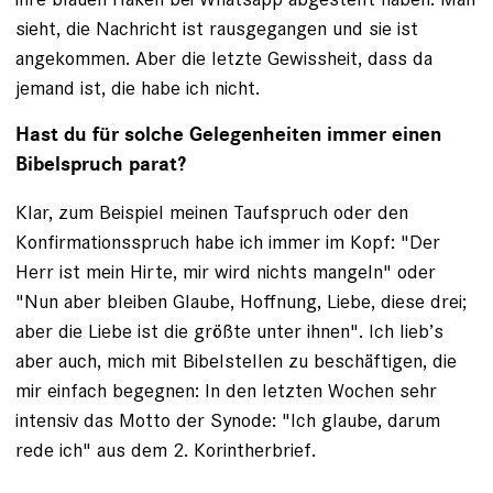
sieht, die Nachricht ist rausgegangen und sie ist
angekommen. Aber die letzte Gewissheit, dass da
jemand ist, die habe ich nicht.
Hast du für solche Gelegenheiten immer einen
Bibelspruch parat?
Klar, zum Beispiel meinen Taufspruch oder den
Konfirmationsspruch habe ich immer im Kopf: "Der
Herr ist mein Hirte, mir wird nichts mangeln" oder
"Nun aber bleiben Glaube, Hoffnung, Liebe, diese drei;
aber die Liebe ist die größte unter ihnen". Ich lieb’s
aber auch, mich mit Bibelstellen zu be­schäftigen, die
mir einfach begegnen: In den letzten Wochen sehr
intensiv das Motto der Synode: "Ich glaube, darum
rede ich" aus dem 2. Korintherbrief.