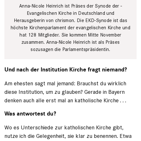
Anna-Nicole ­Heinrich ist Präses der Synode der ­
Evangelischen Kirche in Deutschland und
Herausgeberin von chrismon. Die EKD-Synode ist das
höchste Kirchenparlament der evangelischen Kirche und
hat 128 Mitglieder. Sie kommen Mitte November
zusammen. Anna-Nicole Heinrich ist als Präses
sozusagen die Parlaments­präsidentin.
Und nach der Institution Kirche fragt niemand?
Am ehesten sagt mal jemand: Brauchst du wirklich
diese Institution, um zu glauben? Gerade in Bayern
denken auch alle erst mal an katholische Kirche . . .
Was antwortest du?
Wo es Unterschiede zur katholischen ­Kirche gibt,
nutze ich die Gelegenheit, sie klar zu benennen. Etwa