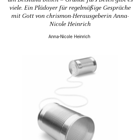
viele. Ein Plädoyer für regelmäßige Gespräche
mit Gott von chrismon-Herausgeberin Anna-
Nicole Heinrich
Anna-Nicole Heinrich