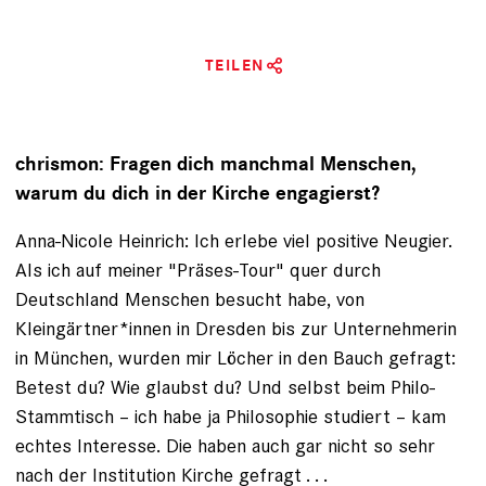
TEILEN
chrismon: Fragen dich manchmal Menschen,
warum du dich in der Kirche engagierst?
Anna-Nicole Heinrich: Ich erlebe viel positive Neugier.
Als ich auf meiner "Präses-Tour" quer durch
Deutschland Menschen besucht habe, von
Kleingärtner*innen in Dresden bis zur Unternehmerin
in München, wurden mir Löcher in den Bauch gefragt:
Betest du? Wie glaubst du? Und selbst beim Philo-
Stammtisch – ich habe ja Philosophie studiert – kam
echtes Interesse. Die haben auch gar nicht so sehr
nach der Institution Kirche gefragt . . .