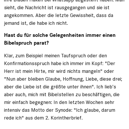
sieht, die Nachricht ist rausgegangen und sie ist
angekommen. Aber die letzte Gewissheit, dass da
jemand ist, die habe ich nicht.
Hast du für solche Gelegenheiten immer einen
Bibelspruch parat?
Klar, zum Beispiel meinen Taufspruch oder den
Konfirmationsspruch habe ich immer im Kopf: "Der
Herr ist mein Hirte, mir wird nichts mangeln" oder
"Nun aber bleiben Glaube, Hoffnung, Liebe, diese drei;
aber die Liebe ist die größte unter ihnen". Ich lieb’s
aber auch, mich mit Bibelstellen zu be­schäftigen, die
mir einfach begegnen: In den letzten Wochen sehr
intensiv das Motto der Synode: "Ich glaube, darum
rede ich" aus dem 2. Korintherbrief.