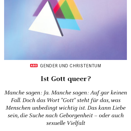
GENDER UND CHRISTENTUM
Ist Gott queer?
Manche sagen: Ja. Manche sagen: Auf gar keinen
Fall. Doch das Wort "Gott" steht für das, was
Menschen unbedingt wichtig ist. Das kann Liebe
sein, die Suche nach Geborgenheit – oder auch
sexuelle Vielfalt