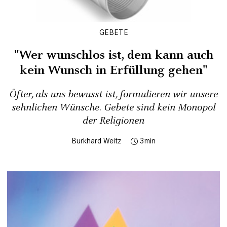
GEBETE
"Wer wunschlos ist, dem kann auch
kein Wunsch in Erfüllung gehen"
Öfter, als uns bewusst ist, formulieren wir unsere
sehnlichen Wünsche. Gebete sind kein Monopol
der Religionen
Burkhard Weitz
3