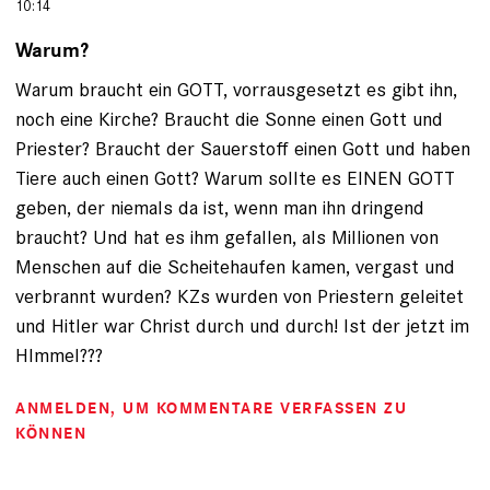
10:14
Warum?
Warum braucht ein GOTT, vorrausgesetzt es gibt ihn,
noch eine Kirche? Braucht die Sonne einen Gott und
Priester? Braucht der Sauerstoff einen Gott und haben
Tiere auch einen Gott? Warum sollte es EINEN GOTT
geben, der niemals da ist, wenn man ihn dringend
braucht? Und hat es ihm gefallen, als Millionen von
Menschen auf die Scheitehaufen kamen, vergast und
verbrannt wurden? KZs wurden von Priestern geleitet
und Hitler war Christ durch und durch! Ist der jetzt im
HImmel???
ANMELDEN
, UM KOMMENTARE VERFASSEN ZU
KÖNNEN