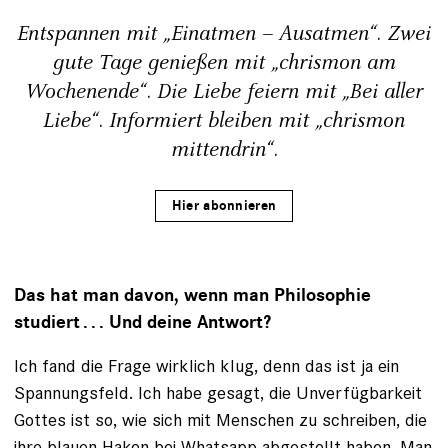
Entspannen mit „Einatmen – Ausatmen“. Zwei
gute Tage genießen mit „chrismon am
Wochenende“. Die Liebe feiern mit „Bei aller
Liebe“. Informiert bleiben mit „chrismon
mittendrin“.
Hier abonnieren
Das hat man davon, wenn man Philosophie
studiert . . . Und deine Antwort?
Ich fand die Frage wirklich klug, denn das ist ja ein
Spannungsfeld. Ich habe gesagt, die Unverfügbarkeit
Gottes ist so, wie sich mit Menschen zu schreiben, die
ihre blauen Haken bei Whatsapp abgestellt haben. Man