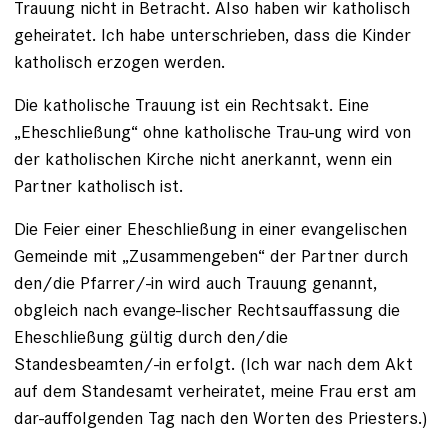
Trauung nicht in Betracht. Also haben wir katholisch
geheiratet. Ich habe unterschrieben, dass die Kinder
katholisch erzogen werden.
Die katholische Trauung ist ein Rechtsakt. Eine
„Eheschließung“ ohne katholische Trau-ung wird von
der katholischen Kirche nicht anerkannt, wenn ein
Partner katholisch ist.
Die Feier einer Eheschließung in einer evangelischen
Gemeinde mit „Zusammengeben“ der Partner durch
den/die Pfarrer/-in wird auch Trauung genannt,
obgleich nach evange-lischer Rechtsauffassung die
Eheschließung gültig durch den/die
Standesbeamten/-in erfolgt. (Ich war nach dem Akt
auf dem Standesamt verheiratet, meine Frau erst am
dar-auffolgenden Tag nach den Worten des Priesters.)