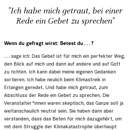
"Ich habe mich getraut, bei einer
Rede ein Gebet zu sprechen"
Wenn du gefragt wirst: Betest du . . . ?
. . . sage ich: Das Gebet ist für mich ein perfekter Weg,
den Blick auf mich und dann auf andere und auf Gott
zu richten. Ich kann dabei meine eigenen Gedanken
sortieren. Ich habe neulich beim Klimastreik in
Erlangen ­geredet. Und habe mich getraut, zum
Abschluss der Rede ein Gebet zu sprechen. Die
Veranstalter*innen waren skeptisch, das Ganze soll ja
weltanschaulich neutral sein. Sie haben dann aber
verstanden, dass das Beten für mich dazugehört, um
mit dem Struggle der Klimakatas­trophe überhaupt