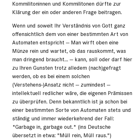
Kommilitoninnen und Kommilitonen dürfte zur
Klärung der ein oder anderen Frage beitragen.
Wenn und soweit Ihr Verständnis von Gott ganz
offensichtlich dem von einer bestimmten Art von
Automaten entspricht — Man wirft oben eine
Münze rein und wartet, ob das rauskommt, was
man dringend braucht... — kann, soll oder darf hier
zu Ihren Gunsten trotz alledem (nach)gefragt
werden, ob es bei einem solchen
(Verstehens-)Ansatz nicht — zumindest —
intellektuell redlicher wäre, die eigenen Prämissen
zu überprüfen. Denn bekanntlich ist ja schon bei
einer bestimmten Sorte von Automaten stets und
ständig und immer wiederkehrend der Fall:
*Garbage in, garbage out.* (ins Deutsche
übersetzt in etwa: "Müll rein, Müll raus.")