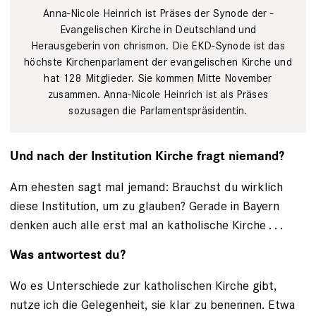
Anna-Nicole ­Heinrich ist Präses der Synode der ­
Evangelischen Kirche in Deutschland und
Herausgeberin von chrismon. Die EKD-Synode ist das
höchste Kirchenparlament der evangelischen Kirche und
hat 128 Mitglieder. Sie kommen Mitte November
zusammen. Anna-Nicole Heinrich ist als Präses
sozusagen die Parlaments­präsidentin.
Und nach der Institution Kirche fragt niemand?
Am ehesten sagt mal jemand: Brauchst du wirklich
diese Institution, um zu glauben? Gerade in Bayern
denken auch alle erst mal an katholische Kirche . . .
Was antwortest du?
Wo es Unterschiede zur katholischen ­Kirche gibt,
nutze ich die Gelegenheit, sie klar zu benennen. Etwa