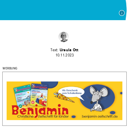
Ursula Ott
10.11.2023