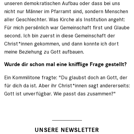
unseren demokratischen Aufbau oder dass bei uns
nicht nur Männer im Pfarramt sind, sondern Menschen
aller Geschlechter. Was Kirche als Institution angeht:
Für mich persönlich war Gemeinschaft first und Glaube
second. Ich bin zuerst in diese Gemeinschaft der
Christ*innen gekommen, und dann konnte ich dort
meine Beziehung zu Gott aufbauen.
Wurde dir schon mal eine knifflige Frage gestellt?
Ein Kommilitone fragte: "Du glaubst doch an Gott, der
für dich da ist. Aber ihr Christ*innen sagt andererseits:
Gott ist unverfügbar. Wie passt das zusammen?"
UNSERE NEWSLETTER