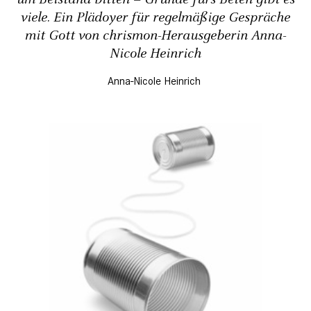
viele. Ein Plädoyer für regelmäßige Gespräche
mit Gott von chrismon-Herausgeberin Anna-
Nicole Heinrich
Anna-Nicole Heinrich