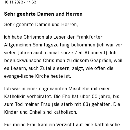
10.11.2023 - 14:33
Sehr geehrte Damen und Herren
Sehr geehrte Damen und Herren,
ich habe Chrismon als Leser der Frankfurter
Allgemeinen Sonntagszeitung bekommen (ich war vor
vielen Jahren auch einmal kurze Zeit Abonnent). Ich
beglückwünsche Chris-mon zu diesem Gespräch, weil
es Lesern, auch Zufallslesern, zeigt, wie offen die
evange-lische Kirche heute ist.
Ich war in einer sogenannten Mischehe mit einer
Katholikin verheiratet. Die Ehe hat über 50 Jahre, bis
zum Tod meiner Frau (sie starb mit 83) gehalten. Die
Kinder und Enkel sind katholisch.
Für meine Frau kam ein Verzicht auf eine katholische