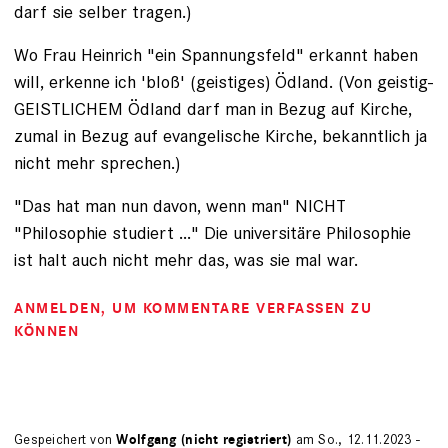
darf sie selber tragen.)
Wo Frau Heinrich "ein Spannungsfeld" erkannt haben
will, erkenne ich 'bloß' (geistiges) Ödland. (Von geistig-
GEISTLICHEM Ödland darf man in Bezug auf Kirche,
zumal in Bezug auf evangelische Kirche, bekanntlich ja
nicht mehr sprechen.)
"Das hat man nun davon, wenn man" NICHT
"Philosophie studiert ..." Die universitäre Philosophie
ist halt auch nicht mehr das, was sie mal war.
ANMELDEN
, UM KOMMENTARE VERFASSEN ZU
KÖNNEN
Gespeichert von
Wolfgang (nicht registriert)
am So., 12.11.2023 -