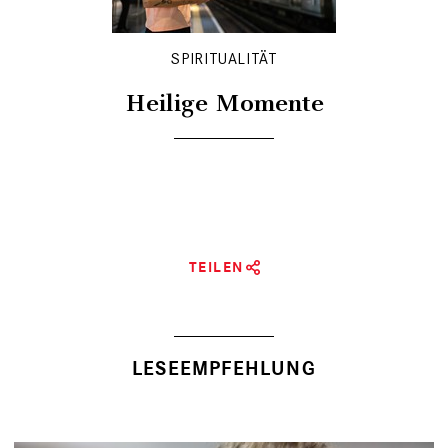
SPIRITUALITÄT
Heilige Momente
TEILEN
LESEEMPFEHLUNG