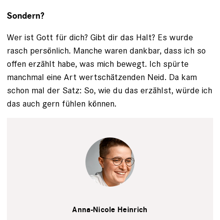
Sondern?
Wer ist Gott für dich? Gibt dir das Halt? Es wurde
rasch persönlich. Manche waren dankbar, dass ich so
offen erzählt habe, was mich bewegt. Ich spürte
manchmal eine Art wertschätzenden Neid. Da kam
schon mal der Satz: So, wie du das erzählst, würde ich
das auch gern fühlen können.
Patrick
Desbrosses
Anna-Nicole Heinrich