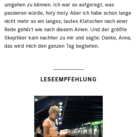
umgehen zu können. Ich war so aufgeregt, was
passieren würde, holy moly. Aber ich habe schon lange
nicht mehr so ein langes, lautes Klatschen nach einer
Rede gehört wie nach diesem Amen. Und der größte
Skep­tiker kam nachher zu mir und sagte: Danke, Anna,
das wird mich den ganzen Tag begleiten.
LESEEMPFEHLUNG