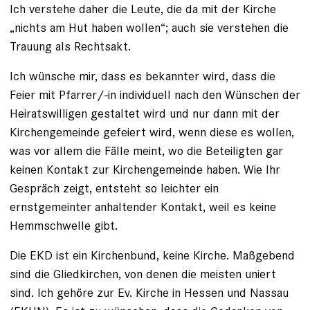
Ich verstehe daher die Leute, die da mit der Kirche
„nichts am Hut haben wollen“; auch sie verstehen die
Trauung als Rechtsakt.
Ich wünsche mir, dass es bekannter wird, dass die
Feier mit Pfarrer/-in individuell nach den Wünschen der
Heiratswilligen gestaltet wird und nur dann mit der
Kirchengemeinde gefeiert wird, wenn diese es wollen,
was vor allem die Fälle meint, wo die Beteiligten gar
keinen Kontakt zur Kirchengemeinde haben. Wie Ihr
Gespräch zeigt, entsteht so leichter ein
ernstgemeinter anhaltender Kontakt, weil es keine
Hemmschwelle gibt.
Die EKD ist ein Kirchenbund, keine Kirche. Maßgebend
sind die Gliedkirchen, von denen die meisten uniert
sind. Ich gehöre zur Ev. Kirche in Hessen und Nassau