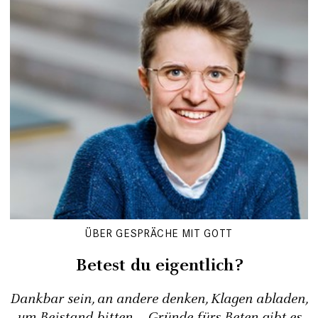
ÜBER GESPRÄCHE MIT GOTT
Betest du eigentlich?
Dankbar sein, an andere denken, Klagen abladen,
um Beistand bitten – Gründe fürs Beten gibt es