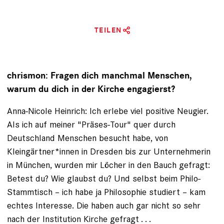
TEILEN
chrismon: Fragen dich manchmal Menschen,
warum du dich in der Kirche engagierst?
Anna-Nicole Heinrich: Ich erlebe viel positive Neugier.
Als ich auf meiner "Präses-Tour" quer durch
Deutschland Menschen besucht habe, von
Kleingärtner*innen in Dresden bis zur Unternehmerin
in München, wurden mir Löcher in den Bauch gefragt:
Betest du? Wie glaubst du? Und selbst beim Philo-
Stammtisch – ich habe ja Philosophie studiert – kam
echtes Interesse. Die haben auch gar nicht so sehr
nach der Institution Kirche gefragt . . .