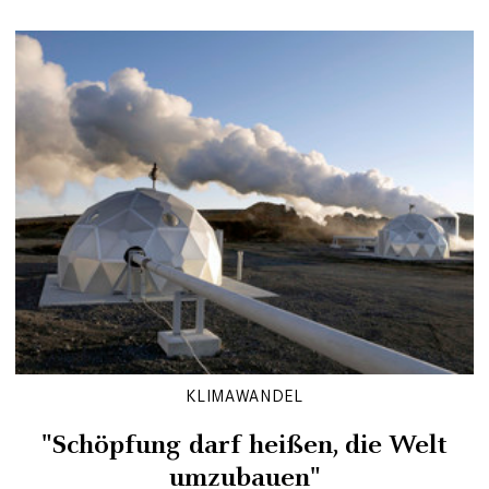
KLIMAWANDEL
"Schöpfung darf heißen, die Welt
umzubauen"