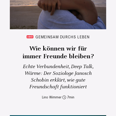
GEMEINSAM DURCHS LEBEN
Wie können wir für
immer Freunde bleiben?
Echte Verbundenheit, Deep Talk,
Wärme: Der Soziologe Janosch
Schobin erklärt, wie gute
Freundschaft funktioniert
Lino Wimmer
7