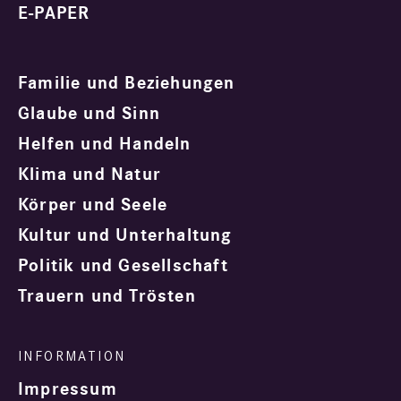
E-PAPER
Familie und Beziehungen
Glaube und Sinn
Helfen und Handeln
Klima und Natur
Körper und Seele
Kultur und Unterhaltung
Politik und Gesellschaft
Trauern und Trösten
Impressum