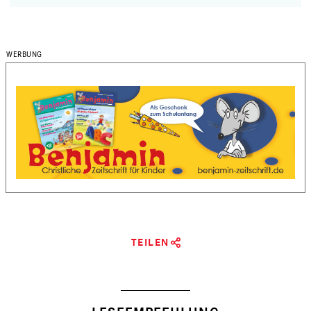
TEILEN