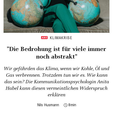
KLIMAKRISE
"Die Bedrohung ist für viele immer
noch abstrakt"
Wir gefährden das Klima, wenn wir Kohle, Öl und
Gas verbrennen. Trotzdem tun wir es. Wie kann
das sein? Die Kommunikationspsychologin Anita
Habel kann diesen vermeintlichen Widerspruch
erklären
Nils Husmann
8