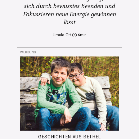
sich durch bewusstes Beenden und
Fokussieren neue Energie gewinnen
lässt
Ursula Ott
6
GESCHICHTEN AUS BETHEL