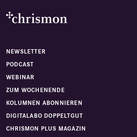
NEWSLETTER
PODCAST
WEBINAR
ZUM WOCHENENDE
KOLUMNEN ABONNIEREN
DIGITALABO DOPPELTGUT
CHRISMON PLUS MAGAZIN