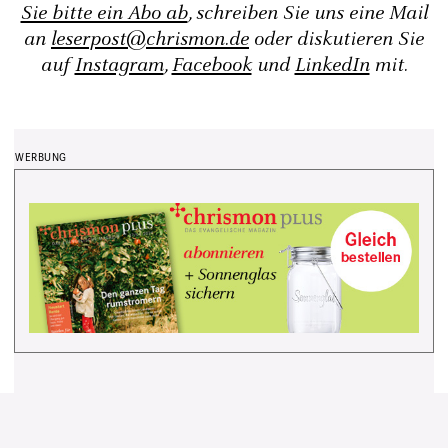
Sie bitte ein Abo ab
, schreiben Sie uns eine Mail
an
leserpost@chrismon.de
oder diskutieren Sie
auf
Instagram
,
Facebook
und
LinkedIn
mit.