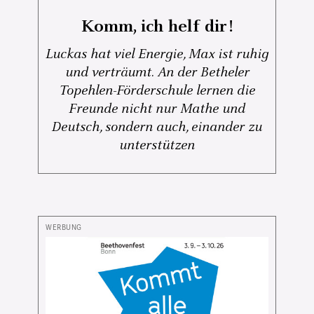
Komm, ich helf dir!
Luckas hat viel Energie, Max ist ruhig
und verträumt. An der Betheler
Topehlen-Förderschule lernen die
Freunde nicht nur Mathe und
Deutsch, sondern auch, einander zu
unterstützen