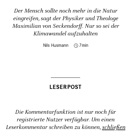
Der Mensch sollte noch mehr in die Natur
eingreifen, sagt der Physiker und Theologe
Maximilian von Seckendorff. Nur so sei der
Klimawandel aufzuhalten
Nils Husmann
7
Die Kommentarfunktion ist nur noch für
registrierte Nutzer verfügbar. Um einen
Leserkommentar schreiben zu können,
schließen