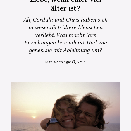
älter ist?
Ali, Cordula und Chris haben sich
in wesentlich ältere Menschen
verliebt. Was macht ihre
Beziehungen besonders? Und wie
gehen sie mit Ablehnung um?
Max Wochinger
9