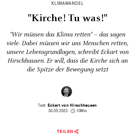
KLIMAWANDEL
"Kirche! Tu was!"
"Wir müssen das Klima retten" – das sagen
viele. Dabei müssen wir uns Menschen retten,
unsere Lebensgrundlagen, schreibt Eckart von
Hirschhausen. Er will, dass die Kirche sich an
die Spitze der Bewegung setzt
Eckart von Hirschhausen
30.05.2023
10Min
TEILEN