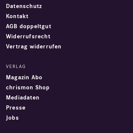
Datenschutz
Kontakt
AGB doppeltgut
Widerrufsrecht
Vertrag widerrufen
Magazin Abo
chrismon Shop
Mediadaten
Presse
Jobs