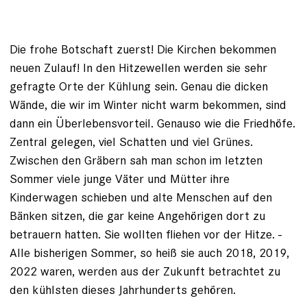
Die frohe Botschaft zuerst! Die Kirchen bekommen
neuen Zulauf! In den Hitzewellen werden sie sehr
gefragte Orte der Kühlung sein. Genau die dicken
Wände, die wir im Winter nicht warm bekommen, sind
dann ein Überlebensvorteil. Genauso wie die Friedhöfe.
Zentral gelegen, viel Schatten und viel Grünes.
Zwischen den Gräbern sah man schon im letzten
Sommer viele junge Väter und Mütter ihre
Kinderwagen schieben und ­alte Menschen auf den
Bänken sitzen, die gar ­keine Angehörigen dort zu
betrauern hatten. Sie wollten fliehen vor der Hitze. ­
Alle bis­herigen Sommer, so heiß sie auch 2018, 2019,
2022 ­waren, werden aus der Zukunft ­betrachtet zu
den kühlsten dieses Jahrhunderts gehören.