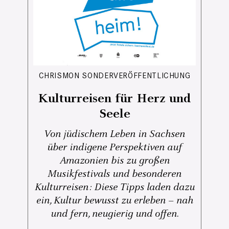
CHRISMON SONDERVERÖFFENTLICHUNG
Kulturreisen für Herz und
Seele
Von jüdischem Leben in Sachsen
über indigene Perspektiven auf
Amazonien bis zu großen
Musikfestivals und besonderen
Kulturreisen: Diese Tipps laden dazu
ein, Kultur bewusst zu erleben – nah
und fern, neugierig und offen.