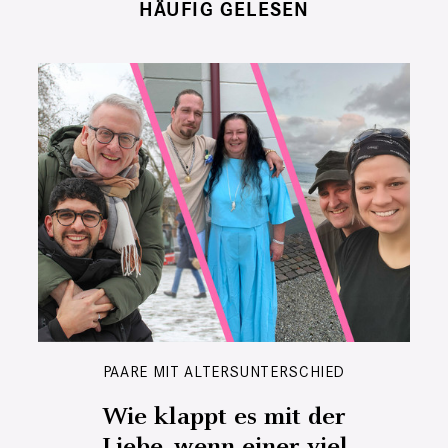
HÄUFIG GELESEN
PAARE MIT ALTERSUNTERSCHIED
Wie klappt es mit der
Liebe, wenn einer viel