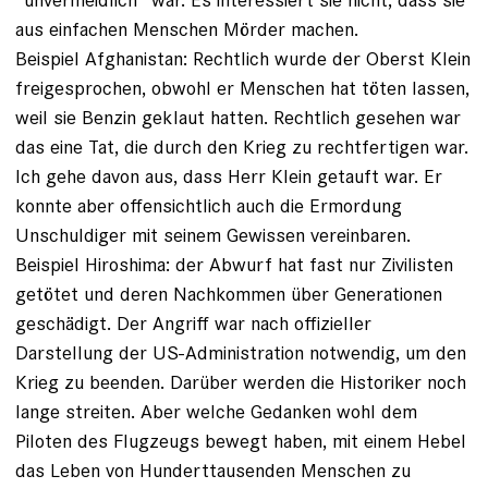
aus einfachen Menschen Mörder machen.
Beispiel Afghanistan: Rechtlich wurde der Oberst Klein
freigesprochen, obwohl er Menschen hat töten lassen,
weil sie Benzin geklaut hatten. Rechtlich gesehen war
das eine Tat, die durch den Krieg zu rechtfertigen war.
Ich gehe davon aus, dass Herr Klein getauft war. Er
konnte aber offensichtlich auch die Ermordung
Unschuldiger mit seinem Gewissen vereinbaren.
Beispiel Hiroshima: der Abwurf hat fast nur Zivilisten
getötet und deren Nachkommen über Generationen
geschädigt. Der Angriff war nach offizieller
Darstellung der US-Administration notwendig, um den
Krieg zu beenden. Darüber werden die Historiker noch
lange streiten. Aber welche Gedanken wohl dem
Piloten des Flugzeugs bewegt haben, mit einem Hebel
das Leben von Hunderttausenden Menschen zu