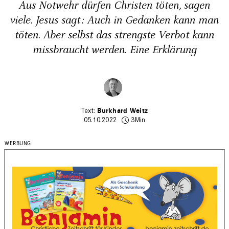
Aus Notwehr dürfen Christen töten, sagen
viele. Jesus sagt: Auch in Gedanken kann man
töten. Aber selbst das strengste Verbot kann
missbraucht werden. Eine Erklärung
Burkhard Weitz
05.10.2022
3Min