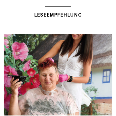
LESEEMPFEHLUNG