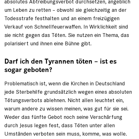
absolutes Abtreibungsverbot durchsetzen, angeblich
um Leben zu retten – obwohl sie gleichzeitig an der
Todesstrafe festhalten und an einem freizügigen
Verkauf von Schnellfeuerwaffen. In Wirklichkeit sind
sie nicht gegen das Töten. Sie nutzen ein Thema, das
polarisiert und ihnen eine Bühne gibt.
Darf ich den Tyrannen töten – ist es
sogar geboten?
Problematisch ist, wenn die Kirchen in Deutschland
jede Sterbehilfe grundsätzlich wegen eines absoluten
Tötungsverbots ablehnen. Nicht allen leuchtet ein,
warum andere zu wissen meinen, was gut für sie sei.
Weder das fünfte Gebot noch seine Verschärfung
durch Jesus legen fest, dass Töten unter allen
Umständen verboten sein muss, komme, was wolle.