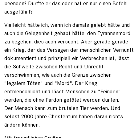
beenden? Durfte er das oder hat er nur einen Befehl
ausgeführt?
Vielleicht hätte ich, wenn ich damals gelebt hätte und
auch die Gelegenheit gehabt hätte, den Tyrannenmord
zu begehen, dies auch versucht. Aber gerade gerade
ein Krieg, der das Versagen der menschlichen Vernunft
dokumentiert und prinzipiell ein Verbrechen ist, lässt
die Schwelle zwischen Recht und Unrecht
verschwimmen, wie auch die Grenze zwischen
"legalem Töten" und "Mord". Der Krieg
entmenschlicht und lässt Menschen zu "Feinden"
werden, die ohne Pardon getötet werden dürfen.
Der Mensch kann zum brutalen Tier werden. Und
selbst 2000 Jahre Christentum haben daran nichts
ändern können.
Mit freundlichen Grüßen