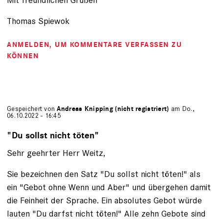
Thomas Spiewok
ANMELDEN
, UM KOMMENTARE VERFASSEN ZU
KÖNNEN
Gespeichert von
Andreas Knipping (nicht registriert)
am Do.,
06.10.2022 - 16:45
"Du sollst nicht töten"
Sehr geehrter Herr Weitz,
Sie bezeichnen den Satz "Du sollst nicht töten!" als
ein "Gebot ohne Wenn und Aber" und übergehen damit
die Feinheit der Sprache. Ein absolutes Gebot würde
lauten "Du darfst nicht töten!" Alle zehn Gebote sind