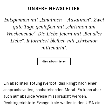
UNSERE NEWSLETTER
Entspannen mit „Einatmen – Ausatmen“. Zwei
gute Tage genießen mit „chrismon am
Wochenende“. Die Liebe feiern mit „Bei aller
Liebe“. Informiert bleiben mit „chrismon
mittendrin“.
Hier abonnieren
Ein absolutes Tötungsverbot, das klingt nach einer
anspruchsvollen, hochstehenden Moral. Es kann aber
auch auf absurde Weise missbraucht werden.
Rechtsgerichtete Evangelikale wollen in den USA ein