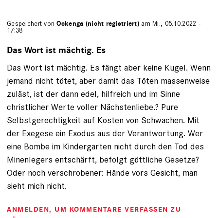
Gespeichert von
Ockenga (nicht registriert)
am Mi., 05.10.2022 -
17:38
Das Wort ist mächtig. Es
Das Wort ist mächtig. Es fängt aber keine Kugel. Wenn
jemand nicht tötet, aber damit das Töten massenweise
zuläst, ist der dann edel, hilfreich und im Sinne
christlicher Werte voller Nächstenliebe.? Pure
Selbstgerechtigkeit auf Kosten von Schwachen. Mit
der Exegese ein Exodus aus der Verantwortung. Wer
eine Bombe im Kindergarten nicht durch den Tod des
Minenlegers entschärft, befolgt göttliche Gesetze?
Oder noch verschrobener: Hände vors Gesicht, man
sieht mich nicht.
ANMELDEN
, UM KOMMENTARE VERFASSEN ZU