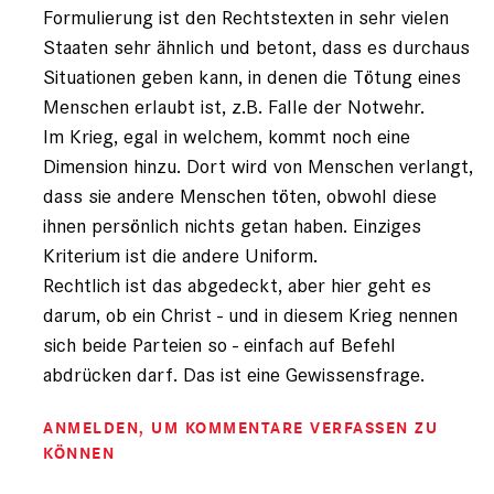
Formulierung ist den Rechtstexten in sehr vielen
Staaten sehr ähnlich und betont, dass es durchaus
Situationen geben kann, in denen die Tötung eines
Menschen erlaubt ist, z.B. Falle der Notwehr.
Im Krieg, egal in welchem, kommt noch eine
Dimension hinzu. Dort wird von Menschen verlangt,
dass sie andere Menschen töten, obwohl diese
ihnen persönlich nichts getan haben. Einziges
Kriterium ist die andere Uniform.
Rechtlich ist das abgedeckt, aber hier geht es
darum, ob ein Christ - und in diesem Krieg nennen
sich beide Parteien so - einfach auf Befehl
abdrücken darf. Das ist eine Gewissensfrage.
ANMELDEN
, UM KOMMENTARE VERFASSEN ZU
KÖNNEN