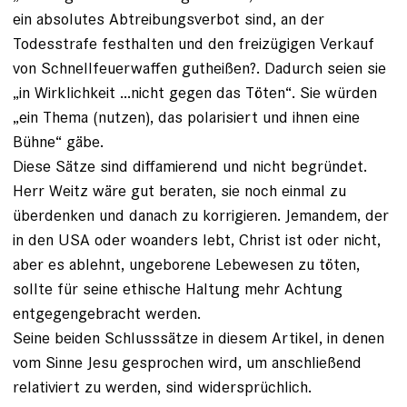
ein absolutes Abtreibungsverbot sind, an der
Todesstrafe festhalten und den freizügigen Verkauf
von Schnellfeuerwaffen gutheißen?. Dadurch seien sie
„in Wirklichkeit ...nicht gegen das Töten“. Sie würden
„ein Thema (nutzen), das polarisiert und ihnen eine
Bühne“ gäbe.
Diese Sätze sind diffamierend und nicht begründet.
Herr Weitz wäre gut beraten, sie noch einmal zu
überdenken und danach zu korrigieren. Jemandem, der
in den USA oder woanders lebt, Christ ist oder nicht,
aber es ablehnt, ungeborene Lebewesen zu töten,
sollte für seine ethische Haltung mehr Achtung
entgegengebracht werden.
Seine beiden Schlusssätze in diesem Artikel, in denen
vom Sinne Jesu gesprochen wird, um anschließend
relativiert zu werden, sind widersprüchlich.