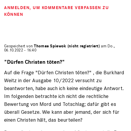
ANMELDEN
, UM KOMMENTARE VERFASSEN ZU
KÖNNEN
Gespeichert von
Thomas Spiewok (nicht registriert)
am Do.,
06.10.2022 - 16:40
"Dürfen Christen töten?"
Auf die Frage "Dürfen Christen töten?" , die Burkhard
Weitz in der Ausgabe 10/2022 versucht zu
beantworten, habe auch ich keine eindeutige Antwort.
Im folgenden betrachte ich nicht die rechtliche
Bewertung von Mord und Totschlag; dafür gibt es
überall Gesetze. Wie kann aber jemand, der sich für
einen Christen hält, das beurteilen?