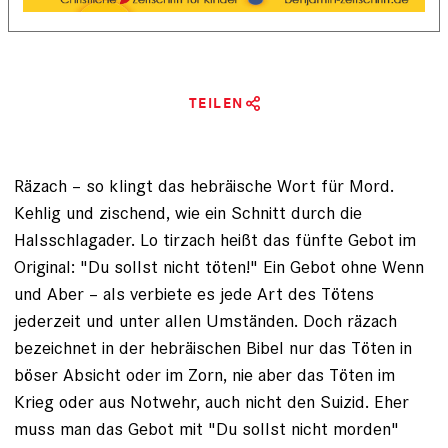
TEILEN
Räzach – so klingt das hebräische Wort für Mord.
Kehlig und zischend, wie ein Schnitt durch die
Halsschlag­ader. Lo tirzach heißt das fünfte Gebot im
Original: "Du sollst nicht töten!" Ein Gebot ohne Wenn
und Aber – als verbiete es jede Art des Tötens
jederzeit und ­unter ­allen Umständen. Doch räzach
bezeichnet in der hebräischen Bibel nur das Töten in
böser Absicht oder im Zorn, nie aber das Töten im
Krieg oder aus Notwehr, auch nicht den Sui­zid. Eher
muss man das Gebot mit "Du sollst nicht morden"