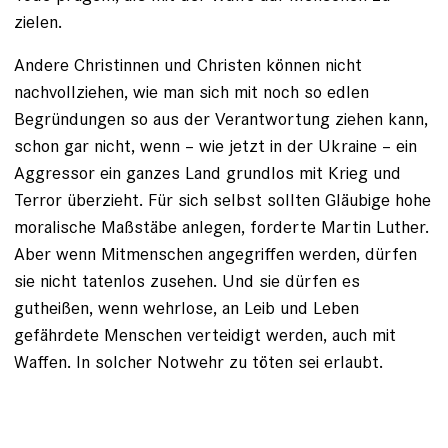
zielen.
Andere Christinnen und Christen können nicht
nachvollziehen, wie man sich mit noch so edlen
Begründungen so aus der Verantwortung ­ziehen kann,
schon gar nicht, wenn – wie jetzt in der Ukraine – ein
Aggressor ein ganzes Land grundlos mit Krieg und
Terror überzieht. Für sich selbst sollten Gläubige hohe
moralische Maßstäbe anlegen, forderte Martin Luther.
Aber wenn Mitmenschen angegriffen werden, dürfen
sie nicht tatenlos zusehen. Und sie dürfen es
gutheißen, wenn wehrlose, an Leib und Leben
gefährdete Menschen verteidigt werden, auch mit
Waffen. In solcher Notwehr zu töten sei erlaubt.