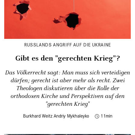
RUSSLANDS ANGRIFF AUF DIE UKRAINE
Gibt es den "­gerechten Krieg"?
Das Völkerrecht sagt: Man muss sich verteidigen
dürfen; gerecht ist aber mehr als recht. Zwei
Theologen diskutieren über die Rolle der
orthodoxen Kirche und Perspektiven auf den
"gerechten Krieg"
Burkhard Weitz
Andriy Mykhaleyko
11