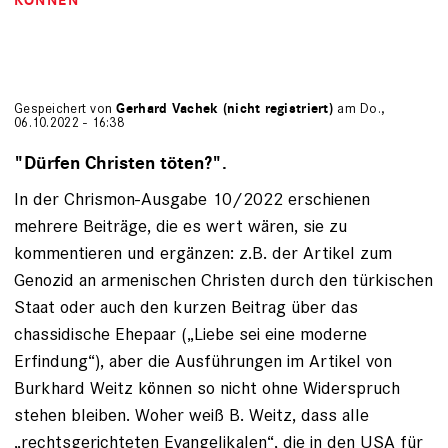
KÖNNEN
Gespeichert von
Gerhard Vachek (nicht registriert)
am Do.,
06.10.2022 - 16:38
"Dürfen Christen töten?".
In der Chrismon-Ausgabe 10/2022 erschienen
mehrere Beiträge, die es wert wären, sie zu
kommentieren und ergänzen: z.B. der Artikel zum
Genozid an armenischen Christen durch den türkischen
Staat oder auch den kurzen Beitrag über das
chassidische Ehepaar („Liebe sei eine moderne
Erfindung“), aber die Ausführungen im Artikel von
Burkhard Weitz können so nicht ohne Widerspruch
stehen bleiben. Woher weiß B. Weitz, dass alle
„rechtsgerichteten Evangelikalen“, die in den USA für