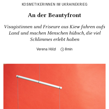
KOSMETIKERINNEN IM UKRAINEKRIEG
An der Beautyfront
Visagistinnen und Friseure aus Kiew fahren aufs
Land und machen Menschen hübsch, die viel
Schlimmes erlebt haben
Verena Hölzl
8