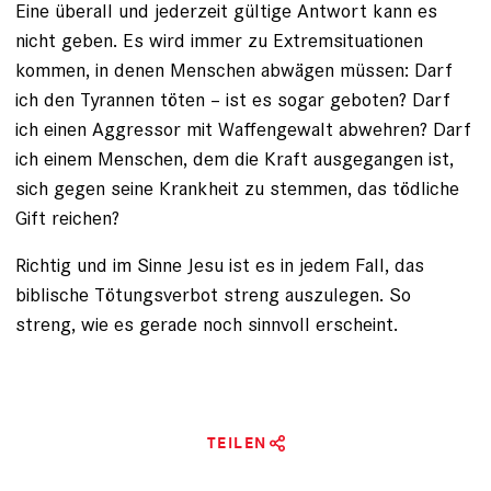
Eine überall und jederzeit gültige Antwort kann es
nicht geben. Es wird immer zu Extremsituationen
kommen, in denen Menschen abwägen müssen: Darf
ich den Tyrannen töten – ist es sogar geboten? Darf
ich einen Aggressor mit Waffengewalt abwehren? Darf
ich einem Menschen, dem die Kraft ausgegangen ist,
sich gegen seine Krankheit zu stemmen, das tödliche
Gift reichen?
Richtig und im Sinne Jesu ist es in jedem Fall, das
biblische Tötungs­verbot streng auszulegen. So
streng, wie es gerade noch sinnvoll erscheint.
TEILEN