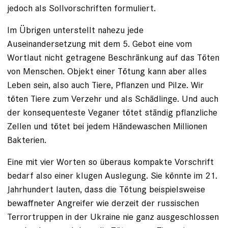
jedoch als Sollvorschriften formuliert.
Im Übrigen unterstellt nahezu jede
Auseinandersetzung mit dem 5. Gebot eine vom
Wortlaut nicht getragene Beschränkung auf das Töten
von Menschen. Objekt einer Tötung kann aber alles
Leben sein, also auch Tiere, Pflanzen und Pilze. Wir
töten Tiere zum Verzehr und als Schädlinge. Und auch
der konsequenteste Veganer tötet ständig pflanzliche
Zellen und tötet bei jedem Händewaschen Millionen
Bakterien.
Eine mit vier Worten so überaus kompakte Vorschrift
bedarf also einer klugen Auslegung. Sie könnte im 21.
Jahrhundert lauten, dass die Tötung beispielsweise
bewaffneter Angreifer wie derzeit der russischen
Terrortruppen in der Ukraine nie ganz ausgeschlossen