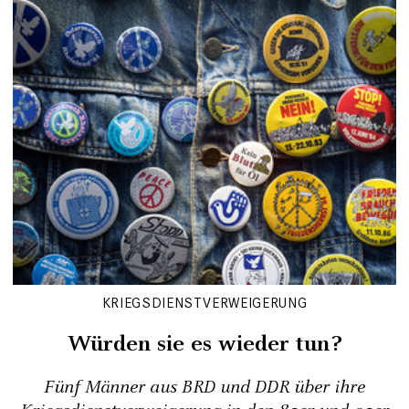
KRIEGSDIENSTVERWEIGERUNG
Würden sie es wieder tun?
Fünf Männer aus BRD und DDR über ihre