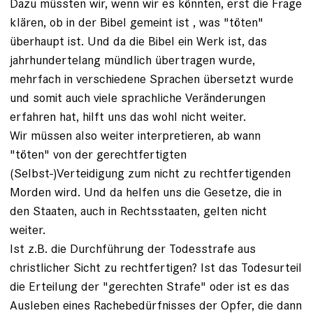
Dazu müssten wir, wenn wir es könnten, erst die Frage
klären, ob in der Bibel gemeint ist , was "töten"
überhaupt ist. Und da die Bibel ein Werk ist, das
jahrhundertelang mündlich übertragen wurde,
mehrfach in verschiedene Sprachen übersetzt wurde
und somit auch viele sprachliche Veränderungen
erfahren hat, hilft uns das wohl nicht weiter.
Wir müssen also weiter interpretieren, ab wann
"töten" von der gerechtfertigten
(Selbst-)Verteidigung zum nicht zu rechtfertigenden
Morden wird. Und da helfen uns die Gesetze, die in
den Staaten, auch in Rechtsstaaten, gelten nicht
weiter.
Ist z.B. die Durchführung der Todesstrafe aus
christlicher Sicht zu rechtfertigen? Ist das Todesurteil
die Erteilung der "gerechten Strafe" oder ist es das
Ausleben eines Rachebedürfnisses der Opfer, die dann