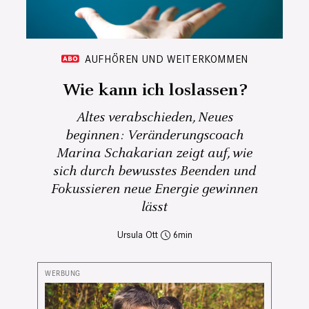
AUFHÖREN UND WEITERKOMMEN
Wie kann ich loslassen?
Altes verabschieden, Neues
beginnen: Veränderungscoach
Marina Schakarian zeigt auf, wie
sich durch bewusstes Beenden und
Fokussieren neue Energie gewinnen
lässt
Ursula Ott
6