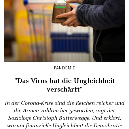
PANDEMIE
"Das Virus hat die Ungleichheit
verschärft"
In der Corona-Krise sind die Reichen reicher und
die Armen zahlreicher geworden, sagt der
Soziologe Christoph Butterwegge. Und erklärt,
warum finanzielle Ungleichheit die Demokratie