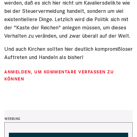
werden, daß es sich hier nicht um Kavaliersdelikte wie
bei der Steuervermeidung handelt, sondern um viel
existentiellere Dinge. Letzlich wird die Politik sich mit
der "Kaste der Reichen" anlegen müssen, um dieses
Verhalten zu veränden, und zwar überall auf der Welt.
Und auch Kirchen sollten hier deutlich kompromißloser
Auftreten und Handeln als bisher!
ANMELDEN
, UM KOMMENTARE VERFASSEN ZU
KÖNNEN