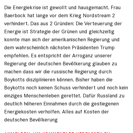
Die Energiekrise ist gewollt und hausgemacht. Frau
Baerbock hat lange vor dem Krieg Nordstream 2
verhindert. Das aus 2 Gründen: Die Verteuerung der
Energie ist Strategie der Grünen und gleichzeitig
konnte man sich der amerikanischen Regierung und
dem wahrscheinlich nächsten Präsidenten Trump
empfehlen. Es entspricht der Arroganz unserer
Regierung der deutschen Bevölkerung glauben zu
machen dass wir die russische Regierung durch
Boykotts disziplinieren können. Bisher haben die
Boykotts noch keinen Schuss verhindert und noch kein
einziges Menschenleben gerettet. Dafür Russland zu
deutlich höheren Einnahmen durch die gestiegenen
Energiekosten verholfen. Alles auf Kosten der
deutschen Bevölkerung