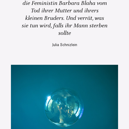
die Feministin Barbara Blaha vom
Tod ihrer Mutter und ihrers
kleinen Bruders. Und verrät, was
sie tun wird, falls ihr Mann sterben
sollte
Julia Schnizlein