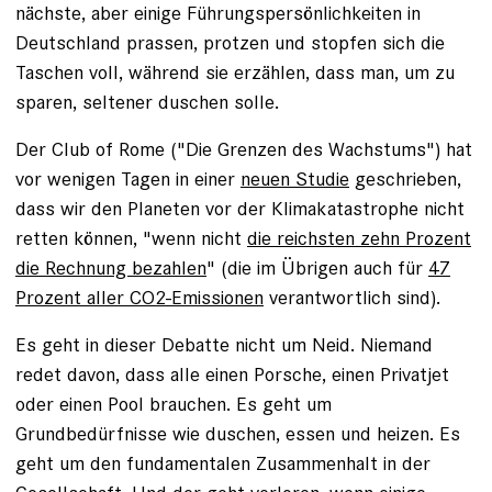
nächste, aber einige Führungspersönlichkeiten in
Deutschland prassen, protzen und stopfen sich die
Taschen voll, während sie erzählen, dass man, um zu
sparen, seltener duschen solle.
Der Club of Rome ("Die Grenzen des Wachstums") hat
vor wenigen Tagen in einer
neuen Studie
geschrieben,
dass wir den Planeten vor der Klimakatastrophe nicht
retten können, "wenn nicht
die reichsten zehn Prozent
die Rechnung bezahlen
" (die im Übrigen auch für
47
Prozent aller CO2-Emissionen
verantwortlich sind).
Es geht in dieser Debatte nicht um Neid. Niemand
redet davon, dass alle einen Porsche, einen Privatjet
oder einen Pool brauchen. Es geht um
Grundbedürfnisse wie duschen, essen und heizen. Es
geht um den fundamentalen Zusammenhalt in der