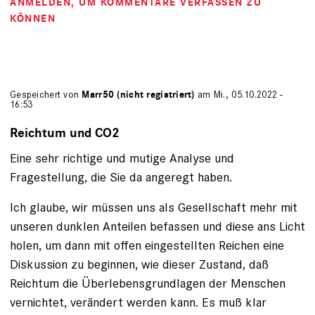
ANMELDEN
, UM KOMMENTARE VERFASSEN ZU
KÖNNEN
Gespeichert von
Marr50 (nicht registriert)
am Mi., 05.10.2022 -
16:53
Reichtum und CO2
Eine sehr richtige und mutige Analyse und
Fragestellung, die Sie da angeregt haben.
Ich glaube, wir müssen uns als Gesellschaft mehr mit
unseren dunklen Anteilen befassen und diese ans Licht
holen, um dann mit offen eingestellten Reichen eine
Diskussion zu beginnen, wie dieser Zustand, daß
Reichtum die Überlebensgrundlagen der Menschen
vernichtet, verändert werden kann. Es muß klar