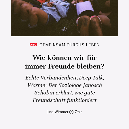
GEMEINSAM DURCHS LEBEN
Wie können wir für
immer Freunde bleiben?
Echte Verbundenheit, Deep Talk,
Wärme: Der Soziologe Janosch
Schobin erklärt, wie gute
Freundschaft funktioniert
Lino Wimmer
7