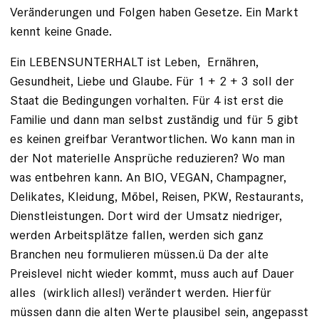
Veränderungen und Folgen haben Gesetze. Ein Markt
kennt keine Gnade.
Ein LEBENSUNTERHALT ist Leben, Ernähren,
Gesundheit, Liebe und Glaube. Für 1 + 2 + 3 soll der
Staat die Bedingungen vorhalten. Für 4 ist erst die
Familie und dann man selbst zuständig und für 5 gibt
es keinen greifbar Verantwortlichen. Wo kann man in
der Not materielle Ansprüche reduzieren? Wo man
was entbehren kann. An BIO, VEGAN, Champagner,
Delikates, Kleidung, Möbel, Reisen, PKW, Restaurants,
Dienstleistungen. Dort wird der Umsatz niedriger,
werden Arbeitsplätze fallen, werden sich ganz
Branchen neu formulieren müssen.ü Da der alte
Preislevel nicht wieder kommt, muss auch auf Dauer
alles (wirklich alles!) verändert werden. Hierfür
müssen dann die alten Werte plausibel sein, angepasst