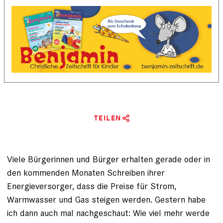
TEILEN
Viele Bürgerinnen und Bürger erhalten gerade oder in
den kommenden Monaten Schreiben ihrer
Energieversorger, dass die Preise für Strom,
Warmwasser und Gas steigen werden. Gestern habe
ich dann auch mal nachgeschaut: Wie viel mehr werde