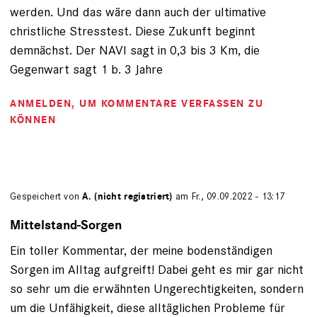
werden. Und das wäre dann auch der ultimative
christliche Stresstest. Diese Zukunft beginnt
demnächst. Der NAVI sagt in 0,3 bis 3 Km, die
Gegenwart sagt 1 b. 3 Jahre
ANMELDEN
, UM KOMMENTARE VERFASSEN ZU
KÖNNEN
Gespeichert von
A. (nicht registriert)
am Fr., 09.09.2022 - 13:17
Mittelstand-Sorgen
Ein toller Kommentar, der meine bodenständigen
Sorgen im Alltag aufgreift! Dabei geht es mir gar nicht
so sehr um die erwähnten Ungerechtigkeiten, sondern
um die Unfähigkeit, diese alltäglichen Probleme für