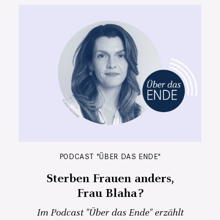
PODCAST "ÜBER DAS ENDE"
Sterben Frauen anders,
Frau Blaha?
Im Podcast "Über das Ende" erzählt