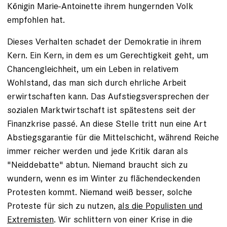
Königin Marie-Antoinette ihrem hungernden Volk
empfohlen hat.
Dieses Verhalten schadet der Demokratie in ihrem
Kern. Ein Kern, in dem es um Gerechtigkeit geht, um
Chancengleichheit, um ein Leben in relativem
Wohlstand, das man sich durch ehrliche Arbeit
erwirtschaften kann. Das Aufstiegsversprechen der
sozialen Marktwirtschaft ist spätestens seit der
Finanzkrise passé. An diese Stelle tritt nun eine Art
Abstiegsgarantie für die Mittelschicht, während Reiche
immer reicher werden und jede Kritik daran als
"Neiddebatte" abtun. Niemand braucht sich zu
wundern, wenn es im Winter zu flächendeckenden
Protesten kommt. Niemand weiß besser, solche
Proteste für sich zu nutzen,
als die Populisten und
Extremisten
. Wir schlittern von einer Krise in die