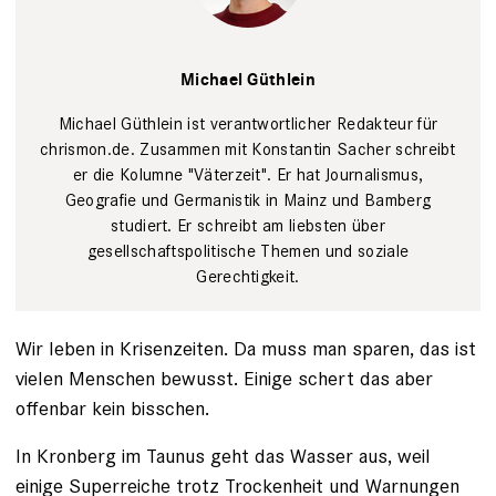
Tim Wegener
Michael Güthlein
Michael Güthlein ist verantwortlicher Redakteur für
chrismon.de. Zusammen mit Konstantin Sacher schreibt
er die Kolumne "Väterzeit". Er hat Journalismus,
Geografie und Germanistik in Mainz und Bamberg
studiert. Er schreibt am liebsten über
gesellschaftspolitische Themen und soziale
Gerechtigkeit.
Wir leben in Krisenzeiten. Da muss man sparen, das ist
vielen Menschen bewusst. Einige schert das aber
offenbar kein bisschen.
In Kronberg im Taunus geht das Wasser aus, weil
einige Superreiche trotz Trockenheit und Warnungen