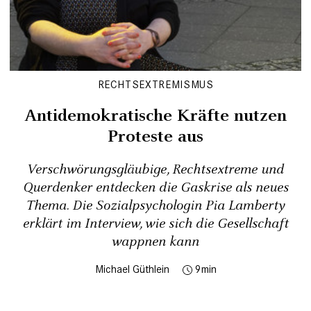
RECHTSEXTREMISMUS
Antidemokratische Kräfte nutzen
Proteste aus
Verschwörungsgläubige, Rechtsextreme und
Querdenker entdecken die Gaskrise als neues
Thema. Die Sozialpsychologin Pia Lamberty
erklärt im Interview, wie sich die Gesellschaft
wappnen kann
Michael Güthlein
9