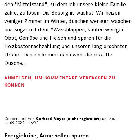
den "Mittelstand", zu dem ich unsere kleine Familie
zähle, zu lösen. Die Besorgnis wächst: Wir heizen
weniger Zimmer im Winter, duschen weniger, waschen
uns sogar mit dem #Waschlappen, kaufen weniger
Obst, Gemüse und Fleisch und sparen für die
Heizkostennachzahlung und unseren lang ersehnten
Urlaub. Danach kommt dann wohl die eiskalte
Dusche...
ANMELDEN
, UM KOMMENTARE VERFASSEN ZU
KÖNNEN
Gespeichert von
Gerhard Mayer (nicht registriert)
am So.,
11.09.2022 - 16:33
Energiekrise, Arme sollen sparen