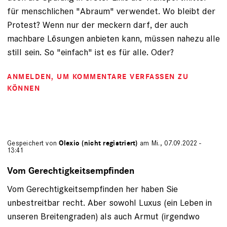
für menschlichen "Abraum" verwendet. Wo bleibt der
Protest? Wenn nur der meckern darf, der auch
machbare Lösungen anbieten kann, müssen nahezu alle
still sein. So "einfach" ist es für alle. Oder?
ANMELDEN
, UM KOMMENTARE VERFASSEN ZU
KÖNNEN
Gespeichert von
Olexio (nicht registriert)
am Mi., 07.09.2022 -
13:41
Vom Gerechtigkeitsempfinden
Vom Gerechtigkeitsempfinden her haben Sie
unbestreitbar recht. Aber sowohl Luxus (ein Leben in
unseren Breitengraden) als auch Armut (irgendwo