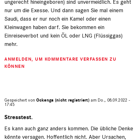
ungerecht hineingeboren) sind unvermeidlich. Es geht
nur um die Exesse. Und dann sagen Sie mal einem
Saudi, dass er nur noch ein Kamel oder einen
Kleinwagen haben darf. Sie bekommen ein
Einreiseverbot und kein ÖL oder LNG (Flüssiggas)
mehr.
ANMELDEN
, UM KOMMENTARE VERFASSEN ZU
KÖNNEN
Gespeichert von
Ockenga (nicht registriert)
am Do., 08.09.2022 -
17:45
Stresstest.
Es kann auch ganz anders kommen. Die übliche Denke
könnte versagen. Hoffentlich nicht. Aber Ursachen,