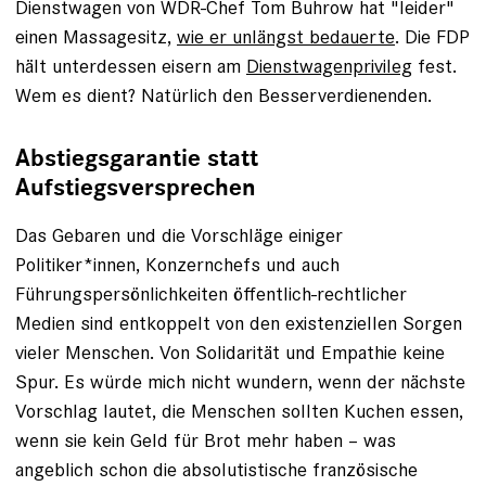
Dienstwagen von WDR-Chef Tom Buhrow hat "leider"
einen Massagesitz,
wie er unlängst bedauerte
. Die FDP
hält unterdessen eisern am
Dienstwagenprivileg
fest.
Wem es dient? Natürlich den Besserverdienenden.
Abstiegsgarantie statt
Aufstiegsversprechen
Das Gebaren und die Vorschläge einiger
Politiker*innen, Konzernchefs und auch
Führungspersönlichkeiten öffentlich-rechtlicher
Medien sind entkoppelt von den existenziellen Sorgen
vieler Menschen. Von Solidarität und Empathie keine
Spur. Es würde mich nicht wundern, wenn der nächste
Vorschlag lautet, die Menschen sollten Kuchen essen,
wenn sie kein Geld für Brot mehr haben – was
angeblich schon die absolutistische französische