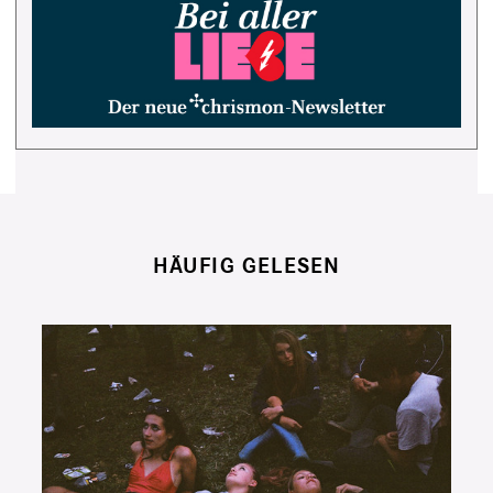
HÄUFIG GELESEN