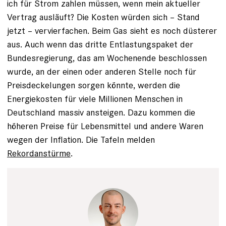
ich für Strom zahlen müssen, wenn mein aktueller
Vertrag ausläuft? Die Kosten würden sich – Stand
jetzt – vervierfachen. Beim Gas sieht es noch düsterer
aus. Auch wenn das dritte Entlastungspaket der
Bundesregierung, das am Wochenende beschlossen
wurde, an der einen oder anderen Stelle noch für
Preisdeckelungen sorgen könnte, werden die
Energiekosten für viele Millionen Menschen in
Deutschland massiv ansteigen. Dazu kommen die
höheren Preise für Lebensmittel und andere Waren
wegen der Inflation. Die Tafeln melden
Rekordanstürme
.