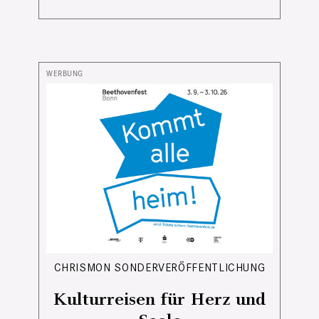
CHRISMON SONDERVERÖFFENTLICHUNG
Kulturreisen für Herz und