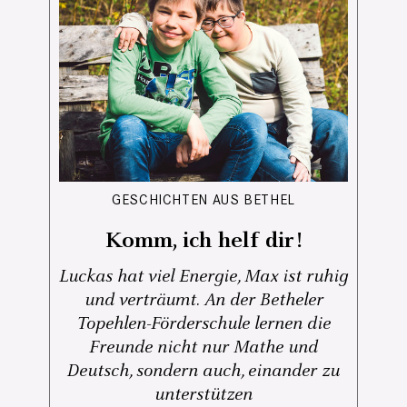
GESCHICHTEN AUS BETHEL
Komm, ich helf dir!
Luckas hat viel Energie, Max ist ruhig
und verträumt. An der Betheler
Topehlen-Förderschule lernen die
Freunde nicht nur Mathe und
Deutsch, sondern auch, einander zu
unterstützen