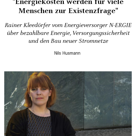
"Energiekosten werden für viele
Menschen zur Existenzfrage"
Rainer Kleedörfer vom Energieversorger N-ERGIE
über bezahlbare Energie, Versorgungssicherheit
und den Bau neuer Stromnetze
Nils Husmann