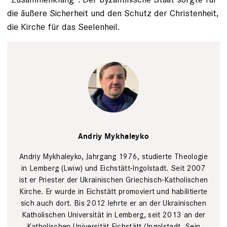
die äußere Sicherheit und den Schutz der Christenheit,
die Kirche für das Seelenheil.
Daniela
Olivares/BR
Andriy Mykhaleyko
Andriy Mykhaleyko, Jahrgang 1976, studierte Theologie
in Lemberg (Lwiw) und Eichstätt-Ingolstadt. Seit 2007
ist er Priester der Ukrainischen Griechisch-Katholischen
Kirche. Er wurde in Eichstätt promoviert und habilitierte
sich auch dort. Bis 2012 lehrte er an der Ukrainischen
Katholischen Universität in Lemberg, seit 2013 an der
Katholischen Universität Eichstätt/Ingolstadt. Sein