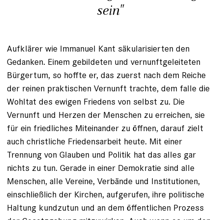
sein"
Aufklärer wie Immanuel Kant säkularisierten den
Gedanken. Einem gebildeten und vernunftgeleiteten
Bürgertum, so hoffte er, das zuerst nach dem Reiche
der reinen praktischen Vernunft trachte, dem falle die
Wohltat des ewigen Friedens von selbst zu. Die
Vernunft und Herzen der Menschen zu erreichen, sie
für ein friedliches Miteinander zu öffnen, darauf zielt
auch christliche Friedensarbeit heute. Mit einer
Trennung von Glauben und Politik hat das alles gar
nichts zu tun. Gerade in einer Demokratie sind alle
Menschen, alle Vereine, Verbände und Institutionen,
einschließlich der Kirchen, aufgerufen, ihre politische
Haltung kundzutun und an dem öffentlichen Prozess