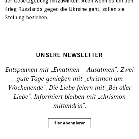
der Gesetzgebung mitzuwirken. Auch wenn es um den
Krieg Russlands gegen die Ukraine geht, sollen sie
Stellung beziehen.
UNSERE NEWSLETTER
Entspannen mit „Einatmen – Ausatmen“. Zwei
gute Tage genießen mit „chrismon am
Wochenende“. Die Liebe feiern mit „Bei aller
Liebe“. Informiert bleiben mit „chrismon
mittendrin“.
Hier abonnieren