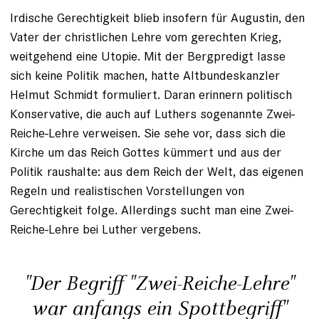
Irdische Gerechtigkeit blieb insofern für Augustin, den
Vater der christlichen Lehre vom gerechten Krieg,
weitgehend eine Utopie. Mit der Bergpredigt lasse
sich keine Politik machen, hatte Altbundeskanzler
Helmut Schmidt formuliert. Daran erinnern politisch
Konservative, die auch auf Luthers sogenannte Zwei-
Reiche-Lehre verweisen. Sie sehe vor, dass sich die
Kirche um das Reich Gottes kümmert und aus der
Politik raushalte: aus dem Reich der Welt, das eigenen
Regeln und realistischen Vorstellungen von
Gerechtigkeit folge. Allerdings sucht man eine Zwei-
Reiche-Lehre bei Luther vergebens.
"Der Begriff "Zwei-Reiche-Lehre"
war anfangs ein Spottbegriff"