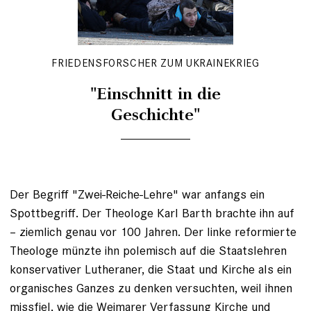
FRIEDENSFORSCHER ZUM UKRAINEKRIEG
"Einschnitt in die
Geschichte"
Der Begriff "Zwei-Reiche-Lehre" war anfangs ein
Spottbegriff. Der Theologe Karl Barth brachte ihn auf
– ziemlich genau vor 100 Jahren. Der linke reformierte
Theologe münzte ihn polemisch auf die Staatslehren
konservativer Lutheraner, die Staat und Kirche als ein
organisches Ganzes zu denken versuchten, weil ihnen
missfiel, wie die Weimarer Verfassung Kirche und