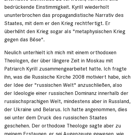
bedrückende Einstimmigkeit. Kyrill wiederholt
ununterbrochen das propagandistische Narrativ des
Staates, mit dem er den Krieg rechtfertigt. Er
überhöht den Krieg sogar als "metaphysischen Krieg
gegen das Böse".
Neulich unterhielt ich mich mit einem orthodoxen
Theologen, der über längere Zeit in Moskau mit
Patriarch Kyrill zusammengearbeitet hatte. Ich fragte
ihn, was die Russische Kirche 2008 motiviert habe, sich
der Idee der "russischen Welt" anzuschließen, also
der Ideologie einer russischen Dominanz innerhalb der
russischsprachigen Welt, mindestens aber in Russland,
der Ukraine und Belarus. Ich hatte angenommen, dies
sei unter dem Druck des russischen Staates
geschehen. Der orthodoxe Theologe sagte aber zu
meinem Erstaunen, er sei Augenzeuge gewesen, wie