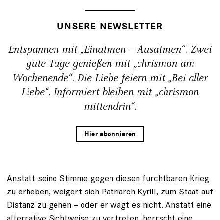
UNSERE NEWSLETTER
Entspannen mit „Einatmen – Ausatmen“. Zwei
gute Tage genießen mit „chrismon am
Wochenende“. Die Liebe feiern mit „Bei aller
Liebe“. Informiert bleiben mit „chrismon
mittendrin“.
Hier abonnieren
Anstatt seine Stimme gegen diesen furchtbaren Krieg
zu erheben, weigert sich Patriarch Kyrill, zum Staat auf
Distanz zu gehen – oder er wagt es nicht. Anstatt eine
alternative Sichtweise zu vertreten, herrscht eine