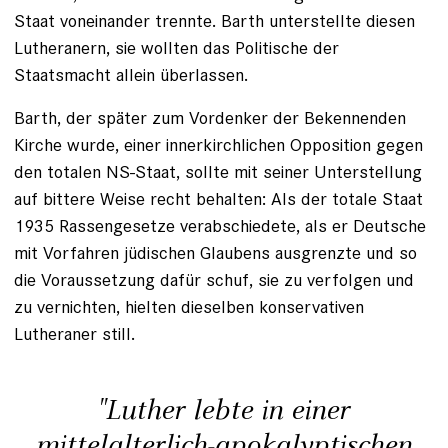
Staat voneinander trennte. Barth unterstellte diesen
Lutheranern, sie wollten das Politische der
Staatsmacht allein überlassen.
Barth, der später zum Vordenker der Bekennenden
Kirche wurde, einer innerkirchlichen Opposition gegen
den totalen NS-Staat, sollte mit seiner Unterstellung
auf bittere Weise recht behalten: Als der totale Staat
1935 Rassengesetze verabschiedete, als er Deutsche
mit Vorfahren jüdischen Glaubens ausgrenzte und so
die Voraussetzung dafür schuf, sie zu verfolgen und
zu vernichten, hielten dieselben konservativen
Lutheraner still.
"Luther lebte in einer
mittelalterlich-apokalyptischen