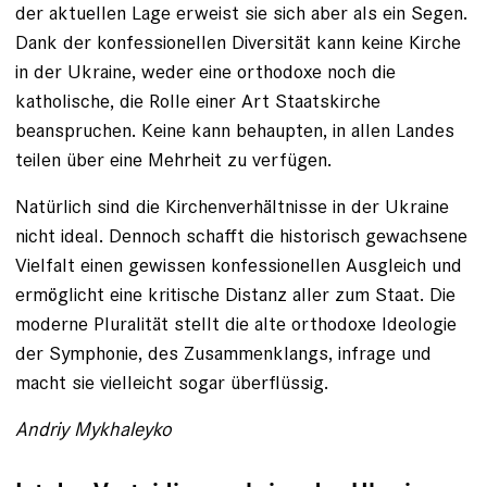
der aktuellen Lage erweist sie sich aber als ein Segen.
Dank der konfessionellen Diversität kann keine Kirche
in der Ukraine, weder eine orthodoxe noch die
katholische, die Rolle einer Art Staatskirche
beanspruchen. Keine kann behaupten, in allen Landes
teilen über eine Mehrheit zu verfügen.
Natürlich sind die Kirchenverhältnisse in der Ukraine
nicht ideal. Dennoch schafft die historisch gewachsene
Vielfalt einen gewissen konfessionellen Ausgleich und
ermöglicht eine kritische Distanz aller zum Staat. Die
moderne Pluralität stellt die alte orthodoxe Ideologie
der Symphonie, des Zusammenklangs, infrage und
macht sie vielleicht sogar überflüssig.
Andriy Mykhaleyko