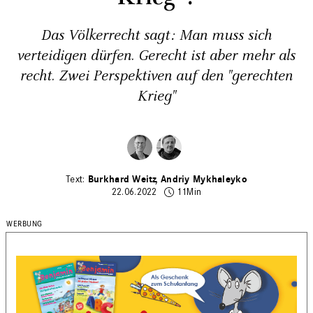
Das Völkerrecht sagt: Man muss sich
verteidigen ­dürfen. Gerecht ist aber mehr als
recht. Zwei Perspektiven auf den "gerechten
Krieg"
Burkhard Weitz
Andriy Mykhaleyko
22.06.2022
11Min