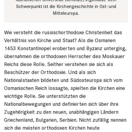
Schwerpunkt ist die Kirchengeschichte in Ost- und
Mitteleuropa.
Wie versteht die russischorthodoxe Christenheit das
Verhältnis von Kirche und Staat? Als die Osmanen
1453 Konstantinopel eroberten und Byzanz unterging,
übernahmen die orthodoxen Herrscher des Moskauer
Reichs diese Rolle. Seither verstehen sie sich als
Beschützer der Orthodoxie. Und als sich
Nationalstaaten bildeten und Südosteuropa sich vom
Osmanischen Reich lossagte, spielten die Kirchen eine
wichtige Rolle. Sie unterstützten die
Nationalbewegungen und definierten sich über ihre
Zugehörigkeit zu den neuen, unabhängigen Ländern
Griechenland, Bulgarien, Serbien. Nicht zufällig nennen
sich die meisten orthodoxen Kirchen heute