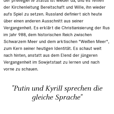
der privilegierte Status ist wieder da, und es fehlen
der Kirchenleitung Bereitschaft und Wille, ihn wieder
aufs Spiel zu setzen. Russland definiert sich heute
über einen anderen Ausschnitt aus seiner
Vergangenheit. Es erklärt die Christianisierung der Rus
im Jahr 988, dem historischen Reich zwischen
Schwarzem Meer und dem arktischen "Weißen Meer",
zum Kern seiner heutigen Identität. Es schaut weit
nach hinten, anstatt aus dem Elend der jüngeren
Vergangenheit im Sowjetstaat zu lernen und nach
vorne zu schauen.
"Putin und Kyrill sprechen die
gleiche Sprache"