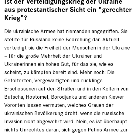
Ist der Verteidigungskrieg der Ukraine
aus protestantischer Sicht ein "gerechter
Krieg"?
Die ukrainische Armee hat niemanden angegriffen. Sie
stellte für Russland keine Bedrohung dar. Aktuell
verteidigt sie die Freiheit der Menschen in der Ukraine
– für die große Mehrheit der Ukrainer und
Ukrainerinnen ein hohes Gut, für das sie, wie es
scheint, zu kämpfen bereit sind. Mehr noch: Die
Gefolterten, Vergewaltigten und rücklings
Erschossenen auf den Straßen und in den Kellern von
Butscha, Hostomel, Borodjanka und anderen Kiewer
Vororten lassen vermuten, welches Grauen der
ukrainischen Bevölkerung droht, wenn die russische
Invasion nicht abgewehrt wird. Nein, es ist überhaupt
nichts Unrechtes daran, sich gegen Putins Armee zur