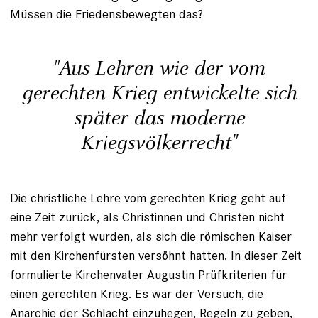
Müssen die Friedensbewegten das?
"Aus Lehren wie der vom
gerechten Krieg entwickelte sich
später das moderne
Kriegsvölkerrecht"
Die christliche Lehre vom gerechten Krieg geht auf
eine Zeit zurück, als Christinnen und Christen nicht
mehr verfolgt wurden, als sich die römischen Kaiser
mit den Kirchenfürsten versöhnt hatten. In dieser Zeit
formulierte Kirchenvater Augustin Prüfkriterien für
einen gerechten Krieg. Es war der Versuch, die
Anarchie der Schlacht einzuhegen, Regeln zu geben,