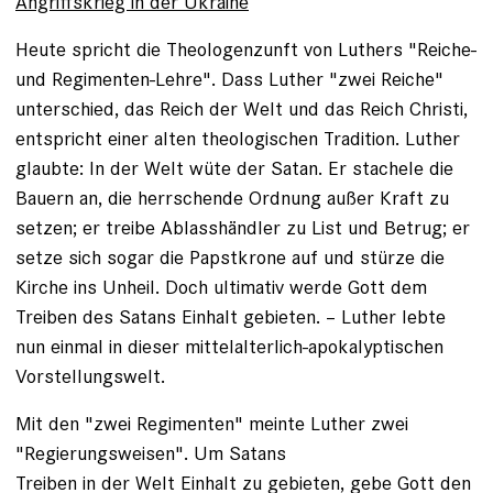
Angriffskrieg in der Ukraine
Heute spricht die Theologenzunft von Luthers "Reiche-
und Regimenten-Lehre". Dass Luther "zwei Reiche"
unterschied, das Reich der Welt und das Reich Christi,
entspricht einer alten theologischen Tradition. Luther
glaubte: In der Welt wüte der Satan. Er stachele die
Bauern an, die herrschende Ordnung außer Kraft zu
setzen; er treibe Ablasshändler zu List und Betrug; er
setze sich sogar die Papstkrone auf und stürze die
Kirche ins Unheil. Doch ultimativ werde Gott dem
Treiben des Satans Einhalt gebieten. – Luther lebte
nun einmal in dieser mittelalterlich-apokalyptischen
Vorstellungswelt.
Mit den "zwei Regimenten" meinte Luther zwei
"Regierungsweisen". Um Satans
Treiben in der Welt Einhalt zu gebieten, gebe Gott den