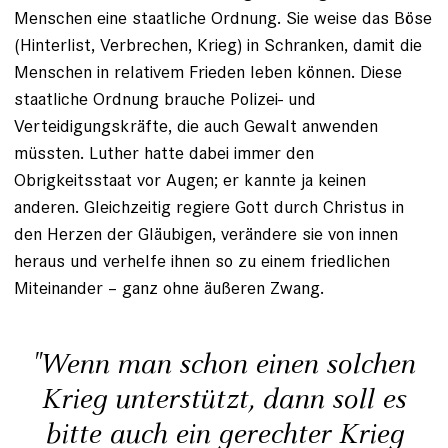
Menschen eine staatliche Ordnung. Sie weise das Böse
(Hinterlist, Verbrechen, Krieg) in Schranken, damit die
Menschen in relativem Frieden leben können. Diese
staatliche Ordnung brauche Polizei- und
Verteidigungskräfte, die auch Gewalt anwenden
müssten. Luther hatte dabei immer den
Obrigkeitsstaat vor Augen; er kannte ja keinen
anderen. Gleichzeitig regiere Gott durch Christus in
den Herzen der Gläubigen, verändere sie von innen
heraus und verhelfe ihnen so zu einem friedlichen
Miteinander – ganz ohne äußeren Zwang.
"Wenn man schon einen solchen
Krieg unterstützt, dann soll es
bitte auch ein gerechter Krieg