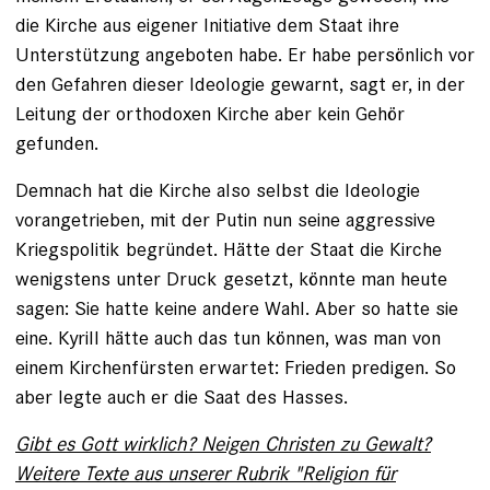
die Kirche aus eigener Initiative dem Staat ihre
Unterstützung angeboten habe. Er habe persönlich vor
den Gefahren dieser Ideologie gewarnt, sagt er, in der
Leitung der orthodoxen Kirche aber kein Gehör
gefunden.
Demnach hat die Kirche also selbst die Ideologie
vorangetrieben, mit der Putin nun seine aggressive
Kriegspolitik begründet. Hätte der Staat die Kirche
wenigstens unter Druck gesetzt, könnte man heute
sagen: Sie hatte keine andere Wahl. Aber so hatte sie
eine. Kyrill hätte auch das tun können, was man von
einem Kirchenfürsten erwartet: Frieden predigen. So
aber legte auch er die Saat des Hasses.
Gibt es Gott wirklich? Neigen Christen zu Gewalt?
Weitere Texte aus unserer Rubrik "Religion für