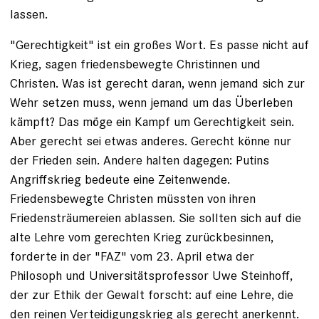
lassen.
"Gerechtigkeit" ist ein großes Wort. Es passe nicht auf
Krieg, sagen friedensbewegte Christinnen und
Christen. Was ist gerecht daran, wenn jemand sich zur
Wehr setzen muss, wenn jemand um das Überleben
kämpft? Das möge ein Kampf um Gerechtigkeit sein.
Aber gerecht sei etwas anderes. Gerecht könne nur
der Frieden sein. Andere halten dagegen: Putins
Angriffskrieg bedeute eine Zeitenwende.
Friedensbewegte Christen müssten von ihren
Friedensträumereien ablassen. Sie sollten sich auf die
alte Lehre vom gerechten Krieg zurückbesinnen,
forderte in der "FAZ" vom 23. April etwa der
Philosoph und Universitätsprofessor Uwe Steinhoff,
der zur Ethik der Gewalt forscht: auf eine Lehre, die
den reinen Verteidigungskrieg als gerecht anerkennt.