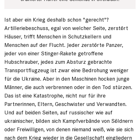
Ist aber ein Krieg deshalb schon "gerecht"?
Artilleriebeschuss, egal von welcher Seite, zerstört
Häuser, trifft Menschen in Schutzkellern und
Menschen auf der Flucht. Jeder zerstörte Panzer,
jeder von einer Stinger-Rakete getroffene
Hubschrauber, jedes zum Absturz gebrachte
Transportflugzeug ist zwar eine Bedrohung weniger
für die Ukraine. Aber in den Maschinen hocken junge
Männer, die auch verbrennen oder in den Tod stürzen.
Das ist eine Katastrophe, nicht nur für ihre
Partnerinnen, Eltern, Geschwister und Verwandten.
Und auf beiden Seiten, auf russischer wie auf
ukrainischer, bilden sich Kampfverbände von Söldnern
oder Freiwilligen, von denen niemand weiß, wie sie sich
nach dem Krieg wieder in die Gesellschaft eingliedern