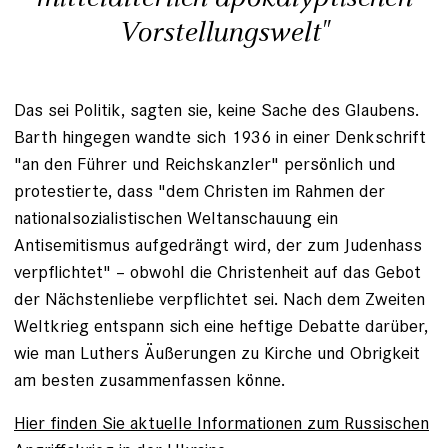
Vorstellungswelt"
Das sei Politik, sagten sie, keine Sache des Glaubens.
Barth hingegen wandte sich 1936 in einer Denkschrift
"an den Führer und Reichskanzler" persönlich und
protestierte, dass "dem Christen im Rahmen der
nationalsozialistischen Weltanschauung ein
Antisemitismus aufgedrängt wird, der zum Judenhass
verpflichtet" – obwohl die Christenheit auf das Gebot
der Nächstenliebe verpflichtet sei. Nach dem Zweiten
Weltkrieg entspann sich eine heftige Debatte darüber,
wie man Luthers Äußerungen zu Kirche und Obrigkeit
am besten zusammenfassen könne.
Hier finden Sie aktuelle Informationen zum Russischen