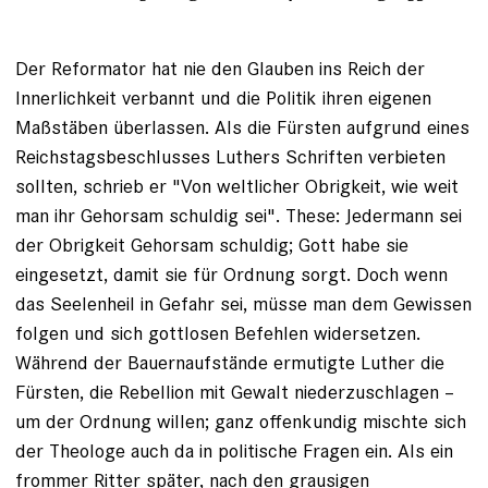
Der Reformator hat nie den Glauben ins Reich der
Innerlichkeit verbannt und die Politik ihren eigenen
Maßstäben überlassen. Als die Fürsten aufgrund eines
Reichstagsbeschlusses Luthers Schriften verbieten
sollten, schrieb er "Von weltlicher Obrigkeit, wie weit
man ihr Gehorsam schuldig sei". These: Jedermann sei
der Obrigkeit Gehorsam schuldig; Gott habe sie
eingesetzt, damit sie für Ordnung sorgt. Doch wenn
das Seelenheil in Gefahr sei, müsse man dem Gewissen
folgen und sich gottlosen Befehlen widersetzen.
Während der Bauernaufstände ermutigte Luther die
Fürsten, die Rebellion mit Gewalt niederzuschlagen –
um der Ordnung willen; ganz offenkundig mischte sich
der Theologe auch da in politische Fragen ein. Als ein
frommer Ritter später, nach den grausigen