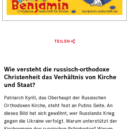
TEILEN
Wie versteht die russisch-orthodoxe
Christenheit das Verhältnis von Kirche
und Staat?
Patriarch Kyrill, das Oberhaupt der Russischen
Orthodoxen Kirche, steht fest an Putins Seite. An
dieses Bild hat sich gewöhnt, wer Russlands Krieg
gegen die Ukraine verfolgt. Warum unterstützt der
Kirchenmann den russischen Präsidenten? Warum