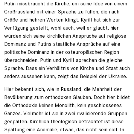
Putin missbraucht die Kirche, um seine Idee von einem
Großrussland mit einer Sprache zu füllen, die nach
Größe und hehren Werten klingt. Kyrill hat sich zur
Verfügung gestellt, wohl auch, weil er glaubt, hier
würden sich seine kirchlichen Ansprüche auf religiöse
Dominanz und Putins staatliche Ansprüche auf eine
politische Dominanz in der osteuropäischen Region
überschneiden. Putin und Kyrill sprechen die gleiche
Sprache. Dass ein Verhältnis von Kirche und Staat auch
anders aussehen kann, zeigt das Beispiel der Ukraine.
Hier bekennt sich, wie in Russland, die Mehrheit der
Bevölkerung zum orthodoxen Glauben. Doch hier bildet
die Orthodoxie keinen Monolith, kein geschlossenes
Ganzes. Vielmehr ist sie in zwei rivalisierende Gruppen
gespalten. Kirchlich-theologisch betrachtet ist diese
Spaltung eine Anomalie, etwas, das nicht sein soll. In