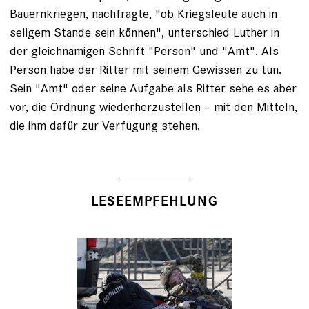
Bauernkriegen, nachfragte, "ob Kriegsleute auch in
seligem Stande sein können", unterschied Luther in
der gleichnamigen Schrift "Person" und "Amt". Als
Person habe der Ritter mit seinem Gewissen zu tun.
Sein "Amt" oder seine Aufgabe als Ritter sehe es aber
vor, die Ordnung wiederherzustellen – mit den Mitteln,
die ihm dafür zur Verfügung stehen.
LESEEMPFEHLUNG