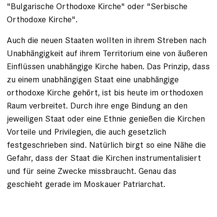
"Bulgarische Orthodoxe Kirche" oder "Serbische
Orthodoxe Kirche".
Auch die neuen Staaten wollten in ihrem Streben nach
Unabhängigkeit auf ihrem Territorium eine von äußeren
Einflüssen unabhängige Kirche haben. Das Prinzip, dass
zu einem unabhängigen Staat eine unabhängige
orthodoxe Kirche gehört, ist bis heute im orthodoxen
Raum verbreitet. Durch ihre enge Bindung an den
jeweiligen Staat oder eine Ethnie genießen die Kirchen
Vorteile und Privilegien, die auch gesetzlich
festgeschrieben sind. Natürlich birgt so eine Nähe die
Gefahr, dass der Staat die Kirchen instrumentalisiert
und für seine Zwecke missbraucht. Genau das
geschieht gerade im Moskauer Patriarchat.