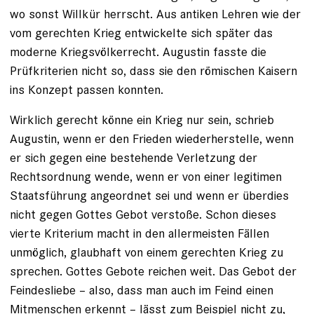
wo sonst Willkür herrscht. Aus antiken Lehren wie der
vom gerechten Krieg entwickelte sich später das
moderne Kriegsvölkerrecht. Augustin fasste die
Prüfkriterien nicht so, dass sie den römischen Kaisern
ins Konzept passen konnten.
Wirklich gerecht könne ein Krieg nur sein, schrieb
Augustin, wenn er den Frieden wiederherstelle, wenn
er sich gegen eine bestehende Verletzung der
Rechtsordnung wende, wenn er von einer legitimen
Staatsführung angeordnet sei und wenn er überdies
nicht gegen Gottes Gebot verstoße. Schon dieses
vierte Kriterium macht in den allermeisten Fällen
unmöglich, glaubhaft von einem gerechten Krieg zu
sprechen. Gottes Gebote reichen weit. Das Gebot der
Feindesliebe – also, dass man auch im Feind einen
Mitmenschen erkennt – lässt zum Beispiel nicht zu,