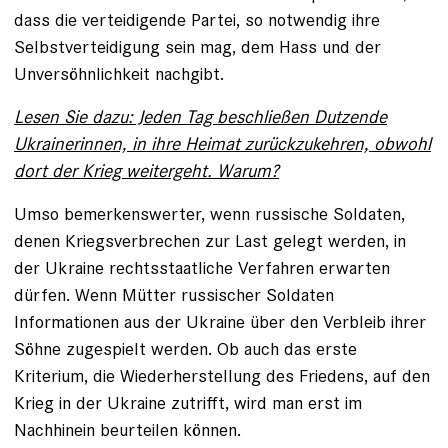
dass die verteidigende Partei, so notwendig ihre
Selbstverteidigung sein mag, dem Hass und der
Unversöhnlichkeit nachgibt.
Lesen Sie dazu: Jeden Tag beschließen Dutzende
Ukrainerinnen, in ihre Heimat zurückzukehren, obwohl
dort der Krieg weitergeht. Warum?
Umso bemerkenswerter, wenn russische Soldaten,
denen Kriegsverbrechen zur Last gelegt werden, in
der Ukraine rechtsstaatliche Verfahren erwarten
dürfen. Wenn Mütter russischer Soldaten
Informationen aus der Ukraine über den Verbleib ihrer
Söhne zugespielt werden. Ob auch das erste
Kriterium, die Wiederherstellung des Friedens, auf den
Krieg in der Ukraine zutrifft, wird man erst im
Nachhinein beurteilen können.