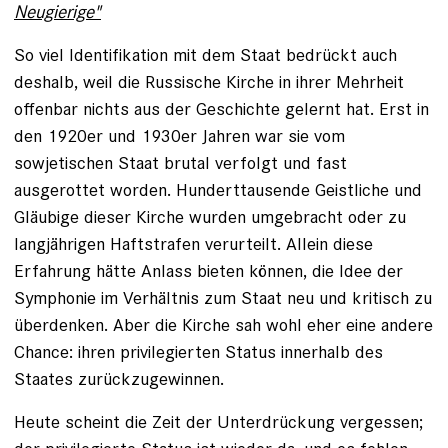
Neugierige"
So viel Identifikation mit dem Staat bedrückt auch
deshalb, weil die Russische Kirche in ihrer Mehrheit
offenbar nichts aus der Geschichte gelernt hat. Erst in
den 1920er und 1930er Jahren war sie vom
sowjetischen Staat brutal verfolgt und fast
ausgerottet worden. Hunderttausende Geistliche und
Gläubige dieser Kirche wurden umgebracht oder zu
langjährigen Haftstrafen verurteilt. Allein diese
Erfahrung hätte Anlass bieten können, die Idee der
Symphonie im Verhältnis zum Staat neu und kritisch zu
überdenken. Aber die Kirche sah wohl eher eine andere
Chance: ihren privilegierten Status innerhalb des
Staates zurückzugewinnen.
Heute scheint die Zeit der Unterdrückung vergessen;