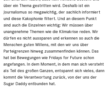
über ein Thema gestritten wird. Deshalb ist ein
Journalismus so megawichtig, der sachlich informiert
und diese Kakophonie filtert. Und an diesem Punkt
sind auch die Einzelnen wichtig: Wir müssen über
unangenehme Themen wie die Klimakrise reden. Wir
dürfen es nicht aussparen und erkennen so auch die
Menschen guten Willens, mit den wir uns über
Parteigrenzen hinweg zusammenfinden können. Das
hat bei Bewegungen wie Fridays for Future schon
angefangen. In dem Moment, in dem man sich versteht
als Teil des großen Ganzen, entspannt sich vieles, dann
kommt die Verantwortung zurück, von der uns der
Sugar Daddy entbunden hat.