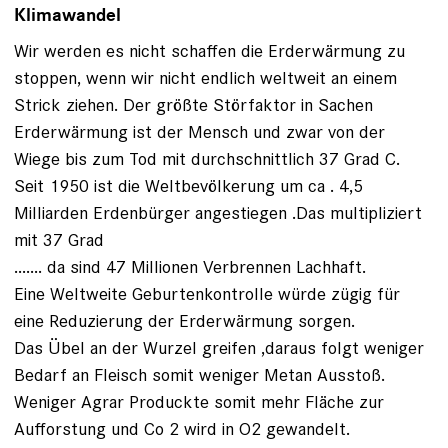
Klimawandel
Wir werden es nicht schaffen die Erderwärmung zu
stoppen, wenn wir nicht endlich weltweit an einem
Strick ziehen. Der größte Störfaktor in Sachen
Erderwärmung ist der Mensch und zwar von der
Wiege bis zum Tod mit durchschnittlich 37 Grad C.
Seit 1950 ist die Weltbevölkerung um ca . 4,5
Milliarden Erdenbürger angestiegen .Das multipliziert
mit 37 Grad
....... da sind 47 Millionen Verbrennen Lachhaft.
Eine Weltweite Geburtenkontrolle würde zügig für
eine Reduzierung der Erderwärmung sorgen.
Das Übel an der Wurzel greifen ,daraus folgt weniger
Bedarf an Fleisch somit weniger Metan Ausstoß.
Weniger Agrar Produckte somit mehr Fläche zur
Aufforstung und Co 2 wird in O2 gewandelt.