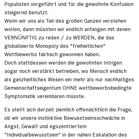
Populisten vorgeführt und für die gewohnte Konfusion
steigernd benutzt.
Wenn wir uns als Teil des großen Ganzen verstehen
wollen, dann müssten wir endlich anfangen mit denen
VERNÜNFTIG zu reden / zu WERDEN, die das
globalisierte Monopoly des "freiheitlichen"
Wettbewerbs faktisch gewonnen haben.
Doch stattdessen werden die gewohnten Intrigen
sogar noch verstärkt betrieben, wo Mensch endlich
als ganzheitliches Wesen ein mehr als nur nachhaltiges
Gemeinschaftseigentum OHNE wettbewerbsbedingte
Symptomatik vereinbaren müsste.
Es stellt sich derzeit ziemlich offensichtlich die Frage,
ob wir unsere instinktive Bewusstseinsschwäche in
Angst, Gewalt und egozentriertem
"Individualbewusstsein" in der nahen Eskalation des