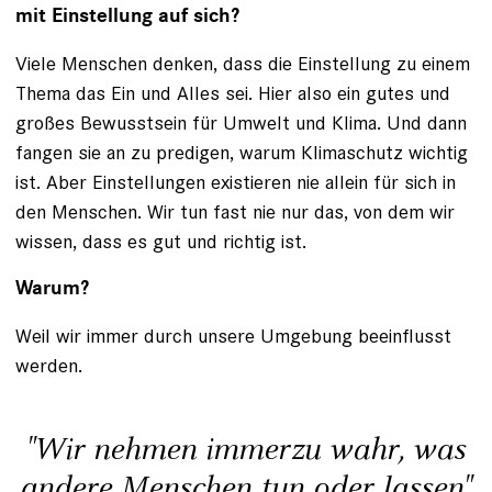
mit Einstellung auf sich?
Viele Menschen denken, dass die Einstellung zu einem
Thema das Ein und Alles sei. Hier also ein gutes und
großes Bewusstsein für Umwelt und Klima. Und dann
fangen sie an zu predigen, warum Klimaschutz wichtig
ist. Aber Einstellungen existieren nie allein für sich in
den Menschen. Wir tun fast nie nur das, von dem wir
wissen, dass es gut und richtig ist.
Warum?
Weil wir immer durch unsere Umgebung beeinflusst
werden.
"Wir nehmen immerzu wahr, was
andere Menschen tun oder lassen"