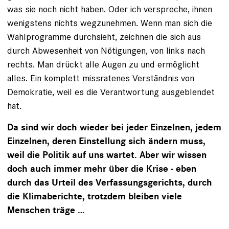
was sie noch nicht haben. Oder ich verspreche, ihnen
wenigstens nichts wegzunehmen. Wenn man sich die
Wahlprogramme durchsieht, zeichnen die sich aus
durch Abwesenheit von Nötigungen, von links nach
rechts. Man drückt alle Augen zu und ermöglicht
alles. Ein komplett missratenes Verständnis von
Demokratie, weil es die Verantwortung ausgeblendet
hat.
Da sind wir doch wieder bei jeder Einzelnen, jedem
Einzelnen, deren Einstellung sich ändern muss,
weil die Politik auf uns wartet. Aber wir wissen
doch auch immer mehr über die Krise - eben
durch das Urteil des Verfassungsgerichts, durch
die Klimaberichte, trotzdem bleiben viele
Menschen träge …