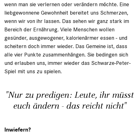
wenn man sie verlernen oder verändern möchte. Eine
liebgewonnene Gewohnheit bereitet uns Schmerzen,
wenn wir von ihr lassen. Das sehen wir ganz stark im
Bereich der Ernährung. Viele Menschen wollen
gesünder, ausgewogener, kalorienärmer essen - und
scheitern doch immer wieder. Das Gemeine ist, dass
alle vier Punkte zusammenhängen. Sie bedingen sich
und erlauben uns, immer wieder das Schwarze-Peter-
Spiel mit uns zu spielen.
"Nur zu predigen: Leute, ihr müsst
euch ändern - das reicht nicht"
Inwiefern?