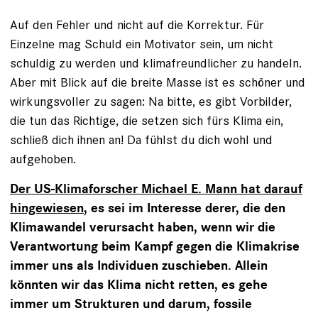
Auf den Fehler und nicht auf die Korrektur. Für
Einzelne mag Schuld ein Motivator sein, um nicht
schuldig zu werden und klimafreundlicher zu handeln.
Aber mit Blick auf die breite Masse ist es schöner und
wirkungsvoller zu sagen: Na bitte, es gibt Vorbilder,
die tun das Richtige, die setzen sich fürs Klima ein,
schließ dich ihnen an! Da fühlst du dich wohl und
aufgehoben.
Der US-Klimaforscher Michael E. Mann hat darauf
hingewiesen
, es sei im Interesse derer, die den
Klimawandel verursacht haben, wenn wir die
Verantwortung beim Kampf gegen die Klimakrise
immer uns als Individuen zuschieben. Allein
könnten wir das Klima nicht retten, es gehe
immer um Strukturen und darum, fossile