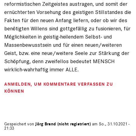
reformistischen Zeitgeistes austragen, und somit der
ernüchterten Vorsehung des geistigen Stillstandes die
Fakten für den neuen Anfang liefern, oder ob wir des
benötigten Willens sind gottgefällig zu fusionieren, für
Möglichkeiten in geistig-heilendem Selbst- und
Massenbewusstsein und für einen neuen/weiteren
Geist, bzw. eine neue/weitere Seele zur Stärkung der
Schöpfung, denn zweifellos bedeutet MENSCH
wirklich-wahrhaftig immer ALLE.
ANMELDEN
, UM KOMMENTARE VERFASSEN ZU
KÖNNEN
Gespeichert von
Jörg Brand (nicht registriert)
am So., 31.10.2021 -
21:33