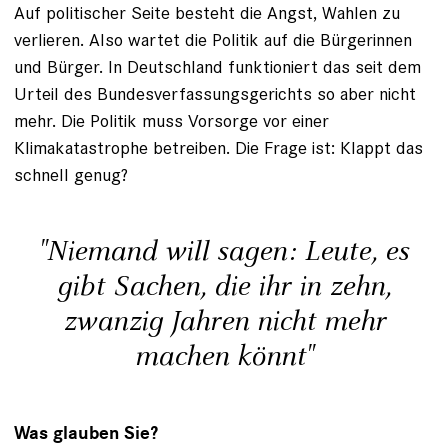
Auf politischer Seite besteht die Angst, Wahlen zu
verlieren. Also wartet die Politik auf die Bürgerinnen
und Bürger. In Deutschland funktioniert das seit dem
Urteil des Bundesverfassungsgerichts so aber nicht
mehr. Die Politik muss Vorsorge vor einer
Klimakatastrophe betreiben. Die Frage ist: Klappt das
schnell genug?
"Niemand will sagen: Leute, es
gibt Sachen, die ihr in zehn,
zwanzig Jahren nicht mehr
machen könnt"
Was glauben Sie?