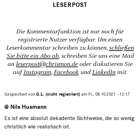
Die Kommentarfunktion ist nur noch für
registrierte Nutzer verfügbar. Um einen
Leserkommentar schreiben zu können,
schließen
Sie bitte ein Abo ab
, schreiben Sie uns eine Mail
an
leserpost@chrismon.de
oder diskutieren Sie
auf
Instagram
,
Facebook
und
LinkedIn
mit.
Gespeichert von
G.L. (nicht registriert)
am Fr., 08.10.2021 - 12:17
@ Nils Husmann
Es ist eine absolut dekadente Sichtweise, die so wenig
christlich wie realistisch ist.
.