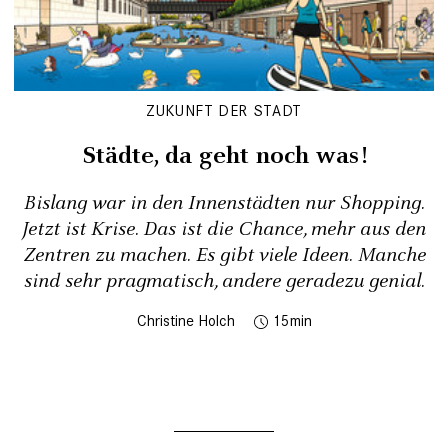
ZUKUNFT DER STADT
Städte, da geht noch was!
Bislang war in den Innenstädten nur Shopping.
Jetzt ist Krise. Das ist die Chance, mehr aus den
Zentren zu machen. Es gibt viele Ideen. Manche
sind sehr pragmatisch, andere geradezu genial.
Christine Holch
15