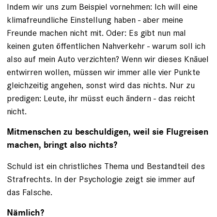
Indem wir uns zum Beispiel vornehmen: Ich will eine
klimafreundliche Einstellung haben - aber meine
Freunde machen nicht mit. Oder: Es gibt nun mal
keinen guten öffentlichen Nahverkehr - warum soll ich
also auf mein Auto verzichten? Wenn wir dieses Knäuel
entwirren wollen, müssen wir immer alle vier Punkte
gleichzeitig angehen, sonst wird das nichts. Nur zu
predigen: Leute, ihr müsst euch ändern - das reicht
nicht.
Mitmenschen zu beschuldigen, weil sie Flugreisen
machen, bringt also nichts?
Schuld ist ein christliches Thema und Bestandteil des
Strafrechts. In der Psychologie zeigt sie immer auf
das Falsche.
Nämlich?