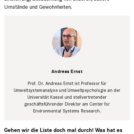
Umstände und Gewohnheiten.
Paavo Blåfield
Andreas Ernst
Prof. Dr. Andreas Ernst ist Professor für
Umweltsystemanalyse und Umweltpsychologie an der
Universität Kassel und stellvertretender
geschäftsführender Direktor am Center for
Environmental Systems Research.
Gehen wir die Liste doch mal durch! Was hat es