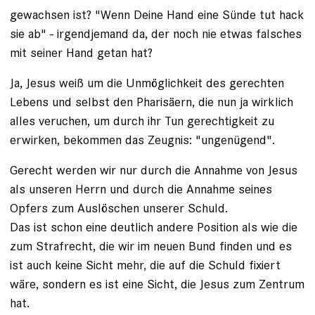
gewachsen ist? "Wenn Deine Hand eine Sünde tut hack
sie ab" - irgendjemand da, der noch nie etwas falsches
mit seiner Hand getan hat?
Ja, Jesus weiß um die Unmöglichkeit des gerechten
Lebens und selbst den Pharisäern, die nun ja wirklich
alles veruchen, um durch ihr Tun gerechtigkeit zu
erwirken, bekommen das Zeugnis: "ungenügend".
Gerecht werden wir nur durch die Annahme von Jesus
als unseren Herrn und durch die Annahme seines
Opfers zum Auslöschen unserer Schuld.
Das ist schon eine deutlich andere Position als wie die
zum Strafrecht, die wir im neuen Bund finden und es
ist auch keine Sicht mehr, die auf die Schuld fixiert
wäre, sondern es ist eine Sicht, die Jesus zum Zentrum
hat.