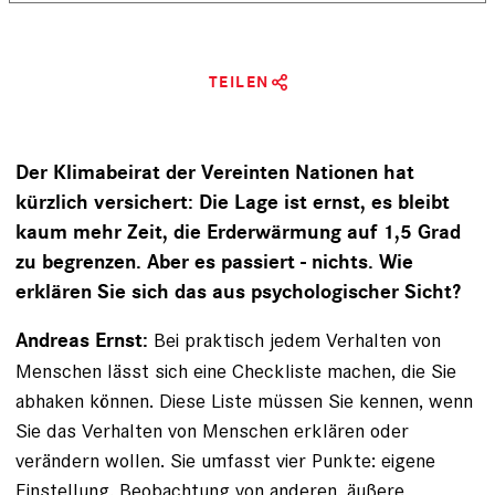
TEILEN
Der Klimabeirat der Vereinten Nationen hat
kürzlich versichert: Die Lage ist ernst, es bleibt
kaum mehr Zeit, die Erderwärmung auf 1,5 Grad
zu begrenzen. Aber es passiert - nichts. Wie
erklären Sie sich das aus psychologischer Sicht?
Bei praktisch jedem Verhalten von
Andreas Ernst:
Menschen lässt sich eine Checkliste machen, die Sie
abhaken können. Diese Liste müssen Sie kennen, wenn
Sie das Verhalten von Menschen erklären oder
verändern wollen. Sie umfasst vier Punkte: eigene
Einstellung, Beobachtung von anderen, äußere