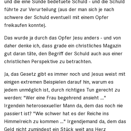
und die eine Sünde bedetuete Schuld - und die Schuld
führte zur Verurteilung (aus der man sich je nach
schwere der Schuld eventuell mit einem Opfer
freikaufen konnte).
Das wurde ja durch das Opfer Jesu anders - und von
daher denke ich, dass grade ein christliches Magazin
gut daran täte, den Begriff der Schuld auch aus einer
christlichen Perspektive zu betrachten.
Ja, das Gesetz gibt es immer noch und Jesus weist mit
einigen extremen Beispielen darauf hin, warum es
jedem unmöglich ist, durch richtiges Tun gerecht zu
werden: "Wer eine Frau begehrend ansieht ..."
Irgendein heterosexueller Mann da, dem das noch nie
passiert ist? "Wie schwer hat es der Reiche ins
Himmelreich zu kommen ..." Irgendjemand da, dem das
Geld nicht zumindest ein Stück weit ans Herz