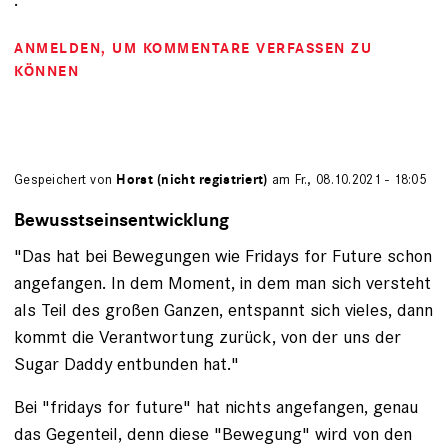
ANMELDEN
, UM KOMMENTARE VERFASSEN ZU
KÖNNEN
Gespeichert von
Horst (nicht registriert)
am Fr., 08.10.2021 - 18:05
Bewusstseinsentwicklung
"Das hat bei Bewegungen wie Fridays for Future schon
angefangen. In dem Moment, in dem man sich versteht
als Teil des großen Ganzen, entspannt sich vieles, dann
kommt die Verantwortung zurück, von der uns der
Sugar Daddy entbunden hat."
Bei "fridays for future" hat nichts angefangen, genau
das Gegenteil, denn diese "Bewegung" wird von den