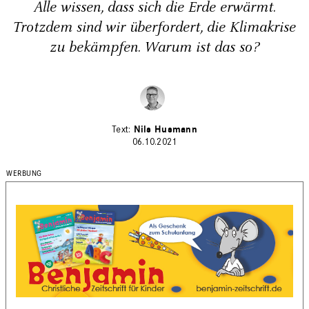
Alle wissen, dass sich die Erde erwärmt.
Trotzdem sind wir überfordert, die Klimakrise
zu bekämpfen. Warum ist das so?
Nils Husmann
06.10.2021