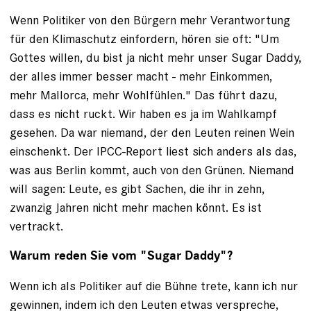
Wenn Politiker von den Bürgern mehr Verantwortung
für den Klimaschutz einfordern, hören sie oft: "Um
Gottes willen, du bist ja nicht mehr unser Sugar Daddy,
der alles immer besser macht - mehr Einkommen,
mehr Mallorca, mehr Wohlfühlen." Das führt dazu,
dass es nicht ruckt. Wir haben es ja im Wahlkampf
gesehen. Da war niemand, der den Leuten reinen Wein
einschenkt. Der IPCC-Report liest sich anders als das,
was aus Berlin kommt, auch von den Grünen. Niemand
will sagen: Leute, es gibt Sachen, die ihr in zehn,
zwanzig Jahren nicht mehr machen könnt. Es ist
vertrackt.
Warum reden Sie vom "Sugar Daddy"?
Wenn ich als Politiker auf die Bühne trete, kann ich nur
gewinnen, indem ich den Leuten etwas verspreche,