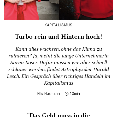
KAPITALISMUS
Turbo rein und Hintern hoch!
Kann alles wachsen, ohne das Klima zu
ruinieren? Ja, meint die junge Unternehmerin
Sarna Röser. Dafür müssen wir aber schnell
schlauer werden, findet Astrophysiker Harald
Lesch. Ein Gespräch über richtiges Handeln im
Kapitalismus
Nils Husmann
10
"Das Geld muss in die