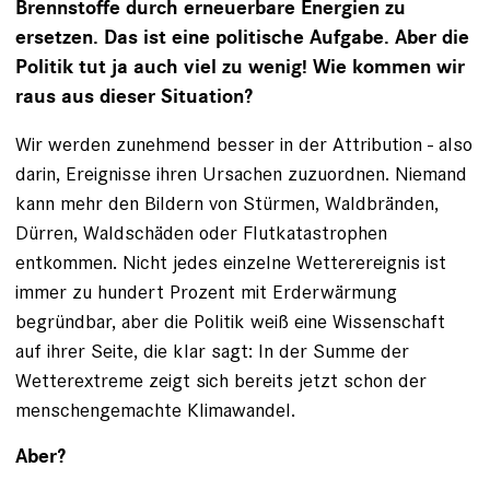
Brennstoffe durch erneuerbare Energien zu
ersetzen. Das ist eine politische Aufgabe. Aber die
Politik tut ja auch viel zu wenig! Wie kommen wir
raus aus dieser Situation?
Wir werden zunehmend besser in der Attribution - also
darin, Ereignisse ihren Ursachen zuzuordnen. Niemand
kann mehr den Bildern von Stürmen, Waldbränden,
Dürren, Waldschäden oder Flutkatastrophen
entkommen. Nicht jedes einzelne Wetterereignis ist
immer zu hundert Prozent mit Erderwärmung
begründbar, aber die Politik weiß eine Wissenschaft
auf ihrer Seite, die klar sagt: In der Summe der
Wetterextreme zeigt sich bereits jetzt schon der
menschengemachte Klimawandel.
Aber?