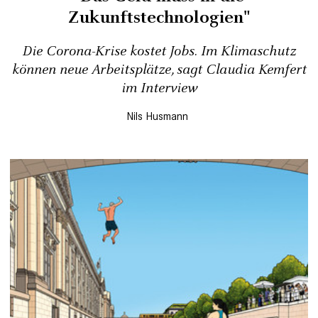
Zukunftstechnologien"
Die Corona-Krise kostet Jobs. Im Klimaschutz
können neue Arbeitsplätze, sagt Claudia Kemfert
im Interview
Nils Husmann