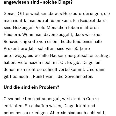
angewiesen sind - solche Dinge?
Genau. Oft erwachsen daraus Herausforderungen, die
man nicht klimaneutral lösen kann. Ein Beispiel dafür
sind Heizungen. Viele Menschen leben in älteren
Häusern. Wenn man davon ausgeht, dass wir eine
Renovierungsrate von einem, höchstens eineinhalb
Prozent pro Jahr schaffen, sind wir 50 Jahre
unterwegs, bis wir alle Häuser energetisch ertüchtigt
haben. Viele heizen noch mit Öl. Es gibt Dinge, an
denen man nicht so schnell vorbeikommt. Und dann
gibt es noch – Punkt vier – die Gewohnheiten.
Und die sind ein Problem?
Gewohnheiten sind supergut, weil sie das Gehirn
entlasten. So schaffen wir es, Dinge leicht und
nebenher zu erledigen. Aber sie sind auch schlecht,