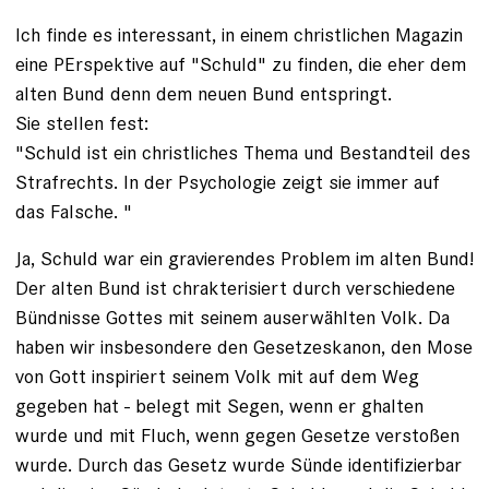
Ich finde es interessant, in einem christlichen Magazin
eine PErspektive auf "Schuld" zu finden, die eher dem
alten Bund denn dem neuen Bund entspringt.
Sie stellen fest:
"Schuld ist ein christliches Thema und Bestandteil des
Strafrechts. In der Psychologie zeigt sie immer auf
das Falsche. "
Ja, Schuld war ein gravierendes Problem im alten Bund!
Der alten Bund ist chrakterisiert durch verschiedene
Bündnisse Gottes mit seinem auserwählten Volk. Da
haben wir insbesondere den Gesetzeskanon, den Mose
von Gott inspiriert seinem Volk mit auf dem Weg
gegeben hat - belegt mit Segen, wenn er ghalten
wurde und mit Fluch, wenn gegen Gesetze verstoßen
wurde. Durch das Gesetz wurde Sünde identifizierbar