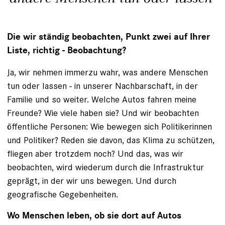
Die wir ständig beobachten, Punkt zwei auf Ihrer
Liste, richtig - Beobachtung?
Ja, wir nehmen immerzu wahr, was andere Menschen
tun oder lassen - in unserer Nachbarschaft, in der
Familie und so weiter. Welche Autos fahren meine
Freunde? Wie viele haben sie? Und wir beobachten
öffentliche Personen: Wie bewegen sich Politikerinnen
und Politiker? Reden sie davon, das Klima zu schützen,
fliegen aber trotzdem noch? Und das, was wir
beobachten, wird wiederum durch die Infrastruktur
geprägt, in der wir uns bewegen. Und durch
geografische Gegebenheiten.
Wo Menschen leben, ob sie dort auf Autos