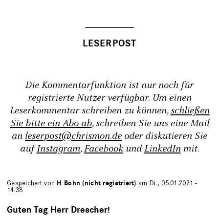
Die Kommentarfunktion ist nur noch für
registrierte Nutzer verfügbar. Um einen
Leserkommentar schreiben zu können,
schließen
Sie bitte ein Abo ab
, schreiben Sie uns eine Mail
an
leserpost@chrismon.de
oder diskutieren Sie
auf
Instagram
,
Facebook
und
LinkedIn
mit.
Gespeichert von
H Bohn (nicht registriert)
am Di., 05.01.2021 -
14:38
Guten Tag Herr Drescher!