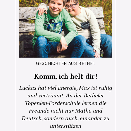
GESCHICHTEN AUS BETHEL
Komm, ich helf dir!
Luckas hat viel Energie, Max ist ruhig
und verträumt. An der Betheler
Topehlen-Förderschule lernen die
Freunde nicht nur Mathe und
Deutsch, sondern auch, einander zu
unterstützen