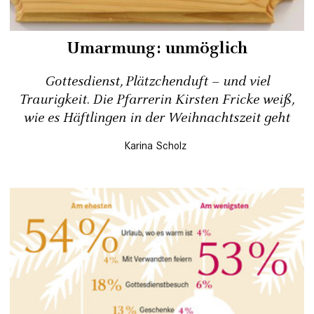
Umarmung: unmöglich
Gottesdienst, Plätzchenduft – und viel
Traurigkeit. Die Pfarrerin Kirsten Fricke weiß,
wie es Häftlingen in der Weihnachtszeit geht
Karina Scholz