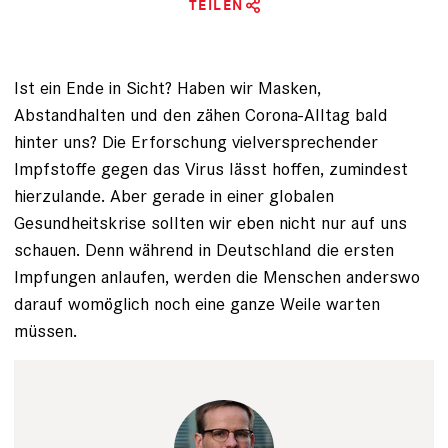
TEILEN
Ist ein Ende in Sicht? Haben wir Masken,
Abstandhalten und den zähen Corona-Alltag bald
hinter uns? Die Erforschung vielversprechender
Impfstoffe gegen das Virus lässt hoffen, zumindest
hierzulande. Aber gerade in einer globalen
Gesundheitskrise sollten wir eben nicht nur auf uns
schauen. Denn während in Deutschland die ersten
Impfungen anlaufen, werden die Menschen anderswo
darauf womöglich noch eine ganze Weile warten
müssen.