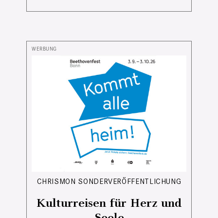
CHRISMON SONDERVERÖFFENTLICHUNG
Kulturreisen für Herz und
Seele