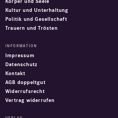
Körper und Seele
Kultur und Unterhaltung
Politik und Gesellschaft
Trauern und Trösten
Impressum
Datenschutz
Kontakt
AGB doppeltgut
Widerrufsrecht
Vertrag widerrufen