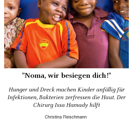
"Noma, wir besiegen dich!"
Hunger und Dreck machen Kinder anfällig für
Infektionen, Bakterien zerfressen die Haut. Der
Chirurg Issa Hamady hilft
Christina Fleischmann