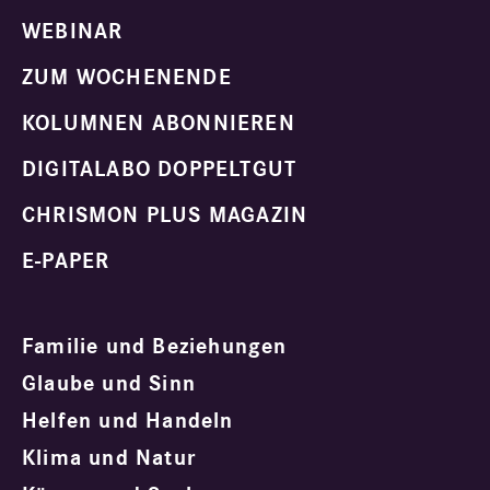
WEBINAR
ZUM WOCHENENDE
KOLUMNEN ABONNIEREN
DIGITALABO DOPPELTGUT
CHRISMON PLUS MAGAZIN
E-PAPER
Familie und Beziehungen
Glaube und Sinn
Helfen und Handeln
Klima und Natur