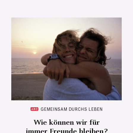
GEMEINSAM DURCHS LEBEN
Wie können wir für
immer Freunde bleiben?