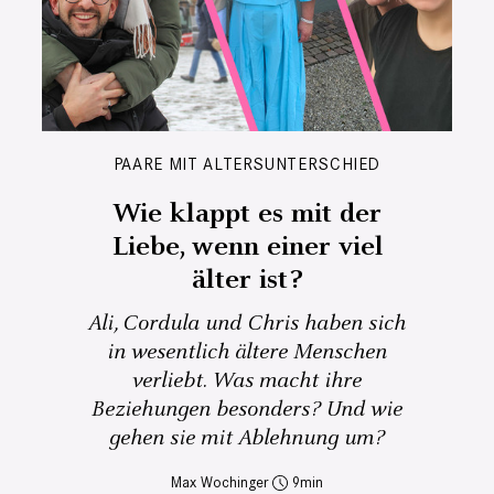
PAARE MIT ALTERSUNTERSCHIED
Wie klappt es mit der
Liebe, wenn einer viel
älter ist?
Ali, Cordula und Chris haben sich
in wesentlich ältere Menschen
verliebt. Was macht ihre
Beziehungen besonders? Und wie
gehen sie mit Ablehnung um?
Max Wochinger
9