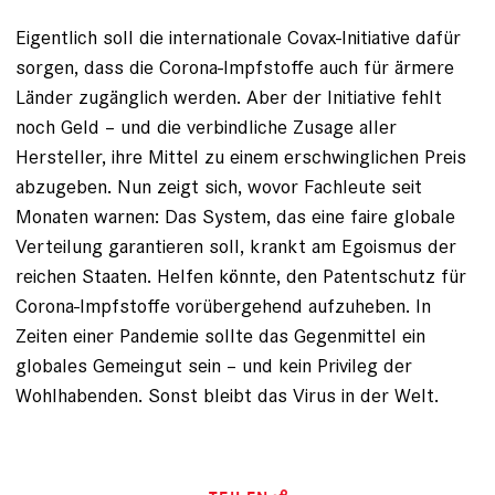
Eigentlich soll die internationale Covax-Initiative dafür
sorgen, dass die Corona-Impfstoffe auch für ärmere
Länder zugänglich werden. Aber der Initiative fehlt
noch Geld – und die verbindliche Zusage aller
Hersteller, ihre Mittel zu einem erschwinglichen Preis
abzugeben. Nun zeigt sich, wovor Fachleute seit
Monaten warnen: Das System, das eine faire globale
Verteilung garantieren soll, krankt am Egoismus der
reichen Staaten. Helfen könnte, den Patentschutz für
Corona-Impfstoffe vorübergehend aufzuheben. In
Zeiten einer Pandemie sollte das Gegenmittel ein
globales Gemeingut sein – und kein Privileg der
Wohlhabenden. Sonst bleibt das Virus in der Welt.