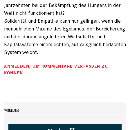
Jahrzehnten bei der Bekämpfung des Hungers in der
Welt nicht funktioniert hat?
Solidarität und Empathie kann nur gelingen, wenn die
menschlichen Maxime des Egoismus, der Bereicherung
und der daraus abgeleiteten Wirtschafts- und
Kapitalsysteme einem echten, auf Ausgleich bedachten
System weicht.
ANMELDEN
, UM KOMMENTARE VERFASSEN ZU
KÖNNEN