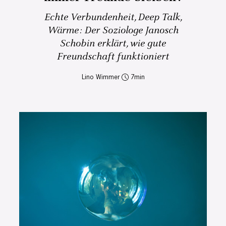
Echte Verbundenheit, Deep Talk,
Wärme: Der Soziologe Janosch
Schobin erklärt, wie gute
Freundschaft funktioniert
Lino Wimmer
7