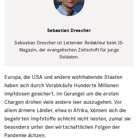
Sebastian
Drescher
Privat
Sebastian Drescher
Sebastian Drescher ist Leitender Redakteur beim JS-
Magazin, der evangelischen Zeitschrift für junge
Soldaten.
Europa, die USA und andere wohlhabende Staaten
haben sich durch Vorabkäufe Hunderte Millionen
Impfdosen gesichert. Im Gerangel um die ersten
Chargen drohen viele andere leer auszugehen. Vor
allem ärmere Länder, etwa in Afrika, können sich die
begehrten Impfstoffe schlicht nicht leisten, zumal sie
besonders unter den wirtschaftlichen Folgen der
Pandemie ächzen.