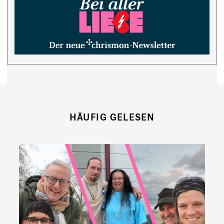
HÄUFIG GELESEN