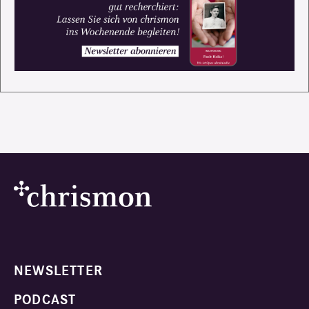
NEWSLETTER
PODCAST