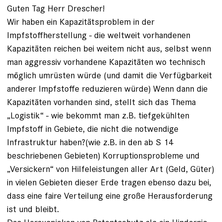
Guten Tag Herr Drescher!
Wir haben ein Kapazitätsproblem in der
Impfstoffherstellung - die weltweit vorhandenen
Kapazitäten reichen bei weitem nicht aus, selbst wenn
man aggressiv vorhandene Kapazitäten wo technisch
möglich umrüsten würde (und damit die Verfügbarkeit
anderer Impfstoffe reduzieren würde) Wenn dann die
Kapazitäten vorhanden sind, stellt sich das Thema
„Logistik“ - wie bekommt man z.B. tiefgekühlten
Impfstoff in Gebiete, die nicht die notwendige
Infrastruktur haben?(wie z.B. in den ab S 14
beschriebenen Gebieten) Korruptionsprobleme und
„Versickern“ von Hilfeleistungen aller Art (Geld, Güter)
in vielen Gebieten dieser Erde tragen ebenso dazu bei,
dass eine faire Verteilung eine große Herausforderung
ist und bleibt.