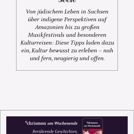
Von jüdischem Leben in Sachsen
über indigene Perspektiven auf
Amazonien bis zu großen
Musikfestivals und besonderen
Kulturreisen: Diese Tipps laden dazu
ein, Kultur bewusst zu erleben – nah
und fern, neugierig und offen.