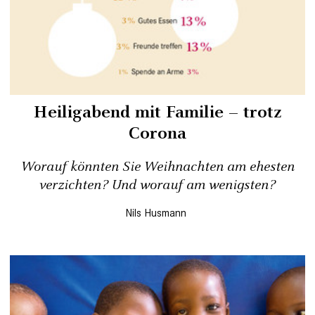
Heiligabend mit Familie – trotz
Corona
Worauf könnten Sie Weihnachten am ehesten
verzichten? Und worauf am wenigsten?
Nils Husmann