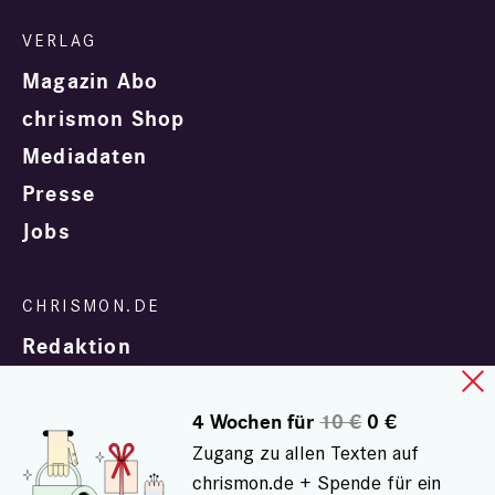
Magazin Abo
chrismon Shop
Mediadaten
Presse
Jobs
Redaktion
4 Wochen für
10 €
0 €
Zugang zu allen Texten auf
chrismon.de + Spende für ein