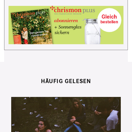
HÄUFIG GELESEN