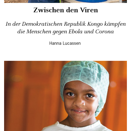
Zwischen den Viren
In der Demokratischen Republik Kongo kämpfen
die Menschen gegen Ebola und Corona
Hanna Lucassen