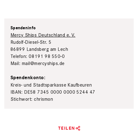
Spendeninfo
Mercy Ships Deutschland e. V.
Rudolf-Diesel-Str. 5
86899 Landsberg am Lech
Telefon: 08191 98 550-0
Mail: mail@mercyships.de
Spendenkonto:
Kreis- und Stadtsparkasse Kaufbeuren
IBAN: DE58 7345 0000 0000 5244 47
Stichwort: chrismon
TEILEN