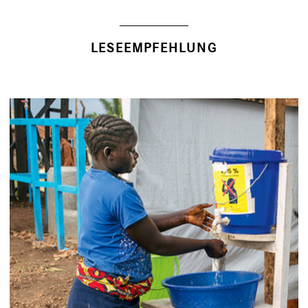
LESEEMPFEHLUNG