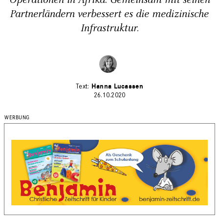
Operationen in Afrika. Gemeinsam mit seinen
Partnerländern verbessert es die medizinische
Infrastruktur.
Hanna Lucassen
26.10.2020