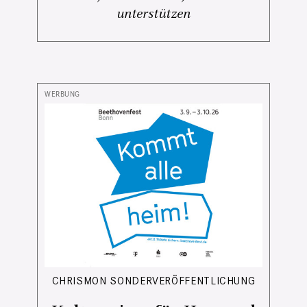
unterstützen
CHRISMON SONDERVERÖFFENTLICHUNG