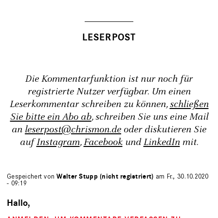
Die Kommentarfunktion ist nur noch für
registrierte Nutzer verfügbar. Um einen
Leserkommentar schreiben zu können,
schließen
Sie bitte ein Abo ab
, schreiben Sie uns eine Mail
an
leserpost@chrismon.de
oder diskutieren Sie
auf
Instagram
,
Facebook
und
LinkedIn
mit.
Gespeichert von
Walter Stupp (nicht registriert)
am Fr., 30.10.2020
- 09:19
Hallo,