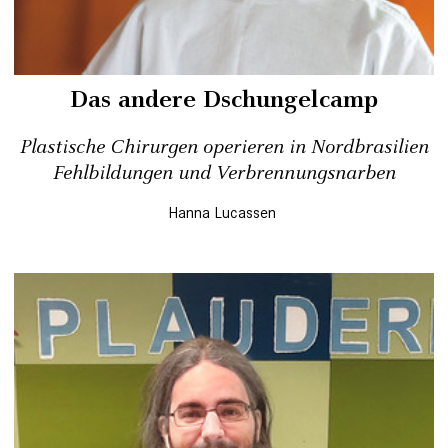
Das andere Dschungelcamp
Plastische Chirurgen operieren in Nordbrasilien
Fehlbildungen und Verbrennungsnarben
Hanna Lucassen