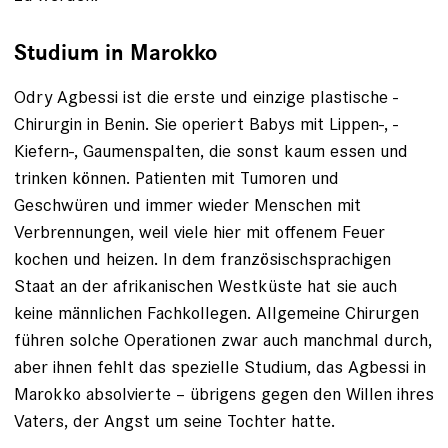
Studium in Marokko
Odry Agbessi ist die erste und einzige plastische ­
Chirurgin in Benin. Sie operiert Babys mit Lippen-, ­
Kiefern-, Gaumenspalten, die sonst kaum essen und
trinken können. Patienten mit Tumoren und
Geschwüren und immer wieder Menschen mit
Verbrennungen, weil viele hier mit offenem Feuer
kochen und heizen. In dem französischsprachigen
Staat an der afrikanischen Westküste hat sie auch
keine männlichen Fachkollegen. Allgemeine Chirurgen
führen solche Operationen zwar auch manchmal durch,
aber ihnen fehlt das spezielle Studium, das Agbessi in
Marokko ab­solvierte – übrigens gegen den Willen ihres
Vaters, der Angst um seine Tochter hatte.