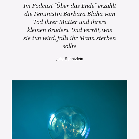
Im Podcast "Über das Ende" erzählt
die Feministin Barbara Blaha vom
Tod ihrer Mutter und ihrers
kleinen Bruders. Und verrät, was
sie tun wird, falls ihr Mann sterben
sollte
Julia Schnizlein