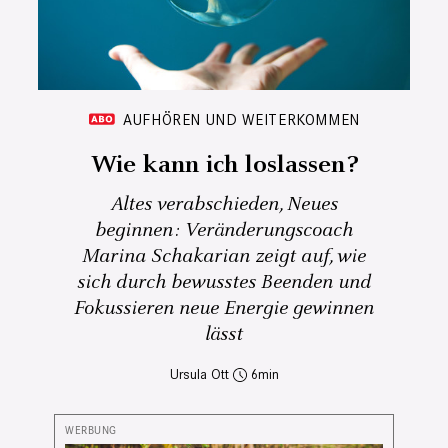
AUFHÖREN UND WEITERKOMMEN
Wie kann ich loslassen?
Altes verabschieden, Neues
beginnen: Veränderungscoach
Marina Schakarian zeigt auf, wie
sich durch bewusstes Beenden und
Fokussieren neue Energie gewinnen
lässt
Ursula Ott
6