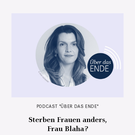
PODCAST "ÜBER DAS ENDE"
Sterben Frauen anders,
Frau Blaha?