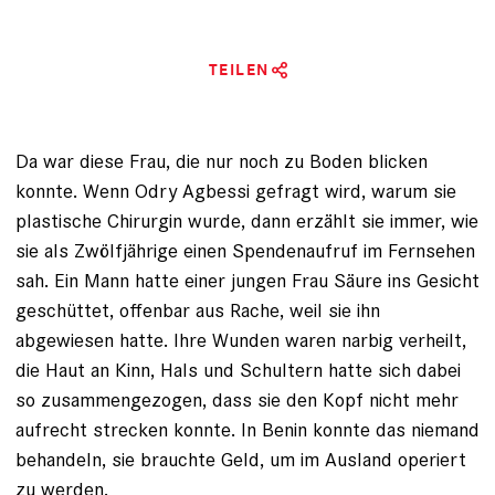
TEILEN
Da war diese Frau, die nur noch zu ­Boden ­blicken
konnte. Wenn Odry ­Agbessi gefragt wird, warum sie
plastische ­Chirurgin wurde, dann erzählt sie immer, wie
sie als Zwölfjährige einen Spendenaufruf im Fernsehen
sah. Ein Mann hatte einer ­jungen Frau Säure ins Gesicht
geschüttet, offenbar aus ­Rache, weil sie ihn
abgewiesen hatte. Ihre Wunden ­waren narbig verheilt,
die Haut an Kinn, Hals und ­Schultern hatte sich dabei
so zusammengezogen, dass sie den Kopf nicht mehr
aufrecht strecken konnte. In Benin konnte das niemand
behandeln, sie brauchte Geld, um im Ausland operiert
zu werden.