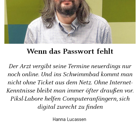
Wenn das Passwort fehlt
Der Arzt vergibt seine Termine neuerdings nur
noch online. Und ins Schwimmbad kommt man
nicht ohne Ticket aus dem Netz. Ohne Internet-
Kenntnisse bleibt man immer öfter draußen vor.
Piksl-Labore helfen Computeranfängern, sich
digital zurecht zu finden
Hanna Lucassen