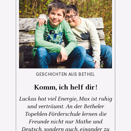
GESCHICHTEN AUS BETHEL
Komm, ich helf dir!
Luckas hat viel Energie, Max ist ruhig
und verträumt. An der Betheler
Topehlen-Förderschule lernen die
Freunde nicht nur Mathe und
Deutsch, sondern auch, einander zu