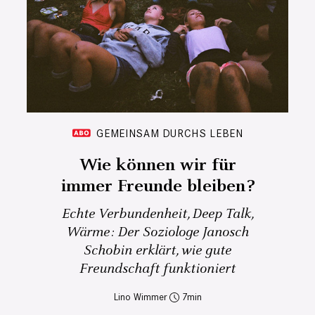
GEMEINSAM DURCHS LEBEN
Wie können wir für
immer Freunde bleiben?
Echte Verbundenheit, Deep Talk,
Wärme: Der Soziologe Janosch
Schobin erklärt, wie gute
Freundschaft funktioniert
Lino Wimmer
7