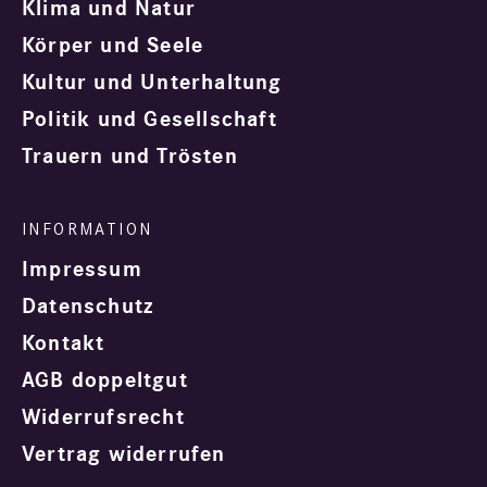
Klima und Natur
Körper und Seele
Kultur und Unterhaltung
Politik und Gesellschaft
Trauern und Trösten
Impressum
Datenschutz
Kontakt
AGB doppeltgut
Widerrufsrecht
Vertrag widerrufen