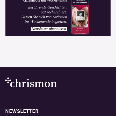
NEWSLETTER