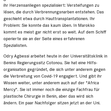
ihr Herzensanliegen spezialisiert: Versteifungen zu
lösen, die durch Verbrennungsnarben entstehen. Das
geschieht etwa durch Hauttransplantationen. Ihr
Problem: Sie konnte das kaum üben. In Marokko
kommt es meist gar nicht erst so weit. Auf dem Schiff
operierte sie an der Seite eines erfahrenen
Spezialisten.
Odry Agbessi arbeitet heute in der Universitätsklinik in
Benins Regierungssitz Cotonou. Sie hat eine Hilfs­
organisation gegründet, die sich unter anderem gegen
die Verbreitung von Covid-19 engagiert. Und gibt ihr
Wissen weiter, unter anderem auch auf der "Africa
Mercy". Sie ist immer noch die einzige Fachfrau für
plastische Chirurgie in Benin, aber das wird sich
ändern. Ein paar Nachfolger sitzen jetzt an der Uni.