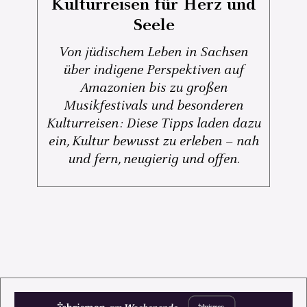
Kulturreisen für Herz und
Seele
Von jüdischem Leben in Sachsen
über indigene Perspektiven auf
Amazonien bis zu großen
Musikfestivals und besonderen
Kulturreisen: Diese Tipps laden dazu
ein, Kultur bewusst zu erleben – nah
und fern, neugierig und offen.