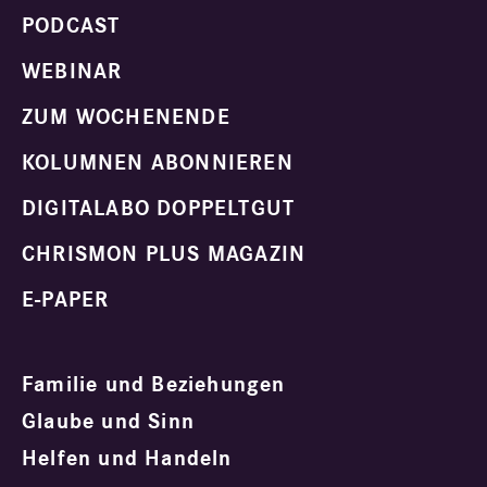
PODCAST
WEBINAR
ZUM WOCHENENDE
KOLUMNEN ABONNIEREN
DIGITALABO DOPPELTGUT
CHRISMON PLUS MAGAZIN
E-PAPER
Familie und Beziehungen
Glaube und Sinn
Helfen und Handeln