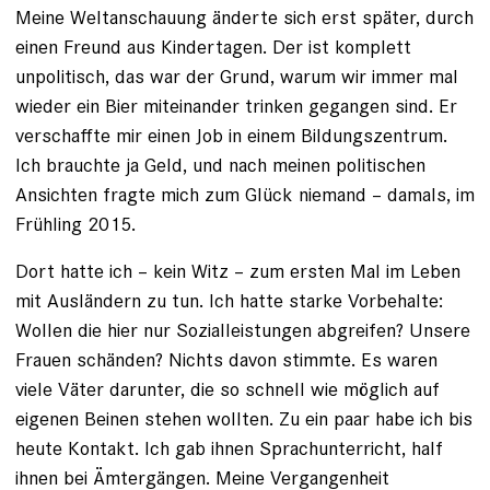
Meine Weltanschauung änderte sich erst später, durch
­einen Freund aus Kindertagen. Der ist komplett
unpolitisch, das war der Grund, warum wir immer mal
wieder ein Bier miteinander trinken gegangen sind. Er
verschaffte mir einen Job in einem Bildungszentrum.
Ich brauchte ja Geld, und nach meinen politischen
Ansichten fragte mich zum Glück niemand – damals, im
Frühling 2015.
Dort hatte ich – kein Witz – zum ersten Mal im Leben
mit Ausländern zu tun. Ich hatte starke Vorbehalte:
Wollen die hier nur Sozialleistungen abgreifen? Unsere
Frauen schänden? Nichts davon stimmte. Es waren
viele Väter darunter, die so schnell wie möglich auf
eigenen Beinen stehen wollten. Zu ein paar habe ich bis
heute Kontakt. Ich gab ihnen Sprachunterricht, half
ihnen bei Ämtergängen. Meine Vergangenheit