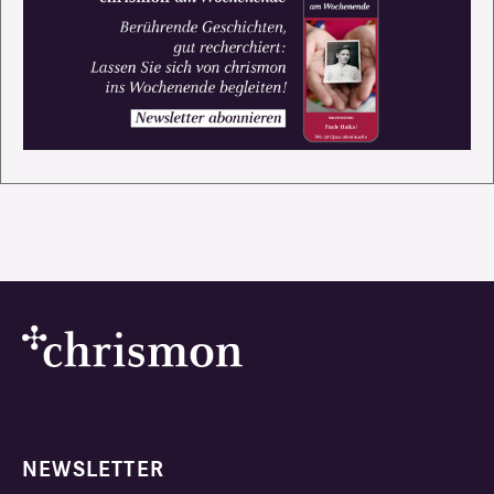
NEWSLETTER