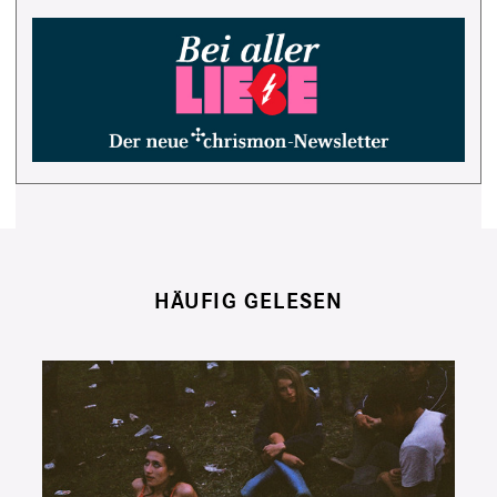
HÄUFIG GELESEN