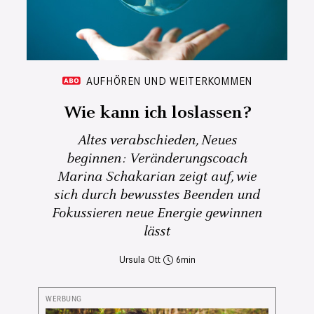
AUFHÖREN UND WEITERKOMMEN
Wie kann ich loslassen?
Altes verabschieden, Neues
beginnen: Veränderungscoach
Marina Schakarian zeigt auf, wie
sich durch bewusstes Beenden und
Fokussieren neue Energie gewinnen
lässt
Ursula Ott
6