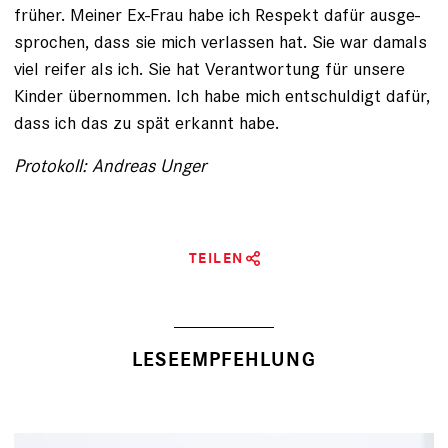
früher. Meiner Ex-Frau habe ich Respekt dafür ausge­
sprochen, dass sie mich verlassen hat. Sie war damals
viel reifer als ich. Sie hat Verantwortung für unsere
Kinder über­nommen. Ich habe mich entschuldigt dafür,
dass ich das zu spät erkannt habe.
Protokoll: Andreas Unger
TEILEN
LESEEMPFEHLUNG