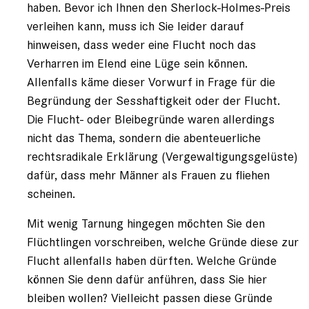
registriert)
haben. Bevor ich Ihnen den Sherlock-Holmes-Preis
verleihen kann, muss ich Sie leider darauf
hinweisen, dass weder eine Flucht noch das
Verharren im Elend eine Lüge sein können.
Allenfalls käme dieser Vorwurf in Frage für die
Begründung der Sesshaftigkeit oder der Flucht.
Die Flucht- oder Bleibegründe waren allerdings
nicht das Thema, sondern die abenteuerliche
rechtsradikale Erklärung (Vergewaltigungsgelüste)
dafür, dass mehr Männer als Frauen zu fliehen
scheinen.
Mit wenig Tarnung hingegen möchten Sie den
Flüchtlingen vorschreiben, welche Gründe diese zur
Flucht allenfalls haben dürften. Welche Gründe
können Sie denn dafür anführen, dass Sie hier
bleiben wollen? Vielleicht passen diese Gründe