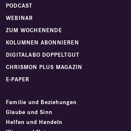
PODCAST
WEBINAR
ZUM WOCHENENDE
KOLUMNEN ABONNIEREN
DIGITALABO DOPPELTGUT
CHRISMON PLUS MAGAZIN
E-PAPER
Familie und Beziehungen
Glaube und Sinn
Helfen und Handeln