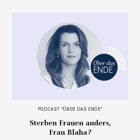
PODCAST "ÜBER DAS ENDE"
Sterben Frauen anders,
Frau Blaha?