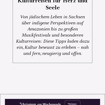
Kulturreisen für Herz und
Seele
Von jüdischem Leben in Sachsen
über indigene Perspektiven auf
Amazonien bis zu großen
Musikfestivals und besonderen
Kulturreisen: Diese Tipps laden dazu
ein, Kultur bewusst zu erleben – nah
und fern, neugierig und offen.