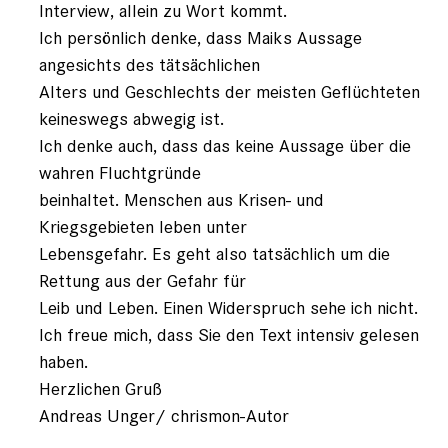
Interview, allein zu Wort kommt.
Ich persönlich denke, dass Maiks Aussage
angesichts des tätsächlichen
Alters und Geschlechts der meisten Geflüchteten
keineswegs abwegig ist.
Ich denke auch, dass das keine Aussage über die
wahren Fluchtgründe
beinhaltet. Menschen aus Krisen- und
Kriegsgebieten leben unter
Lebensgefahr. Es geht also tatsächlich um die
Rettung aus der Gefahr für
Leib und Leben. Einen Widerspruch sehe ich nicht.
Ich freue mich, dass Sie den Text intensiv gelesen
haben.
Herzlichen Gruß
Andreas Unger/ chrismon-Autor