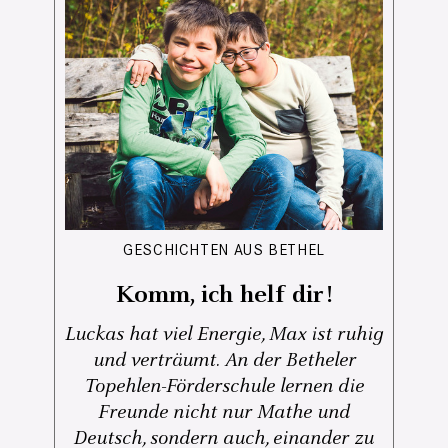
GESCHICHTEN AUS BETHEL
Komm, ich helf dir!
Luckas hat viel Energie, Max ist ruhig
und verträumt. An der Betheler
Topehlen-Förderschule lernen die
Freunde nicht nur Mathe und
Deutsch, sondern auch, einander zu