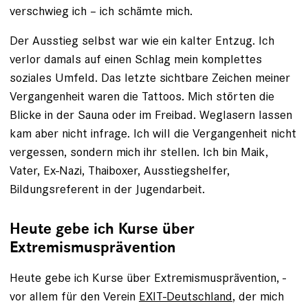
verschwieg ich – ich schämte mich.
Der Ausstieg selbst war wie ein kalter Entzug. Ich
verlor damals auf einen Schlag mein komplettes
soziales Umfeld. Das letzte sichtbare Zeichen meiner
Vergangenheit waren die Tattoos. Mich störten die
Blicke in der Sauna oder im Freibad. Weglasern lassen
kam aber nicht infrage. Ich will die Vergangenheit nicht
vergessen, sondern mich ihr ­stellen. Ich bin Maik,
Vater, Ex-Nazi, Thaiboxer, Ausstiegshelfer,
Bildungsreferent in der Jugendarbeit.
Heute gebe ich Kurse über
Extremismusprävention
Heute gebe ich Kurse über Extremismusprävention, ­
vor allem für den Verein
EXIT-Deutschland
, der mich