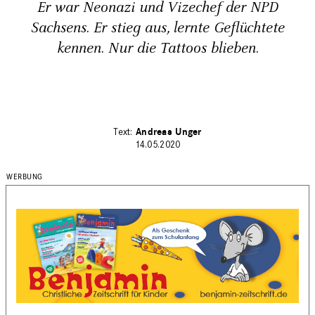
Er war Neonazi und Vizechef der NPD
Sachsens. Er stieg aus, lernte Geflüchtete
kennen. Nur die Tattoos blieben.
Andreas Unger
14.05.2020