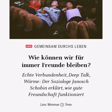
GEMEINSAM DURCHS LEBEN
Wie können wir für
immer Freunde bleiben?
Echte Verbundenheit, Deep Talk,
Wärme: Der Soziologe Janosch
Schobin erklärt, wie gute
Freundschaft funktioniert
Lino Wimmer
7