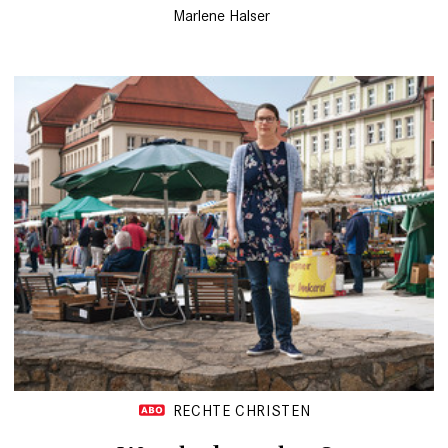
Marlene Halser
RECHTE CHRISTEN