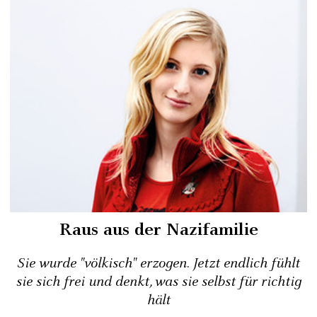
Raus aus der Nazifamilie
Sie wurde "völkisch" erzogen. Jetzt endlich fühlt
sie sich frei und denkt, was sie selbst für richtig
hält