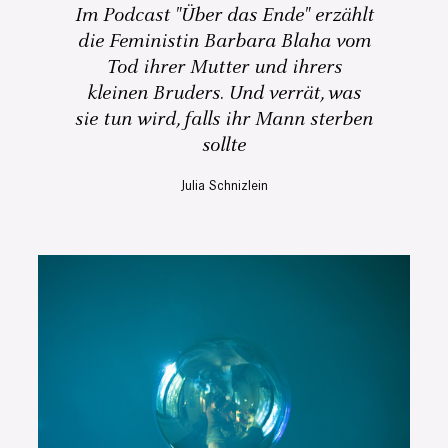
Im Podcast "Über das Ende" erzählt
die Feministin Barbara Blaha vom
Tod ihrer Mutter und ihrers
kleinen Bruders. Und verrät, was
sie tun wird, falls ihr Mann sterben
sollte
Julia Schnizlein