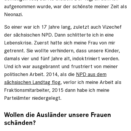
aufgenommen wurde, war der schönste meiner Zeit als
Neonazi.
So einer war ich 17 Jahre lang, zuletzt auch Vizechef
der sächsischen NPD. Dann schlitterte ich in eine
Lebenskrise. Zuerst hatte sich meine Frau von mir
getrennt. Sie wollte verhindern, dass unsere Kinder,
damals vier und fünf Jahre alt, indoktriniert werden.
Und ich war ausgebrannt und frustriert von meiner
politischen Arbeit. 2014, als die
NPD aus dem
sächsischen Landtag flog
, verlor ich meine Arbeit als
Fraktionsmitarbeiter, 2015 dann habe ich meine
Parteiämter niedergelegt.
Wollen die Ausländer unsere Frauen
schänden?