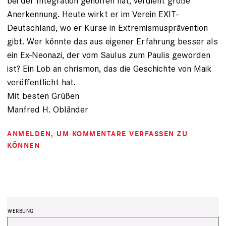
bei der Integration geholfen hat, verdient große
Anerkennung. Heute wirkt er im Verein EXIT-
Deutschland, wo er Kurse in Extremismusprävention
gibt. Wer könnte das aus eigener Erfahrung besser als
ein Ex-Neonazi, der vom Saulus zum Paulis geworden
ist? Ein Lob an chrismon, das die Geschichte von Maik
veröffentlicht hat.
Mit besten Grüßen
Manfred H. Obländer
ANMELDEN
, UM KOMMENTARE VERFASSEN ZU
KÖNNEN