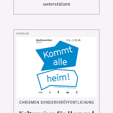
unterstützen
CHRISMON SONDERVERÖFFENTLICHUNG