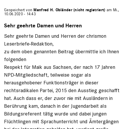
Gespeichert von
Manfred H. Obländer (nicht registriert)
am Mi.,
10.06.2020 - 14:43
Sehr geehrte Damen und Herren
Sehr geehrte Damen und Herren der chrismon
Leserbriefe-Redaktion,
zu dem oben genannten Beitrag übermittle ich Ihnen
folgenden
Respekt für Maik aus Sachsen, der nach 17 Jahren
NPD-Mitgliedschaft, teilweise sogar als
herausgehobener Funktionsträger in dieser
rechtsradikalen Partei, 2015 den Ausstieg geschafft
hat. Auch dass er, der zuvor nie mit Ausländern in
Berührung kam, danach in der Jugendarbeit als
Bildungsreferent tätig wurde und dabei jungen
Flüchtlingen mit Sprachunterricht und Ämtergängen