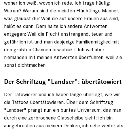
woher ich weiß, wovon ich rede. Ich frage häufig:
Warum? Warum sind die meisten Flüchtlinge Männer,
was glaubst du? Weil sie auf ­unsere Frauen aus sind,
heißt es dann. Dem halte ich ­andere ­Antworten
entgegen: Weil die Flucht anstrengend, ­teuer und
gefährlich ist und man dasjenige Familienmitglied mit
den größten Chancen losschickt. Ich will aber ­
niemanden mit meinen Antworten überführen, weil sie
sonst dichtmachen.
Der Schriftzug "Landser": übertätowiert
Der Tätowierer und ich haben lange überlegt, wie wir
die Tattoos übertätowieren. Über dem Schriftzug
"Landser" prangt nun ein buntes Universum, das man
durch eine zerbrochene Glasscheibe sieht: Ich bin
ausgebrochen aus meinem Denken, ich sehe weiter als