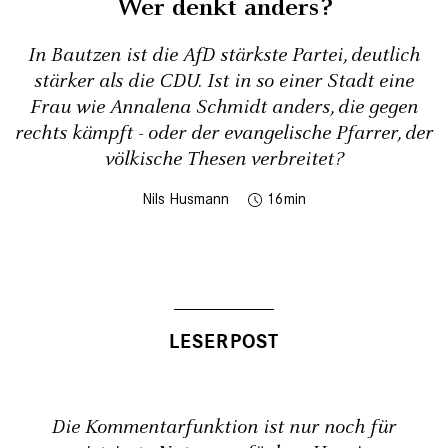
Wer denkt anders?
In Bautzen ist die AfD stärkste Partei, deutlich
stärker als die CDU. Ist in so einer Stadt eine
Frau wie Annalena Schmidt anders, die gegen
rechts kämpft - oder der evangelische Pfarrer, der
völkische Thesen verbreitet?
Nils Husmann
16
Die Kommentarfunktion ist nur noch für