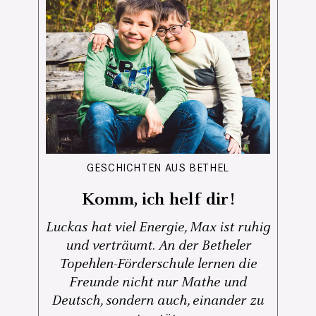
GESCHICHTEN AUS BETHEL
Komm, ich helf dir!
Luckas hat viel Energie, Max ist ruhig
und verträumt. An der Betheler
Topehlen-Förderschule lernen die
Freunde nicht nur Mathe und
Deutsch, sondern auch, einander zu