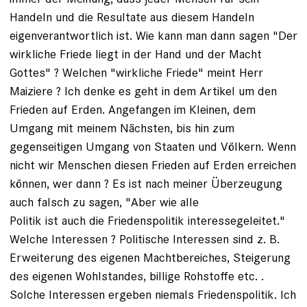
Handeln und die Resultate aus diesem Handeln
eigenverantwortlich ist. Wie kann man dann sagen "Der
wirkliche Friede liegt in der Hand und der Macht
Gottes" ? Welchen "wirkliche Friede" meint Herr
Maiziere ? Ich denke es geht in dem Artikel um den
Frieden auf Erden. Angefangen im Kleinen, dem
Umgang mit meinem Nächsten, bis hin zum
gegenseitigen Umgang von Staaten und Völkern. Wenn
nicht wir Menschen diesen Frieden auf Erden erreichen
können, wer dann ? Es ist nach meiner Überzeugung
auch falsch zu sagen, "Aber wie alle
Politik ist auch die Friedenspolitik interessegeleitet."
Welche Interessen ? Politische Interessen sind z. B.
Erweiterung des eigenen Machtbereiches, Steigerung
des eigenen Wohlstandes, billige Rohstoffe etc. .
Solche Interessen ergeben niemals Friedenspolitik. Ich