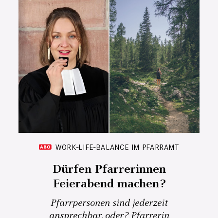
WORK-LIFE-BALANCE IM PFARRAMT
Dürfen Pfarrerinnen
Feierabend machen?
Pfarrpersonen sind jederzeit
ansprechbar, oder? Pfarrerin