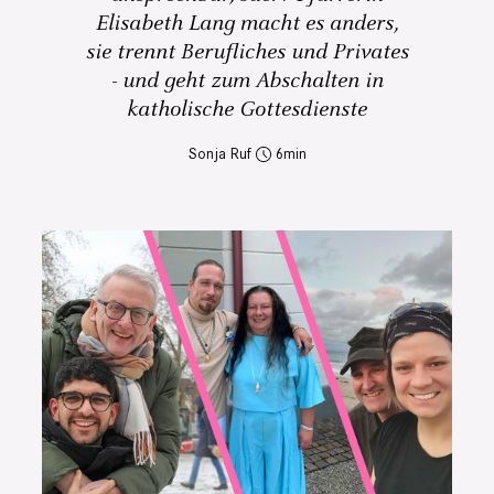
Elisabeth Lang macht es anders,
sie trennt Berufliches und Privates
- und geht zum Abschalten in
katholische Gottesdienste
Sonja Ruf
6