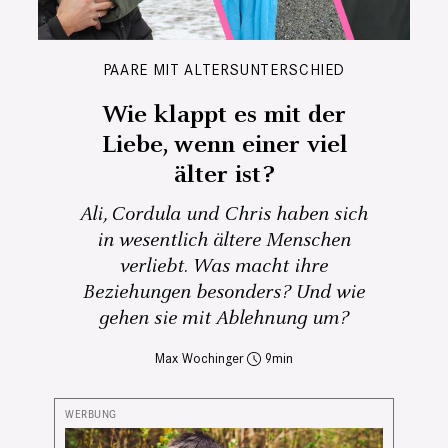
PAARE MIT ALTERSUNTERSCHIED
Wie klappt es mit der
Liebe, wenn einer viel
älter ist?
Ali, Cordula und Chris haben sich
in wesentlich ältere Menschen
verliebt. Was macht ihre
Beziehungen besonders? Und wie
gehen sie mit Ablehnung um?
Max Wochinger
9