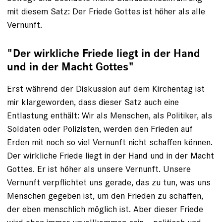
mit diesem Satz: Der Friede Gottes ist höher als alle
Vernunft.
"Der wirkliche Friede liegt in der Hand
und in der Macht Gottes"
Erst während der Diskussion auf dem Kirchentag ist
mir klargeworden, dass dieser Satz auch eine
Entlastung enthält: Wir als Menschen, als Politiker, als
Soldaten oder Polizisten, werden den Frieden auf
Erden mit noch so viel Vernunft nicht schaffen können.
Der wirkliche Friede liegt in der Hand und in der Macht
Gottes. Er ist höher als unsere Vernunft. Unsere
Vernunft verpflichtet uns gerade, das zu tun, was uns
Menschen gegeben ist, um den Frieden zu schaffen,
der eben menschlich möglich ist. Aber dieser Friede