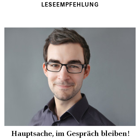
LESEEMPFEHLUNG
Hauptsache, im Gespräch bleiben!