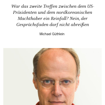
War das zweite Treffen zwischen dem US-
Präsidenten und dem nordkoreanischen
Machthaber ein Reinfall? Nein, der
Gesprächsfaden darf nicht abreißen
Michael Güthlein