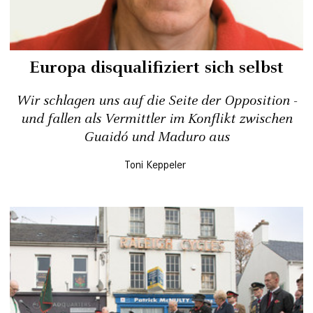
Europa disqualifiziert sich selbst
Wir schlagen uns auf die Seite der Opposition -
und fallen als Vermittler im Konflikt zwischen
Guaidó und Maduro aus
Toni Keppeler