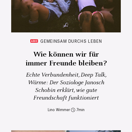
GEMEINSAM DURCHS LEBEN
Wie können wir für
immer Freunde bleiben?
Echte Verbundenheit, Deep Talk,
Wärme: Der Soziologe Janosch
Schobin erklärt, wie gute
Freundschaft funktioniert
Lino Wimmer
7