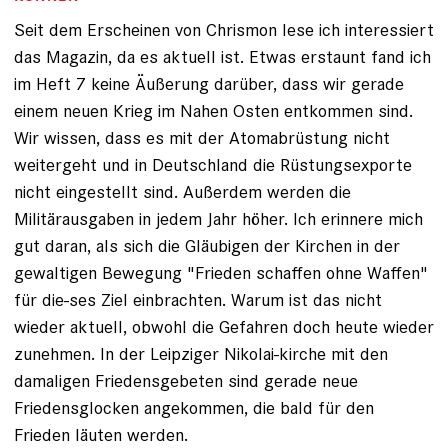
Seit dem Erscheinen von Chrismon lese ich interessiert
das Magazin, da es aktuell ist. Etwas erstaunt fand ich
im Heft 7 keine Äußerung darüber, dass wir gerade
einem neuen Krieg im Nahen Osten entkommen sind.
Wir wissen, dass es mit der Atomabrüstung nicht
weitergeht und in Deutschland die Rüstungsexporte
nicht eingestellt sind. Außerdem werden die
Militärausgaben in jedem Jahr höher. Ich erinnere mich
gut daran, als sich die Gläubigen der Kirchen in der
gewaltigen Bewegung "Frieden schaffen ohne Waffen"
für die-ses Ziel einbrachten. Warum ist das nicht
wieder aktuell, obwohl die Gefahren doch heute wieder
zunehmen. In der Leipziger Nikolai-kirche mit den
damaligen Friedensgebeten sind gerade neue
Friedensglocken angekommen, die bald für den
Frieden läuten werden.