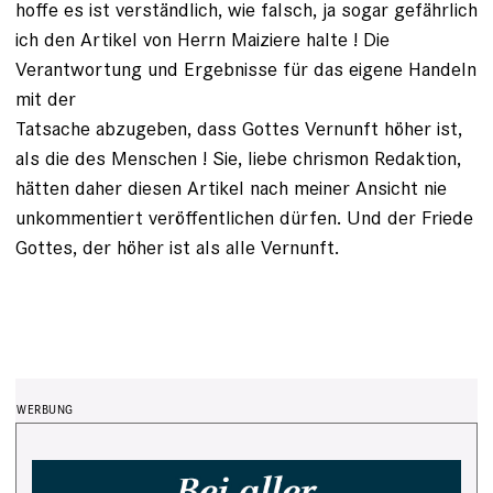
hoffe es ist verständlich, wie falsch, ja sogar gefährlich
ich den Artikel von Herrn Maiziere halte ! Die
Verantwortung und Ergebnisse für das eigene Handeln
mit der
Tatsache abzugeben, dass Gottes Vernunft höher ist,
als die des Menschen ! Sie, liebe chrismon Redaktion,
hätten daher diesen Artikel nach meiner Ansicht nie
unkommentiert veröffentlichen dürfen. Und der Friede
Gottes, der höher ist als alle Vernunft.