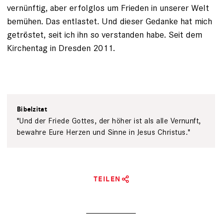
vernünftig, aber erfolglos um Frieden in unserer Welt
bemühen. Das entlastet. Und ­dieser Gedanke hat mich
getröstet, seit ich ihn so verstanden habe. Seit dem
Kirchentag in Dresden 2011.
Bibelzitat
"Und der Friede Gottes, der höher ist als alle Vernunft,
bewahre Eure Herzen und Sinne in Jesus Christus."
TEILEN