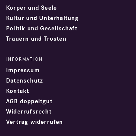
Körper und Seele
Kultur und Unterhaltung
Politik und Gesellschaft
Trauern und Trösten
Impressum
Datenschutz
Kontakt
AGB doppeltgut
Widerrufsrecht
Vertrag widerrufen