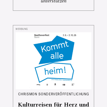
unterstützen
CHRISMON SONDERVERÖFFENTLICHUNG
Kulturreisen für Herz und