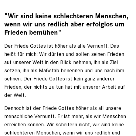
"Wir sind keine schlechteren Menschen,
wenn wir uns redlich aber erfolglos um
Frieden bemühen"
Der Friede Gottes ist höher als alle Vernunft. Das
heißt für mich: Wir dürfen und sollen seinen Frieden
auf ­unserer Welt in den Blick nehmen, ihn als Ziel
setzen, ihn als Maßstab benennen und uns nach ihm
sehnen. Der ­Friede Gottes ist kein ganz anderer
Frieden, der nichts zu tun hat mit unserer Arbeit auf
der Welt.
Dennoch ist der Friede Gottes höher als all unsere
menschliche Vernunft. Er ist mehr, als wir Menschen
erreichen können. Wir scheitern nicht, wir sind keine
schlechteren Menschen, wenn wir uns redlich und