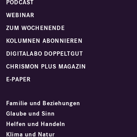
PODCAST
WEBINAR
ZUM WOCHENENDE
KOLUMNEN ABONNIEREN
DIGITALABO DOPPELTGUT
CHRISMON PLUS MAGAZIN
E-PAPER
Familie und Beziehungen
Glaube und Sinn
Helfen und Handeln
Klima und Natur