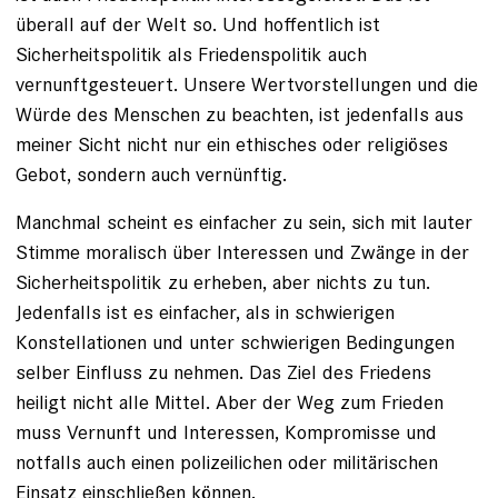
überall auf der Welt so. Und hoffentlich ist
Sicherheitspolitik als Friedenspolitik auch
vernunftgesteuert. Unsere Wertvorstellungen und die
Würde des Menschen zu beachten, ist jedenfalls aus
meiner Sicht nicht nur ein ethisches oder religiöses
Gebot, sondern auch vernünftig.
Manchmal scheint es einfacher zu sein, sich mit ­lauter
Stimme moralisch über Interessen und Zwänge in der
Sicherheitspolitik zu erheben, aber nichts zu tun.
Jedenfalls ist es einfacher, als in schwierigen
Konstellationen und unter schwierigen Bedingungen
selber Einfluss zu nehmen. Das Ziel des Friedens
heiligt nicht alle Mittel. Aber der Weg zum Frieden
muss Vernunft und Interessen, Kompromisse und
notfalls auch einen polizeilichen oder militärischen
Einsatz einschließen können.