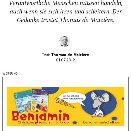
Verantwortliche Menschen müssen handeln,
auch wenn sie sich irren und scheitern. Der
Gedanke tröstet Thomas de Maizière.
Thomas de Maizière
01.07.2019