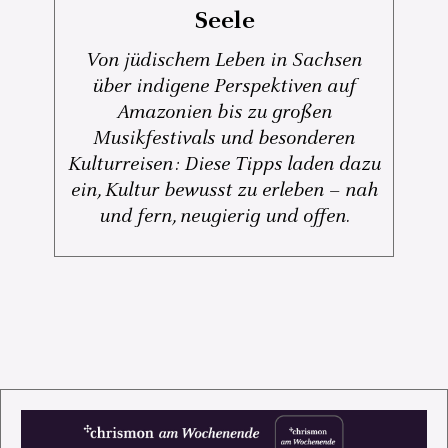
Seele
Von jüdischem Leben in Sachsen
über indigene Perspektiven auf
Amazonien bis zu großen
Musikfestivals und besonderen
Kulturreisen: Diese Tipps laden dazu
ein, Kultur bewusst zu erleben – nah
und fern, neugierig und offen.