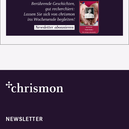
NEWSLETTER