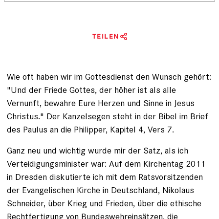
TEILEN
Wie oft haben wir im Gottesdienst den Wunsch gehört:
"Und der Friede Gottes, der höher ist als alle
Vernunft, bewahre Eure Herzen und Sinne in Jesus
Christus." Der Kanzelsegen steht in der Bibel im Brief
des Paulus an die Philipper, Kapitel 4, Vers 7.
Ganz neu und wichtig wurde mir der Satz, als ich
Verteidigungsminister war: Auf dem Kirchentag 2011
in ­Dresden diskutierte ich mit dem Ratsvorsitzenden
der Evangelischen Kirche in Deutschland, Nikolaus
Schneider, über Krieg und Frieden, über die ethische
Rechtfertigung von Bundeswehreinsätzen, die