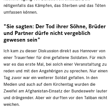
nötigenfalls das Kämpfen, das Sterben und das Töten
umfassen können.
"Sie sagten: Der Tod ihrer Söhne, Brüder
und Partner dürfe nicht vergeblich
gewesen sein"
Ich kam zu dieser Diskussion direkt aus Hannover von
einer Trauerfeier für drei gefallene Soldaten. Für mich
war es das erste Mal, bei solch einer Veranstaltung zu
reden und mit den Angehörigen zu sprechen. Nur einen
Tag ­zuvor war ein weiterer Soldat gefallen. In den
Medien und auch auf dem Kirchentag wurden die
Zweifel am Afghanis­tan-Einsatz der Bundeswehr lauter
und drängen­der. Aber wir durften vor den Taliban nicht
weichen.