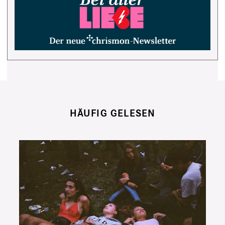
HÄUFIG GELESEN