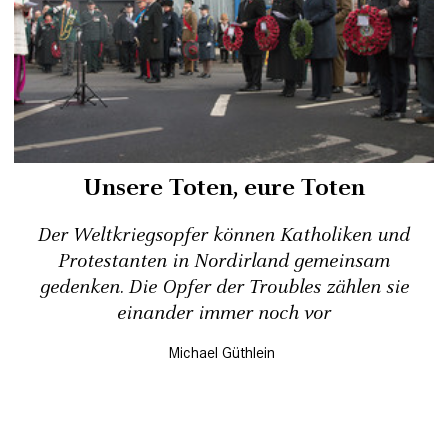
Unsere Toten, eure Toten
Der Weltkriegsopfer können Katholiken und
Protestanten in Nordirland gemeinsam
gedenken. Die Opfer der Troubles zählen sie
einander immer noch vor
Michael Güthlein