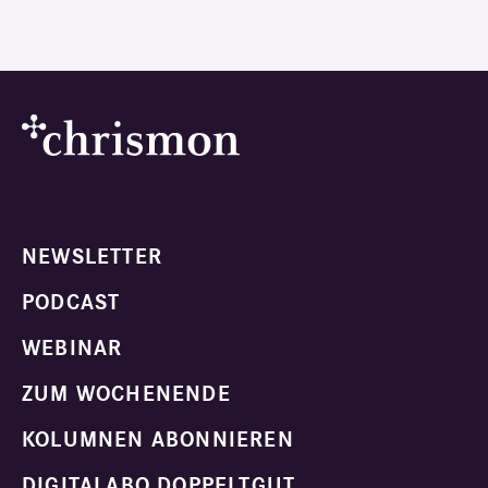
NEWSLETTER
PODCAST
WEBINAR
ZUM WOCHENENDE
KOLUMNEN ABONNIEREN
DIGITALABO DOPPELTGUT