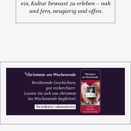
ein, Kultur bewusst zu erleben – nah
und fern, neugierig und offen.