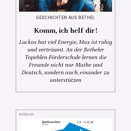
GESCHICHTEN AUS BETHEL
Komm, ich helf dir!
Luckas hat viel Energie, Max ist ruhig
und verträumt. An der Betheler
Topehlen-Förderschule lernen die
Freunde nicht nur Mathe und
Deutsch, sondern auch, einander zu
unterstützen