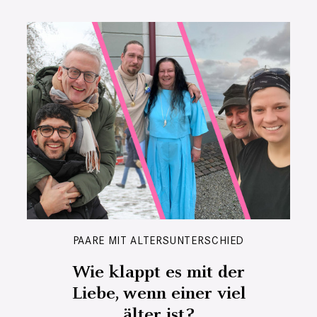
PAARE MIT ALTERSUNTERSCHIED
Wie klappt es mit der
Liebe, wenn einer viel
älter ist?