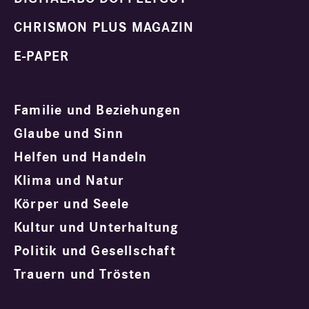
CHRISMON PLUS MAGAZIN
E-PAPER
Familie und Beziehungen
Glaube und Sinn
Helfen und Handeln
Klima und Natur
Körper und Seele
Kultur und Unterhaltung
Politik und Gesellschaft
Trauern und Trösten