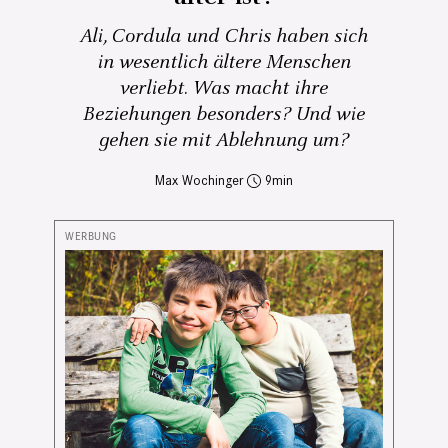
Ali, Cordula und Chris haben sich
in wesentlich ältere Menschen
verliebt. Was macht ihre
Beziehungen besonders? Und wie
gehen sie mit Ablehnung um?
Max Wochinger
9