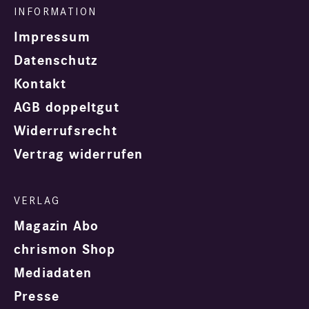
Impressum
Datenschutz
Kontakt
AGB doppeltgut
Widerrufsrecht
Vertrag widerrufen
Magazin Abo
chrismon Shop
Mediadaten
Presse