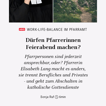
WORK-LIFE-BALANCE IM PFARRAMT
Dürfen Pfarrerinnen
Feierabend machen?
Pfarrpersonen sind jederzeit
ansprechbar, oder? Pfarrerin
Elisabeth Lang macht es anders,
sie trennt Berufliches und Privates
- und geht zum Abschalten in
katholische Gottesdienste
Sonja Ruf
6