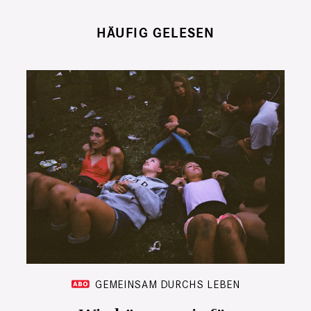
HÄUFIG GELESEN
GEMEINSAM DURCHS LEBEN