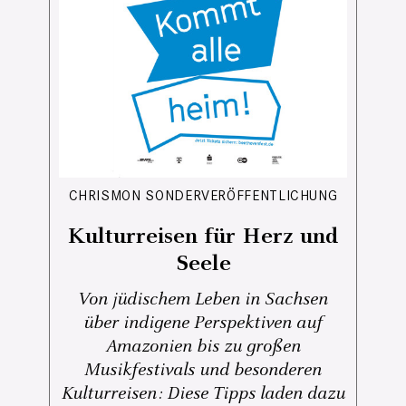
CHRISMON SONDERVERÖFFENTLICHUNG
Kulturreisen für Herz und
Seele
Von jüdischem Leben in Sachsen
über indigene Perspektiven auf
Amazonien bis zu großen
Musikfestivals und besonderen
Kulturreisen: Diese Tipps laden dazu