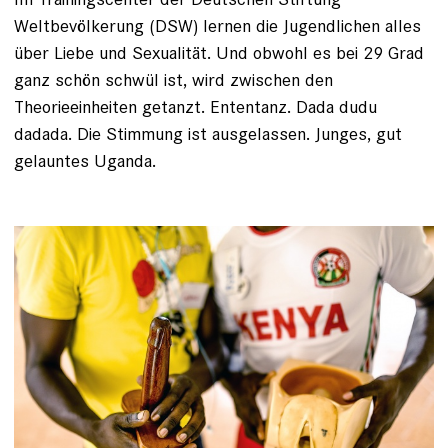
Weltbevölkerung (DSW) ­lernen die Jugendlichen alles
über Liebe und Sexualität. Und obwohl es bei 29 Grad
ganz schön schwül ist, wird zwischen den
Theorieeinheiten getanzt. Ententanz. Dada dudu
dadada. Die Stimmung ist ausgelassen. Junges, gut
gelauntes Uganda.