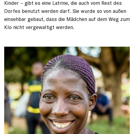
Kinder – gibt es eine Latrine, die auch vom Rest des
Dorfes benutzt werden darf. Sie wurde so von außen
einsehbar gebaut, dass die Mädchen auf dem Weg zum
Klo nicht vergewaltigt werden.