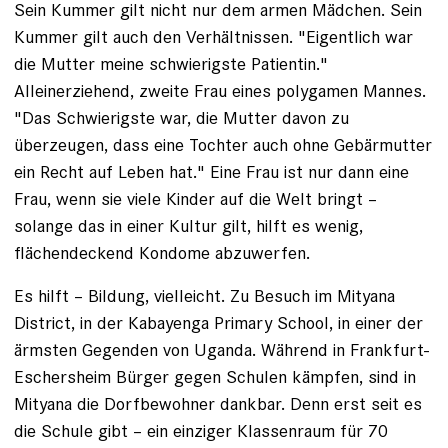
Sein Kummer gilt nicht nur dem armen Mädchen. Sein
Kummer gilt auch den Verhältnissen. "Eigentlich war
die Mutter meine schwierigste Patientin."
Alleinerziehend, zweite Frau eines polygamen Mannes.
"Das Schwierigste war, die Mutter davon zu
überzeugen, dass eine Tochter auch ohne Gebärmutter
ein Recht auf Leben hat." Eine Frau ist nur dann eine
Frau, wenn sie viele Kinder auf die Welt bringt –
solange das in einer Kultur gilt, hilft es wenig,
flächendeckend Kondome abzuwerfen.
Es hilft – Bildung, vielleicht. Zu Besuch im Mityana
District, in der Kabayenga Primary School, in einer der
ärmsten Gegenden von Uganda. Während in Frankfurt-
Eschersheim Bürger gegen Schulen kämpfen, sind in
Mityana die Dorfbewohner dankbar. Denn erst seit es
die Schule gibt – ein einziger Klassenraum für 70