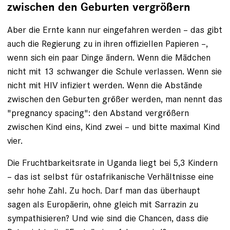
zwischen den Geburten vergrößern
Aber die Ernte kann nur eingefahren werden – das gibt
auch die Regierung zu in ihren offiziellen ­Papieren –,
wenn sich ein paar Dinge ändern. Wenn die Mädchen
nicht mit 13 schwanger die Schule verlassen. Wenn sie
nicht mit HIV infiziert werden. Wenn die Abstände
zwischen den Geburten größer werden, man nennt das
"pregnancy spacing": den Abstand vergrößern
zwischen Kind eins, Kind zwei – und bitte maximal Kind
vier.
Die Fruchtbarkeitsrate in Uganda liegt bei 5,3 Kindern
– das ist selbst für ostafrikanische Verhältnisse eine
sehr hohe Zahl. Zu hoch. Darf man das überhaupt
sagen als Europäerin, ohne gleich mit Sarrazin zu
sympathisieren? Und wie sind die Chancen, dass die