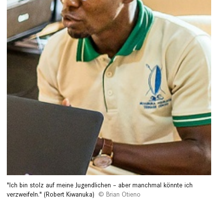
"Ich bin stolz auf meine Jugend­lichen – aber manchmal könnte ich
verzweifeln." (Robert Kiwanuka)
Brian Otieno