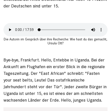
der Deutschen sind unter 15.
Die Autorin im Gespräch über ihre Recherche: Wie hast du das gemacht,
Ursula Ott?
Bye-bye, Frankfurt. Hello, ­Entebbe in Uganda. Bei der
Ankunft am Flughafen ein erster Blick in die regionale
Tageszeitung. Der "East African" schreibt: "Fasten
your seat belts, ­Leute! Das ostafrikanische
Jahrhundert steht vor der Tür". Jeder zweite Bürger in
Uganda ist unter 15, es ist eines der am schnellsten
wachsenden Länder der Erde. Hello, junges Uganda.