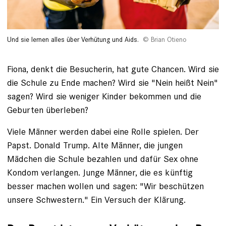
Und sie lernen alles über Verhütung und Aids.
Brian Otieno
Fiona, denkt die Besucherin, hat gute Chancen. Wird sie
die Schule zu Ende machen? Wird sie "Nein heißt Nein"
sagen? Wird sie weniger Kinder bekommen und die
Geburten über­leben?
Viele Männer werden dabei eine ­Rolle spielen. Der
Papst. Donald Trump. Alte Männer, die jungen
Mädchen die Schule bezahlen und dafür Sex ohne
Kondom verlangen. Junge ­Männer, die es künftig
besser machen wollen und sagen: "Wir beschützen
unsere ­Schwestern." Ein Versuch der Klärung.