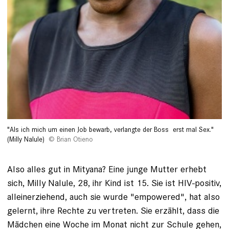
"Als ich mich um einen Job bewarb, verlangte der Boss erst mal Sex."
(Milly Nalule)
Brian Otieno
Also alles gut in Mityana? Eine junge Mutter erhebt
sich, Milly Nalule, 28, ihr Kind ist 15. ­­Sie ist HIV-positiv,
alleinerziehend, auch sie wurde "empowered", hat also
gelernt, ihre Rechte zu vertreten. Sie erzählt, dass die
Mädchen eine ­Woche im Monat nicht zur Schule gehen,