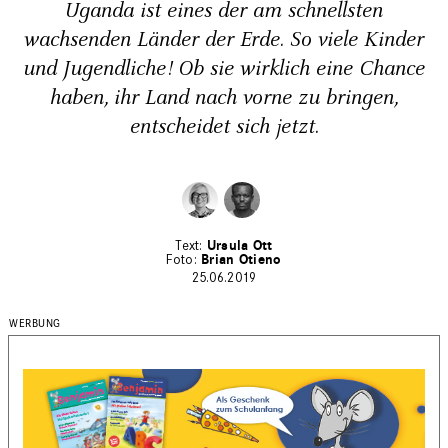
Uganda ist eines der am schnellsten
wachsenden Länder der Erde. So viele Kinder
und Jugendliche! Ob sie wirklich eine Chance
haben, ihr Land nach vorne zu bringen,
entscheidet sich jetzt.
Ursula Ott
Brian Otieno
25.06.2019