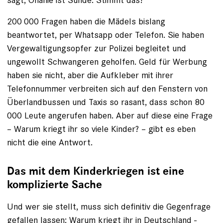
200 000 Fragen haben die Mädels bislang
beantwortet, per Whatsapp oder Telefon. Sie haben
Vergewaltigungsopfer zur Polizei begleitet und
ungewollt Schwangeren geholfen. Geld für Werbung
haben sie nicht, aber die Aufkleber mit ihrer
Telefonnummer verbreiten sich auf den ­Fens­tern von
Überlandbussen und Taxis so rasant, dass schon 80
000 Leute angerufen haben. Aber auf diese eine Frage
– Warum kriegt ihr so viele Kinder? – gibt es eben
nicht die eine Antwort.
Das mit dem Kinderkriegen ist eine
komplizierte Sache
Und wer sie stellt, muss sich definitiv die Gegenfrage
gefallen lassen: Warum kriegt ihr in Deutschland ­