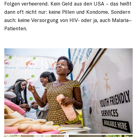
Folgen ver­heerend. Kein Geld aus den USA – das heißt
dann oft nicht nur: keine Pillen und Kondome. ­Sondern
auch: keine Versorgung von HIV- oder ja, auch Malaria-­
Patienten.