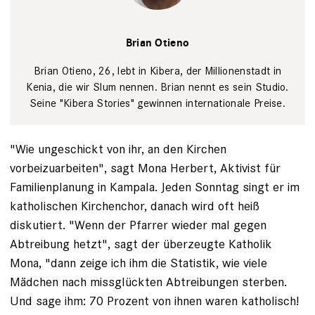
Brian
Otieno
Privat
Brian Otieno
Brian Otieno, 26, lebt in Kibera, der Millionenstadt in
Kenia, die wir Slum nennen. ­Brian nennt es sein Studio.
Seine "Kibera Stories" gewinnen internationale Preise.
"Wie ungeschickt von ihr, an den Kirchen
vorbeizuarbeiten", sagt ­Mona Herbert, Aktivist für
Familienplanung in Kampala. Jeden Sonntag singt er im
katholischen Kirchenchor, danach wird oft heiß
diskutiert. "Wenn der Pfarrer wieder mal gegen
Abtreibung hetzt", sagt der überzeugte Katholik
Mona, "dann zeige ich ihm die Statistik, wie viele
Mädchen nach missglückten Abtreibungen sterben.
Und sage ihm: 70 Prozent von ihnen waren katholisch!