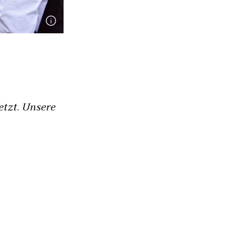
etzt. Unsere