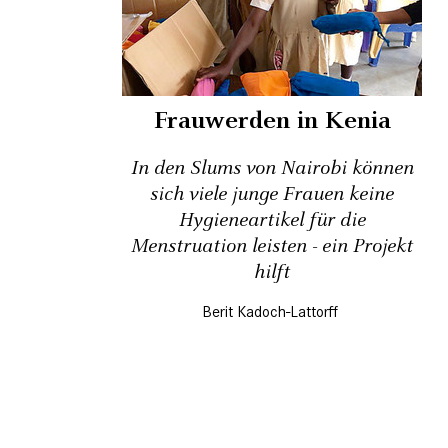
Frauwerden in Kenia
In den Slums von Nairobi können
sich viele junge Frauen keine
Hygieneartikel für die
Menstruation leisten - ein Projekt
hilft
Berit Kadoch-Lattorff