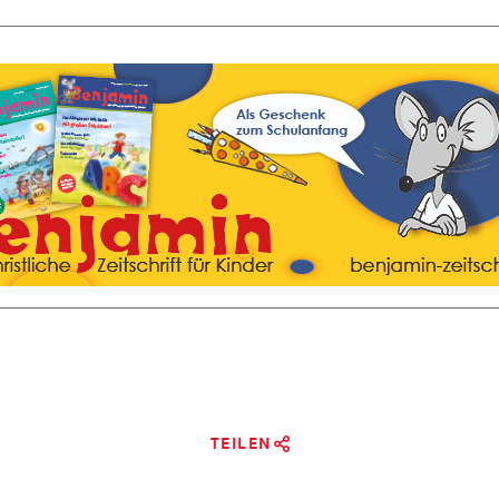
TEILEN