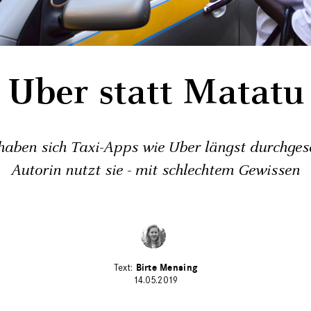
Uber statt Matatu
haben sich Taxi-Apps wie Uber längst durchges
Autorin nutzt sie - mit schlechtem Gewissen
Birte Mensing
14.05.2019