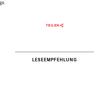
gs.
TEILEN
LESEEMPFEHLUNG