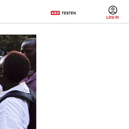
BENUTZERMENÜ