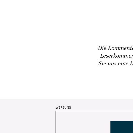
Die Kommentar
Leserkommen
Sie uns eine 