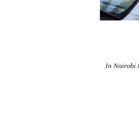
In Nairobi 