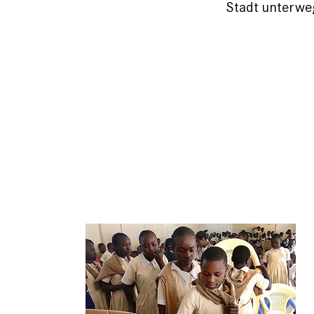
Stadt unterwe