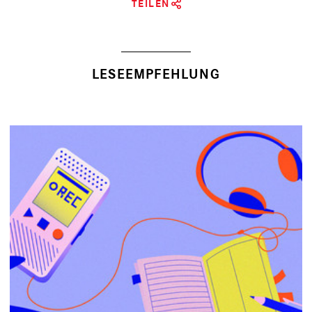
TEILEN
LESEEMPFEHLUNG