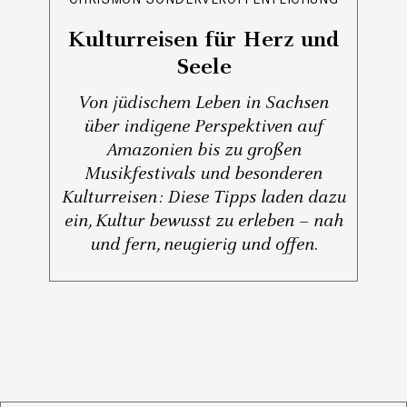
Kulturreisen für Herz und
Seele
Von jüdischem Leben in Sachsen
über indigene Perspektiven auf
Amazonien bis zu großen
Musikfestivals und besonderen
Kulturreisen: Diese Tipps laden dazu
ein, Kultur bewusst zu erleben – nah
und fern, neugierig und offen.