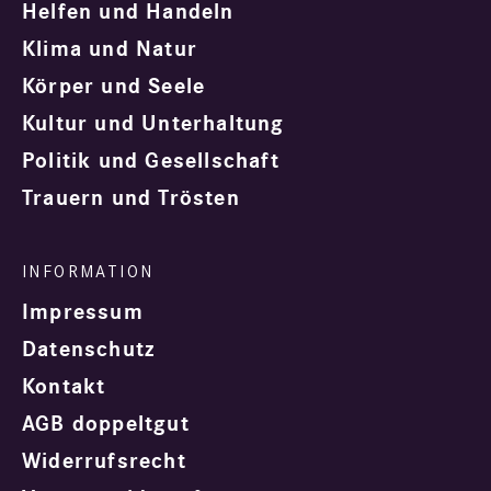
Helfen und Handeln
Klima und Natur
Körper und Seele
Kultur und Unterhaltung
Politik und Gesellschaft
Trauern und Trösten
Impressum
Datenschutz
Kontakt
AGB doppeltgut
Widerrufsrecht