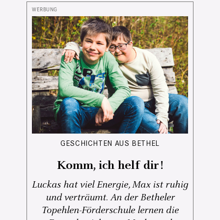
GESCHICHTEN AUS BETHEL
Komm, ich helf dir!
Luckas hat viel Energie, Max ist ruhig
und verträumt. An der Betheler
Topehlen-Förderschule lernen die