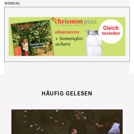
HÄUFIG GELESEN