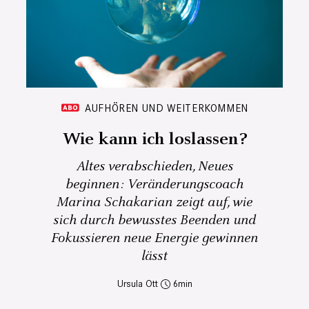
AUFHÖREN UND WEITERKOMMEN
Wie kann ich loslassen?
Altes verabschieden, Neues
beginnen: Veränderungscoach
Marina Schakarian zeigt auf, wie
sich durch bewusstes Beenden und
Fokussieren neue Energie gewinnen
lässt
Ursula Ott
6