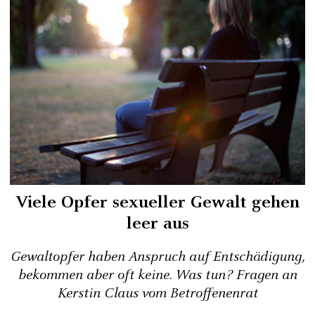
Viele Opfer sexueller Gewalt gehen
leer aus
Gewaltopfer haben Anspruch auf Entschädigung,
bekommen aber oft keine. Was tun? Fragen an
Kerstin Claus vom Betroffenenrat