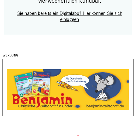
Vierwöchentlich kündbar.
Sie haben bereits ein Digitalabo? Hier können Sie sich
einloggen