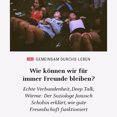
GEMEINSAM DURCHS LEBEN
Wie können wir für
immer Freunde bleiben?
Echte Verbundenheit, Deep Talk,
Wärme: Der Soziologe Janosch
Schobin erklärt, wie gute
Freundschaft funktioniert