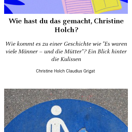
Wie hast du das gemacht, Christine
Holch?
Wie kommt es zu einer Geschichte wie "Es waren
viele Männer – und die Mütter"? Ein Blick hinter
die Kulissen
Christine Holch
Claudius Grigat