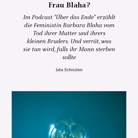
Frau Blaha?
Im Podcast "Über das Ende" erzählt
die Feministin Barbara Blaha vom
Tod ihrer Mutter und ihrers
kleinen Bruders. Und verrät, was
sie tun wird, falls ihr Mann sterben
sollte
Julia Schnizlein