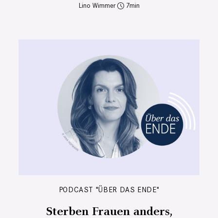
Lino Wimmer
7
PODCAST "ÜBER DAS ENDE"
Sterben Frauen anders,