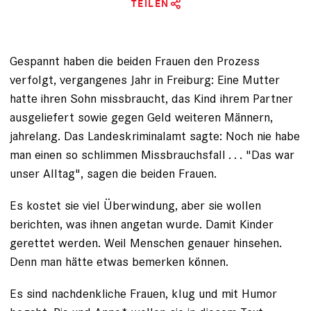
TEILEN
Gespannt haben die beiden Frauen den Prozess
verfolgt, vergangenes Jahr in Freiburg: Eine Mutter
hatte ihren Sohn missbraucht, das Kind ihrem Partner
ausgeliefert sowie gegen Geld weiteren Männern,
jahrelang. Das Landeskriminalamt sagte: Noch nie habe
man einen so schlimmen Missbrauchsfall . . . "Das war
unser Alltag", sagen die beiden Frauen.
Es kostet sie viel Überwindung, aber sie wollen
berichten, was ihnen angetan wurde. Damit Kinder
gerettet werden. Weil Menschen genauer hinsehen.
Denn man hätte etwas be­merken können.
Es sind nachdenkliche Frauen, klug und mit Humor