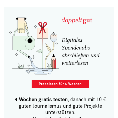
Digitales
Spendenabo
abschließen und
weiterlesen
Probelesen für 4 Wochen
, danach mit 10 €
4 Wochen gratis testen
guten Journalismus und gute Projekte
unterstützen.