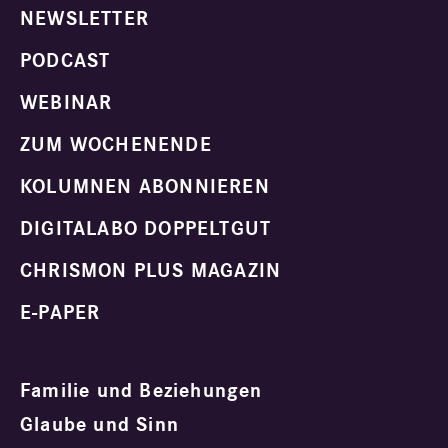
NEWSLETTER
PODCAST
WEBINAR
ZUM WOCHENENDE
KOLUMNEN ABONNIEREN
DIGITALABO DOPPELTGUT
CHRISMON PLUS MAGAZIN
E-PAPER
Familie und Beziehungen
Glaube und Sinn