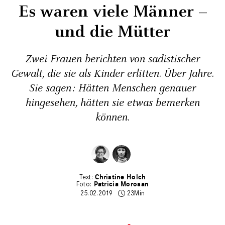
Es waren viele Männer –
und die Mütter
Zwei Frauen berichten von sadistischer
Gewalt, die sie als Kinder ­erlitten. Über Jahre.
Sie sagen: Hätten Menschen genauer
hingesehen, hätten sie etwas bemerken
können.
Christine Holch
Patricia Morosan
25.02.2019
23Min