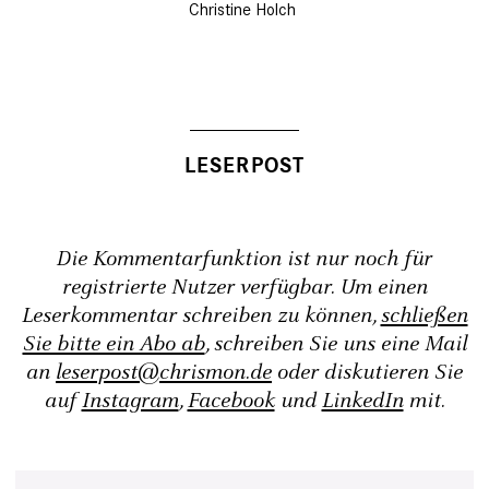
Christine Holch
Die Kommentarfunktion ist nur noch für
registrierte Nutzer verfügbar. Um einen
Leserkommentar schreiben zu können,
schließen
Sie bitte ein Abo ab
, schreiben Sie uns eine Mail
an
leserpost@chrismon.de
oder diskutieren Sie
auf
Instagram
,
Facebook
und
LinkedIn
mit.