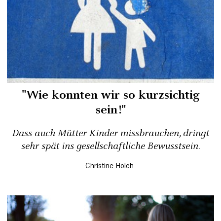
"Wie konnten wir so kurzsichtig
sein!"
Dass auch Mütter Kinder missbrauchen, dringt
sehr spät ins gesellschaftliche Bewusstsein.
Christine Holch