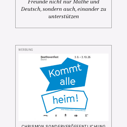
Freunde nicht nur Mathe und
Deutsch, sondern auch, einander zu
unterstützen
CHRISMON SONDERVERÖFFENTLICHUNG