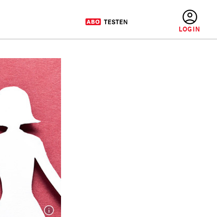
BENUTZERMENÜ