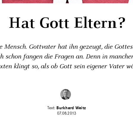
Hat Gott Eltern?
 Mensch. Gottvater hat ihn gezeugt, die Gotte
h schon fangen die Fragen an. Denn in manchen
xten klingt so, als ob Gott sein eigener Vater w
Burkhard Weitz
07.08.2013