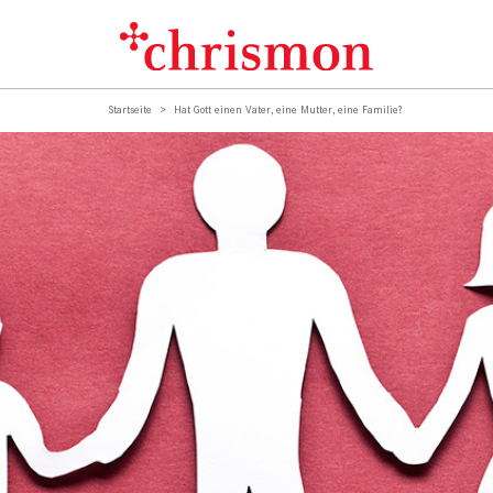
Startseite
Hat Gott einen Vater, eine Mutter, eine Familie?