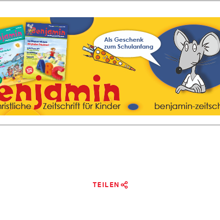
TEILEN