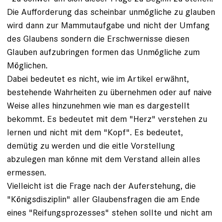
Die Aufforderung das scheinbar unmögliche zu glauben
wird dann zur Mammutaufgabe und nicht der Umfang
des Glaubens sondern die Erschwernisse diesen
Glauben aufzubringen formen das Unmögliche zum
Möglichen.
Dabei bedeutet es nicht, wie im Artikel erwähnt,
bestehende Wahrheiten zu übernehmen oder auf naive
Weise alles hinzunehmen wie man es dargestellt
bekommt. Es bedeutet mit dem "Herz" verstehen zu
lernen und nicht mit dem "Kopf". Es bedeutet,
demütig zu werden und die eitle Vorstellung
abzulegen man könne mit dem Verstand allein alles
ermessen.
Vielleicht ist die Frage nach der Auferstehung, die
"Königsdisziplin" aller Glaubensfragen die am Ende
eines "Reifungsprozesses" stehen sollte und nicht am