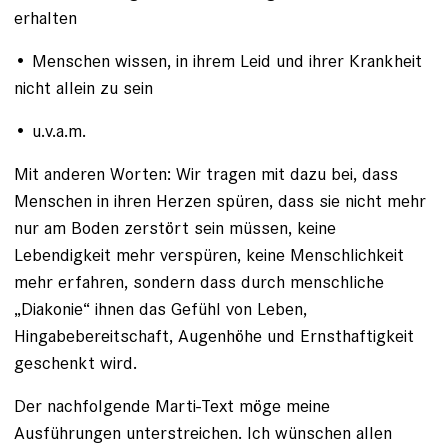
erhalten
• Menschen wissen, in ihrem Leid und ihrer Krankheit
nicht allein zu sein
• u.v.a.m.
Mit anderen Worten: Wir tragen mit dazu bei, dass
Menschen in ihren Herzen spüren, dass sie nicht mehr
nur am Boden zerstört sein müssen, keine
Lebendigkeit mehr verspüren, keine Menschlichkeit
mehr erfahren, sondern dass durch menschliche
„Diakonie“ ihnen das Gefühl von Leben,
Hingabebereitschaft, Augenhöhe und Ernsthaftigkeit
geschenkt wird.
Der nachfolgende Marti-Text möge meine
Ausführungen unterstreichen. Ich wünschen allen