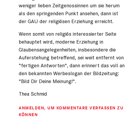
weniger lieben Zeitgenossinnen um sie herum
als den springenden Punkt ansehen, dann ist
der GAU der religiösen Erziehung erreicht.
Wenn somit von religiös interessierter Seite
behauptet wird, moderne Erziehung in
Glaubensangelegenheiten, insbesondere die
Auferstehung betreffend, sei weit entfernt von
"fertigen Antworten", dann erinnert das voll an
den bekannten Werbeslogan der Bildzeitung:
"Bild Dir Deine Meinung!".
Thea Schmid
ANMELDEN
, UM KOMMENTARE VERFASSEN ZU
KÖNNEN