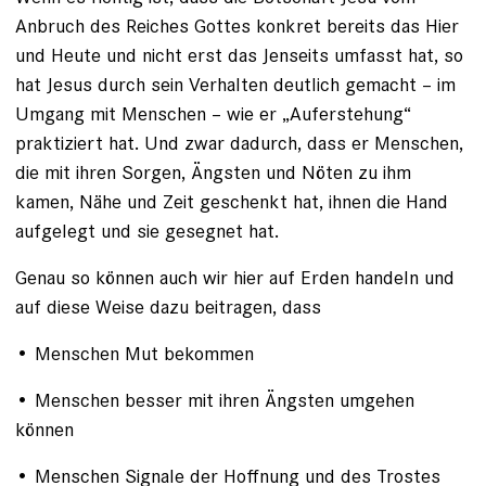
Anbruch des Reiches Gottes konkret bereits das Hier
und Heute und nicht erst das Jenseits umfasst hat, so
hat Jesus durch sein Verhalten deutlich gemacht – im
Umgang mit Menschen – wie er „Auferstehung“
praktiziert hat. Und zwar dadurch, dass er Menschen,
die mit ihren Sorgen, Ängsten und Nöten zu ihm
kamen, Nähe und Zeit geschenkt hat, ihnen die Hand
aufgelegt und sie gesegnet hat.
Genau so können auch wir hier auf Erden handeln und
auf diese Weise dazu beitragen, dass
• Menschen Mut bekommen
• Menschen besser mit ihren Ängsten umgehen
können
• Menschen Signale der Hoffnung und des Trostes