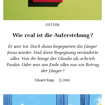
OSTERN
Wie real ist die Auferstehung?
Er war tot. Doch dann begegneten die Jünger
Jesus wieder. Und diese Begegnung veränderte
alles. Von ihr hängt der Glaube ab, schrieb
Paulus. Oder war am Ende alles nur ein Betrug
der Jünger?
Eduard Kopp
3