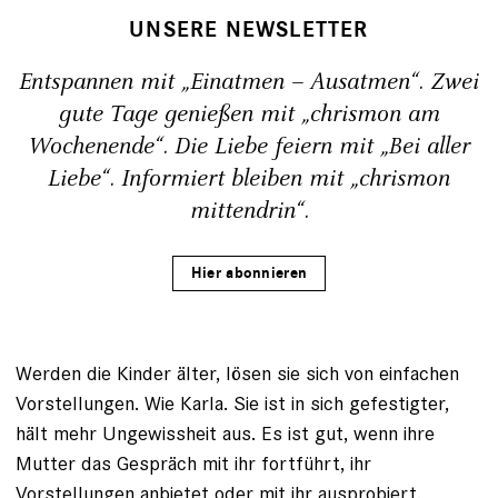
UNSERE NEWSLETTER
Entspannen mit „Einatmen – Ausatmen“. Zwei
gute Tage genießen mit „chrismon am
Wochenende“. Die Liebe feiern mit „Bei aller
Liebe“. Informiert bleiben mit „chrismon
mittendrin“.
Hier abonnieren
Werden die Kinder älter, lösen sie sich von einfachen
Vorstellungen. Wie Karla. Sie ist in sich gefestigter,
hält mehr Ungewissheit aus. Es ist gut, wenn ihre
Mutter das Gespräch mit ihr fortführt, ihr
Vorstellungen anbietet oder mit ihr ausprobiert.