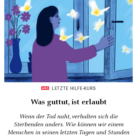
LETZTE HILFE-KURS
Was guttut, ist erlaubt
Wenn der Tod naht, verhalten sich die
Sterbenden anders. Wie können wir einem
Menschen in seinen letzten Tagen und Stunden