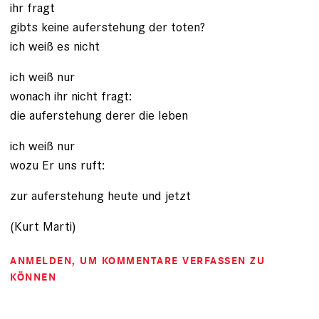
ihr fragt
gibts keine auferstehung der toten?
ich weiß es nicht
ich weiß nur
wonach ihr nicht fragt:
die auferstehung derer die leben
ich weiß nur
wozu Er uns ruft:
zur auferstehung heute und jetzt
(Kurt Marti)
ANMELDEN
, UM KOMMENTARE VERFASSEN ZU
KÖNNEN