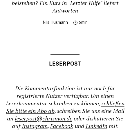
beistehen? Ein Kurs in "Letzter Hilfe" liefert
Antworten
Nils Husmann
6
Die Kommentarfunktion ist nur noch für
registrierte Nutzer verfügbar. Um einen
Leserkommentar schreiben zu können,
schließen
Sie bitte ein Abo ab
, schreiben Sie uns eine Mail
an
leserpost@chrismon.de
oder diskutieren Sie
auf
Instagram
,
Facebook
und
LinkedIn
mit.