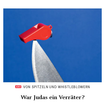
VON SPITZELN UND WHISTLEBLOWERN
War Judas ein Verräter?