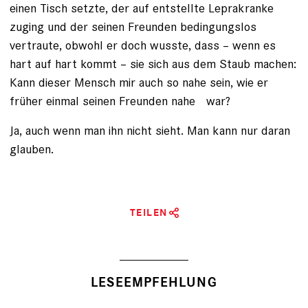
einen Tisch setzte, der auf entstellte Leprakranke
zuging und der seinen Freunden bedingungslos
vertraute, obwohl er doch wusste, dass – wenn es
hart auf hart kommt – sie sich aus dem Staub machen:
Kann dieser Mensch mir auch so nahe sein, wie er
früher einmal seinen Freunden nahe war?
Ja, auch wenn man ihn nicht sieht. Man kann nur daran
glauben.
TEILEN
LESEEMPFEHLUNG