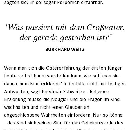
sagten sie. Er sei sogar körperlich erfahrbar.
"Was passiert mit dem Großvater,
der gerade gestorben ist?"
BURKHARD WEITZ
Wenn man sich die Ostererfahrung der ersten Jünger
heute selbst kaum vorstellen kann, wie soll man sie
dann einem Kind erklären? Jedenfalls nicht mit fertigen
Antworten, sagt Friedrich Schweitzer. Religiöse
Erziehung müsse die Neugier und die Fragen im Kind
wachhalten und nicht einen Glauben an
abgeschlossene Wahrheiten einfordern. Nur so könne
das Kind sich seinen Sinn für das Geheimnisvolle des