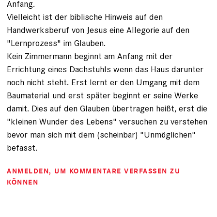
Anfang.
Vielleicht ist der biblische Hinweis auf den
Handwerksberuf von Jesus eine Allegorie auf den
"Lernprozess" im Glauben.
Kein Zimmermann beginnt am Anfang mit der
Errichtung eines Dachstuhls wenn das Haus darunter
noch nicht steht. Erst lernt er den Umgang mit dem
Baumaterial und erst später beginnt er seine Werke
damit. Dies auf den Glauben übertragen heißt, erst die
"kleinen Wunder des Lebens" versuchen zu verstehen
bevor man sich mit dem (scheinbar) "Unmöglichen"
befasst.
ANMELDEN
, UM KOMMENTARE VERFASSEN ZU
KÖNNEN