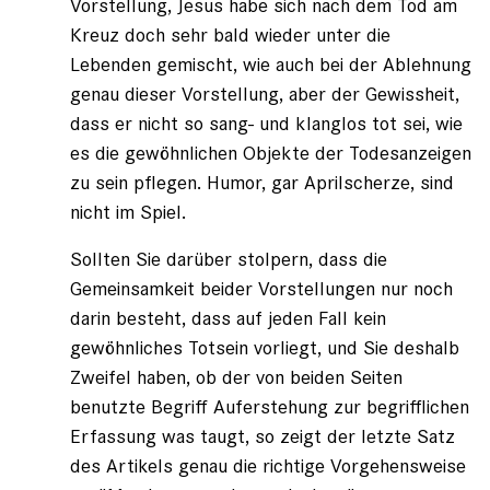
Vorstellung, Jesus habe sich nach dem Tod am
Kreuz doch sehr bald wieder unter die
Lebenden gemischt, wie auch bei der Ablehnung
genau dieser Vorstellung, aber der Gewissheit,
dass er nicht so sang- und klanglos tot sei, wie
es die gewöhnlichen Objekte der Todesanzeigen
zu sein pflegen. Humor, gar Aprilscherze, sind
nicht im Spiel.
Sollten Sie darüber stolpern, dass die
Gemeinsamkeit beider Vorstellungen nur noch
darin besteht, dass auf jeden Fall kein
gewöhnliches Totsein vorliegt, und Sie deshalb
Zweifel haben, ob der von beiden Seiten
benutzte Begriff Auferstehung zur begrifflichen
Erfassung was taugt, so zeigt der letzte Satz
des Artikels genau die richtige Vorgehensweise