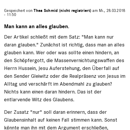
Gespeichert von
Thea Schmid (nicht registriert)
am Mi., 28.03.2018
- 11:50
Man kann an alles glauben.
Der Artikel schließt mit dem Satz: "Man kann nur
daran glauben." Zunächst ist richtig, dass man an alles
glauben kann. Wer oder was sollte einen hindern, an
den Schöpfergott, die Massenvernichtungswaffen des
Herrn Hussein, Jesu Auferstehung, den Überfall auf
den Sender Gleiwitz oder die Realpräsenz von Jesus im
Alltag und verschärft im Abendmahl zu glauben?
Nichts kann einen daran hindern. Das ist der
entlarvende Witz des Glaubens.
Der Zusatz "nur" soll daran erinnern, dass der
Glaubensinhalt auf keinen Fall stimmen kann. Sonst
könnte man ihn mit dem Argument erschließen,