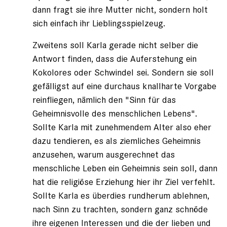
dann fragt sie ihre Mutter nicht, sondern holt
sich einfach ihr Lieblingsspielzeug.
Zweitens soll Karla gerade nicht selber die
Antwort finden, dass die Auferstehung ein
Kokolores oder Schwindel sei. Sondern sie soll
gefälligst auf eine durchaus knallharte Vorgabe
reinfliegen, nämlich den "Sinn für das
Geheimnisvolle des menschlichen Lebens".
Sollte Karla mit zunehmendem Alter also eher
dazu tendieren, es als ziemliches Geheimnis
anzusehen, warum ausgerechnet das
menschliche Leben ein Geheimnis sein soll, dann
hat die religiöse Erziehung hier ihr Ziel verfehlt.
Sollte Karla es überdies rundherum ablehnen,
nach Sinn zu trachten, sondern ganz schnöde
ihre eigenen Interessen und die der lieben und