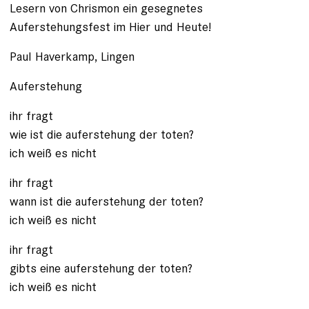
Lesern von Chrismon ein gesegnetes
Auferstehungsfest im Hier und Heute!
Paul Haverkamp, Lingen
Auferstehung
ihr fragt
wie ist die auferstehung der toten?
ich weiß es nicht
ihr fragt
wann ist die auferstehung der toten?
ich weiß es nicht
ihr fragt
gibts eine auferstehung der toten?
ich weiß es nicht