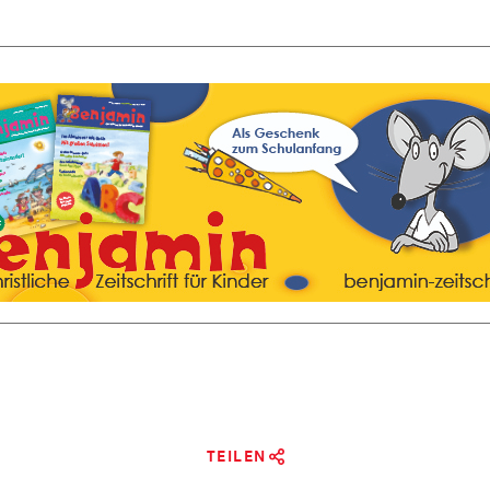
TEILEN