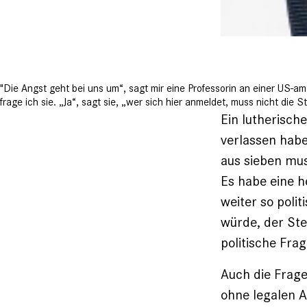
"Die Angst geht bei uns um“, sagt mir eine Professorin an einer US-a
frage ich sie. „Ja“, sagt sie, „wer sich hier anmeldet, muss nicht die
Ein lutherisch
verlassen habe
aus sieben mus
Es habe eine h
weiter so polit
würde, der Ste
politische Frag
Auch die Frage
ohne legalen A