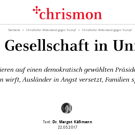
Startseite
Christlicher Widerstand gegen Trump?
Christlicher Widerstand gegen Trump?
 Gesellschaft in U
ieren auf einen demokratisch gewählten Präside
 wirft, Ausländer in Angst versetzt, Familien s
Dr. Margot Käßmann
22.05.2017