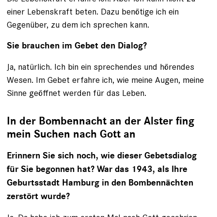
einer Lebenskraft beten. Dazu benötige ich ein
Gegenüber, zu dem ich sprechen kann.
Sie brauchen im Gebet den Dialog?
Ja, natürlich. Ich bin ein sprechendes und hörendes
Wesen. Im Gebet erfahre ich, wie meine Augen, meine
Sinne geöffnet werden für das Leben.
In der Bombennacht an der Alster fing
mein Suchen nach Gott an
Erinnern Sie sich noch, wie dieser Gebetsdialog
für Sie begonnen hat? War das 1943, als Ihre
Geburtsstadt Hamburg in den Bombennächten
zerstört wurde?