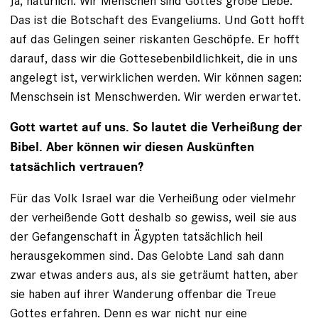
Ja, natürlich. Wir Menschen sind Gottes große Liebe.
Das ist die Botschaft des Evangeliums. Und Gott hofft
auf das Gelingen seiner riskanten Geschöpfe. Er hofft
darauf, dass wir die Gottesebenbildlichkeit, die in uns
angelegt ist, verwirklichen werden. Wir können sagen:
Menschsein ist Menschwerden. Wir werden erwartet.
Gott wartet auf uns. So lautet die Verheißung der
Bibel. Aber können wir diesen Auskünften
tatsächlich vertrauen?
Für das Volk Israel war die Verheißung oder vielmehr
der verheißende Gott deshalb so gewiss, weil sie aus
der Gefangenschaft in Ägypten tatsächlich heil
herausgekommen sind. Das Gelobte Land sah dann
zwar etwas anders aus, als sie geträumt hatten, aber
sie haben auf ihrer Wanderung offenbar die Treue
Gottes erfahren. Denn es war nicht nur eine