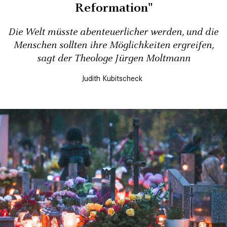
Reformation"
Die Welt müsste abenteuerlicher werden, und die
Menschen sollten ihre Möglichkeiten ergreifen,
sagt der Theologe Jürgen Moltmann
Judith Kubitscheck