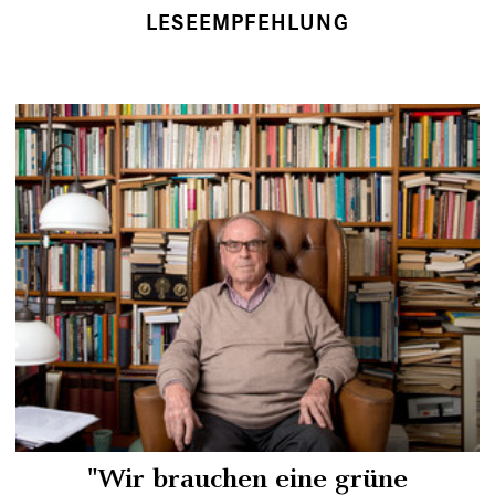
LESEEMPFEHLUNG
"Wir brauchen eine grüne