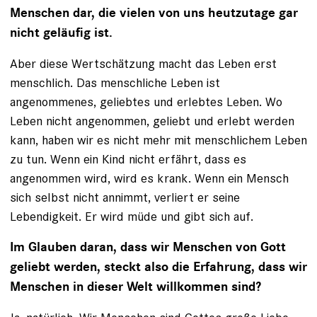
Menschen dar, die vielen von uns heutzutage gar
nicht geläufig ist.
Aber diese Wertschätzung macht das Leben erst
menschlich. Das menschliche Leben ist
angenommenes, geliebtes und erlebtes Leben. Wo
Leben nicht angenommen, geliebt und erlebt werden
kann, haben wir es nicht mehr mit menschlichem Leben
zu tun. Wenn ein Kind nicht erfährt, dass es
angenommen wird, wird es krank. Wenn ein Mensch
sich selbst nicht annimmt, verliert er seine
Lebendigkeit. Er wird müde und gibt sich auf.
Im Glauben daran, dass wir Menschen von Gott
geliebt werden, steckt also die Erfahrung, dass wir
Menschen in dieser Welt willkommen sind?