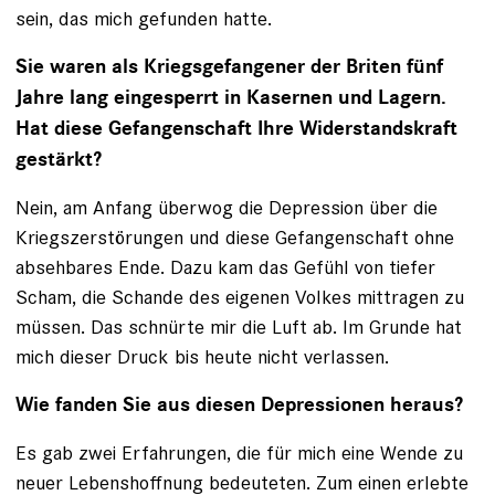
sein, das mich gefunden hatte.
Sie waren als Kriegsgefangener der Briten fünf
Jahre lang eingesperrt in Kasernen und Lagern.
Hat diese Gefangenschaft Ihre Widerstandskraft
gestärkt?
Nein, am Anfang überwog die Depression über die
Kriegszerstörungen und diese Gefangenschaft ohne
absehbares Ende. Dazu kam das Gefühl von tiefer
Scham, die Schande des eigenen Volkes mittragen zu
müssen. Das schnürte mir die Luft ab. Im Grunde hat
mich dieser Druck bis heute nicht verlassen.
Wie fanden Sie aus diesen Depressionen heraus?
Es gab zwei Erfahrungen, die für mich eine Wende zu
neuer Lebenshoffnung bedeuteten. Zum einen erlebte