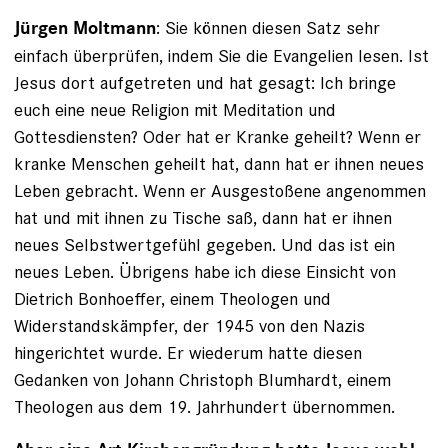
: Sie können diesen Satz sehr
Jürgen Moltmann
einfach überprüfen, indem Sie die Evangelien lesen. Ist
Jesus dort aufgetreten und hat gesagt: Ich bringe
euch eine neue Religion mit Meditation und
Gottesdiensten? Oder hat er Kranke geheilt? Wenn er
kranke Menschen geheilt hat, dann hat er ihnen neues
Leben gebracht. Wenn er Ausgestoßene angenommen
hat und mit ihnen zu Tische saß, dann hat er ihnen
neues Selbstwertgefühl gegeben. Und das ist ein
neues Leben. Übrigens habe ich diese Einsicht von
Dietrich Bonhoeffer, einem Theologen und
Widerstandskämpfer, der 1945 von den Nazis
hingerichtet wurde. Er wiederum hatte diesen
Gedanken von Johann Christoph Blumhardt, einem
Theologen aus dem 19. Jahrhundert übernommen.