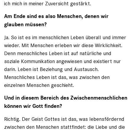
ich mich in meiner Zuversicht gestärkt.
Am Ende sind es also Menschen, denen wir
glauben müssen?
Ja. So ist es im menschlichen Leben überall und immer
wieder. Mit Menschen erleben wir diese Wirklichkeit.
Denn menschliches Leben ist auf natürliche und
soziale Kommunikation angewiesen und existiert nur
darin. Leben ist Beziehung und Austausch.
Menschliches Leben ist das, was zwischen den
einzelnen Menschen geschieht.
Und in diesem Bereich des Zwischenmenschlichen
können wir Gott finden?
Richtig. Der Geist Gottes ist das, was lebensfördernd
zwischen den Menschen stattfindet: die Liebe und die