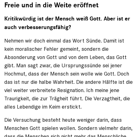
Freie und in die Weite eröffnet
Kritikwürdig ist der Mensch weiß Gott. Aber ist er
auch verbesserungsfähig?
Nehmen wir doch einmal das Wort Sünde. Damit ist
kein moralischer Fehler gemeint, sondern die
Absonderung von Gott und von dem Leben, das Gott
gibt. Man sagt zwar, die Ursprungssünde sei jener
Hochmut, dass der Mensch sein wolle wie Gott. Doch
das ist nur die halbe Wahrheit. Die andere Hälfte ist die
viel weiter verbreitete Resignation. Ich meine jene
Traurigkeit, die zur Trägheit führt. Die Verzagtheit, die
alles Lebendige im Keim erstickt.
Die Versuchung besteht heute weniger darin, dass
Menschen Gott spielen wollen. Sondern vielmehr darin,
dass die Menschen sich nicht mehr das Menschliche