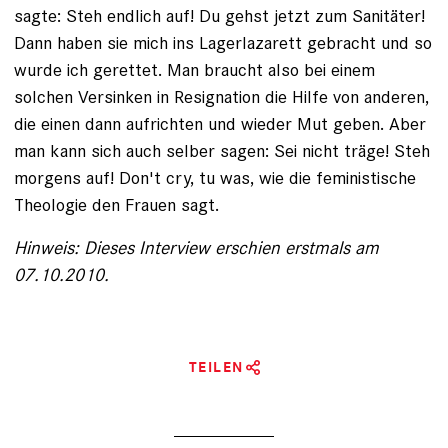
sagte: Steh endlich auf! Du gehst jetzt zum Sanitäter!
Dann haben sie mich ins Lagerlazarett gebracht und so
wurde ich gerettet. Man braucht also bei einem
solchen Versinken in Resignation die Hilfe von anderen,
die einen dann aufrichten und wieder Mut geben. Aber
man kann sich auch selber sagen: Sei nicht träge! Steh
morgens auf! Don't cry, tu was, wie die feministische
Theologie den Frauen sagt.
Hinweis: Dieses Interview erschien erstmals am
07.10.2010.
TEILEN