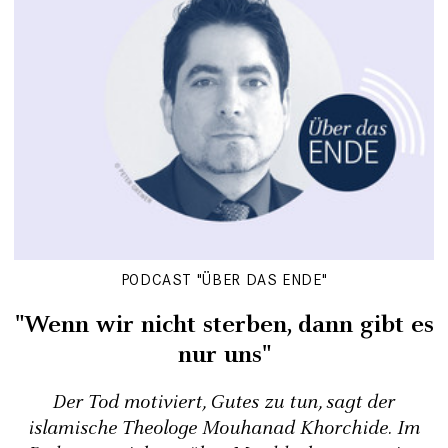
PODCAST "ÜBER DAS ENDE"
"Wenn wir nicht sterben, dann gibt es
nur uns"
Der Tod motiviert, Gutes zu tun, sagt der
islamische Theologe Mouhanad Khorchide. Im