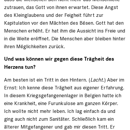
zutrauen, das Gott von ihnen erwartet. Diese Angst
des Kleinglaubens und der Feigheit führt zur
Kapitulation vor den Mächten des Bösen. Gott hat den
Menschen erhöht. Er hat ihm die Aussicht ins Freie und
in die Weite eröffnet. Die Menschen aber bleiben hinter
ihren Möglichkeiten zurück.
Und was können wir gegen diese Trägheit des
Herzens tun?
Am besten ist ein Tritt in den Hintern. (
Lacht.
) Aber im
Ernst: Ich kenne diese Trägheit aus eigener Erfahrung.
In diesem Kriegsgefangenenlager in Belgien hatte ich
eine Krankheit, eine Furunkulose am ganzen Körper.
Ich wollte nicht mehr leben. Ich lag einfach da und
ging auch nicht zum Sanitäter. Schließlich kam ein
älterer Mitgefangener und gab mir diesen Tritt. Er