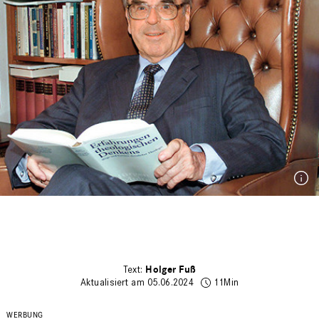
Holger Fuß
Aktualisiert am 05.06.2024
11Min