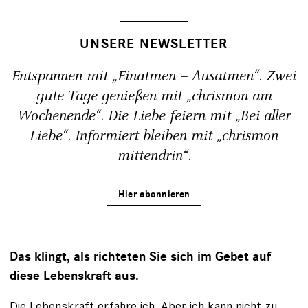
UNSERE NEWSLETTER
Entspannen mit „Einatmen – Ausatmen“. Zwei
gute Tage genießen mit „chrismon am
Wochenende“. Die Liebe feiern mit „Bei aller
Liebe“. Informiert bleiben mit „chrismon
mittendrin“.
Hier abonnieren
Das klingt, als richteten Sie sich im Gebet auf
diese Lebenskraft aus.
Die Lebenskraft erfahre ich. Aber ich kann nicht zu