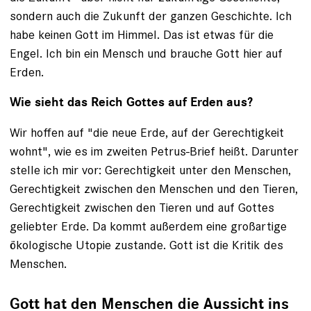
sondern auch die Zukunft der ganzen Geschichte. Ich
habe keinen Gott im Himmel. Das ist etwas für die
Engel. Ich bin ein Mensch und brauche Gott hier auf
Erden.
Wie sieht das Reich Gottes auf Erden aus?
Wir hoffen auf "die neue Erde, auf der Gerechtigkeit
wohnt", wie es im zweiten Petrus-Brief heißt. Darunter
stelle ich mir vor: Gerechtigkeit unter den Menschen,
Gerechtigkeit zwischen den Menschen und den Tieren,
Gerechtigkeit zwischen den Tieren und auf Gottes
geliebter Erde. Da kommt außerdem eine großartige
ökologische Utopie zustande. Gott ist die Kritik des
Menschen.
Gott hat den Menschen die Aussicht ins