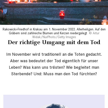
Rakowicki-Friedhof in Krakau am 1. Novermber 2022. Allerheiligen. Auf den
Gräbern sind zahlreiche Blumen und Kerzen niedergelegt
Artur
Widak/NurPhoto/Getty Images
Der richtige Umgang mit dem Tod
Im November wird traditionell an die Toten gedacht.
Aber was bedeutet der Tod eigentlich für unser
Leben? Was kann uns trösten? Wie begleitet man
Sterbende? Und: Muss man den Tod fürchten?