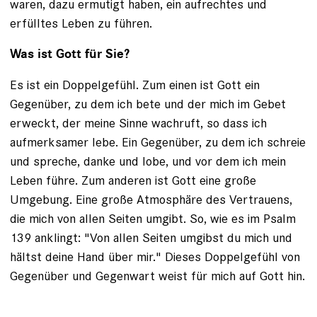
waren, dazu ermutigt haben, ein aufrechtes und
erfülltes Leben zu führen.
Was ist Gott für Sie?
Es ist ein Doppelgefühl. Zum einen ist Gott ein
Gegenüber, zu dem ich bete und der mich im Gebet
erweckt, der meine Sinne wachruft, so dass ich
aufmerksamer lebe. Ein Gegenüber, zu dem ich schreie
und spreche, danke und lobe, und vor dem ich mein
Leben führe. Zum anderen ist Gott eine große
Umgebung. Eine große Atmosphäre des Vertrauens,
die mich von allen Seiten umgibt. So, wie es im Psalm
139 anklingt: "Von allen Seiten umgibst du mich und
hältst deine Hand über mir." Dieses Doppelgefühl von
Gegenüber und Gegenwart weist für mich auf Gott hin.