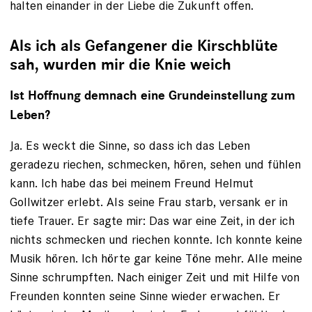
halten einander in der Liebe die Zukunft offen.
Als ich als Gefangener die Kirschblüte
sah, wurden mir die Knie weich
Ist Hoffnung demnach eine Grundeinstellung zum
Leben?
Ja. Es weckt die Sinne, so dass ich das Leben
geradezu riechen, schmecken, hören, sehen und fühlen
kann. Ich habe das bei meinem Freund Helmut
Gollwitzer erlebt. Als seine Frau starb, versank er in
tiefe Trauer. Er sagte mir: Das war eine Zeit, in der ich
nichts schmecken und riechen konnte. Ich konnte keine
Musik hören. Ich hörte gar keine Töne mehr. Alle meine
Sinne schrumpften. Nach einiger Zeit und mit Hilfe von
Freunden konnten seine Sinne wieder erwachen. Er