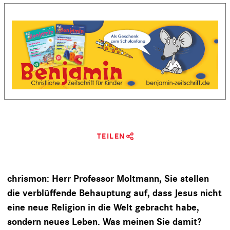
TEILEN
chrismon: Herr Professor Moltmann, Sie stellen
die verblüffende Behauptung auf, dass Jesus nicht
eine neue Religion in die Welt gebracht habe,
sondern neues Leben. Was meinen Sie damit?