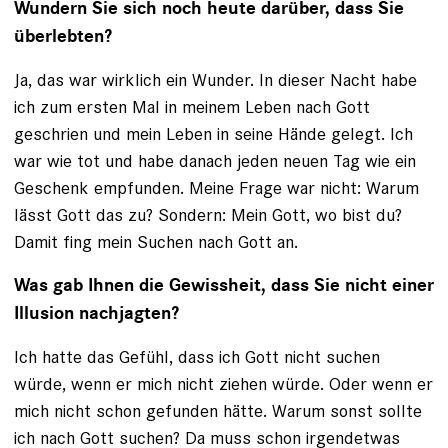
Wundern Sie sich noch heute darüber, dass Sie
überlebten?
Ja, das war wirklich ein Wunder. In dieser Nacht habe
ich zum ersten Mal in meinem Leben nach Gott
geschrien und mein Leben in seine Hände gelegt. Ich
war wie tot und habe danach jeden neuen Tag wie ein
Geschenk empfunden. Meine Frage war nicht: Warum
lässt Gott das zu? Sondern: Mein Gott, wo bist du?
Damit fing mein Suchen nach Gott an.
Was gab Ihnen die Gewissheit, dass Sie nicht einer
Illusion nachjagten?
Ich hatte das Gefühl, dass ich Gott nicht suchen
würde, wenn er mich nicht ziehen würde. Oder wenn er
mich nicht schon gefunden hätte. Warum sonst sollte
ich nach Gott suchen? Da muss schon irgendetwas