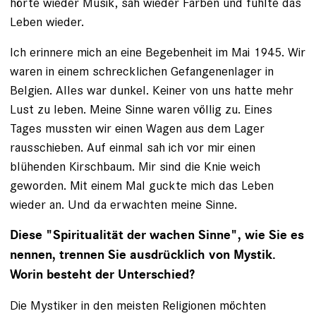
hörte wieder Musik, sah wieder Farben und fühlte das
Leben wieder.
Ich erinnere mich an eine Begebenheit im Mai 1945. Wir
waren in einem schrecklichen Gefangenenlager in
Belgien. Alles war dunkel. Keiner von uns hatte mehr
Lust zu leben. Meine Sinne waren völlig zu. Eines
Tages mussten wir einen Wagen aus dem Lager
rausschieben. Auf einmal sah ich vor mir einen
blühenden Kirschbaum. Mir sind die Knie weich
geworden. Mit einem Mal guckte mich das Leben
wieder an. Und da erwachten meine Sinne.
Diese "Spiritualität der wachen Sinne", wie Sie es
nennen, trennen Sie ausdrücklich von Mystik.
Worin besteht der Unterschied?
Die Mystiker in den meisten Religionen möchten