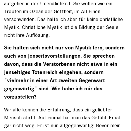
aufgehen in der Unendlichkeit. Sie wollen wie ein
Tropfen im Ozean der Gottheit, im All-Einen
verschwinden. Das halte ich aber für keine christliche
Mystik. Christliche Mystik ist die Bildung der Seele,
nicht ihre Auflösung.
Sie halten sich nicht nur von Mystik fern, sondern
auch von Jenseitsvorstellungen. Sie sprechen
davon, dass die Verstorbenen nicht etwa in ein
jenseitiges Totenreich eingehen, sondern
"vielmehr in einer Art zweiten Gegenwart
gegenwärtig" sind. Wie habe ich mir das
vorzustellen?
Wir alle kennen die Erfahrung, dass ein geliebter
Mensch stirbt. Auf einmal hat man das Gefühl: Er ist
gar nicht weg. Er ist nun allgegenwärtig! Bevor mein