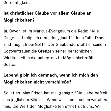
Gerechtigkeit.
Ist christlicher Glaube vor allem Glaube an
Möglichkeiten?
Ja. Davon ist im Markus-Evangelium die Rede: "Alle
Dinge sind möglich dem, der glaubt", denn "alle Dinge
sind möglich bei Gott". Der Glaubende stellt in seinem
Gottvertrauen die Grenzen seiner persönlichen
Wirklichkeit in die unbegrenzte Möglichkeitsfülle
Gottes.
Lebendig bin ich demnach, wenn ich mich den
Möglichkeiten nicht verschließe?
So ist es. Max Frisch hat mal gesagt: "Die Liebe befreit
aus jeglichem Bildnis." Wenn wir lieben, sehen wir alles
neu. Die Welt der Möglichkeiten öffnet sich uns. Wir