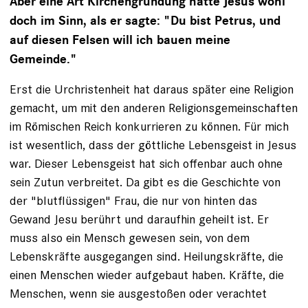
Aber eine Art Kirchengründung hatte Jesus wohl
doch im Sinn, als er sagte: "Du bist Petrus, und
auf diesen Felsen will ich bauen meine
Gemeinde."
Erst die Urchristenheit hat daraus später eine Religion
gemacht, um mit den anderen Religionsgemeinschaften
im Römischen Reich konkurrieren zu können. Für mich
ist wesentlich, dass der göttliche Lebensgeist in Jesus
war. Dieser Lebensgeist hat sich offenbar auch ohne
sein Zutun verbreitet. Da gibt es die Geschichte von
der "blutflüssigen" Frau, die nur von hinten das
Gewand Jesu berührt und daraufhin geheilt ist. Er
muss also ein Mensch gewesen sein, von dem
Lebenskräfte ausgegangen sind. Heilungskräfte, die
einen Menschen wieder aufgebaut haben. Kräfte, die
Menschen, wenn sie ausgestoßen oder verachtet