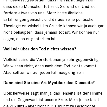
dass diese Menschen tot sind. Sie sind da. Und sie
fordern etwas von uns. Metz hatte ähnliche
Erfahrungen gemacht und daraus seine politische
Theologie entwickelt. Im Grunde können wir ja auch gar
nicht behaupten, dass jemand tot ist. Wir können nur
sagen, dass er gestorben ist.
Weil wir über den Tod nichts wissen?
Vielleicht sind die Verstorbenen ja sehr gegenwärtig.
Wir wissen nicht, dass nach dem Tod nichts kommt.
Also sollten wir auf jeden Fall neugierig sein.
Dann sind Sie eine Art Mystiker des Diesseits?
Üblicherweise sagt man ja, das Jenseits ist der Himmel
und die Gegenwart ist unsere Erde. Mein Jenseits ist
die Zukunft - aber nicht nur zukünftige Geschichte,