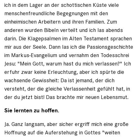
ich in dem Lager an der schottischen Küste viele
menschenfreundliche Begegnungen mit den
einheimischen Arbeitern und ihren Familien. Zum
anderen wurden Bibeln verteilt und ich las abends
darin. Die Klagepsalmen im Alten Testament sprachen
mir aus der Seele. Dann las ich die Passionsgeschichte
im Markus-Evangelium und vernahm den Todesschrei
Jesu: "Mein Gott, warum hast du mich verlassen?" Ich
erfuhr zwar keine Erleuchtung, aber ich spürte die
wachsende Gewissheit: Da ist jemand, der dich
versteht, der die gleiche Verlassenheit gefühlt hat, in
der du jetzt bist! Das brachte mir neuen Lebensmut.
Sie lernten zu hoffen.
Ja. Ganz langsam, aber sicher ergriff mich eine große
Hoffnung auf die Auferstehung in Gottes "weiten