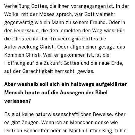
Verheißung Gottes, die ihnen vorangegangen ist. In der
Wolke, mit der Moses sprach, war Gott vielmehr
gegenwärtig wie ein Mann zu seinem Freund. Oder in
der Feuersäule, die den Israeliten den Weg wies. Für
die Christen ist das Treueereignis Gottes die
Auferweckung Christi. Oder allgemeiner gesagt: das
Kommen Christi. Weil er gekommen ist, ist die
Hoffnung auf die Zukunft Gottes und die neue Erde,
auf der Gerechtigkeit herrscht, gewiss.
Aber weshalb soll sich ein halbwegs aufgeklärter
Mensch heute auf die Aussagen der Bibel
verlassen?
Es gibt keine naturwissenschaftlichen Beweise. Aber
es gibt Zeugen. Wenn ich an Menschen denke wie
Dietrich Bonhoeffer oder an Martin Luther King, fühle