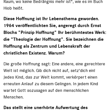
Raum, wo keine Bedrängnis mehr ist", wie es im Buch
Hiob heißt.
Diese Hoffnung ist Ihr Lebensthema geworden.
1964 veröffentlichten Sie, angeregt durch Ernst
Blochs "Prinzip Hoffnung" Ihr berühmtestes Werk:
die "Theologie der Hoffnung". Sie bezeichnen die
Hoffnung als Zentrum und Lebenskraft der
christlichen Existenz. Warum?
Die große Hoffnung sagt: Eine andere, eine gerechtere
Welt ist möglich. Gib dich nicht auf, setz'dich ein!
Jedes Kind, das zur Welt kommt, verkörpert einen
erneuten Anlauf zu diesem Gelingen. In jedem Kind
wartet Gott sozusagen auf den menschlichen
Menschen.
Das stellt eine unerhörte Aufwertung des