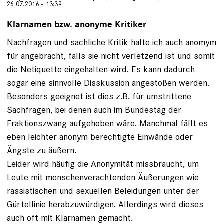
26.07.2016 - 13:39
Klarnamen bzw. anonyme Kritiker
Nachfragen und sachliche Kritik halte ich auch anomym
für angebracht, falls sie nicht verletzend ist und somit
die Netiquette eingehalten wird. Es kann dadurch
sogar eine sinnvolle Disskussion angestoßen werden.
Besonders geeignet ist dies z.B. für umstrittene
Sachfragen, bei denen auch im Bundestag der
Fraktionszwang aufgehoben wäre. Manchmal fällt es
eben leichter anonym berechtigte Einwände oder
Ängste zu äußern.
Leider wird häufig die Anonymität missbraucht, um
Leute mit menschenverachtenden Äußerungen wie
rassistischen und sexuellen Beleidungen unter der
Gürtellinie herabzuwürdigen. Allerdings wird dieses
auch oft mit Klarnamen gemacht.