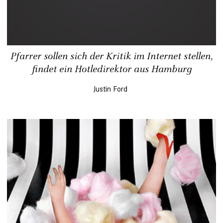
Pfarrer sollen sich der Kritik im Internet stellen,
findet ein Hotledirektor aus Hamburg
Justin Ford