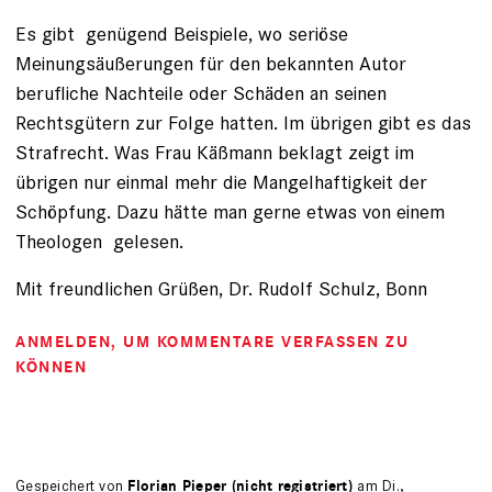
Es gibt genügend Beispiele, wo seriöse
Meinungsäußerungen für den bekannten Autor
berufliche Nachteile oder Schäden an seinen
Rechtsgütern zur Folge hatten. Im übrigen gibt es das
Strafrecht. Was Frau Käßmann beklagt zeigt im
übrigen nur einmal mehr die Mangelhaftigkeit der
Schöpfung. Dazu hätte man gerne etwas von einem
Theologen gelesen.
Mit freundlichen Grüßen, Dr. Rudolf Schulz, Bonn
ANMELDEN
, UM KOMMENTARE VERFASSEN ZU
KÖNNEN
Gespeichert von
Florian Pieper (nicht registriert)
am Di.,