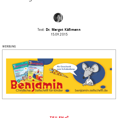
Dr. Margot Käßmann
15.09.2015
TEILEN