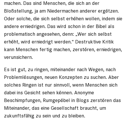
machen. Das sind Menschen, die sich an der
Bloßstellung, ja am Niedermachen anderer ergötzen.
Oder ­solche, die sich selbst erhöhen wollen, indem sie
andere erniedrigen. Das wird schon in der Bibel als
problematisch angesehen, denn: „Wer sich selbst
erhöht, wird erniedrigt werden.“ Destruktive Kritik
kann Menschen fertig machen, zerstören, erniedrigen,
verunsichern.
Es ist gut, zu ringen, miteinander nach Wegen, nach
Problemlösungen, neuen Konzepten zu suchen. Aber
solches Ringen ist nur sinnvoll, wenn Menschen sich
dabei ins Gesicht sehen können. Anonyme
Beschimpfungen, Rumgepöbel in Blogs zerstören das
Miteinander, das eine Gesellschaft braucht, um
zukunftsfähig zu sein und zu bleiben.