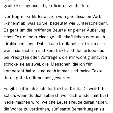
große Errungenschaft, kriti­sieren zu dürfen.
Der Begriff Kritik leitet sich vom griechischen Verb
„krinein“ ab, was so viel bedeutet wie „unterscheiden“.
Es geht um die prüfende Beurteilung einer Äußerung,
eines Textes oder einer gesellschaftlichen oder auch
kirchlichen Lage. Dabei kann Kritik sehr hilfreich sein,
wenn sie sachlich und konstruktiv ist. Ich erlebe das ­
bei Predigten oder Vorträgen, die mir wichtig sind. Ich
schicke sie an zwei, drei Menschen, die ich für
kompetent halte. Und noch immer sind meine Texte
durch gute Kritik besser geworden.
Es gibt natürlich auch destruktive Kritik. Da weißt du
schon, wenn du dich äußerst, wer dich wieder mit Lust
niedermachen wird, welche Leute Freude daran haben,
die Worte zu verdrehen, süffisante Bemerkungen zu