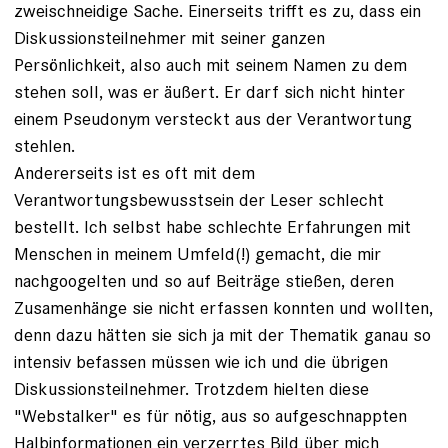
zweischneidige Sache. Einerseits trifft es zu, dass ein
Diskussionsteilnehmer mit seiner ganzen
Persönlichkeit, also auch mit seinem Namen zu dem
stehen soll, was er äußert. Er darf sich nicht hinter
einem Pseudonym versteckt aus der Verantwortung
stehlen.
Andererseits ist es oft mit dem
Verantwortungsbewusstsein der Leser schlecht
bestellt. Ich selbst habe schlechte Erfahrungen mit
Menschen in meinem Umfeld(!) gemacht, die mir
nachgoogelten und so auf Beiträge stießen, deren
Zusamenhänge sie nicht erfassen konnten und wollten,
denn dazu hätten sie sich ja mit der Thematik ganau so
intensiv befassen müssen wie ich und die übrigen
Diskussionsteilnehmer. Trotzdem hielten diese
"Webstalker" es für nötig, aus so aufgeschnappten
Halbinformationen ein verzerrtes Bild über mich