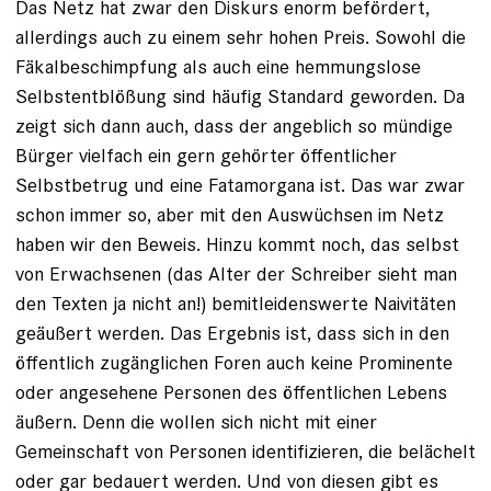
Das Netz hat zwar den Diskurs enorm befördert,
allerdings auch zu einem sehr hohen Preis. Sowohl die
Fäkalbeschimpfung als auch eine hemmungslose
Selbstentblößung sind häufig Standard geworden. Da
zeigt sich dann auch, dass der angeblich so mündige
Bürger vielfach ein gern gehörter öffentlicher
Selbstbetrug und eine Fatamorgana ist. Das war zwar
schon immer so, aber mit den Auswüchsen im Netz
haben wir den Beweis. Hinzu kommt noch, das selbst
von Erwachsenen (das Alter der Schreiber sieht man
den Texten ja nicht an!) bemitleidenswerte Naivitäten
geäußert werden. Das Ergebnis ist, dass sich in den
öffentlich zugänglichen Foren auch keine Prominente
oder angesehene Personen des öffentlichen Lebens
äußern. Denn die wollen sich nicht mit einer
Gemeinschaft von Personen identifizieren, die belächelt
oder gar bedauert werden. Und von diesen gibt es