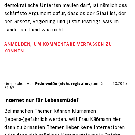
demokratische Untertan maulen darf, ist nämlich das
schärfste Argument dafür, dass es der Staat ist, der
per Gesetz, Regierung und Justiz festlegt, was im
Lande läuft und was nicht.
ANMELDEN
, UM KOMMENTARE VERFASSEN ZU
KÖNNEN
Gespeichert von
Federweiße (nicht registriert)
am Di., 13.10.2015 -
21:59
Internet nur für Lebensmüde?
Bei manchen Themen können Klarnamen
(lebens-)gefährlich werden. Will Frau Käßmann hier
dann zu brisanten Themen lieber keine Internetforen