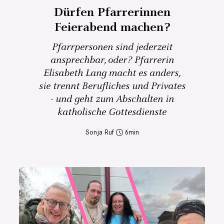
Dürfen Pfarrerinnen
Feierabend machen?
Pfarrpersonen sind jederzeit
ansprechbar, oder? Pfarrerin
Elisabeth Lang macht es anders,
sie trennt Berufliches und Privates
- und geht zum Abschalten in
katholische Gottesdienste
Sonja Ruf
6