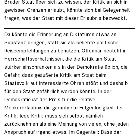
Bruder Staat über sich zu wissen, der Kritik an sich in
gewissen Grenzen erlaubt, könnte sich bei Gelegenheit
fragen, was der Staat mit dieser Erlaubnis bezweckt.
___________________________________________
Da könnte die Erinnerung an Diktaturen etwas an
Substanz bringen, statt sie als beliebte politische
Reiseempfehlungen zu benutzen. Offenbar besteht in
Herrschaftsverhältnissen, die die Kritik am Staat
stärker einschränken als in der Demokratie üblich, die
Gefahr, dass geäußerte Kritik am Staat beim
Staatsvolk auf interessierte Ohren stößt und deshalb
für den Staat gefährlich werden könnte. In der
Demokratie ist der Preis für die relative
Meckererlaubnis die garantierte Folgenlosigkeit der
Kritik. Jede Kritik muss sich selbst nämlich
zurücknehmen als eine Meinung von vielen, ohne jeden
Anspruch auf irgend etwas. Im Gegenteil: Dass der