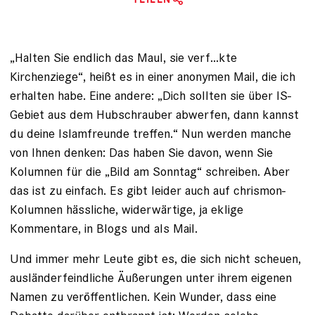
„Halten Sie endlich das Maul, sie verf...kte
Kirchenziege“, heißt es in einer anonymen Mail, die ich
erhalten habe. Eine andere: „Dich sollten sie über IS-
Gebiet aus dem Hubschrauber abwerfen, dann kannst
du deine Islamfreunde treffen.“ Nun werden manche
von Ihnen denken: Das haben Sie davon, wenn Sie
Kolumnen für die „Bild am Sonntag“ schreiben. Aber
das ist zu einfach. Es gibt leider auch auf chrismon-
Kolumnen hässliche, widerwärtige, ja eklige
Kommentare, in Blogs und als Mail.
Und immer mehr Leute gibt es, die sich nicht scheuen,
ausländerfeindliche Äußerungen unter ihrem eigenen
Namen zu veröffentlichen. Kein Wunder, dass eine