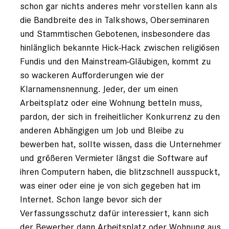
schon gar nichts anderes mehr vorstellen kann als
die Bandbreite des in Talkshows, Oberseminaren
und Stammtischen Gebotenen, insbesondere das
hinlänglich bekannte Hick-Hack zwischen religiösen
Fundis und den Mainstream-Gläubigen, kommt zu
so wackeren Aufforderungen wie der
Klarnamensnennung. Jeder, der um einen
Arbeitsplatz oder eine Wohnung betteln muss,
pardon, der sich in freiheitlicher Konkurrenz zu den
anderen Abhängigen um Job und Bleibe zu
bewerben hat, sollte wissen, dass die Unternehmer
und größeren Vermieter längst die Software auf
ihren Computern haben, die blitzschnell ausspuckt,
was einer oder eine je von sich gegeben hat im
Internet. Schon lange bevor sich der
Verfassungsschutz dafür interessiert, kann sich
der Bewerber dann Arbeitsplatz oder Wohnung aus