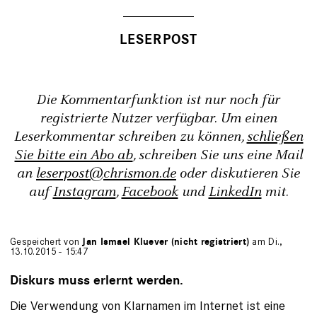
Die Kommentarfunktion ist nur noch für
registrierte Nutzer verfügbar. Um einen
Leserkommentar schreiben zu können,
schließen
Sie bitte ein Abo ab
, schreiben Sie uns eine Mail
an
leserpost@chrismon.de
oder diskutieren Sie
auf
Instagram
,
Facebook
und
LinkedIn
mit.
Gespeichert von
Jan Ismael Kluever (nicht registriert)
am Di.,
13.10.2015 - 15:47
Diskurs muss erlernt werden.
Die Verwendung von Klarnamen im Internet ist eine