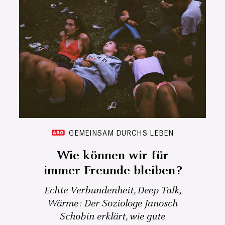
GEMEINSAM DURCHS LEBEN
Wie können wir für
immer Freunde bleiben?
Echte Verbundenheit, Deep Talk,
Wärme: Der Soziologe Janosch
Schobin erklärt, wie gute