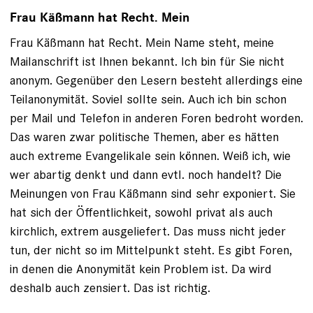
Frau Käßmann hat Recht. Mein
Frau Käßmann hat Recht. Mein Name steht, meine
Mailanschrift ist Ihnen bekannt. Ich bin für Sie nicht
anonym. Gegenüber den Lesern besteht allerdings eine
Teilanonymität. Soviel sollte sein. Auch ich bin schon
per Mail und Telefon in anderen Foren bedroht worden.
Das waren zwar politische Themen, aber es hätten
auch extreme Evangelikale sein können. Weiß ich, wie
wer abartig denkt und dann evtl. noch handelt? Die
Meinungen von Frau Käßmann sind sehr exponiert. Sie
hat sich der Öffentlichkeit, sowohl privat als auch
kirchlich, extrem ausgeliefert. Das muss nicht jeder
tun, der nicht so im Mittelpunkt steht. Es gibt Foren,
in denen die Anonymität kein Problem ist. Da wird
deshalb auch zensiert. Das ist richtig.