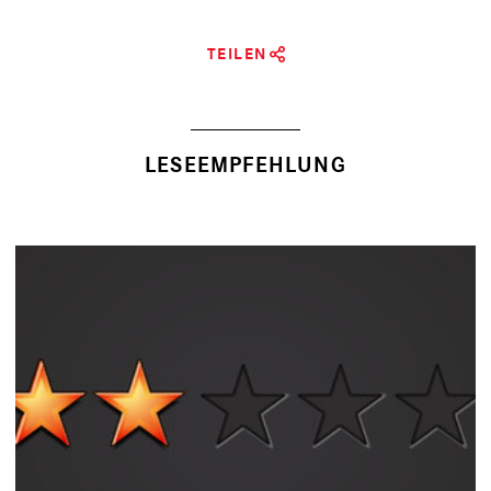
TEILEN
LESEEMPFEHLUNG