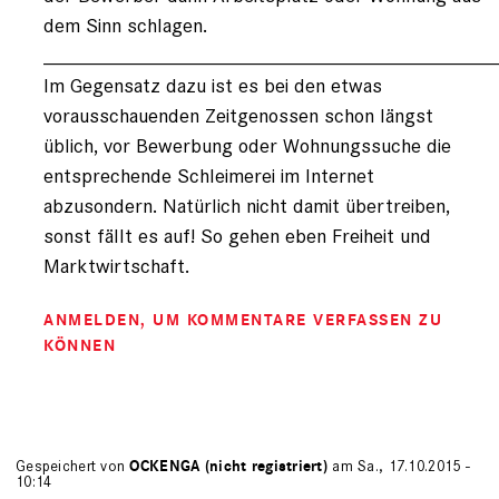
dem Sinn schlagen.
________________________________________
Im Gegensatz dazu ist es bei den etwas
vorausschauenden Zeitgenossen schon längst
üblich, vor Bewerbung oder Wohnungssuche die
entsprechende Schleimerei im Internet
abzusondern. Natürlich nicht damit übertreiben,
sonst fällt es auf! So gehen eben Freiheit und
Marktwirtschaft.
ANMELDEN
, UM KOMMENTARE VERFASSEN ZU
KÖNNEN
Gespeichert von
OCKENGA (nicht registriert)
am Sa., 17.10.2015 -
10:14