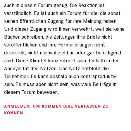
auch in diesem Forum genug. Die Reaktion ist
verständlich. Es ist auch ein Forum für die, die sonst
keinen öffentlichen Zugang für ihre Meinung haben.
Und dieser Zugang wird ihnen verwehrt, weil sie keine
Bücher schreiben, die Zeitungen ihre Briefe nicht
veröffentlichen und ihre Formulierungen nicht
druckreif, nicht nachvollziehbar oder gar beleidigend
sind. Diese Klientel konzentriert sich deshalb in der
Anonymität des Netzes. Das Netz entblößt die
Teilnehmer. Es kann deshalb auch kontraproduktiv
sein. Es muss aber nicht sein, was viele Beiträge in
diesem Forum beweisen.
ANMELDEN
, UM KOMMENTARE VERFASSEN ZU
KÖNNEN