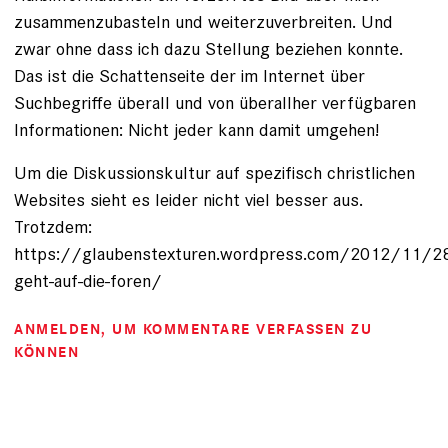
zusammenzubasteln und weiterzuverbreiten. Und
zwar ohne dass ich dazu Stellung beziehen konnte.
Das ist die Schattenseite der im Internet über
Suchbegriffe überall und von überallher verfügbaren
Informationen: Nicht jeder kann damit umgehen!
Um die Diskussionskultur auf spezifisch christlichen
Websites sieht es leider nicht viel besser aus.
Trotzdem:
https://glaubenstexturen.wordpress.com/2012/11/28
geht-auf-die-foren/
ANMELDEN
, UM KOMMENTARE VERFASSEN ZU
KÖNNEN