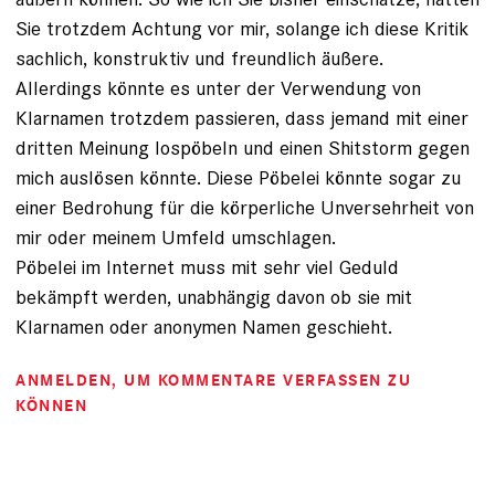
Sie trotzdem Achtung vor mir, solange ich diese Kritik
sachlich, konstruktiv und freundlich äußere.
Allerdings könnte es unter der Verwendung von
Klarnamen trotzdem passieren, dass jemand mit einer
dritten Meinung lospöbeln und einen Shitstorm gegen
mich auslösen könnte. Diese Pöbelei könnte sogar zu
einer Bedrohung für die körperliche Unversehrheit von
mir oder meinem Umfeld umschlagen.
Pöbelei im Internet muss mit sehr viel Geduld
bekämpft werden, unabhängig davon ob sie mit
Klarnamen oder anonymen Namen geschieht.
ANMELDEN
, UM KOMMENTARE VERFASSEN ZU
KÖNNEN