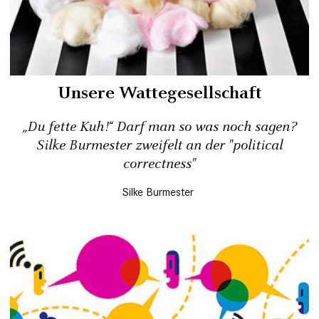
Unsere Wattegesellschaft
„Du fette Kuh!“ Darf man so was noch sagen?
Silke Burmester zweifelt an der "political
correctness"
Silke Burmester