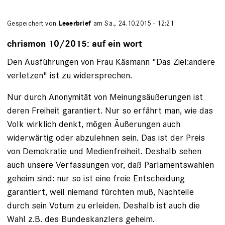
Gespeichert von
Leserbrief
am Sa., 24.10.2015 - 12:21
chrismon 10/2015: auf ein wort
Den Ausführungen von Frau Käsmann "Das Ziel:andere
verletzen" ist zu widersprechen.
Nur durch Anonymität von Meinungsäußerungen ist
deren Freiheit garantiert. Nur so erfährt man, wie das
Volk wirklich denkt, mögen Äußerungen auch
widerwärtig oder abzulehnen sein. Das ist der Preis
von Demokratie und Medienfreiheit. Deshalb sehen
auch unsere Verfassungen vor, daß Parlamentswahlen
geheim sind: nur so ist eine freie Entscheidung
garantiert, weil niemand fürchten muß, Nachteile
durch sein Votum zu erleiden. Deshalb ist auch die
Wahl z.B. des Bundeskanzlers geheim.