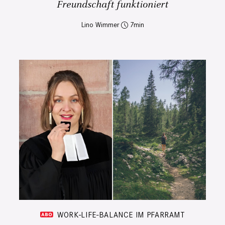
Freundschaft funktioniert
Lino Wimmer
7
WORK-LIFE-BALANCE IM PFARRAMT