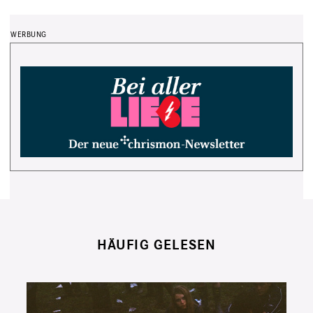
HÄUFIG GELESEN