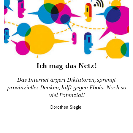
Ich mag das Netz!
Das Internet ärgert Diktatoren, sprengt
provinzielles Denken, hilft gegen Ebola. Noch so
viel Potenzial!
Dorothea Siegle