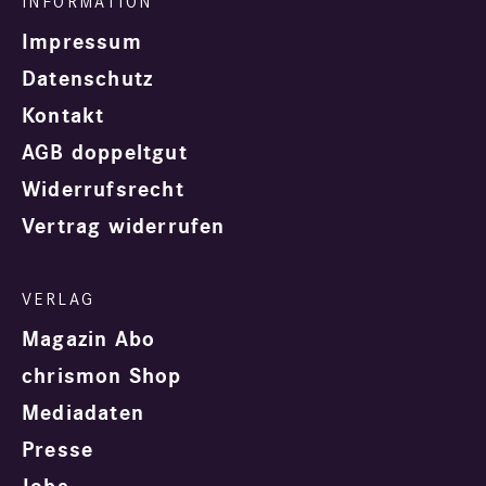
Impressum
Datenschutz
Kontakt
AGB doppeltgut
Widerrufsrecht
Vertrag widerrufen
Magazin Abo
chrismon Shop
Mediadaten
Presse