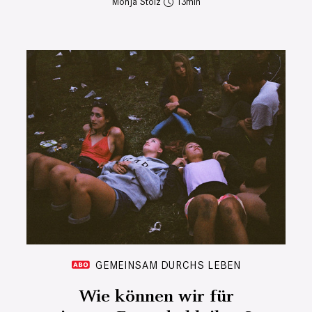
Monja Stolz
13
GEMEINSAM DURCHS LEBEN
Wie können wir für