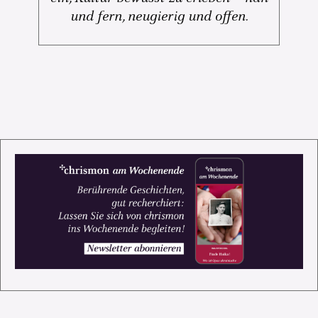
und fern, neugierig und offen.