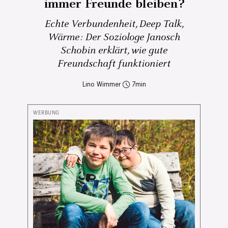
immer Freunde bleiben?
Echte Verbundenheit, Deep Talk,
Wärme: Der Soziologe Janosch
Schobin erklärt, wie gute
Freundschaft funktioniert
Lino Wimmer
7