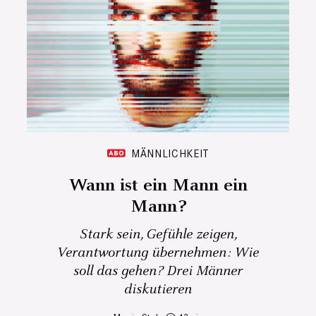
MÄNNLICHKEIT
Wann ist ein Mann ein
Mann?
Stark sein, Gefühle zeigen,
Verantwortung übernehmen: Wie
soll das gehen? Drei Männer
diskutieren