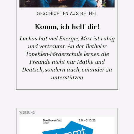
GESCHICHTEN AUS BETHEL
Komm, ich helf dir!
Luckas hat viel Energie, Max ist ruhig
und verträumt. An der Betheler
Topehlen-Förderschule lernen die
Freunde nicht nur Mathe und
Deutsch, sondern auch, einander zu
unterstützen