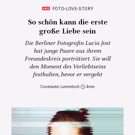
FOTO-LOVE-STORY
So schön kann die erste
große Liebe sein
Die Berliner Fotografin Lucia Jost
hat junge Paare aus ihrem
Freundeskreis porträtiert. Sie will
den Moment des Verliebtseins
festhalten, bevor er vergeht
Constantin Lummitsch
4