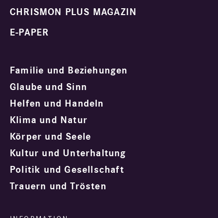
CHRISMON PLUS MAGAZIN
E-PAPER
Familie und Beziehungen
Glaube und Sinn
Helfen und Handeln
Klima und Natur
Körper und Seele
Kultur und Unterhaltung
Politik und Gesellschaft
Trauern und Trösten