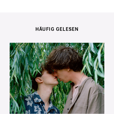
HÄUFIG GELESEN