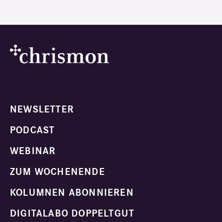
NEWSLETTER
PODCAST
WEBINAR
ZUM WOCHENENDE
KOLUMNEN ABONNIEREN
DIGITALABO DOPPELTGUT