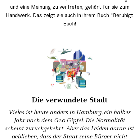
und eine Meinung zu vertreten, gehört für sie zum
Handwerk. Das zeigt sie auch in ihrem Buch "Beruhigt
Euch!
Die ­verwundete Stadt
Vieles ist heute anders in Hamburg, ein halbes
Jahr nach dem G20-Gipfel. Die Normalität
scheint zurückgekehrt. Aber das Leiden daran ist
geblieben, dass der Staat seine Bürger nicht