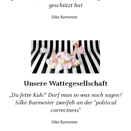
geschützt hat
Silke Burmester
Unsere Wattegesellschaft
„Du fette Kuh!“ Darf man so was noch sagen?
Silke Burmester zweifelt an der "political
correctness"
Silke Burmester