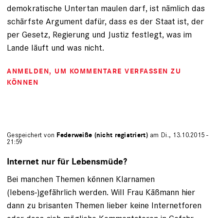
demokratische Untertan maulen darf, ist nämlich das
schärfste Argument dafür, dass es der Staat ist, der
per Gesetz, Regierung und Justiz festlegt, was im
Lande läuft und was nicht.
ANMELDEN
, UM KOMMENTARE VERFASSEN ZU
KÖNNEN
Gespeichert von
Federweiße (nicht registriert)
am Di., 13.10.2015 -
21:59
Internet nur für Lebensmüde?
Bei manchen Themen können Klarnamen
(lebens-)gefährlich werden. Will Frau Käßmann hier
dann zu brisanten Themen lieber keine Internetforen