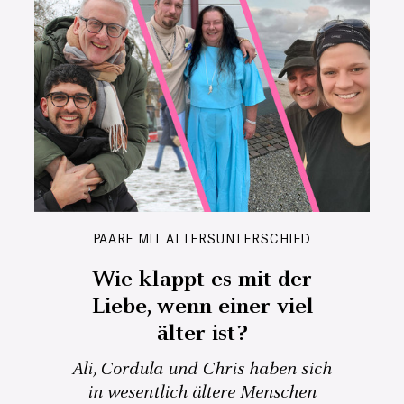
PAARE MIT ALTERSUNTERSCHIED
Wie klappt es mit der
Liebe, wenn einer viel
älter ist?
Ali, Cordula und Chris haben sich
in wesentlich ältere Menschen