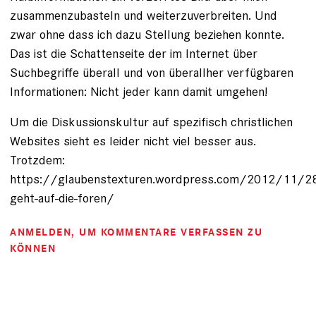
zusammenzubasteln und weiterzuverbreiten. Und
zwar ohne dass ich dazu Stellung beziehen konnte.
Das ist die Schattenseite der im Internet über
Suchbegriffe überall und von überallher verfügbaren
Informationen: Nicht jeder kann damit umgehen!
Um die Diskussionskultur auf spezifisch christlichen
Websites sieht es leider nicht viel besser aus.
Trotzdem:
https://glaubenstexturen.wordpress.com/2012/11/28
geht-auf-die-foren/
ANMELDEN
, UM KOMMENTARE VERFASSEN ZU
KÖNNEN