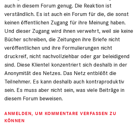
auch in diesem Forum genug. Die Reaktion ist
verständlich. Es ist auch ein Forum für die, die sonst
keinen öffentlichen Zugang für ihre Meinung haben.
Und dieser Zugang wird ihnen verwehrt, weil sie keine
Bücher schreiben, die Zeitungen ihre Briefe nicht
veröffentlichen und ihre Formulierungen nicht
druckreif, nicht nachvollziehbar oder gar beleidigend
sind. Diese Klientel konzentriert sich deshalb in der
Anonymität des Netzes. Das Netz entblößt die
Teilnehmer. Es kann deshalb auch kontraproduktiv
sein. Es muss aber nicht sein, was viele Beiträge in
diesem Forum beweisen.
ANMELDEN
, UM KOMMENTARE VERFASSEN ZU
KÖNNEN