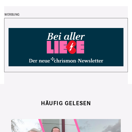
HÄUFIG GELESEN