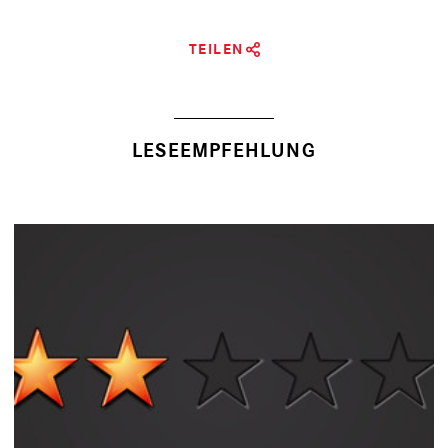
TEILEN
LESEEMPFEHLUNG