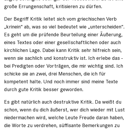
große Errungenschaft, kriti­sieren zu dürfen.
Der Begriff Kritik leitet sich vom griechischen Verb
„krinein“ ab, was so viel bedeutet wie „unterscheiden“.
Es geht um die prüfende Beurteilung einer Äußerung,
eines Textes oder einer gesellschaftlichen oder auch
kirchlichen Lage. Dabei kann Kritik sehr hilfreich sein,
wenn sie sachlich und konstruktiv ist. Ich erlebe das ­
bei Predigten oder Vorträgen, die mir wichtig sind. Ich
schicke sie an zwei, drei Menschen, die ich für
kompetent halte. Und noch immer sind meine Texte
durch gute Kritik besser geworden.
Es gibt natürlich auch destruktive Kritik. Da weißt du
schon, wenn du dich äußerst, wer dich wieder mit Lust
niedermachen wird, welche Leute Freude daran haben,
die Worte zu verdrehen, süffisante Bemerkungen zu