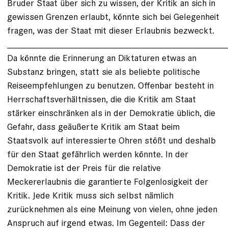
Bruder Staat über sich zu wissen, der Kritik an sich in
gewissen Grenzen erlaubt, könnte sich bei Gelegenheit
fragen, was der Staat mit dieser Erlaubnis bezweckt.
___________________________________________
Da könnte die Erinnerung an Diktaturen etwas an
Substanz bringen, statt sie als beliebte politische
Reiseempfehlungen zu benutzen. Offenbar besteht in
Herrschaftsverhältnissen, die die Kritik am Staat
stärker einschränken als in der Demokratie üblich, die
Gefahr, dass geäußerte Kritik am Staat beim
Staatsvolk auf interessierte Ohren stößt und deshalb
für den Staat gefährlich werden könnte. In der
Demokratie ist der Preis für die relative
Meckererlaubnis die garantierte Folgenlosigkeit der
Kritik. Jede Kritik muss sich selbst nämlich
zurücknehmen als eine Meinung von vielen, ohne jeden
Anspruch auf irgend etwas. Im Gegenteil: Dass der