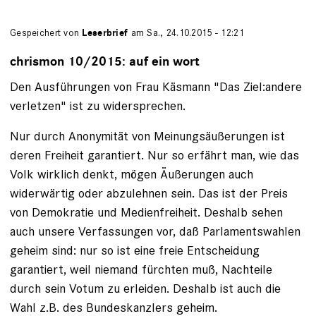
Gespeichert von
Leserbrief
am Sa., 24.10.2015 - 12:21
chrismon 10/2015: auf ein wort
Den Ausführungen von Frau Käsmann "Das Ziel:andere
verletzen" ist zu widersprechen.
Nur durch Anonymität von Meinungsäußerungen ist
deren Freiheit garantiert. Nur so erfährt man, wie das
Volk wirklich denkt, mögen Äußerungen auch
widerwärtig oder abzulehnen sein. Das ist der Preis
von Demokratie und Medienfreiheit. Deshalb sehen
auch unsere Verfassungen vor, daß Parlamentswahlen
geheim sind: nur so ist eine freie Entscheidung
garantiert, weil niemand fürchten muß, Nachteile
durch sein Votum zu erleiden. Deshalb ist auch die
Wahl z.B. des Bundeskanzlers geheim.