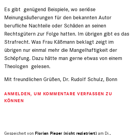
Es gibt genügend Beispiele, wo seriöse
Meinungsäußerungen für den bekannten Autor
berufliche Nachteile oder Schäden an seinen
Rechtsgütern zur Folge hatten. Im übrigen gibt es das
Strafrecht. Was Frau Käßmann beklagt zeigt im
übrigen nur einmal mehr die Mangelhaftigkeit der
Schöpfung. Dazu hätte man gerne etwas von einem
Theologen gelesen.
Mit freundlichen Grüßen, Dr. Rudolf Schulz, Bonn
ANMELDEN
, UM KOMMENTARE VERFASSEN ZU
KÖNNEN
Gespeichert von
Florian Pieper (nicht registriert)
am Di.,