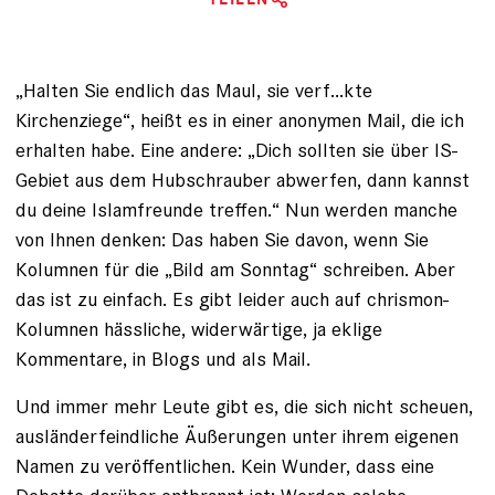
„Halten Sie endlich das Maul, sie verf...kte
Kirchenziege“, heißt es in einer anonymen Mail, die ich
erhalten habe. Eine andere: „Dich sollten sie über IS-
Gebiet aus dem Hubschrauber abwerfen, dann kannst
du deine Islamfreunde treffen.“ Nun werden manche
von Ihnen denken: Das haben Sie davon, wenn Sie
Kolumnen für die „Bild am Sonntag“ schreiben. Aber
das ist zu einfach. Es gibt leider auch auf chrismon-
Kolumnen hässliche, widerwärtige, ja eklige
Kommentare, in Blogs und als Mail.
Und immer mehr Leute gibt es, die sich nicht scheuen,
ausländerfeindliche Äußerungen unter ihrem eigenen
Namen zu veröffentlichen. Kein Wunder, dass eine