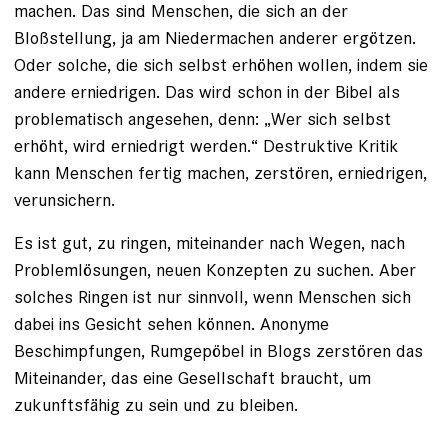
machen. Das sind Menschen, die sich an der
Bloßstellung, ja am Niedermachen anderer ergötzen.
Oder ­solche, die sich selbst erhöhen wollen, indem sie
andere erniedrigen. Das wird schon in der Bibel als
problematisch angesehen, denn: „Wer sich selbst
erhöht, wird erniedrigt werden.“ Destruktive Kritik
kann Menschen fertig machen, zerstören, erniedrigen,
verunsichern.
Es ist gut, zu ringen, miteinander nach Wegen, nach
Problemlösungen, neuen Konzepten zu suchen. Aber
solches Ringen ist nur sinnvoll, wenn Menschen sich
dabei ins Gesicht sehen können. Anonyme
Beschimpfungen, Rumgepöbel in Blogs zerstören das
Miteinander, das eine Gesellschaft braucht, um
zukunftsfähig zu sein und zu bleiben.