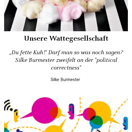
Unsere Wattegesellschaft
„Du fette Kuh!“ Darf man so was noch sagen?
Silke Burmester zweifelt an der "political
correctness"
Silke Burmester