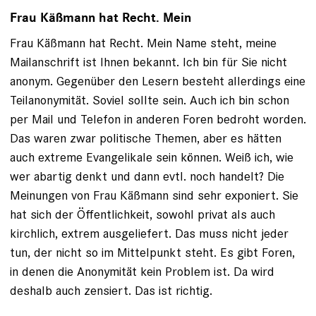
Frau Käßmann hat Recht. Mein
Frau Käßmann hat Recht. Mein Name steht, meine
Mailanschrift ist Ihnen bekannt. Ich bin für Sie nicht
anonym. Gegenüber den Lesern besteht allerdings eine
Teilanonymität. Soviel sollte sein. Auch ich bin schon
per Mail und Telefon in anderen Foren bedroht worden.
Das waren zwar politische Themen, aber es hätten
auch extreme Evangelikale sein können. Weiß ich, wie
wer abartig denkt und dann evtl. noch handelt? Die
Meinungen von Frau Käßmann sind sehr exponiert. Sie
hat sich der Öffentlichkeit, sowohl privat als auch
kirchlich, extrem ausgeliefert. Das muss nicht jeder
tun, der nicht so im Mittelpunkt steht. Es gibt Foren,
in denen die Anonymität kein Problem ist. Da wird
deshalb auch zensiert. Das ist richtig.