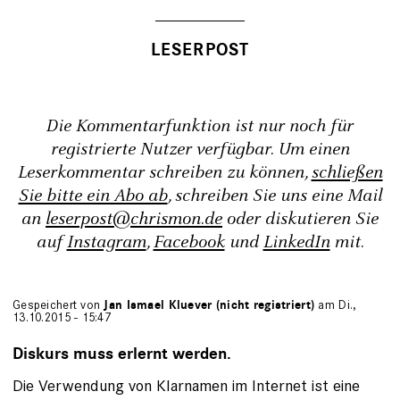
Die Kommentarfunktion ist nur noch für
registrierte Nutzer verfügbar. Um einen
Leserkommentar schreiben zu können,
schließen
Sie bitte ein Abo ab
, schreiben Sie uns eine Mail
an
leserpost@chrismon.de
oder diskutieren Sie
auf
Instagram
,
Facebook
und
LinkedIn
mit.
Gespeichert von
Jan Ismael Kluever (nicht registriert)
am Di.,
13.10.2015 - 15:47
Diskurs muss erlernt werden.
Die Verwendung von Klarnamen im Internet ist eine