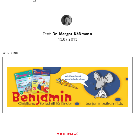
Dr. Margot Käßmann
15.09.2015
TEILEN