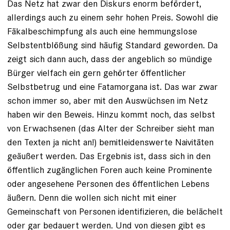
Das Netz hat zwar den Diskurs enorm befördert,
allerdings auch zu einem sehr hohen Preis. Sowohl die
Fäkalbeschimpfung als auch eine hemmungslose
Selbstentblößung sind häufig Standard geworden. Da
zeigt sich dann auch, dass der angeblich so mündige
Bürger vielfach ein gern gehörter öffentlicher
Selbstbetrug und eine Fatamorgana ist. Das war zwar
schon immer so, aber mit den Auswüchsen im Netz
haben wir den Beweis. Hinzu kommt noch, das selbst
von Erwachsenen (das Alter der Schreiber sieht man
den Texten ja nicht an!) bemitleidenswerte Naivitäten
geäußert werden. Das Ergebnis ist, dass sich in den
öffentlich zugänglichen Foren auch keine Prominente
oder angesehene Personen des öffentlichen Lebens
äußern. Denn die wollen sich nicht mit einer
Gemeinschaft von Personen identifizieren, die belächelt
oder gar bedauert werden. Und von diesen gibt es