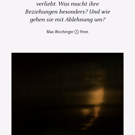
verliebt. Was macht ihre
Beziehungen besonders? Und wie
gehen sie mit Ablehnung um?
Max Wochinger
9