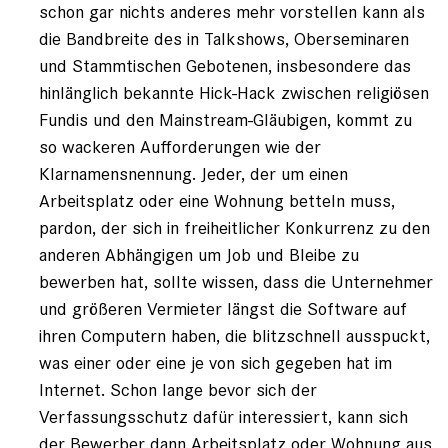
schon gar nichts anderes mehr vorstellen kann als
die Bandbreite des in Talkshows, Oberseminaren
und Stammtischen Gebotenen, insbesondere das
hinlänglich bekannte Hick-Hack zwischen religiösen
Fundis und den Mainstream-Gläubigen, kommt zu
so wackeren Aufforderungen wie der
Klarnamensnennung. Jeder, der um einen
Arbeitsplatz oder eine Wohnung betteln muss,
pardon, der sich in freiheitlicher Konkurrenz zu den
anderen Abhängigen um Job und Bleibe zu
bewerben hat, sollte wissen, dass die Unternehmer
und größeren Vermieter längst die Software auf
ihren Computern haben, die blitzschnell ausspuckt,
was einer oder eine je von sich gegeben hat im
Internet. Schon lange bevor sich der
Verfassungsschutz dafür interessiert, kann sich
der Bewerber dann Arbeitsplatz oder Wohnung aus