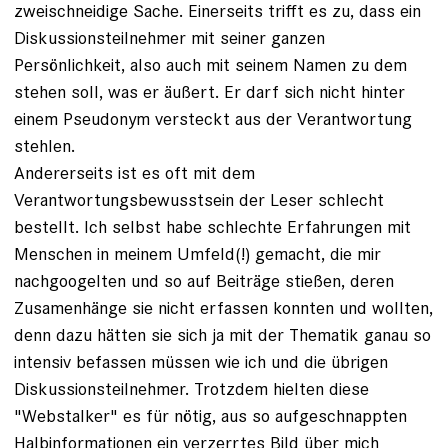
zweischneidige Sache. Einerseits trifft es zu, dass ein
Diskussionsteilnehmer mit seiner ganzen
Persönlichkeit, also auch mit seinem Namen zu dem
stehen soll, was er äußert. Er darf sich nicht hinter
einem Pseudonym versteckt aus der Verantwortung
stehlen.
Andererseits ist es oft mit dem
Verantwortungsbewusstsein der Leser schlecht
bestellt. Ich selbst habe schlechte Erfahrungen mit
Menschen in meinem Umfeld(!) gemacht, die mir
nachgoogelten und so auf Beiträge stießen, deren
Zusamenhänge sie nicht erfassen konnten und wollten,
denn dazu hätten sie sich ja mit der Thematik ganau so
intensiv befassen müssen wie ich und die übrigen
Diskussionsteilnehmer. Trotzdem hielten diese
"Webstalker" es für nötig, aus so aufgeschnappten
Halbinformationen ein verzerrtes Bild über mich