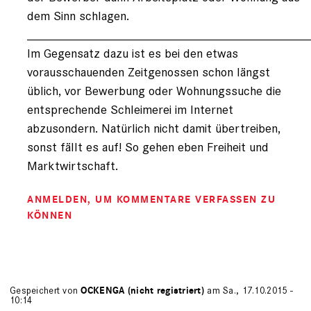
dem Sinn schlagen.
________________________________________
Im Gegensatz dazu ist es bei den etwas
vorausschauenden Zeitgenossen schon längst
üblich, vor Bewerbung oder Wohnungssuche die
entsprechende Schleimerei im Internet
abzusondern. Natürlich nicht damit übertreiben,
sonst fällt es auf! So gehen eben Freiheit und
Marktwirtschaft.
ANMELDEN
, UM KOMMENTARE VERFASSEN ZU
KÖNNEN
Gespeichert von
OCKENGA (nicht registriert)
am Sa., 17.10.2015 -
10:14