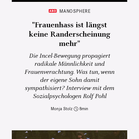
MANOSPHERE
"Frauenhass ist längst
keine Randerscheinung
mehr"
Die Incel-Bewegung propagiert
radikale Männlichkeit und
Frauenverachtung. Was tun, wenn
der eigene Sohn damit
sympathisiert? Interview mit dem
Sozialpsychologen Rolf Pohl
Monja Stolz
8