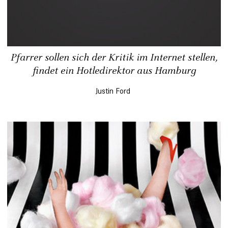
Pfarrer sollen sich der Kritik im Internet stellen,
findet ein Hotledirektor aus Hamburg
Justin Ford