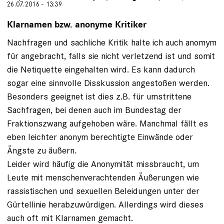
26.07.2016 - 13:39
Klarnamen bzw. anonyme Kritiker
Nachfragen und sachliche Kritik halte ich auch anomym
für angebracht, falls sie nicht verletzend ist und somit
die Netiquette eingehalten wird. Es kann dadurch
sogar eine sinnvolle Disskussion angestoßen werden.
Besonders geeignet ist dies z.B. für umstrittene
Sachfragen, bei denen auch im Bundestag der
Fraktionszwang aufgehoben wäre. Manchmal fällt es
eben leichter anonym berechtigte Einwände oder
Ängste zu äußern.
Leider wird häufig die Anonymität missbraucht, um
Leute mit menschenverachtenden Äußerungen wie
rassistischen und sexuellen Beleidungen unter der
Gürtellinie herabzuwürdigen. Allerdings wird dieses
auch oft mit Klarnamen gemacht.