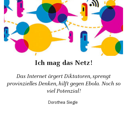
Ich mag das Netz!
Das Internet ärgert Diktatoren, sprengt
provinzielles Denken, hilft gegen Ebola. Noch so
viel Potenzial!
Dorothea Siegle