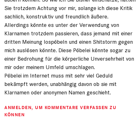
Sie trotzdem Achtung vor mir, solange ich diese Kritik
sachlich, konstruktiv und freundlich äußere.
Allerdings könnte es unter der Verwendung von
Klarnamen trotzdem passieren, dass jemand mit einer
dritten Meinung lospöbeln und einen Shitstorm gegen
mich auslösen könnte. Diese Pöbelei könnte sogar zu
einer Bedrohung für die körperliche Unversehrheit von
mir oder meinem Umfeld umschlagen.
Pöbelei im Internet muss mit sehr viel Geduld
bekämpft werden, unabhängig davon ob sie mit
Klarnamen oder anonymen Namen geschieht.
ANMELDEN
, UM KOMMENTARE VERFASSEN ZU
KÖNNEN