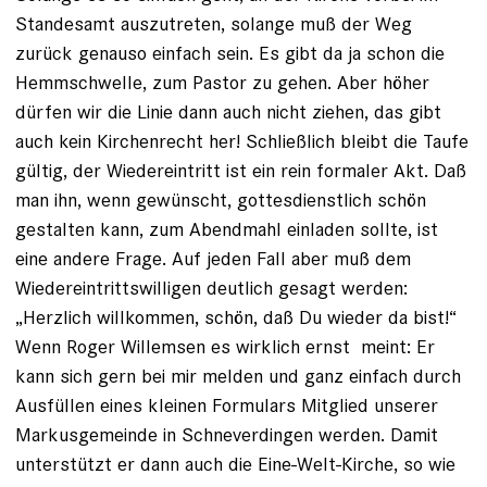
Standesamt auszutreten, solange muß der Weg
zurück genauso einfach sein. Es gibt da ja schon die
Hemmschwelle, zum Pastor zu gehen. Aber höher
dürfen wir die Linie dann auch nicht ziehen, das gibt
auch kein Kirchenrecht her! Schließlich bleibt die Taufe
gültig, der Wiedereintritt ist ein rein formaler Akt. Daß
man ihn, wenn gewünscht, gottesdienstlich schön
gestalten kann, zum Abendmahl einladen sollte, ist
eine andere Frage. Auf jeden Fall aber muß dem
Wiedereintrittswilligen deutlich gesagt werden:
„Herzlich willkommen, schön, daß Du wieder da bist!“
Wenn Roger Willemsen es wirklich ernst meint: Er
kann sich gern bei mir melden und ganz einfach durch
Ausfüllen eines kleinen Formulars Mitglied unserer
Markusgemeinde in Schneverdingen werden. Damit
unterstützt er dann auch die Eine-Welt-Kirche, so wie