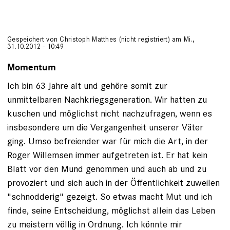
Gespeichert von
Christoph Matthes (nicht registriert)
am Mi.,
31.10.2012 - 10:49
Momentum
Ich bin 63 Jahre alt und gehöre somit zur
unmittelbaren Nachkriegsgeneration. Wir hatten zu
kuschen und möglichst nicht nachzufragen, wenn es
insbesondere um die Vergangenheit unserer Väter
ging. Umso befreiender war für mich die Art, in der
Roger Willemsen immer aufgetreten ist. Er hat kein
Blatt vor den Mund genommen und auch ab und zu
provoziert und sich auch in der Öffentlichkeit zuweilen
"schnodderig" gezeigt. So etwas macht Mut und ich
finde, seine Entscheidung, möglichst allein das Leben
zu meistern völlig in Ordnung. Ich könnte mir