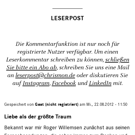
Die Kommentarfunktion ist nur noch für
registrierte Nutzer verfügbar. Um einen
Leserkommentar schreiben zu können,
schließen
Sie bitte ein Abo ab
, schreiben Sie uns eine Mail
an
leserpost@chrismon.de
oder diskutieren Sie
auf
Instagram
,
Facebook
und
LinkedIn
mit.
Gespeichert von
Gast (nicht registriert)
am Mi., 22.08.2012 - 11:50
Liebe als der größte Traum
Bekannt war mir Roger Willemsen zunächst aus seinen