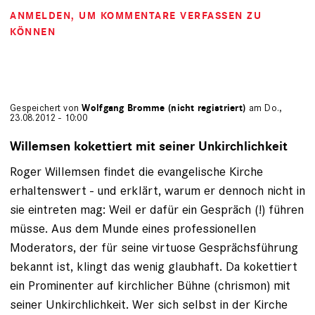
ANMELDEN
, UM KOMMENTARE VERFASSEN ZU
KÖNNEN
Gespeichert von
Wolfgang Bromme (nicht registriert)
am Do.,
23.08.2012 - 10:00
Willemsen kokettiert mit seiner Unkirchlichkeit
Roger Willemsen findet die evangelische Kirche
erhaltenswert - und erklärt, warum er dennoch nicht in
sie eintreten mag: Weil er dafür ein Gespräch (!) führen
müsse. Aus dem Munde eines professionellen
Moderators, der für seine virtuose Gesprächsführung
bekannt ist, klingt das wenig glaubhaft. Da kokettiert
ein Prominenter auf kirchlicher Bühne (chrismon) mit
seiner Unkirchlichkeit. Wer sich selbst in der Kirche