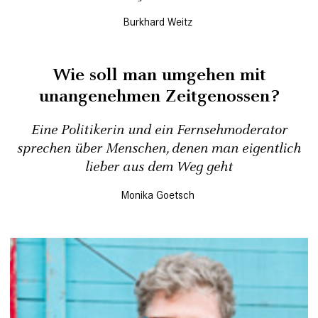
Burkhard Weitz
Wie soll man umgehen mit
unangenehmen Zeitgenossen?
Eine Politikerin und ein Fernsehmoderator
sprechen über Menschen, denen man eigentlich
lieber aus dem Weg geht
Monika Goetsch