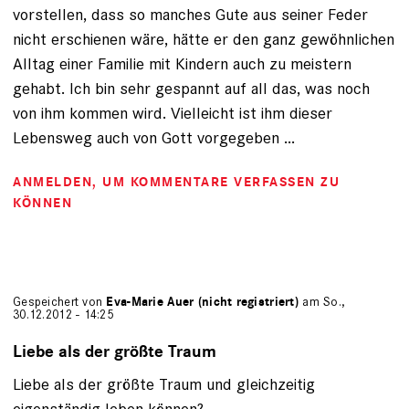
vorstellen, dass so manches Gute aus seiner Feder
nicht erschienen wäre, hätte er den ganz gewöhnlichen
Alltag einer Familie mit Kindern auch zu meistern
gehabt. Ich bin sehr gespannt auf all das, was noch
von ihm kommen wird. Vielleicht ist ihm dieser
Lebensweg auch von Gott vorgegeben ...
ANMELDEN
, UM KOMMENTARE VERFASSEN ZU
KÖNNEN
Gespeichert von
Eva-Marie Auer (nicht registriert)
am So.,
30.12.2012 - 14:25
Liebe als der größte Traum
Liebe als der größte Traum und gleichzeitig
eigenständig leben können?