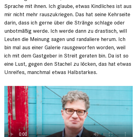
Sprache mit ihnen. Ich glaube, etwas Kindliches ist aus
mir nicht mehr rauszukriegen. Das hat seine Kehrseite
darin, dass ich gerne über die Stränge schlage oder
unbotmäßig werde. Ich werde dann zu drastisch, will
Leuten die Meinung sagen und randaliere herum. Ich
bin mal aus einer Galerie rausgeworfen worden, weil
ich mit dem Gastgeber in Streit geraten bin. Da ist so
eine Lust, gegen den Stachel zu ­löcken, das hat etwas
Unreifes, manchmal etwas Halbstarkes.