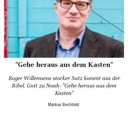
"Gehe heraus aus dem Kasten"
Roger Willemsens starker Satz kommt aus der
Bibel. Gott zu Noah: "Gehe heraus aus dem
Kasten"
Markus Bechtold