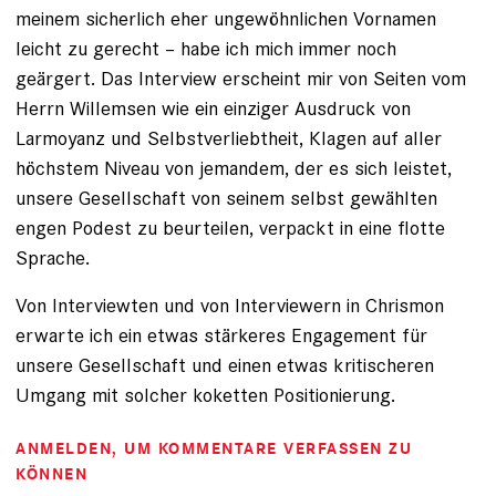
meinem sicherlich eher ungewöhnlichen Vornamen
leicht zu gerecht – habe ich mich immer noch
geärgert. Das Interview erscheint mir von Seiten vom
Herrn Willemsen wie ein einziger Ausdruck von
Larmoyanz und Selbstverliebtheit, Klagen auf aller
höchstem Niveau von jemandem, der es sich leistet,
unsere Gesellschaft von seinem selbst gewählten
engen Podest zu beurteilen, verpackt in eine flotte
Sprache.
Von Interviewten und von Interviewern in Chrismon
erwarte ich ein etwas stärkeres Engagement für
unsere Gesellschaft und einen etwas kritischeren
Umgang mit solcher koketten Positionierung.
ANMELDEN
, UM KOMMENTARE VERFASSEN ZU
KÖNNEN