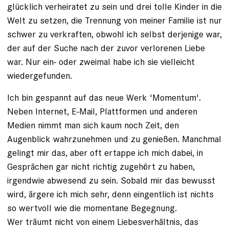
glücklich verheiratet zu sein und drei tolle Kinder in die
Welt zu setzen, die Trennung von meiner Familie ist nur
schwer zu verkraften, obwohl ich selbst derjenige war,
der auf der Suche nach der zuvor verlorenen Liebe
war. Nur ein- oder zweimal habe ich sie vielleicht
wiedergefunden.
Ich bin gespannt auf das neue Werk 'Momentum'.
Neben Internet, E-Mail, Plattformen und anderen
Medien nimmt man sich kaum noch Zeit, den
Augenblick wahrzunehmen und zu genießen. Manchmal
gelingt mir das, aber oft ertappe ich mich dabei, in
Gesprächen gar nicht richtig zugehört zu haben,
irgendwie abwesend zu sein. Sobald mir das bewusst
wird, ärgere ich mich sehr, denn eingentlich ist nichts
so wertvoll wie die momentane Begegnung.
Wer träumt nicht von einem Liebesverhältnis, das