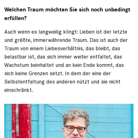
Welchen Traum möchten Sie sich noch unbedingt
erfüllen?
Auch wenn es langweilig klingt: Lieben ist der letzte
und größte, immerwährende Traum. Das ist auch der
Traum von einem Liebesverhältnis, das bleibt, das
belastbar ist, das sich immer weiter entfaltet, das
Wachstum beinhaltet und an kein Ende kommt, das
sich keine Grenzen setzt. In dem der eine der
Selbstentfaltung des anderen nützt und sie nicht
einschränkt.