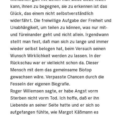
kann, ihnen zu begegnen, sie zu erkennen ist das
Glück, das einem nicht selbstverständlich
widerfährt. Die freiwillige Aufgabe der Freiheit und
Unabhängikeit, um teilen zu können, was nur mit-
und füreinander geht und nicht allein. Irgendwann
stellt man fest, daß man sich zu lange und immer
wieder selbst belogen hat, beim Versuch seinen
Wunsch Wirklichkeit werden zu lassen. In der
Rückschau war er vielleicht schon da. Dieser
Mensch mit dem das gemeinsame Biotop
gewachsen wäre. Verpasste Chancen durch die
Fesseln der eigenen Biografie.
Roger Willemsen sagte, er habe Angst vorm
Sterben nicht vorm Tod. Ich hoffe, daß er ihn
Liebende an seiner Seite hatte und er sich so
aufgefangen fühlte, wie Margot Käßmann es