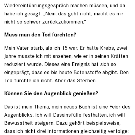
Wiedereinführungsgespräch machen müssen, und da
habe ich gesagt: „Nein, das geht nicht, macht es mir
nicht so schwer zurückzukommen.“
Muss man den Tod fürchten?
Mein Vater starb, als ich 15 war. Er hatte Krebs, zwei
Jahre musste ich mit ansehen, wie er in seinen Kräften
reduziert wurde. Dieses eine Ereignis hat sich so
eingeprägt, dass es bis heute Botenstoffe abgibt. Den
Tod fürchte ich nicht. Aber das Sterben.
Können Sie den Augenblick genießen?
Das ist mein Thema, mein neues Buch ist eine Feier des
Augenblicks. Ich will Daseinsfülle festhalten, ich will
Bewusstheit steigern. Dazu gehört beispielsweise,
dass ich nicht drei Informationen gleichzeitig verfolge: