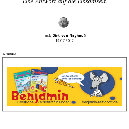
Eine Antwort auf die Einsamkeit.
Dirk von Nayhauß
19.07.2012