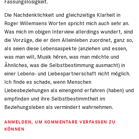
Fassungslosigkeit.
Die Nachdenklichkeit und gleichzeitige Klarheit in
Roger Willemsens Worten spricht mich auch sehr an.
Was mich im obigen Interview allerdings wundert, sind
die Vorzüge, die er dem Alleinleben zuordnet, ganz so,
als seien diese Lebensaspekte (anziehen und essen,
was man will, Musik hören, was man möchte und
Ähnliches, was die Selbstbestimmung ausmacht) in
einer Lebens- und Liebespartnerschaft nicht möglich.
Ich finde es schade, wenn Menschen
Liebesbeziehungen als einengend erfahren (haben) und
empfinden und ihre Selbstbestimmtheit im
Beziehungsleben als vermindert wahrnehmen.
ANMELDEN
, UM KOMMENTARE VERFASSEN ZU
KÖNNEN