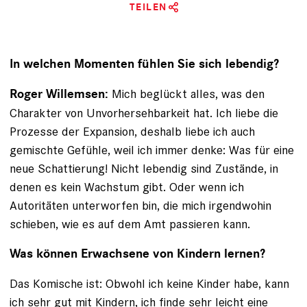
TEILEN
In welchen Momenten fühlen Sie sich lebendig?
Mich beglückt alles, was den
Roger Willemsen:
Charakter von Unvorhersehbarkeit hat. Ich liebe die
Prozesse der Expansion, deshalb liebe ich auch
gemischte Gefühle, weil ich immer denke: Was für eine
neue Schattierung! Nicht lebendig sind Zustände, in
denen es kein Wachstum gibt. Oder wenn ich
Autoritäten unterworfen bin, die mich irgendwohin
schieben, wie es auf dem Amt passieren kann.
Was können Erwachsene von Kindern lernen?
Das Komische ist: Obwohl ich keine Kinder habe, kann
ich sehr gut mit Kindern, ich finde sehr leicht eine