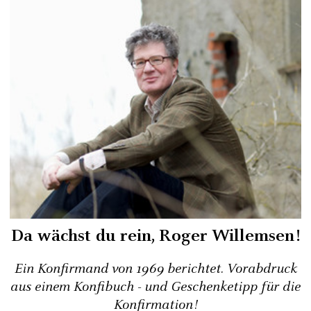
Da wächst du rein, Roger Willemsen!
Ein Konfirmand von 1969 berichtet. Vorabdruck
aus einem Konfibuch - und Geschenketipp für die
Konfirmation!