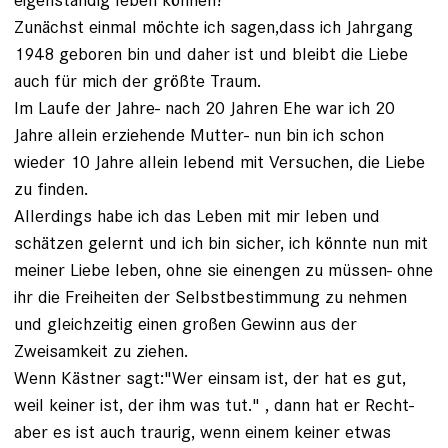
Zunächst einmal möchte ich sagen,dass ich Jahrgang
1948 geboren bin und daher ist und bleibt die Liebe
auch für mich der größte Traum.
Im Laufe der Jahre- nach 20 Jahren Ehe war ich 20
Jahre allein erziehende Mutter- nun bin ich schon
wieder 10 Jahre allein lebend mit Versuchen, die Liebe
zu finden.
Allerdings habe ich das Leben mit mir leben und
schätzen gelernt und ich bin sicher, ich könnte nun mit
meiner Liebe leben, ohne sie einengen zu müssen- ohne
ihr die Freiheiten der Selbstbestimmung zu nehmen
und gleichzeitig einen großen Gewinn aus der
Zweisamkeit zu ziehen.
Wenn Kästner sagt:"Wer einsam ist, der hat es gut,
weil keiner ist, der ihm was tut." , dann hat er Recht-
aber es ist auch traurig, wenn einem keiner etwas