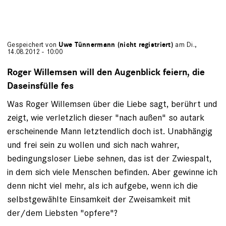
Gespeichert von
Uwe Tünnermann (nicht registriert)
am Di.,
14.08.2012 - 10:00
Roger Willemsen will den Augenblick feiern, die
Daseinsfülle fes
Was Roger Willemsen über die Liebe sagt, berührt und
zeigt, wie verletzlich dieser "nach außen" so autark
erscheinende Mann letztendlich doch ist. Unabhängig
und frei sein zu wollen und sich nach wahrer,
bedingungsloser Liebe sehnen, das ist der Zwiespalt,
in dem sich viele Menschen befinden. Aber gewinne ich
denn nicht viel mehr, als ich aufgebe, wenn ich die
selbstgewählte Einsamkeit der Zweisamkeit mit
der/dem Liebsten "opfere"?