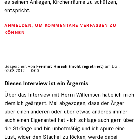
es seinem Anliegen, Kirchenräume zu schützen,
entspricht.
ANMELDEN
, UM KOMMENTARE VERFASSEN ZU
KÖNNEN
Gespeichert von
Freimut Hinsch (nicht registriert)
am Do.,
09.08.2012 - 10:00
Dieses Interview ist ein Ärgernis
Über das Interview mit Herrn Willemsen habe ich mich
ziemlich geärgert. Mal abgezogen, dass der Ärger
über einen anderen oder über etwas anderes immer
auch einen Eigenanteil hat - ich schlage auch gern über
die Stränge und bin unbotmäßig und ich spüre eine
Lust, wider den Stachel zu löcken, werde dabei