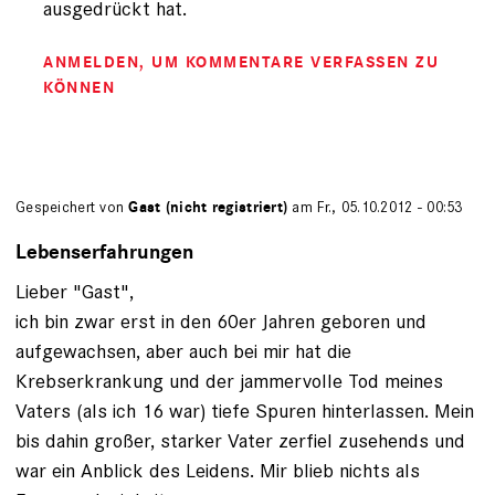
ausgedrückt hat.
ANMELDEN
, UM KOMMENTARE VERFASSEN ZU
KÖNNEN
Gespeichert von
Gast (nicht registriert)
am Fr., 05.10.2012 - 00:53
Lebenserfahrungen
Lieber "Gast",
ich bin zwar erst in den 60er Jahren geboren und
aufgewachsen, aber auch bei mir hat die
Krebserkrankung und der jammervolle Tod meines
Vaters (als ich 16 war) tiefe Spuren hinterlassen. Mein
bis dahin großer, starker Vater zerfiel zusehends und
war ein Anblick des Leidens. Mir blieb nichts als