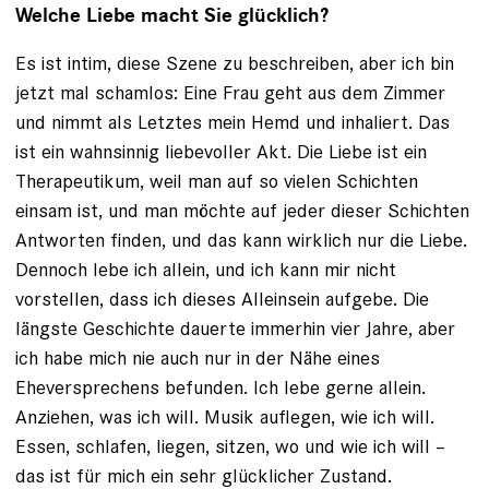
Welche Liebe macht Sie glücklich?
Es ist intim, diese Szene zu beschreiben, aber ich bin
jetzt mal schamlos: Eine Frau geht aus dem Zimmer
und nimmt als Letztes mein Hemd und inhaliert. Das
ist ein wahnsinnig liebevoller Akt. Die Liebe ist ein
Therapeutikum, weil man auf so vielen Schichten
einsam ist, und man möchte auf jeder dieser Schichten
Antworten finden, und das kann wirklich nur die Liebe.
Dennoch lebe ich allein, und ich kann mir nicht
vorstellen, dass ich dieses Alleinsein aufgebe. Die
längste Geschichte dauerte immerhin vier Jahre, aber
ich habe mich nie auch nur in der Nähe eines
Eheversprechens befunden. Ich lebe gerne allein.
Anziehen, was ich will. Musik auflegen, wie ich will.
Essen, schlafen, liegen, sitzen, wo und wie ich will –
das ist für mich ein sehr glücklicher Zustand.