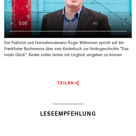
Der Publizist und Fernsehmoderator Roger Willemsen spricht auf der
Frankfurter Buchmesse über sein Kinderbuch zur Hiobsgeschichte "Das
müde Glück". Kinder sollen lernen mit Unglück umgehen zu können
TEILEN
LESEEMPFEHLUNG