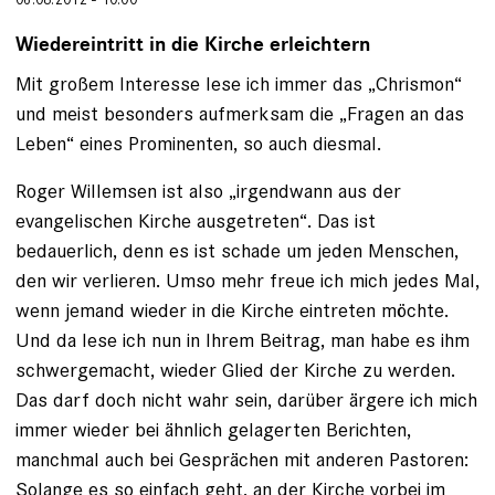
Wiedereintritt in die Kirche erleichtern
Mit großem Interesse lese ich immer das „Chrismon“
und meist besonders aufmerksam die „Fragen an das
Leben“ eines Prominenten, so auch diesmal.
Roger Willemsen ist also „irgendwann aus der
evangelischen Kirche ausgetreten“. Das ist
bedauerlich, denn es ist schade um jeden Menschen,
den wir verlieren. Umso mehr freue ich mich jedes Mal,
wenn jemand wieder in die Kirche eintreten möchte.
Und da lese ich nun in Ihrem Beitrag, man habe es ihm
schwergemacht, wieder Glied der Kirche zu werden.
Das darf doch nicht wahr sein, darüber ärgere ich mich
immer wieder bei ähnlich gelagerten Berichten,
manchmal auch bei Gesprächen mit anderen Pastoren:
Solange es so einfach geht, an der Kirche vorbei im