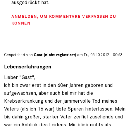
ausgedrückt hat.
ANMELDEN
, UM KOMMENTARE VERFASSEN ZU
KÖNNEN
Gespeichert von
Gast (nicht registriert)
am Fr., 05.10.2012 - 00:53
Lebenserfahrungen
Lieber "Gast",
ich bin zwar erst in den 60er Jahren geboren und
aufgewachsen, aber auch bei mir hat die
Krebserkrankung und der jammervolle Tod meines
Vaters (als ich 16 war) tiefe Spuren hinterlassen. Mein
bis dahin großer, starker Vater zerfiel zusehends und
war ein Anblick des Leidens. Mir blieb nichts als