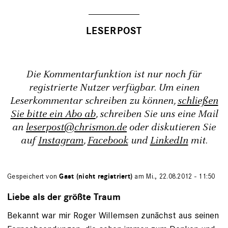
Die Kommentarfunktion ist nur noch für
registrierte Nutzer verfügbar. Um einen
Leserkommentar schreiben zu können,
schließen
Sie bitte ein Abo ab
, schreiben Sie uns eine Mail
an
leserpost@chrismon.de
oder diskutieren Sie
auf
Instagram
,
Facebook
und
LinkedIn
mit.
Gespeichert von
Gast (nicht registriert)
am Mi., 22.08.2012 - 11:50
Liebe als der größte Traum
Bekannt war mir Roger Willemsen zunächst aus seinen