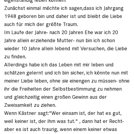
Zunächst einmal möchte ich sagen,dass ich Jahrgang
1948 geboren bin und daher ist und bleibt die Liebe
auch für mich der größte Traum.
Im Laufe der Jahre- nach 20 Jahren Ehe war ich 20
Jahre allein erziehende Mutter- nun bin ich schon
wieder 10 Jahre allein lebend mit Versuchen, die Liebe
zu finden.
Allerdings habe ich das Leben mit mir leben und
schätzen gelernt und ich bin sicher, ich könnte nun mit
meiner Liebe leben, ohne sie einengen zu müssen- ohne
ihr die Freiheiten der Selbstbestimmung zu nehmen
und gleichzeitig einen großen Gewinn aus der
Zweisamkeit zu ziehen.
Wenn Kästner sagt:"Wer einsam ist, der hat es gut,
weil keiner ist, der ihm was tut." , dann hat er Recht-
aber es ist auch traurig, wenn einem keiner etwas