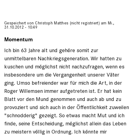
Gespeichert von
Christoph Matthes (nicht registriert)
am Mi.,
31.10.2012 - 10:49
Momentum
Ich bin 63 Jahre alt und gehöre somit zur
unmittelbaren Nachkriegsgeneration. Wir hatten zu
kuschen und möglichst nicht nachzufragen, wenn es
insbesondere um die Vergangenheit unserer Väter
ging. Umso befreiender war für mich die Art, in der
Roger Willemsen immer aufgetreten ist. Er hat kein
Blatt vor den Mund genommen und auch ab und zu
provoziert und sich auch in der Öffentlichkeit zuweilen
"schnodderig" gezeigt. So etwas macht Mut und ich
finde, seine Entscheidung, möglichst allein das Leben
zu meistern völlig in Ordnung. Ich könnte mir