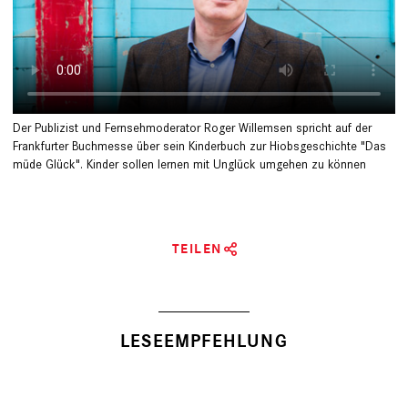
Der Publizist und Fernsehmoderator Roger Willemsen spricht auf der
Frankfurter Buchmesse über sein Kinderbuch zur Hiobsgeschichte "Das
müde Glück". Kinder sollen lernen mit Unglück umgehen zu können
TEILEN
LESEEMPFEHLUNG