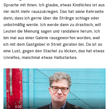
Sprache mit ihnen. Ich glaube, etwas Kindliches ist aus
mir nicht mehr rauszukriegen. Das hat seine Kehrseite
darin, dass ich gerne über die Stränge schlage oder
unbotmäßig werde. Ich werde dann zu drastisch, will
Leuten die Meinung sagen und randaliere herum. Ich
bin mal aus einer Galerie rausgeworfen worden, weil
ich mit dem Gastgeber in Streit geraten bin. Da ist so
eine Lust, gegen den Stachel zu ­löcken, das hat etwas
Unreifes, manchmal etwas Halbstarkes.