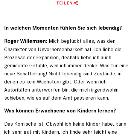
TEILEN
In welchen Momenten fühlen Sie sich lebendig?
Mich beglückt alles, was den
Roger Willemsen:
Charakter von Unvorhersehbarkeit hat. Ich liebe die
Prozesse der Expansion, deshalb liebe ich auch
gemischte Gefühle, weil ich immer denke: Was für eine
neue Schattierung! Nicht lebendig sind Zustände, in
denen es kein Wachstum gibt. Oder wenn ich
Autoritäten unterworfen bin, die mich irgendwohin
schieben, wie es auf dem Amt passieren kann.
Was können Erwachsene von Kindern lernen?
Das Komische ist: Obwohl ich keine Kinder habe, kann
ich sehr gut mit Kindern, ich finde sehr leicht eine