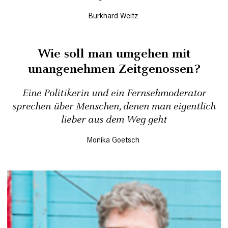
Burkhard Weitz
Wie soll man umgehen mit
unangenehmen Zeitgenossen?
Eine Politikerin und ein Fernsehmoderator
sprechen über Menschen, denen man eigentlich
lieber aus dem Weg geht
Monika Goetsch