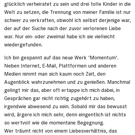
glücklich verheiratet zu sein und drei tolle Kinder in die
Welt zu setzen, die Trennung von meiner Familie ist nur
schwer zu verkraften, obwohl ich selbst derjenige war,
der auf der Suche nach der zuvor verlorenen Liebe
war. Nur ein- oder zweimal habe ich sie vielleicht
wiedergefunden.
Ich bin gespannt auf das neue Werk 'Momentum'.
Neben Internet, E-Mail, Plattformen und anderen
Medien nimmt man sich kaum noch Zeit, den
Augenblick wahrzunehmen und zu genießen. Manchmal
gelingt mir das, aber oft ertappe ich mich dabei, in
Gesprächen gar nicht richtig zugehört zu haben,
irgendwie abwesend zu sein. Sobald mir das bewusst
wird, ärgere ich mich sehr, denn eingentlich ist nichts
so wertvoll wie die momentane Begegnung.
Wer träumt nicht von einem Liebesverhältnis, das