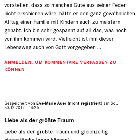
vorstellen, dass so manches Gute aus seiner Feder
nicht erschienen wäre, hätte er den ganz gewöhnlichen
Alltag einer Familie mit Kindern auch zu meistern
gehabt. Ich bin sehr gespannt auf all das, was noch
von ihm kommen wird. Vielleicht ist ihm dieser
Lebensweg auch von Gott vorgegeben ...
ANMELDEN
, UM KOMMENTARE VERFASSEN ZU
KÖNNEN
Gespeichert von
Eva-Marie Auer (nicht registriert)
am So.,
30.12.2012 - 14:25
Liebe als der größte Traum
Liebe als der größte Traum und gleichzeitig
eigenständig leben können?