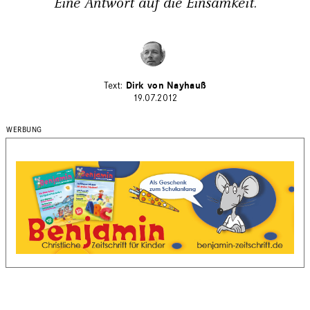
Eine Antwort auf die Einsamkeit.
Dirk von Nayhauß
19.07.2012