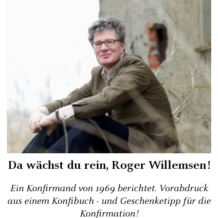
Da wächst du rein, Roger Willemsen!
Ein Konfirmand von 1969 berichtet. Vorabdruck
aus einem Konfibuch - und Geschenketipp für die
Konfirmation!