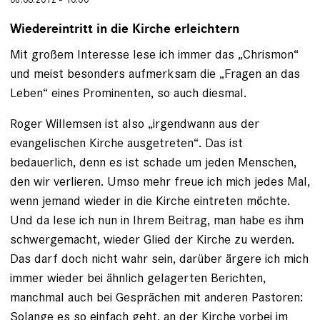
Wiedereintritt in die Kirche erleichtern
Mit großem Interesse lese ich immer das „Chrismon“
und meist besonders aufmerksam die „Fragen an das
Leben“ eines Prominenten, so auch diesmal.
Roger Willemsen ist also „irgendwann aus der
evangelischen Kirche ausgetreten“. Das ist
bedauerlich, denn es ist schade um jeden Menschen,
den wir verlieren. Umso mehr freue ich mich jedes Mal,
wenn jemand wieder in die Kirche eintreten möchte.
Und da lese ich nun in Ihrem Beitrag, man habe es ihm
schwergemacht, wieder Glied der Kirche zu werden.
Das darf doch nicht wahr sein, darüber ärgere ich mich
immer wieder bei ähnlich gelagerten Berichten,
manchmal auch bei Gesprächen mit anderen Pastoren:
Solange es so einfach geht, an der Kirche vorbei im