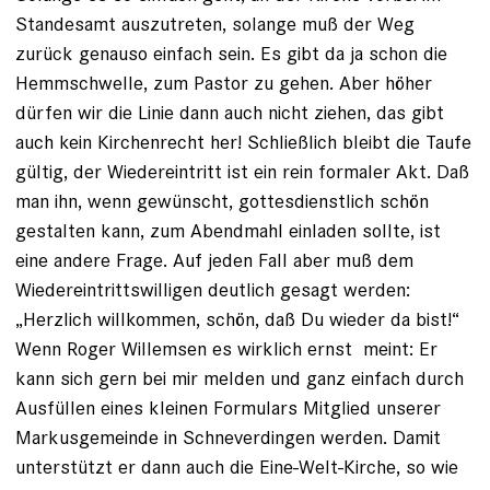
Standesamt auszutreten, solange muß der Weg
zurück genauso einfach sein. Es gibt da ja schon die
Hemmschwelle, zum Pastor zu gehen. Aber höher
dürfen wir die Linie dann auch nicht ziehen, das gibt
auch kein Kirchenrecht her! Schließlich bleibt die Taufe
gültig, der Wiedereintritt ist ein rein formaler Akt. Daß
man ihn, wenn gewünscht, gottesdienstlich schön
gestalten kann, zum Abendmahl einladen sollte, ist
eine andere Frage. Auf jeden Fall aber muß dem
Wiedereintrittswilligen deutlich gesagt werden:
„Herzlich willkommen, schön, daß Du wieder da bist!“
Wenn Roger Willemsen es wirklich ernst meint: Er
kann sich gern bei mir melden und ganz einfach durch
Ausfüllen eines kleinen Formulars Mitglied unserer
Markusgemeinde in Schneverdingen werden. Damit
unterstützt er dann auch die Eine-Welt-Kirche, so wie