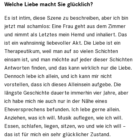
Welche Liebe macht Sie glücklich?
Es ist intim, diese Szene zu beschreiben, aber ich bin
jetzt mal schamlos: Eine Frau geht aus dem Zimmer
und nimmt als Letztes mein Hemd und inhaliert. Das
ist ein wahnsinnig liebevoller Akt. Die Liebe ist ein
Therapeutikum, weil man auf so vielen Schichten
einsam ist, und man möchte auf jeder dieser Schichten
Antworten finden, und das kann wirklich nur die Liebe.
Dennoch lebe ich allein, und ich kann mir nicht
vorstellen, dass ich dieses Alleinsein aufgebe. Die
längste Geschichte dauerte immerhin vier Jahre, aber
ich habe mich nie auch nur in der Nähe eines
Eheversprechens befunden. Ich lebe gerne allein.
Anziehen, was ich will. Musik auflegen, wie ich will.
Essen, schlafen, liegen, sitzen, wo und wie ich will –
das ist für mich ein sehr glücklicher Zustand.