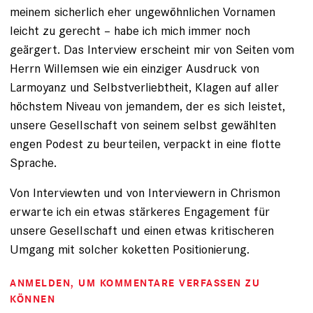
meinem sicherlich eher ungewöhnlichen Vornamen
leicht zu gerecht – habe ich mich immer noch
geärgert. Das Interview erscheint mir von Seiten vom
Herrn Willemsen wie ein einziger Ausdruck von
Larmoyanz und Selbstverliebtheit, Klagen auf aller
höchstem Niveau von jemandem, der es sich leistet,
unsere Gesellschaft von seinem selbst gewählten
engen Podest zu beurteilen, verpackt in eine flotte
Sprache.
Von Interviewten und von Interviewern in Chrismon
erwarte ich ein etwas stärkeres Engagement für
unsere Gesellschaft und einen etwas kritischeren
Umgang mit solcher koketten Positionierung.
ANMELDEN
, UM KOMMENTARE VERFASSEN ZU
KÖNNEN