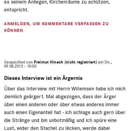
es seinem Anliegen, Kirchenräume zu schützen,
entspricht.
ANMELDEN
, UM KOMMENTARE VERFASSEN ZU
KÖNNEN
Gespeichert von
Freimut Hinsch (nicht registriert)
am Do.,
09.08.2012 - 10:00
Dieses Interview ist ein Ärgernis
Über das Interview mit Herrn Willemsen habe ich mich
ziemlich geärgert. Mal abgezogen, dass der Ärger
über einen anderen oder über etwas anderes immer
auch einen Eigenanteil hat - ich schlage auch gern über
die Stränge und bin unbotmäßig und ich spüre eine
Lust, wider den Stachel zu löcken, werde dabei