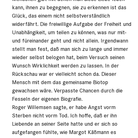
kann, ihnen zu begegnen, sie zu erkennen ist das
Glück, das einem nicht selbstverständlich
widerfährt. Die freiwillige Aufgabe der Freiheit und
Unabhängikeit, um teilen zu können, was nur mit-
und füreinander geht und nicht allein. Irgendwann
stellt man fest, daß man sich zu lange und immer
wieder selbst belogen hat, beim Versuch seinen
Wunsch Wirklichkeit werden zu lassen. In der
Rückschau war er vielleicht schon da. Dieser
Mensch mit dem das gemeinsame Biotop
gewachsen wäre. Verpasste Chancen durch die
Fesseln der eigenen Biografie.
Roger Willemsen sagte, er habe Angst vorm
Sterben nicht vorm Tod. Ich hoffe, daß er ihn
Liebende an seiner Seite hatte und er sich so
aufgefangen fühlte, wie Margot Käßmann es