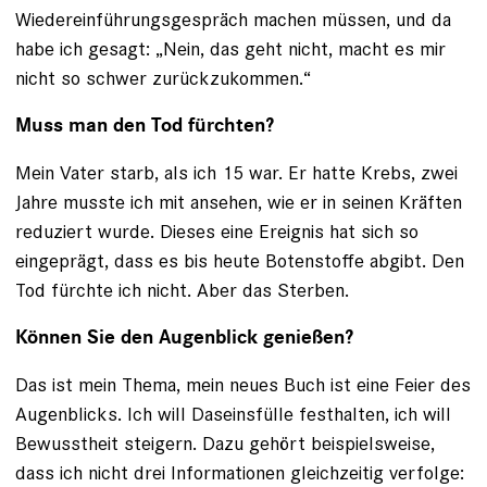
Wiedereinführungsgespräch machen müssen, und da
habe ich gesagt: „Nein, das geht nicht, macht es mir
nicht so schwer zurückzukommen.“
Muss man den Tod fürchten?
Mein Vater starb, als ich 15 war. Er hatte Krebs, zwei
Jahre musste ich mit ansehen, wie er in seinen Kräften
reduziert wurde. Dieses eine Ereignis hat sich so
eingeprägt, dass es bis heute Botenstoffe abgibt. Den
Tod fürchte ich nicht. Aber das Sterben.
Können Sie den Augenblick genießen?
Das ist mein Thema, mein neues Buch ist eine Feier des
Augenblicks. Ich will Daseinsfülle festhalten, ich will
Bewusstheit steigern. Dazu gehört beispielsweise,
dass ich nicht drei Informationen gleichzeitig verfolge: