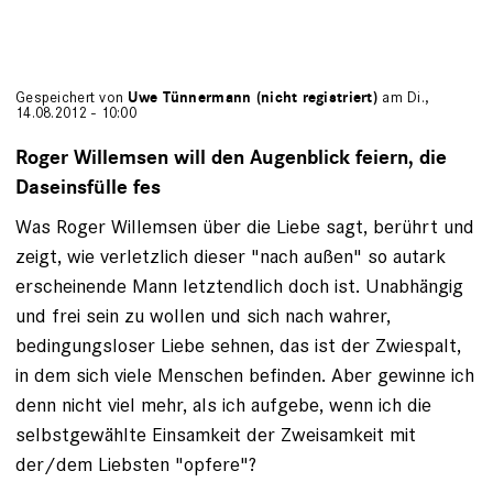
Gespeichert von
Uwe Tünnermann (nicht registriert)
am Di.,
14.08.2012 - 10:00
Roger Willemsen will den Augenblick feiern, die
Daseinsfülle fes
Was Roger Willemsen über die Liebe sagt, berührt und
zeigt, wie verletzlich dieser "nach außen" so autark
erscheinende Mann letztendlich doch ist. Unabhängig
und frei sein zu wollen und sich nach wahrer,
bedingungsloser Liebe sehnen, das ist der Zwiespalt,
in dem sich viele Menschen befinden. Aber gewinne ich
denn nicht viel mehr, als ich aufgebe, wenn ich die
selbstgewählte Einsamkeit der Zweisamkeit mit
der/dem Liebsten "opfere"?