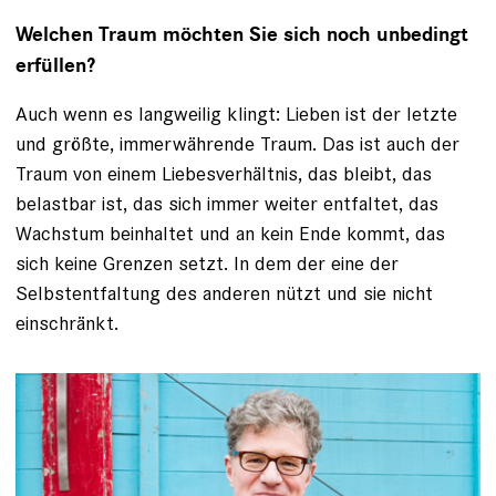
Welchen Traum möchten Sie sich noch unbedingt
erfüllen?
Auch wenn es langweilig klingt: Lieben ist der letzte
und größte, immerwährende Traum. Das ist auch der
Traum von einem Liebesverhältnis, das bleibt, das
belastbar ist, das sich immer weiter entfaltet, das
Wachstum beinhaltet und an kein Ende kommt, das
sich keine Grenzen setzt. In dem der eine der
Selbstentfaltung des anderen nützt und sie nicht
einschränkt.