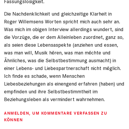
Fassungslosigkeit.
Die Nachdenklichkeit und gleichzeitige Klarheit in
Roger Willemsens Worten spricht mich auch sehr an.
Was mich im obigen Interview allerdings wundert, sind
die Vorzüge, die er dem Alleinleben zuordnet, ganz so,
als seien diese Lebensaspekte (anziehen und essen,
was man will, Musik hören, was man möchte und
Ähnliches, was die Selbstbestimmung ausmacht) in
einer Lebens- und Liebespartnerschaft nicht möglich.
Ich finde es schade, wenn Menschen
Liebesbeziehungen als einengend erfahren (haben) und
empfinden und ihre Selbstbestimmtheit im
Beziehungsleben als vermindert wahrnehmen.
ANMELDEN
, UM KOMMENTARE VERFASSEN ZU
KÖNNEN