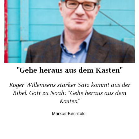
"Gehe heraus aus dem Kasten"
Roger Willemsens starker Satz kommt aus der
Bibel. Gott zu Noah: "Gehe heraus aus dem
Kasten"
Markus Bechtold