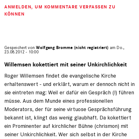
ANMELDEN
, UM KOMMENTARE VERFASSEN ZU
KÖNNEN
Gespeichert von
Wolfgang Bromme (nicht registriert)
am Do.,
23.08.2012 - 10:00
Willemsen kokettiert mit seiner Unkirchlichkeit
Roger Willemsen findet die evangelische Kirche
erhaltenswert - und erklärt, warum er dennoch nicht in
sie eintreten mag: Weil er dafür ein Gespräch (!) führen
müsse. Aus dem Munde eines professionellen
Moderators, der für seine virtuose Gesprächsführung
bekannt ist, klingt das wenig glaubhaft. Da kokettiert
ein Prominenter auf kirchlicher Bühne (chrismon) mit
seiner Unkirchlichkeit. Wer sich selbst in der Kirche