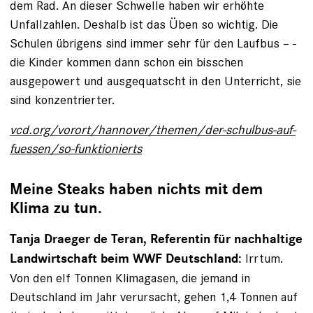
dem Rad. An dieser Schwelle haben wir erhöhte
Unfallzahlen. Deshalb ist das Üben so wichtig. Die
Schulen übrigens sind immer sehr für den Laufbus – ­
die Kinder kommen dann schon ein bisschen
ausgepowert und ausgequatscht in den Unterricht, sie
sind konzentrierter.
vcd.org/vorort/hannover/themen/der-schulbus-auf-
fuessen/so-funktionierts
Meine Steaks haben nichts mit dem
Klima zu tun.
Tanja Draeger de Teran, Referentin für nachhaltige
Irrtum.
Landwirtschaft beim WWF Deutschland:
Von den elf Tonnen ­Klimagasen, die jemand in
Deutschland im Jahr verursacht, gehen 1,4 Tonnen auf