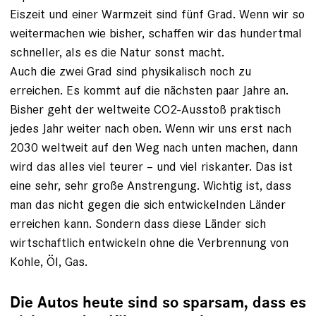
Eiszeit und einer Warmzeit sind fünf Grad. Wenn wir so
weitermachen wie bisher, schaffen wir das hundertmal
schneller, als es die Natur sonst macht.
Auch die zwei Grad sind physikalisch noch zu
erreichen. Es kommt auf die nächsten paar Jahre an.
Bisher geht der weltweite CO2-Ausstoß praktisch
jedes Jahr weiter nach oben. Wenn wir uns erst nach
2030 weltweit auf den Weg nach unten machen, dann
wird das alles viel teurer – und viel riskanter. Das ist
eine sehr, sehr große Anstrengung. Wichtig ist, dass
man das nicht gegen die sich entwickelnden Länder
erreichen kann. Sondern dass diese Länder sich
wirtschaftlich entwickeln ohne die Verbrennung von
Kohle, Öl, Gas.
Die Autos heute sind so sparsam, dass es