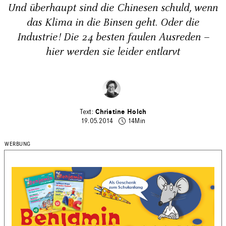
Und überhaupt sind die Chinesen schuld, wenn
das Klima in die Binsen geht. Oder die
Industrie! Die 24 besten faulen Ausreden –
hier werden sie leider entlarvt
Christine Holch
19.05.2014
14Min