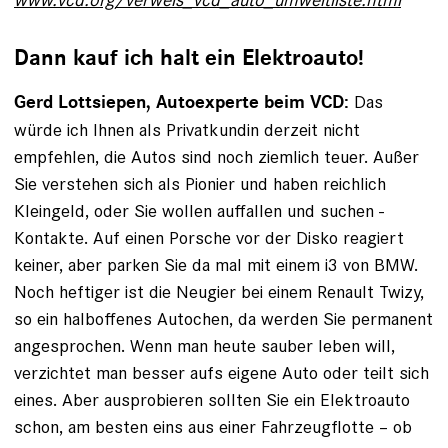
Dann kauf ich halt ein Elektroauto!
Das
Gerd Lottsiepen, Autoexperte beim VCD:
würde ich Ihnen als Privatkundin derzeit nicht
empfehlen, die Autos sind noch ziemlich teuer. Außer
Sie verstehen sich als Pionier und haben reichlich
Kleingeld, oder Sie wollen auffallen und suchen ­
Kontakte. Auf einen Porsche vor der Disko reagiert
keiner, aber parken Sie da mal mit einem i3 von BMW.
Noch heftiger ist ­die Neugier bei einem Renault Twizy,
so ein halboffenes Autochen, da werden Sie permanent
angesprochen. Wenn man heute sauber leben will,
verzichtet man besser aufs eigene Auto oder teilt sich
eines. Aber ausprobieren sollten Sie ein Elektroauto
schon, am besten eins aus einer Fahrzeugflotte – ob