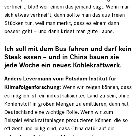
verkneift, bloß weil einem das jemand sagt. Wenn man
sich etwas verkneift, dann sollte man das aus freien
Stücken tun, weil man merkt, dass es einem dann
besser­ geht – und dann kriegt man gute Laune.
Ich soll mit dem Bus fahren und darf kein
Steak essen – und in China bauen sie
jede Woche ein neues Kohlekraftwerk.
Anders Levermann vom Potsdam-Institut für
Wenn wir zeigen können, dass
Klimafolgen­forschung:
es möglich ist, ein industrialisiertes Land zu sein, ohne
Kohlenstoff in großen Mengen zu emittieren, dann hat
Deutschland eine wichtige ­Rolle. Wenn wir zum
Beispiel Windkraftanlagen produzieren können, die so
effizient und billig sind, dass China dafür auf die