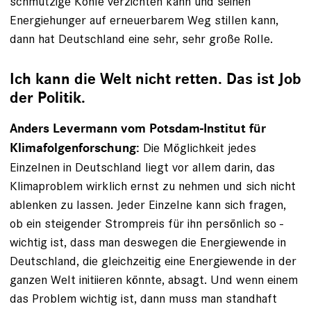
schmutzige Kohle verzichten kann und seinen
Energiehunger auf erneuerbarem Weg stillen kann,
dann hat Deutschland eine sehr, sehr große Rolle.
Ich kann die Welt nicht retten. Das ist Job
der Politik.
Anders Levermann vom Potsdam-Institut für
Die Möglichkeit jedes
Klimafolgenforschung:
Einzelnen in Deutschland liegt vor allem darin, das
Klimaproblem wirklich ernst zu nehmen und sich nicht
ablenken zu lassen. Jeder Einzelne kann sich ­fragen,
ob ein steigender Strompreis für ihn persönlich so ­
wichtig ist, dass man deswegen die Energiewende in
Deutschland, die gleichzeitig eine Energiewende in der
ganzen Welt ­initiieren könnte, absagt. Und wenn einem
das Problem wichtig ist, dann muss man standhaft