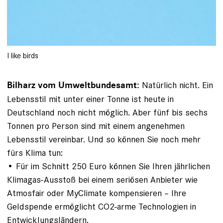
I like birds
Natürlich nicht. Ein
Bilharz vom Umweltbundesamt:
­Lebensstil mit unter einer Tonne ist heute in
Deutschland noch nicht möglich. Aber fünf bis sechs
Tonnen pro Person sind mit einem angenehmen
Lebensstil vereinbar. Und so können Sie noch mehr
fürs Klima tun:
• Für im Schnitt 250 Euro können Sie Ihren jährlichen
Klimagas-Ausstoß bei einem seriösen Anbieter wie
Atmosfair oder MyClimate kompensieren – Ihre
Geldspende ermöglicht CO2-arme Technologien in
Entwicklungsländern.