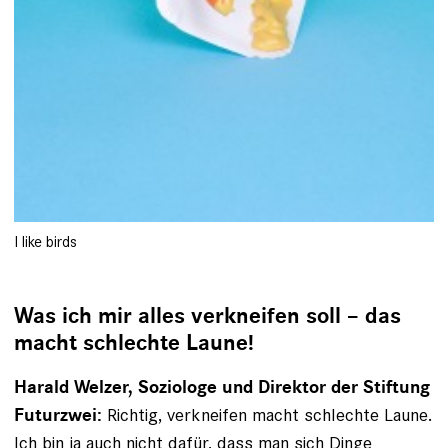
I like birds
Was ich mir alles verkneifen soll – das
macht schlechte Laune!
Harald Welzer, Soziologe und Direktor der Stiftung
Richtig, verkneifen macht schlechte Laune.
Futurzwei:
Ich bin ja auch nicht dafür, dass man sich Dinge