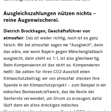
Ausgleichszahlungen nützen nichts –
reine Augenwischerei.
Dietrich Brockhagen, Geschäftsführer von
Das ist ­weder richtig, noch ist es ganz
atmosfair:
falsch. Wir bei atmosfair sagen nie "Ausgleich", denn
das wäre, wie wenn Bayern gegen Mönchengladbach
ausgleicht, dann steht es 1:1, ist also gleichwertig.
Beim Kompensieren ist das nicht so. Kompensieren
heißt: Sie zahlen für Ihren CO2-Ausstoß einen
Klimaschutzbeitrag; wir von ­atmosfair stecken Ihre
Spende in ein Klimaschutzprojekt – zum Beispiel in ein
indisches Biomassekraftwerk, das die Reste der
Senfernte verwendet, um Strom zu erzeugen; dafür
läuft dann ein altes dreckiges indisches