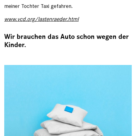
meiner Tochter Taxi gefahren.
www.vcd.org/lastenraeder.html
Wir brauchen das Auto schon wegen der
Kinder.