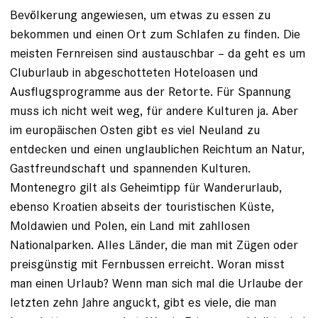
Bevölkerung angewiesen, um etwas zu essen zu
bekommen und einen Ort zum Schlafen zu finden. Die
meisten Fernreisen sind austauschbar – da geht es um
Cluburlaub in abgeschotteten Hoteloasen und
Ausflugsprogramme aus der Retorte. Für Spannung
muss ich nicht weit weg, für andere Kulturen ja. Aber
im europäischen Osten gibt es viel Neuland zu
entdecken und einen unglaublichen Reichtum an Natur,
Gastfreundschaft und spannenden Kulturen.
Montenegro gilt als Geheimtipp für Wanderurlaub,
ebenso Kroatien abseits der touristischen Küste,
Moldawien und Polen, ein Land mit zahllosen
Nationalparken. Alles Länder, die man mit Zügen oder
preisgünstig mit Fernbussen erreicht. Woran misst
man einen Urlaub? Wenn man sich mal die Urlaube der
letzten zehn Jahre anguckt, gibt es viele, die man