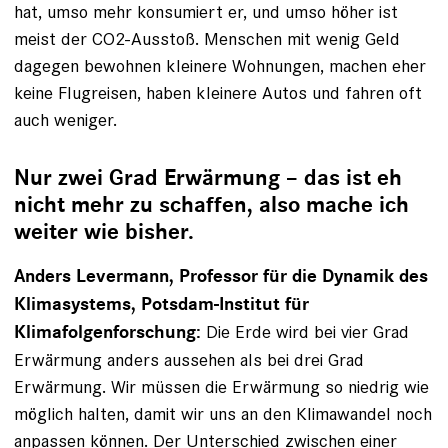
hat, umso mehr konsumiert er, und umso höher ist
meist der CO2-Ausstoß. Menschen mit wenig Geld
dagegen bewohnen kleinere Wohnungen, machen eher
keine Flugreisen, haben kleinere Autos und fahren oft
auch weniger.
Nur zwei Grad Erwärmung – das ist eh
nicht mehr zu schaffen, also mache ich
weiter wie bisher.
Anders Levermann, Professor für die Dynamik des
Klimasystems, Potsdam-Institut für
Die Erde wird bei vier Grad
Klimafolgenforschung:
Erwärmung anders aussehen als bei drei Grad
Erwärmung. Wir müssen die Erwärmung so niedrig wie
möglich halten, damit wir uns an den Klimawandel noch
anpassen können. Der Unterschied zwischen einer