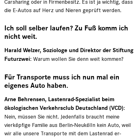
Carsharing oder in Firmenbesitz. Es ist ja wichtig, dass
die E-Autos auf Herz und Nieren geprüft werden.
Ich soll selber laufen? Zu Fuß komm ich
nicht weit.
Harald Welzer, Soziologe und Direktor der Stiftung
­Warum wollen Sie denn weit kommen?
Futurzwei:
Für Transporte muss ich nun mal ein
eigenes Auto haben.
Arne Behrensen, Lastenrad-Spezialist beim
ökologischen Verkehrsclub Deutschland (VCD):
Nein, müssen Sie nicht. Jedenfalls braucht meine
vierköpfige Familie aus Berlin-Neukölln kein ­Auto, weil
wir alle unsere Transporte mit dem Lastenrad er­