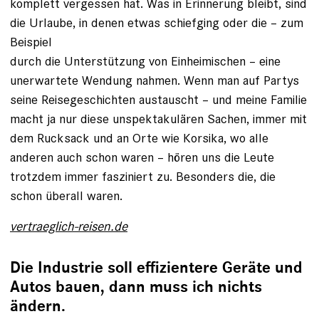
komplett vergessen hat. Was in Erinnerung bleibt, sind
die ­Urlaube, in denen etwas schiefging oder die – zum
Beispiel
durch die Unterstützung von Einheimischen – eine
unerwar­tete Wendung nahmen. Wenn man auf Partys
seine Reisegeschichten austauscht – und meine Familie
macht ja nur diese unspektakulären Sachen, immer mit
dem Rucksack und an Orte wie Korsika, wo alle
anderen auch schon waren – hören uns die Leute
trotzdem immer fasziniert zu. Besonders die, die
schon überall waren.
vertraeglich-reisen.de
Die Industrie soll effizientere Geräte und
Autos bauen, dann muss ich nichts
ändern.