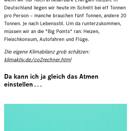
Deutschland liegen wir heute im Schnitt bei elf Tonnen
pro Person – manche brauchen fünf ­Tonnen, andere 20
Tonnen. Je nach Lebensstil. Um da runterzukommen,
müssen wir an die "Big Points" ran: Heizen,
Fleischkonsum, Autofahren und Flüge.
Die eigene Klimabilanz grob schätzen:
klimaktiv.de/co2rechner.html
Da kann ich ja gleich das Atmen
einstellen . . .