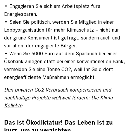
• Engagieren Sie sich am Arbeitsplatz fürs
Energiesparen.
• Seien Sie politisch, werden Sie Mitglied in einer
Lobbyorganisation für mehr Klimaschutz – nicht nur
der grüne Konsument ist gefragt, sondern auch und
vor allem der engagierte Bürger.
• Wenn Sie 5000 Euro auf dem Sparbuch bei einer
Ökobank anlegen statt bei einer konventionellen Bank,
vermeiden Sie eine Tonne CO2, weil Ihr Geld dort
energieeffiziente Maßnahmen ermöglicht.
Den privaten CO2-Verbrauch kompensieren und
nachhaltige Projekte weltweit fördern:
Die Klima-
Kollekte
Das ist Ökodiktatur! Das Leben ist zu
kurz, um zu verzichten.