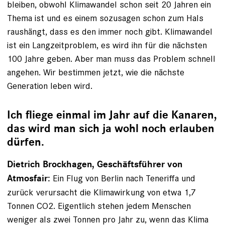
bleiben, obwohl Klimawandel schon seit 20 Jahren ein
Thema ist und es einem sozusagen schon zum Hals
raushängt, dass es den immer noch gibt. Klimawandel
ist ein Langzeitproblem, es wird ihn für die nächsten
100 Jahre geben. Aber man muss das Problem schnell
angehen. Wir bestimmen jetzt, wie die nächste
Generation leben wird.
Ich fliege einmal im Jahr auf die Kanaren,
das wird man sich ja wohl noch erlauben
dürfen.
Dietrich Brockhagen, Geschäftsführer von
Ein Flug von Berlin nach Teneriffa und
Atmosfair:
zurück verursacht die Klima­wirkung von etwa 1,7
Tonnen CO2. Eigentlich stehen jedem Menschen
weniger als zwei Tonnen pro Jahr zu, wenn das Klima