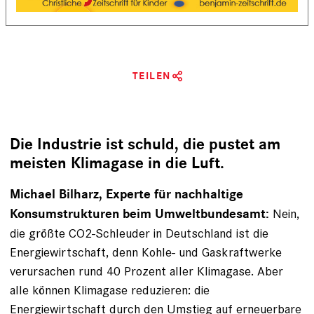
TEILEN
Die Industrie ist schuld, die pustet am
meisten Klimagase in die Luft.
Michael Bilharz, Experte für nachhaltige
Nein,
Konsumstrukturen beim Umweltbundesamt:
die größte CO2-Schleuder in Deutschland ist die
Energiewirtschaft, denn Kohle- und Gaskraftwerke
verursachen rund 40 Prozent aller Klimagase. Aber
alle können Klimagase reduzieren: die
Energiewirtschaft durch den Umstieg auf erneuerbare