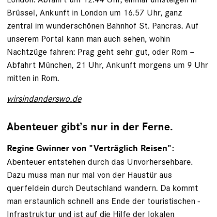
Brüssel, Ankunft in London um 16.57 Uhr, ganz
zentral im wunderschönen Bahnhof St. Pancras. Auf
unserem Portal kann man auch sehen, wohin
Nachtzüge fahren: Prag geht sehr gut, oder Rom –
Abfahrt ­München, 21 Uhr, Ankunft morgens um 9 Uhr
mitten in Rom.
wirsindanderswo.de
Abenteuer gibt’s nur in der Ferne.
Regine Gwinner von "Verträglich Reisen":
Abenteuer entstehen durch das Unvorhersehbare.
Dazu muss man nur mal von der Haustür aus
querfeldein durch Deutschland wandern. Da kommt
man erstaunlich schnell ans Ende der touristischen ­
Infrastruktur und ist auf die Hilfe der lokalen