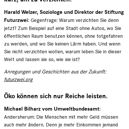
Harald Welzer, Soziologe und Direktor der Stiftung
Gegenfrage: Warum verzichten Sie denn
Futurzwei: ­
jetzt? Zum Beispiel auf eine Stadt ohne Autos, wo Sie
öffentlichen Raum benutzen ­können, ohne totgefahren
zu werden, und wo Sie keinen Lärm haben. Und wenn
Sie nicht verzichten wollen, warum leben Sie in dieser
Welt und lassen sie so, wie sie ist?
Anregungen und Geschichten aus der Zukunft:
futurzwei.org
Öko können sich nur Reiche leisten.
Michael Bilharz vom Umweltbundesamt:
Andersherum: Die ­Menschen mit mehr Geld müssen
auch mehr ändern. Denn je mehr Einkommen jemand