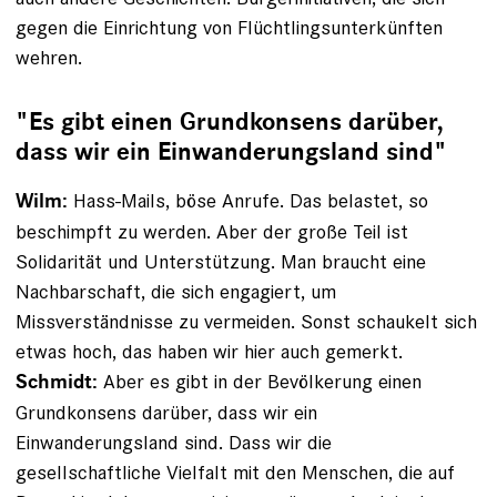
gegen die Einrichtung von Flüchtlingsunterkünften
wehren.
"Es gibt einen Grundkonsens darüber,
dass wir ein Einwanderungsland sind"
Hass-Mails, böse Anrufe. Das belastet, so
Wilm:
beschimpft zu werden. Aber der große Teil ist
Solidarität und Unterstützung. Man braucht eine
Nachbarschaft, die sich engagiert, um
Missverständnisse zu vermeiden. Sonst schaukelt sich
etwas hoch, das haben wir hier auch gemerkt.
Aber es gibt in der Bevölkerung einen
Schmidt:
Grundkonsens darüber, dass wir ein
Einwanderungsland sind. Dass wir die
gesellschaftliche Vielfalt mit den Menschen, die auf