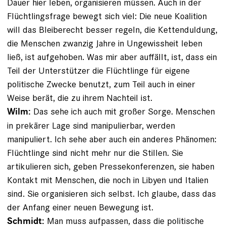
Dauer hier ­leben, organisieren müssen. Auch in der
Flüchtlingsfrage bewegt sich viel: Die neue Koalition
will das Bleiberecht besser regeln, die Kettenduldung,
die Menschen zwanzig Jahre in Ungewissheit leben
ließ, ist aufgehoben. Was mir aber auffällt, ist, dass ein
Teil der Unterstützer die Flüchtlinge für eigene
politische Zwecke benutzt, zum Teil auch in einer
Weise berät, die zu ihrem Nachteil ist.
Das sehe ich auch mit großer Sorge. Menschen
Wilm:
in prekärer Lage sind manipulierbar, werden
manipuliert. Ich sehe aber auch ein anderes Phänomen:
Flüchtlinge sind nicht mehr nur die ­Stillen. Sie
artikulieren sich, geben Pressekonferenzen, sie haben
Kontakt mit Menschen, die noch in Libyen und Italien
sind. Sie organisieren sich selbst. Ich glaube, dass das
der Anfang einer neuen Bewegung ist.
Man muss aufpassen, dass die politische
Schmidt: