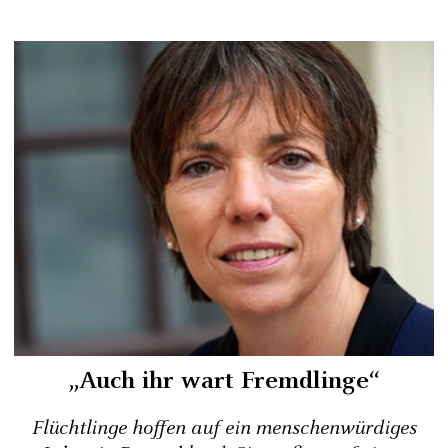
„Auch ihr wart Fremdlinge“
Flüchtlinge hoffen auf ein menschenwürdiges