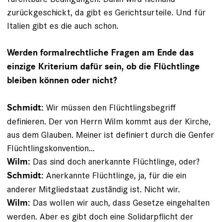
zurückgeschickt, da gibt es ­Gerichtsurteile. Und für
Italien gibt es die auch schon.
Werden formalrechtliche Fragen am Ende das
einzige Kriterium dafür sein, ob die Flüchtlinge
bleiben können oder nicht?
Wir müssen den Flüchtlingsbegriff
Schmidt:
definieren. Der von Herrn Wilm kommt aus der Kirche,
aus dem Glauben. Meiner ist definiert durch die Genfer
Flüchtlingskonvention...
Das sind doch anerkannte Flüchtlinge, oder?
Wilm:
Anerkannte Flüchtlinge, ja, für die ein
Schmidt:
anderer Mitgliedstaat zuständig ist. Nicht wir.
Das wollen wir auch, dass Gesetze eingehalten
Wilm:
werden. Aber es gibt doch eine Solidarpflicht der