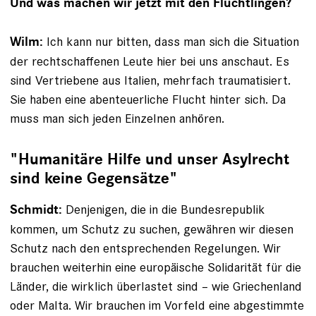
Und was machen wir jetzt mit den Flüchtlingen?
Ich kann nur bitten, dass man sich die Situation
Wilm:
der rechtschaffenen Leute hier bei uns anschaut. Es
sind Vertriebene aus Italien, mehrfach traumatisiert.
Sie haben eine abenteuerliche Flucht hinter sich. Da
muss man sich jeden Einzelnen anhören.
"Humanitäre Hilfe und unser Asylrecht
sind keine Gegensätze"
Denjenigen, die in die Bundesrepublik
Schmidt:
kommen, um Schutz zu suchen, gewähren wir diesen
Schutz nach den ent­sprechenden Regelungen. Wir
brauchen weiterhin eine europäische Solidarität für die
Länder, die wirklich überlastet sind – wie Griechenland
oder Malta. Wir brauchen im Vorfeld eine abgestimmte