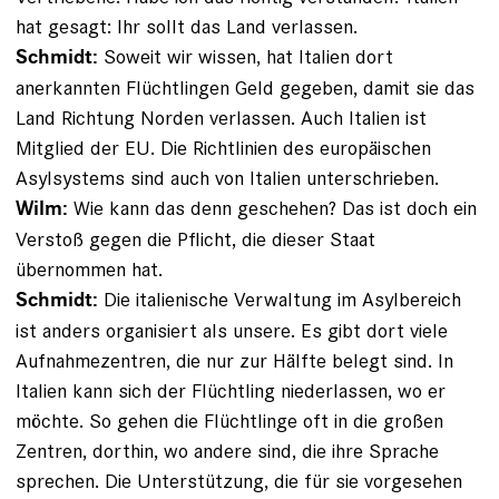
hat gesagt: Ihr sollt das Land verlassen.
Soweit wir wissen, hat Italien dort
Schmidt:
anerkannten Flüchtlingen Geld gegeben, damit sie das
Land Richtung Norden ver­lassen. Auch Italien ist
Mitglied der EU. Die Richtlinien des europäischen
Asylsystems sind auch von Italien unterschrieben.
Wie kann das denn geschehen? Das ist doch ein
Wilm:
Verstoß gegen die Pflicht, die dieser Staat
übernommen hat.
Die italienische Verwaltung im Asylbereich
Schmidt:
ist anders organisiert als unsere. Es gibt dort viele
Aufnahmezentren, die nur zur Hälfte belegt sind. In
Italien kann sich der Flüchtling niederlassen, wo er
möchte. So gehen die Flüchtlinge oft in die gro­ßen
Zentren, dorthin, wo andere sind, die ihre Sprache
sprechen. Die Unterstützung, die für sie vorgesehen