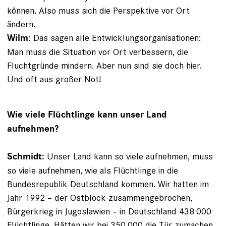
können. ­Also muss sich die Perspektive vor Ort
ändern.
Das sagen alle Entwicklungsorganisationen:
Wilm:
Man muss die Situation vor Ort verbessern, die
Fluchtgründe mindern. Aber nun sind sie doch hier.
Und oft aus großer Not!
Wie viele Flüchtlinge kann unser Land
aufnehmen?
Unser Land kann so viele aufnehmen, muss
Schmidt:
so viele aufnehmen, wie als Flüchtlinge in die
Bundesrepublik Deutschland kommen. Wir hatten im
Jahr 1992 – der Ostblock zusammengebrochen,
Bürgerkrieg in Jugoslawien – in Deutschland 438 000
Flüchtlinge. Hätten wir bei 350 000 die Tür zumachen