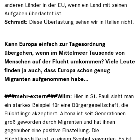
anderen Länder in der EU, wenn ein Land mit seinen
Aufgaben überlastet ist.
Diese Überlastung sehen wir in Italien nicht.
Schmidt:
Kann Europa einfach zur Tagesordnung
übergehen, wenn im Mittelmeer Tausende von
Menschen auf der Flucht umkommen? Viele Leute
finden ja auch, dass Europa schon genug
Migranten aufgenommen habe...
Hier in St. Pauli sieht man
###mehr-extern###
Wilm:
ein starkes Beispiel für eine Bürgergesellschaft, die
Flüchtlinge akzeptiert. Altona ist seit Generationen
groß geworden durch Migranten und hat ihnen
gegenüber eine positive Einstellung. Die
Flüchtlingshilfe ist zu einem Symbol geworden. Es ist