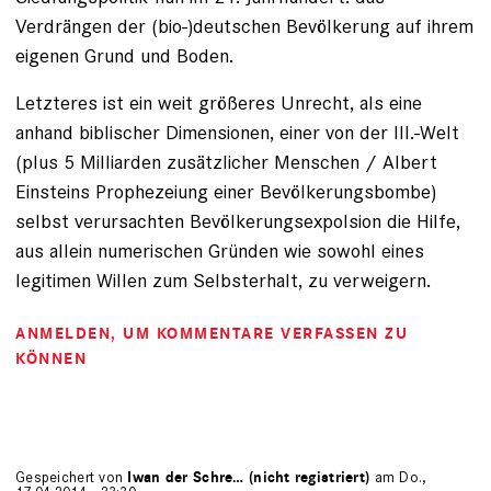
Verdrängen der (bio-)deutschen Bevölkerung auf ihrem
eigenen Grund und Boden.
Letzteres ist ein weit größeres Unrecht, als eine
anhand biblischer Dimensionen, einer von der III.-Welt
(plus 5 Milliarden zusätzlicher Menschen / Albert
Einsteins Prophezeiung einer Bevölkerungsbombe)
selbst verursachten Bevölkerungsexpolsion die Hilfe,
aus allein numerischen Gründen wie sowohl eines
legitimen Willen zum Selbsterhalt, zu verweigern.
ANMELDEN
, UM KOMMENTARE VERFASSEN ZU
KÖNNEN
Gespeichert von
Iwan der Schre… (nicht registriert)
am Do.,