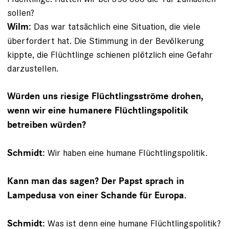
sollen?
Das war tatsächlich eine Situation, die viele
Wilm:
überfordert hat. Die Stimmung in der Bevölkerung
kippte, die Flüchtlinge schienen plötzlich eine Gefahr
darzustellen.
Würden uns riesige Flüchtlingsströme drohen,
wenn wir eine humanere Flüchtlingspolitik
betreiben würden?
Wir haben eine humane Flüchtlingspolitik.
Schmidt:
Kann man das sagen? Der Papst sprach in
Lampedusa von einer Schande für Europa.
Was ist denn eine humane Flüchtlingspolitik?
Schmidt: