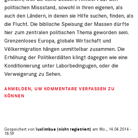
politischen Missstand, sowohl in Ihren eigenen, als
auch den Ländern, in denen sie Hilfe suchen, finden, als
die Flucht. Die biblische Speisung der Massen dürfte
hier zum zentralen politischen Thema geworden sein.
Grenzenloses Europa, globale Wirtschaft und
Völkermigration hängen unmittelbar zusammen. Die
Erhöhung der Politikerdiäten klingt dagegen wie eine
Konditionierung unter Laborbedingugen, oder die
Verweigerung zu Sehen.
ANMELDEN
, UM KOMMENTARE VERFASSEN ZU
KÖNNEN
Gespeichert von
luxlimbus (nicht registriert)
am Mo., 14.04.2014 -
18:59