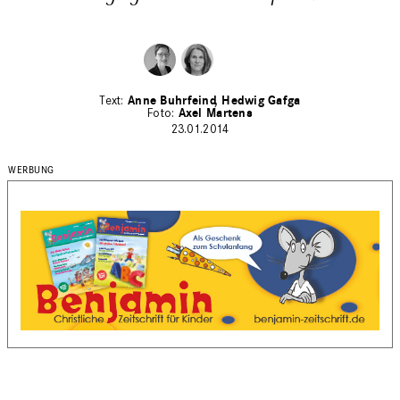
Anne Buhrfeind
Hedwig Gafga
Axel Martens
23.01.2014