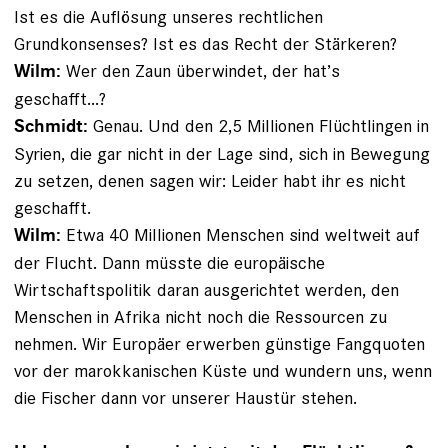
Ist es ­die Auflösung unseres rechtlichen
Grundkonsenses? Ist es das Recht der Stärkeren?
Wer den Zaun überwindet, der hat’s
Wilm:
geschafft...?
Genau. Und den 2,5 Millionen Flüchtlingen in
Schmidt:
Syrien, die gar nicht in der Lage sind, sich in Bewegung
zu setzen, denen sagen wir: Leider habt ihr es nicht
geschafft.
Etwa 40 Millionen Menschen sind weltweit auf
Wilm:
der Flucht. Dann müsste die europäische
Wirtschaftspolitik daran ausgerichtet werden, den
Menschen in Afrika nicht noch die Ressourcen zu
nehmen. Wir Europäer erwerben günstige Fangquoten
vor der marokkanischen Küste und wundern uns, wenn
die Fischer dann vor unserer Haustür stehen.