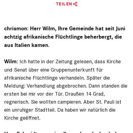
TEILEN
chrismon: Herr Wilm, Ihre Gemeinde hat seit Juni
achtzig afrikanische Flüchtlinge beherbergt, die
aus Italien kamen.
Ich hatte in der Zeitung gelesen, dass Kirche
Wilm:
und Senat über eine Gruppenunterkunft für
afrikanische Flüchtlinge ­verhandeln. Später die
Meldung: Verhandlung abgebrochen. Dann standen die
ersten bei mir vor der Tür. Draußen 14 Grad,
regnerisch. Sie wollten campieren. Aber St. Pauli ist
ein unruhiger Stadtteil. Da haben wir natürlich die
Kirche geöffnet.