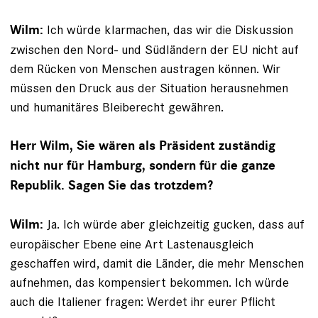
Ich würde klarmachen, das wir die Diskussion
Wilm:
zwischen den Nord- und Südländern der EU nicht auf
dem Rücken von Menschen austragen können. Wir
müssen den Druck aus der ­Situation herausnehmen
und humanitäres Bleiberecht gewähren.
Herr Wilm, Sie wären als Präsident zuständig
nicht nur für Hamburg, sondern für die ganze
Republik. Sagen Sie das trotzdem?
Ja. Ich würde aber gleichzeitig gucken, dass auf
Wilm:
europäischer Ebene eine Art Lastenausgleich
geschaffen wird, damit die Länder, die mehr Menschen
aufnehmen, das kompensiert bekommen. Ich würde
auch die Italiener fragen: Werdet ihr eurer Pflicht