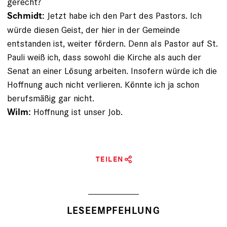
gerecht?
Jetzt habe ich den Part des Pastors. Ich
Schmidt:
würde diesen Geist, der hier in der Gemeinde
entstanden ist, weiter fördern. Denn als Pastor auf St.
Pauli weiß ich, dass sowohl die Kirche als auch der
Senat an einer Lösung arbeiten. Insofern würde ich die
Hoffnung auch nicht verlieren. Könnte ich ja schon
berufsmäßig gar nicht.
Hoffnung ist unser Job.
Wilm:
TEILEN
LESEEMPFEHLUNG