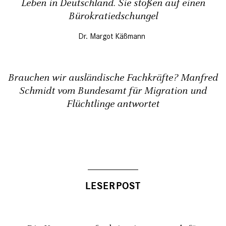
Leben in Deutschland. Sie stoßen auf einen
Bürokratiedschungel
Dr. Margot Käßmann
Brauchen wir ausländische Fachkräfte? Manfred
Schmidt vom Bundesamt für Migration und
Flüchtlinge antwortet