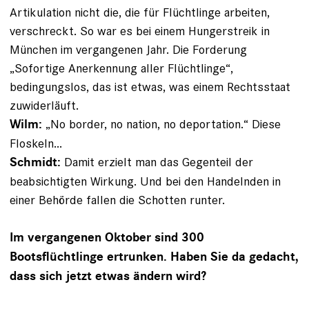
Artikulation nicht die, die für Flüchtlinge arbeiten,
verschreckt. So war es bei einem Hungerstreik in
München im vergangenen Jahr. Die ­Forderung
„Sofortige Anerkennung aller Flüchtlinge“,
bedingungslos, das ist etwas, was einem Rechtsstaat
zuwiderläuft.
„No border, no nation, no deportation.“ Diese
Wilm:
Floskeln...
Damit erzielt man das Gegenteil der
Schmidt:
beabsichtigten Wirkung. Und bei den Handelnden in
einer Behörde fallen die Schotten runter.
Im vergangenen Oktober sind 300
Bootsflüchtlinge ertrunken. Haben Sie da gedacht,
dass sich jetzt etwas ändern wird?