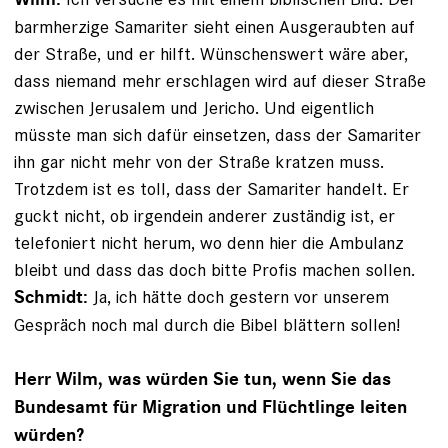
barmherzige Samariter sieht einen Ausgeraubten auf
der Straße, und er hilft. Wünschenswert wäre aber,
dass niemand mehr erschlagen wird auf dieser Straße
zwischen Jerusalem und Jericho. Und eigentlich
müsste man sich dafür einsetzen, dass der Samariter
ihn gar nicht mehr von der Straße kratzen muss.
Trotzdem ist es toll, dass der Samariter handelt. Er
guckt nicht, ob irgendein anderer zuständig ist, er
telefoniert nicht herum, wo denn hier die Ambulanz
bleibt und dass das doch bitte Profis machen sollen.
Ja, ich hätte doch gestern vor unserem
Schmidt:
Gespräch noch mal durch die Bibel blättern sollen!
Herr Wilm, was würden Sie tun, wenn Sie das
Bundesamt für Migration und Flüchtlinge leiten
würden?