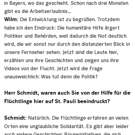
in Bayern, wo das geschieht. Schon nach drei Monaten
gibt es die Arbeitserlaubnis...
Die Entwicklung ist zu begrüßen. Trotzdem
Wilm:
habe ich den Eindruck: Die humanitäre Hilfe ärgert
Politiker und Behörden, weil dadurch die Not deutlich
wird, die wir sonst nur durch den distanzierten Blick in
unsere Fernseher sehen. Jetzt sind die Leute hier,
erzählen uns ihre Geschichten und zeigen uns ihre
Videos von der Flucht. Jetzt wird die Frage
unausweichlich: Was tut denn die Politik?
Herr Schmidt, waren auch Sie von der Hilfe für die
Flüchtlinge hier auf St. Pauli beeindruckt?
Natürlich. Die Flüchtlinge erfahren an vielen
Schmidt:
Orten eine unglaubliche Solidarität. Es gibt aber leider
auch andere Geschichten: Bürgerinitiativen, die sich