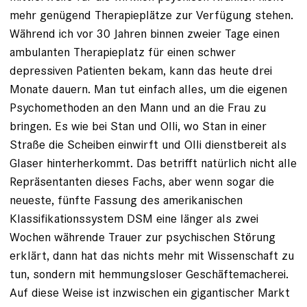
mehr genügend Therapieplätze zur Verfügung stehen.
Während ich vor 30 Jahren binnen zweier Tage einen
ambulanten Therapieplatz für einen schwer
depressiven Patienten bekam, kann das heute drei
Monate dauern. Man tut einfach alles, um die eigenen
Psychomethoden an den Mann und an die Frau zu
bringen. Es wie bei Stan und Olli, wo Stan in einer
Straße die Scheiben einwirft und Olli dienstbereit als
Glaser hinterherkommt. Das betrifft natürlich nicht alle
Repräsentanten dieses Fachs, aber wenn sogar die
neueste, fünfte Fassung des amerikanischen
Klassifikationssystem DSM eine länger als zwei
Wochen währende Trauer zur psychischen Störung
erklärt, dann hat das nichts mehr mit Wissenschaft zu
tun, sondern mit hemmungsloser Geschäftemacherei.
Auf diese Weise ist inzwischen ein ­gigantischer Markt