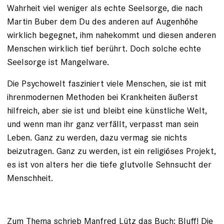
Wahrheit viel weniger als echte Seelsorge, die nach
Martin Buber dem Du des anderen auf Augenhöhe
wirklich begegnet, ihm nahekommt und diesen anderen
Menschen wirklich tief berührt. Doch solche echte
Seelsorge ist Mangelware.
Die Psychowelt fasziniert viele Menschen, sie ist mit
ihrenmodernen Methoden bei Krankheiten äußerst
hilfreich, aber sie ist und bleibt eine künstliche Welt,
und wenn man ihr ganz verfällt, verpasst man sein
Leben. Ganz zu werden, dazu vermag sie nichts
beizutragen. Ganz zu werden, ist ein religiöses Projekt,
es ist von alters her die tiefe glutvolle Sehnsucht der
Menschheit.
Zum Thema schrieb Manfred Lütz das Buch: Bluff! Die