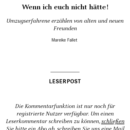
Wenn ich euch nicht hätte!
Umzugserfahrene erzählen von alten und neuen
Freunden
Mareike Fallet
Die Kommentarfunktion ist nur noch für
registrierte Nutzer verfügbar. Um einen
Leserkommentar schreiben zu können,
schließen
Sie bitte ein Abo ab
, schreiben Sie uns eine Mail