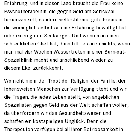
Erfahrung, und in dieser Lage braucht die Frau keine
Psycho­therapeutin, die gegen Geld am Schicksal
herumwerkelt, sondern vielleicht eine gute Freundin,
die womöglich selbst so eine Erfahrung bewältigt hat,
oder einen guten Seelsorger. Und wenn man einen
schrecklichen Chef hat, dann hilft es auch nichts, wenn
man mal vier Wochen Wassertreten in einer Burn-out-
Spezialklinik macht und anschließend wieder zu
diesem Ekel zurückkehrt.
Wo nicht mehr der Trost der Religion, der Familie, der
lebensweisen Menschen zur Verfügung steht und wir
die Fragen, die jedes Leben stellt, von angeblichen
Spezialisten gegen Geld aus der Welt schaffen wollen,
da überfordern wir das Gesundheitswesen und
schaffen ein kostspieliges Unglück. Denn die
Therapeuten verfügen bei all ihrer Betriebsamkeit in