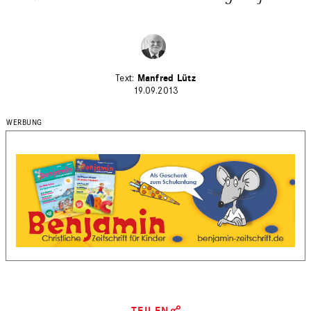
Manfred Lütz
19.09.2013
TEILEN