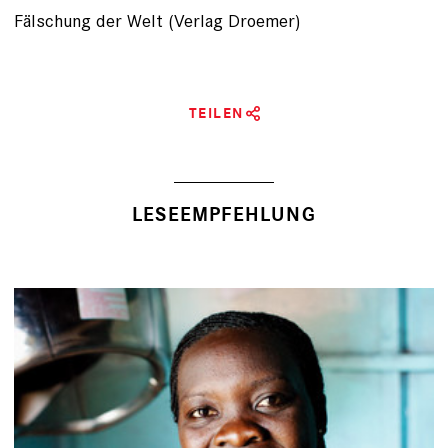
Fälschung der Welt (Verlag Droemer)
TEILEN
LESEEMPFEHLUNG