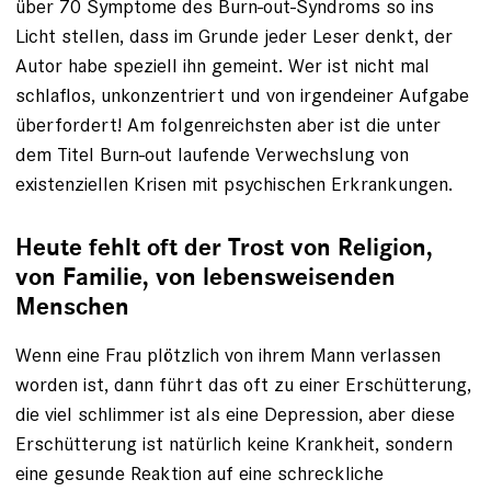
über 70 Symptome des Burn-out-Syndroms so ins
Licht stellen, dass im Grunde jeder Leser denkt, der
Autor habe speziell ihn gemeint. Wer ist nicht mal
schlaflos, unkonzentriert und von irgendeiner Aufgabe
überfordert! Am folgenreichsten aber ist die unter
dem Titel Burn-out laufende Verwechslung von
existenziellen Krisen mit psychischen Erkrankungen.
Heute fehlt oft der Trost von Religion,
von Familie, von lebensweisenden
Menschen
Wenn eine Frau plötzlich von ihrem Mann verlassen
worden ist, dann führt das oft zu einer Erschütterung,
die viel schlimmer ist als eine Depression, aber diese
Erschütterung ist natürlich keine Krankheit, sondern
eine gesunde Reaktion auf eine schreckliche