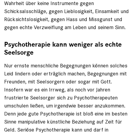
Wahrheit über keine Instrumente gegen
Schicksalsschläge, gegen Lieblosigkeit, Einsamkeit und
Rücksichtslosigkeit, gegen Hass und Missgunst und
gegen echte Verzweiflung am Leben und seinem Sinn.
Psychotherapie kann weniger als echte
Seelsorge
Nur ernste menschliche Begegnungen können solches
Leid lindern oder erträglich machen, Begegnungen mit
Freunden, mit Seelsorgern oder sogar mit Gott.
Insofern war es ein Irrweg, als noch vor Jahren
frustrierte Seelsorger sich zu Psychotherapeuten
umschulen ließen, um irgendwie besser anzukommen.
Denn jede gute Psychotherapie ist bloß eine im besten
Sinne manipulative künstliche Beziehung auf Zeit für
Geld. Seriöse Psychotherapie kann und darf in