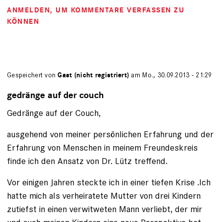
ANMELDEN
, UM KOMMENTARE VERFASSEN ZU
KÖNNEN
Gespeichert von
Gast (nicht registriert)
am Mo., 30.09.2013 - 21:29
gedränge auf der couch
Gedränge auf der Couch,
ausgehend von meiner persönlichen Erfahrung und der
Erfahrung von Menschen in meinem Freundeskreis
finde ich den Ansatz von Dr. Lütz treffend.
Vor einigen Jahren steckte ich in einer tiefen Krise .Ich
hatte mich als verheiratete Mutter von drei Kindern
zutiefst in einen verwitweten Mann verliebt, der mir