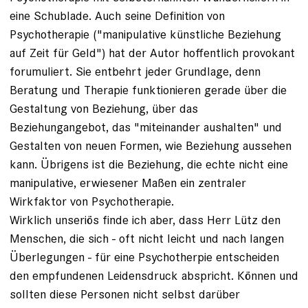
eine Schublade. Auch seine Definition von
Psychotherapie ("manipulative künstliche Beziehung
auf Zeit für Geld") hat der Autor hoffentlich provokant
forumuliert. Sie entbehrt jeder Grundlage, denn
Beratung und Therapie funktionieren gerade über die
Gestaltung von Beziehung, über das
Beziehungangebot, das "miteinander aushalten" und
Gestalten von neuen Formen, wie Beziehung aussehen
kann. Übrigens ist die Beziehung, die echte nicht eine
manipulative, erwiesener Maßen ein zentraler
Wirkfaktor von Psychotherapie.
Wirklich unseriös finde ich aber, dass Herr Lütz den
Menschen, die sich - oft nicht leicht und nach langen
Überlegungen - für eine Psychotherpie entscheiden
den empfundenen Leidensdruck abspricht. Können und
sollten diese Personen nicht selbst darüber