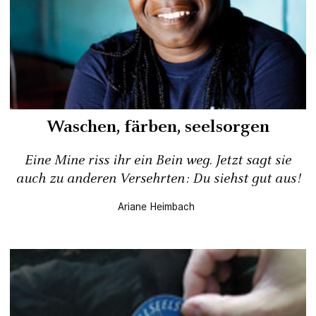
Waschen, färben, seelsorgen
Eine Mine riss ihr ein Bein weg. Jetzt sagt sie
auch zu anderen Versehrten: Du siehst gut aus!
Ariane Heimbach