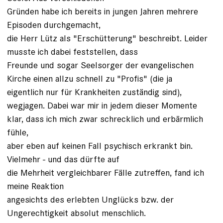
Gründen habe ich bereits in jungen Jahren mehrere
Episoden durchgemacht,
die Herr Lütz als "Erschütterung" beschreibt. Leider
musste ich dabei feststellen, dass
Freunde und sogar Seelsorger der evangelischen
Kirche einen allzu schnell zu "Profis" (die ja
eigentlich nur für Krankheiten zuständig sind),
wegjagen. Dabei war mir in jedem dieser Momente
klar, dass ich mich zwar schrecklich und erbärmlich
fühle,
aber eben auf keinen Fall psychisch erkrankt bin.
Vielmehr - und das dürfte auf
die Mehrheit vergleichbarer Fälle zutreffen, fand ich
meine Reaktion
angesichts des erlebten Unglücks bzw. der
Ungerechtigkeit absolut menschlich.