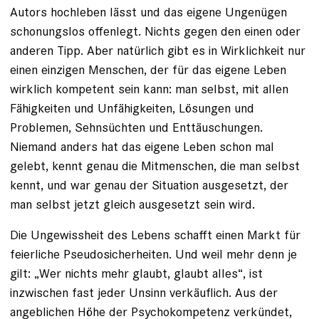
Autors hochleben lässt und das eigene Ungenügen
schonungslos offenlegt. Nichts gegen den einen oder
anderen Tipp. Aber natürlich gibt es in Wirklichkeit nur
einen einzigen Menschen, der für das eigene Leben
wirklich kompetent sein kann: man selbst, mit allen
Fähigkeiten und Unfähigkeiten, Lösungen und
Problemen, Sehnsüchten und Enttäuschungen.
Niemand anders hat das ­eigene Leben schon mal
gelebt, kennt genau die Mitmenschen, die man selbst
kennt, und war genau der Situation ausgesetzt, der
man selbst jetzt gleich ausgesetzt sein wird.
Die Ungewissheit des Lebens schafft einen Markt für
feierliche Pseudosicherheiten. Und weil mehr denn je
gilt: „Wer nichts mehr glaubt, glaubt alles“, ist
inzwischen fast jeder Unsinn verkäuflich. Aus der
angeblichen Höhe der Psycho­kompetenz verkündet,