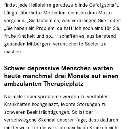
findet jede Heilslehre geradezu blinde Gefolgschaft.
Längst überholte Methoden, die nach dem Motto
vorgehen: „Sie lächeln so, was verdrängen Sie?“ oder:
„Sie haben ein Problem, da hätt’ ich noch eins für Sie,
frühe Kindheit und so...“, schaffen es, aus bers­tend
gesunden Mitbürgern verunsicherte Seelen zu
machen.
Schwer depressive Menschen warten
heute manchmal drei Monate auf einen
ambzulanten Therapieplatz
Normale Lebensprobleme werden zu veritablen
Krankheiten hochgejazzt, leichte Störungen zu
schweren Beeinträchtigungen. So ist der
verschwiegene Skandal unserer Tage, dass dadurch
mittlerweile für die wirklich psychisch Kranken nicht