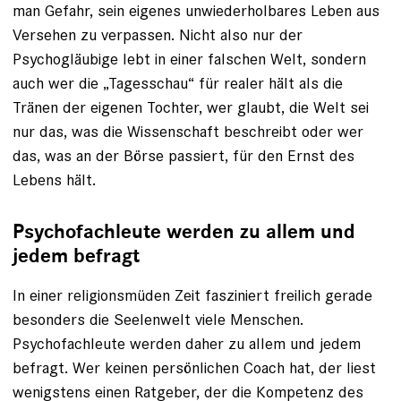
man Gefahr, sein eigenes unwieder­holbares Leben aus
Versehen zu verpassen. Nicht also nur der
Psychogläubige lebt in einer falschen Welt, sondern
auch wer die ­„Tagesschau“ für realer hält als die
Tränen der eigenen Tochter, wer glaubt, die Welt sei
nur das, was die Wissenschaft beschreibt oder wer
das, was an der Börse passiert, für den Ernst des
Lebens hält.
Psychofachleute werden zu allem und
jedem befragt
In einer religionsmüden Zeit fasziniert freilich gerade
besonders die Seelenwelt viele Menschen.
Psychofachleute werden daher zu allem und jedem
befragt. Wer keinen persönlichen Coach hat, der liest
wenigstens einen Ratgeber, der die Kompetenz des