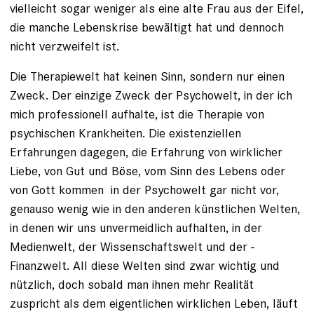
vielleicht sogar weniger als eine alte Frau aus der Eifel,
die manche Lebenskrise bewältigt hat und dennoch
nicht verzweifelt ist.
Die Therapiewelt hat keinen Sinn, sondern nur einen
Zweck. Der einzige Zweck der Psychowelt, in der ich
mich professionell aufhalte, ist die Therapie von
psychischen Krankheiten. Die existenziellen
Erfahrungen dagegen, die Erfahrung von wirklicher
Liebe, von Gut und Böse, vom Sinn des Lebens oder
von Gott kommen in der Psychowelt gar nicht vor,
genauso wenig wie in den anderen künstlichen Welten,
in denen wir uns unvermeidlich aufhalten, in der
Medienwelt, der Wissenschaftswelt und der ­
Finanzwelt. All diese Welten sind zwar wichtig und
nützlich, doch sobald man ihnen mehr Realität
zuspricht als dem eigentlichen wirklichen Leben, läuft