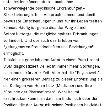
entscheiden können ob sie - auch ohne
schwerwiegende psychische Erkrankungen -
Strukturierunghilfe in Anspruch nehmen und damit
bewusste Entscheidungen in und für ihr Leben treffen
können. Häufig ist genau dies der Weg zu mehr
Selbstfürsorge, die mögliche spätere Erkrankungen
verhindert. Und der auch das Erleben von
"gelungeneren Freundschaften und Beziehungen"
ermöglicht.
Tatsächlich gebe ich dem Autor in einem Punkt recht:
DSM diagnostiziert vielleicht immer mehr Störungen,
nach immer kürzerer Zeit. Aber hat die "Psychowelt"
hier einen grösseren Beitrag zu dieser Entwicklung als
die Kollegen von Herrn Lütz (Mediziner) und Ihre
"Freunde der Pharmafirmen". Wohl kaum!
Erschrecken kann man dann am Ende noch über die
Position, die der Autor mit seinen Positionen bekleidet.