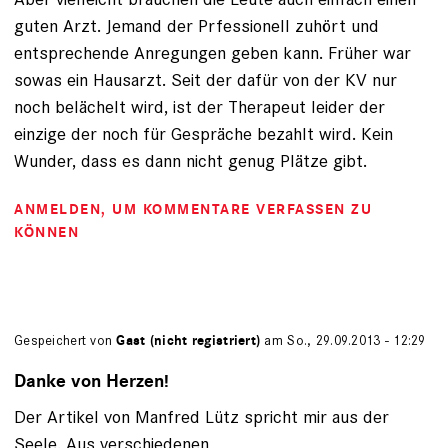
guten Arzt. Jemand der Prfessionell zuhört und
entsprechende Anregungen geben kann. Früher war
sowas ein Hausarzt. Seit der dafür von der KV nur
noch belächelt wird, ist der Therapeut leider der
einzige der noch für Gespräche bezahlt wird. Kein
Wunder, dass es dann nicht genug Plätze gibt.
ANMELDEN
, UM KOMMENTARE VERFASSEN ZU
KÖNNEN
Gespeichert von
Gast (nicht registriert)
am So., 29.09.2013 - 12:29
Danke von Herzen!
Der Artikel von Manfred Lütz spricht mir aus der
Seele. Aus verschiedenen