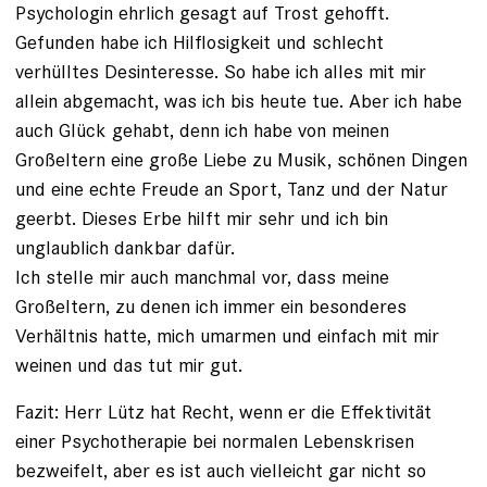
Psychologin ehrlich gesagt auf Trost gehofft.
Gefunden habe ich Hilflosigkeit und schlecht
verhülltes Desinteresse. So habe ich alles mit mir
allein abgemacht, was ich bis heute tue. Aber ich habe
auch Glück gehabt, denn ich habe von meinen
Großeltern eine große Liebe zu Musik, schönen Dingen
und eine echte Freude an Sport, Tanz und der Natur
geerbt. Dieses Erbe hilft mir sehr und ich bin
unglaublich dankbar dafür.
Ich stelle mir auch manchmal vor, dass meine
Großeltern, zu denen ich immer ein besonderes
Verhältnis hatte, mich umarmen und einfach mit mir
weinen und das tut mir gut.
Fazit: Herr Lütz hat Recht, wenn er die Effektivität
einer Psychotherapie bei normalen Lebenskrisen
bezweifelt, aber es ist auch vielleicht gar nicht so