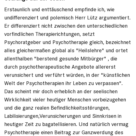
Erstaunlich und enttäuschend empfinde ich, wie
undifferenziert und polemisch Herr Lütz argumentiert.
Er differenziert nicht zwischen den unterschiedlichen
vorfindlichen Therapierichtungen, setzt
Psychoratgeber und Psychotherapie gleich, bezeichnet
alles gleichermaßen global als "Heilslehre" und ortet
allenthalben "berstend gesunde Mitbürger" , die
durch psychotherapeutische Angebote allererst
verunsichert und verführt würden, in der "künstlichen
Welt der Psychotherapien ihr Leben zu verpassen".
Das scheint mir doch erheblich an der seelischen
Wirklichkeit vieler heutiger Menschen vorbeizugehen
und die ganz realen Befindlichkeitsstörungen,
Labilisierungen,Verunsicherungen und Sinnkrisen in
heutiger Zeit zu bagatellisieren. Und natürlich vermag
Psychotherapie einen Beitrag zur Ganzwerdung des