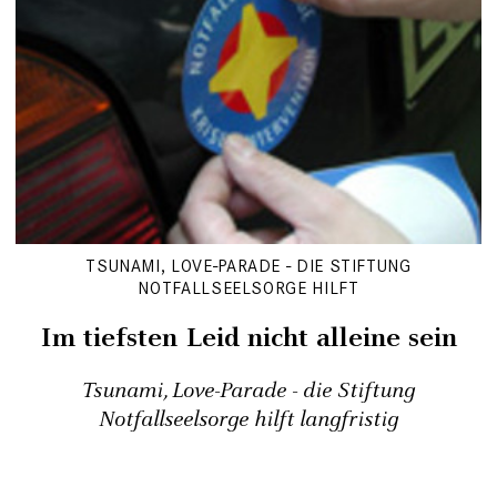
TSUNAMI, LOVE-PARADE - DIE STIFTUNG
NOTFALLSEELSORGE HILFT
Im tiefsten Leid nicht alleine sein
Tsunami, Love-Parade - die Stiftung
Notfallseelsorge hilft langfristig