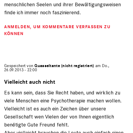
menschlichen Seelen und ihrer Bewältigungsweisen
finde ich immer noch faszinierend.
ANMELDEN
, UM KOMMENTARE VERFASSEN ZU
KÖNNEN
Gespeichert von
Quasseltante (nicht registriert)
am Do.,
26.09.2013 - 22:00
Vielleicht auch nicht
Es kann sein, dass Sie Recht haben, und wirklich zu
viele Menschen eine Psychotherapie machen wollen.
Vielleicht ist es auch ein Zeichen über unsere
Gesellschaft wen Vielen der von Ihnen eigentlich
benötigte Gute Freund fehlt.
Aber vielleicht brauchen die Leute auch einfach einen