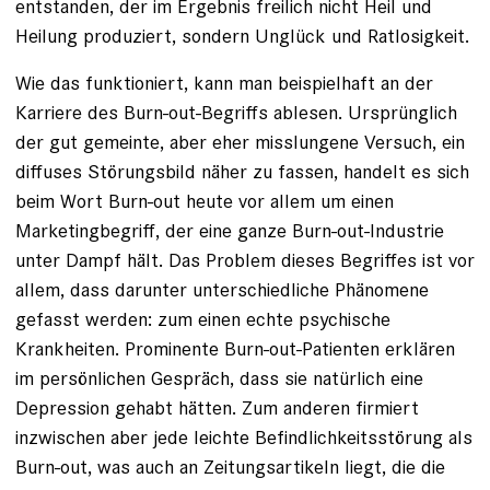
entstanden, der im Ergebnis freilich nicht Heil und
Heilung produziert, sondern Unglück und Ratlosigkeit.
Wie das funktioniert, kann man beispielhaft an der
Karriere des Burn-out-Begriffs ablesen. Ursprünglich
der gut gemeinte, aber eher misslungene Versuch, ein
diffuses Störungsbild näher zu fassen, handelt es sich
beim Wort Burn-out heute vor allem um einen
Marketingbegriff, der eine ganze Burn-out-Industrie
unter Dampf hält. Das Problem dieses Begriffes ist vor
allem, dass darunter unterschiedliche Phänomene
gefasst werden: zum einen echte psychische
Krankheiten. Prominente Burn-out-Patienten erklären
im persönlichen Gespräch, dass sie natürlich eine
Depression gehabt hätten. Zum anderen firmiert
inzwischen aber jede leichte Befindlichkeitsstörung als
Burn-out, was auch an Zeitungsartikeln liegt, die die