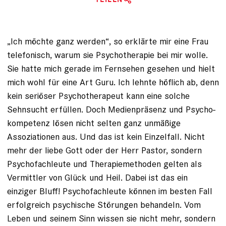
„Ich möchte ganz werden“, so erklärte mir eine Frau
telefonisch, warum sie Psychotherapie bei mir wolle.
Sie hatte mich gerade im Fernsehen gesehen und hielt
mich wohl für eine Art Guru. Ich lehnte höflich ab, denn
kein seriöser Psychotherapeut kann eine solche
Sehnsucht erfüllen. Doch Medienpräsenz und Psycho­
kompetenz lösen nicht selten ganz unmäßige
Assoziationen aus. Und das ist kein Einzelfall. Nicht
mehr der liebe Gott oder der Herr Pastor, sondern
Psychofachleute und Therapiemethoden gelten als
Vermittler von Glück und Heil. Dabei ist das ein
einziger Bluff! Psychofachleute können im besten Fall
erfolgreich psychische Störungen behandeln. Vom
Leben und seinem Sinn wissen sie nicht mehr, sondern