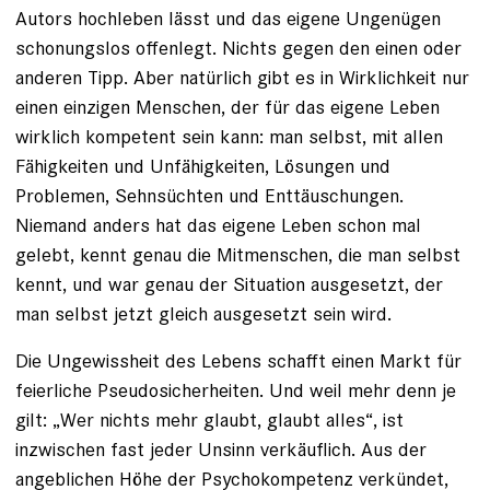
Autors hochleben lässt und das eigene Ungenügen
schonungslos offenlegt. Nichts gegen den einen oder
anderen Tipp. Aber natürlich gibt es in Wirklichkeit nur
einen einzigen Menschen, der für das eigene Leben
wirklich kompetent sein kann: man selbst, mit allen
Fähigkeiten und Unfähigkeiten, Lösungen und
Problemen, Sehnsüchten und Enttäuschungen.
Niemand anders hat das ­eigene Leben schon mal
gelebt, kennt genau die Mitmenschen, die man selbst
kennt, und war genau der Situation ausgesetzt, der
man selbst jetzt gleich ausgesetzt sein wird.
Die Ungewissheit des Lebens schafft einen Markt für
feierliche Pseudosicherheiten. Und weil mehr denn je
gilt: „Wer nichts mehr glaubt, glaubt alles“, ist
inzwischen fast jeder Unsinn verkäuflich. Aus der
angeblichen Höhe der Psycho­kompetenz verkündet,