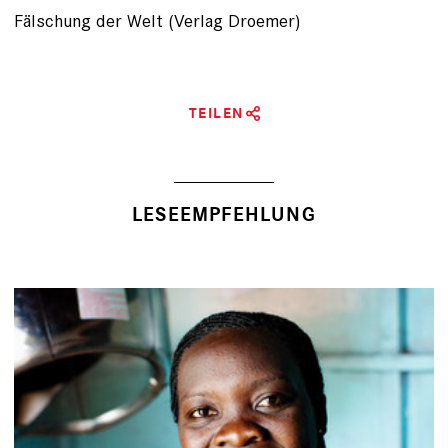
Fälschung der Welt (Verlag Droemer)
TEILEN
LESEEMPFEHLUNG