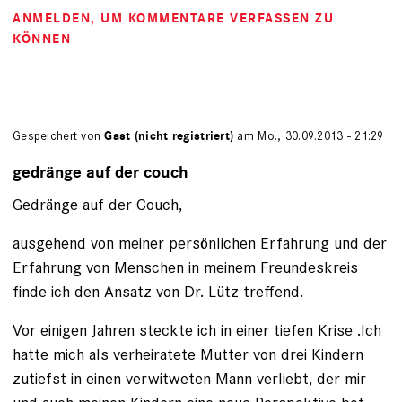
ANMELDEN
, UM KOMMENTARE VERFASSEN ZU
KÖNNEN
Gespeichert von
Gast (nicht registriert)
am Mo., 30.09.2013 - 21:29
gedränge auf der couch
Gedränge auf der Couch,
ausgehend von meiner persönlichen Erfahrung und der
Erfahrung von Menschen in meinem Freundeskreis
finde ich den Ansatz von Dr. Lütz treffend.
Vor einigen Jahren steckte ich in einer tiefen Krise .Ich
hatte mich als verheiratete Mutter von drei Kindern
zutiefst in einen verwitweten Mann verliebt, der mir