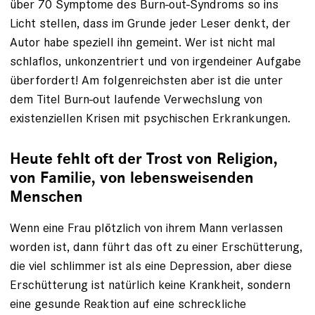
über 70 Symptome des Burn-out-Syndroms so ins
Licht stellen, dass im Grunde jeder Leser denkt, der
Autor habe speziell ihn gemeint. Wer ist nicht mal
schlaflos, unkonzentriert und von irgendeiner Aufgabe
überfordert! Am folgenreichsten aber ist die unter
dem Titel Burn-out laufende Verwechslung von
existenziellen Krisen mit psychischen Erkrankungen.
Heute fehlt oft der Trost von Religion,
von Familie, von lebensweisenden
Menschen
Wenn eine Frau plötzlich von ihrem Mann verlassen
worden ist, dann führt das oft zu einer Erschütterung,
die viel schlimmer ist als eine Depression, aber diese
Erschütterung ist natürlich keine Krankheit, sondern
eine gesunde Reaktion auf eine schreckliche