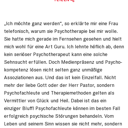
„Ich möchte ganz werden“, so erklärte mir eine Frau
telefonisch, warum sie Psychotherapie bei mir wolle.
Sie hatte mich gerade im Fernsehen gesehen und hielt
mich wohl für eine Art Guru. Ich lehnte höflich ab, denn
kein seriöser Psychotherapeut kann eine solche
Sehnsucht erfüllen. Doch Medienpräsenz und Psycho­
kompetenz lösen nicht selten ganz unmäßige
Assoziationen aus. Und das ist kein Einzelfall. Nicht
mehr der liebe Gott oder der Herr Pastor, sondern
Psychofachleute und Therapiemethoden gelten als
Vermittler von Glück und Heil. Dabei ist das ein
einziger Bluff! Psychofachleute können im besten Fall
erfolgreich psychische Störungen behandeln. Vom
Leben und seinem Sinn wissen sie nicht mehr, sondern