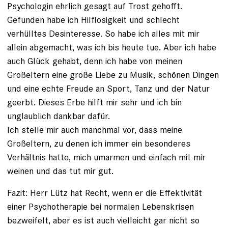
Psychologin ehrlich gesagt auf Trost gehofft.
Gefunden habe ich Hilflosigkeit und schlecht
verhülltes Desinteresse. So habe ich alles mit mir
allein abgemacht, was ich bis heute tue. Aber ich habe
auch Glück gehabt, denn ich habe von meinen
Großeltern eine große Liebe zu Musik, schönen Dingen
und eine echte Freude an Sport, Tanz und der Natur
geerbt. Dieses Erbe hilft mir sehr und ich bin
unglaublich dankbar dafür.
Ich stelle mir auch manchmal vor, dass meine
Großeltern, zu denen ich immer ein besonderes
Verhältnis hatte, mich umarmen und einfach mit mir
weinen und das tut mir gut.
Fazit: Herr Lütz hat Recht, wenn er die Effektivität
einer Psychotherapie bei normalen Lebenskrisen
bezweifelt, aber es ist auch vielleicht gar nicht so