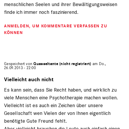
menschlichen Seelen und ihrer Bewältigungsweisen
finde ich immer noch faszinierend.
ANMELDEN
, UM KOMMENTARE VERFASSEN ZU
KÖNNEN
Gespeichert von
Quasseltante (nicht registriert)
am Do.,
26.09.2013 - 22:00
Vielleicht auch nicht
Es kann sein, dass Sie Recht haben, und wirklich zu
viele Menschen eine Psychotherapie machen wollen.
Vielleicht ist es auch ein Zeichen über unsere
Gesellschaft wen Vielen der von Ihnen eigentlich
benötigte Gute Freund fehlt.
Aber vielleicht brauchen die Leute auch einfach einen