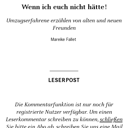
Wenn ich euch nicht hätte!
Umzugserfahrene erzählen von alten und neuen
Freunden
Mareike Fallet
Die Kommentarfunktion ist nur noch für
registrierte Nutzer verfügbar. Um einen
Leserkommentar schreiben zu können,
schließen
Sie bitte ein Abo ab
, schreiben Sie uns eine Mail