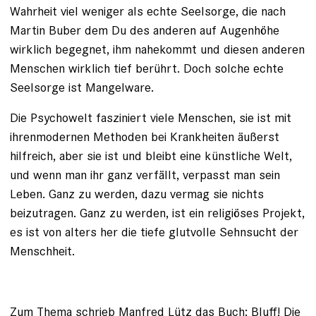
Wahrheit viel weniger als echte Seelsorge, die nach
Martin Buber dem Du des anderen auf Augenhöhe
wirklich begegnet, ihm nahekommt und diesen anderen
Menschen wirklich tief berührt. Doch solche echte
Seelsorge ist Mangelware.
Die Psychowelt fasziniert viele Menschen, sie ist mit
ihrenmodernen Methoden bei Krankheiten äußerst
hilfreich, aber sie ist und bleibt eine künstliche Welt,
und wenn man ihr ganz verfällt, verpasst man sein
Leben. Ganz zu werden, dazu vermag sie nichts
beizutragen. Ganz zu werden, ist ein religiöses Projekt,
es ist von alters her die tiefe glutvolle Sehnsucht der
Menschheit.
Zum Thema schrieb Manfred Lütz das Buch: Bluff! Die