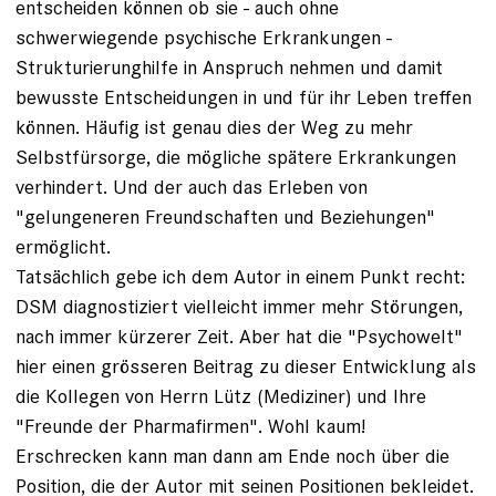
entscheiden können ob sie - auch ohne
schwerwiegende psychische Erkrankungen -
Strukturierunghilfe in Anspruch nehmen und damit
bewusste Entscheidungen in und für ihr Leben treffen
können. Häufig ist genau dies der Weg zu mehr
Selbstfürsorge, die mögliche spätere Erkrankungen
verhindert. Und der auch das Erleben von
"gelungeneren Freundschaften und Beziehungen"
ermöglicht.
Tatsächlich gebe ich dem Autor in einem Punkt recht:
DSM diagnostiziert vielleicht immer mehr Störungen,
nach immer kürzerer Zeit. Aber hat die "Psychowelt"
hier einen grösseren Beitrag zu dieser Entwicklung als
die Kollegen von Herrn Lütz (Mediziner) und Ihre
"Freunde der Pharmafirmen". Wohl kaum!
Erschrecken kann man dann am Ende noch über die
Position, die der Autor mit seinen Positionen bekleidet.