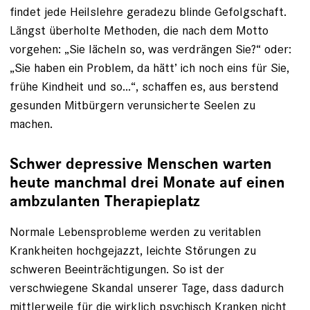
findet jede Heilslehre geradezu blinde Gefolgschaft.
Längst überholte Methoden, die nach dem Motto
vorgehen: „Sie lächeln so, was verdrängen Sie?“ oder:
„Sie haben ein Problem, da hätt’ ich noch eins für Sie,
frühe Kindheit und so...“, schaffen es, aus bers­tend
gesunden Mitbürgern verunsicherte Seelen zu
machen.
Schwer depressive Menschen warten
heute manchmal drei Monate auf einen
ambzulanten Therapieplatz
Normale Lebensprobleme werden zu veritablen
Krankheiten hochgejazzt, leichte Störungen zu
schweren Beeinträchtigungen. So ist der
verschwiegene Skandal unserer Tage, dass dadurch
mittlerweile für die wirklich psychisch Kranken nicht