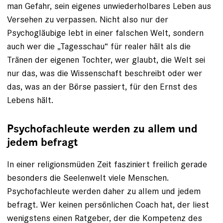
man Gefahr, sein eigenes unwieder­holbares Leben aus
Versehen zu verpassen. Nicht also nur der
Psychogläubige lebt in einer falschen Welt, sondern
auch wer die ­„Tagesschau“ für realer hält als die
Tränen der eigenen Tochter, wer glaubt, die Welt sei
nur das, was die Wissenschaft beschreibt oder wer
das, was an der Börse passiert, für den Ernst des
Lebens hält.
Psychofachleute werden zu allem und
jedem befragt
In einer religionsmüden Zeit fasziniert freilich gerade
besonders die Seelenwelt viele Menschen.
Psychofachleute werden daher zu allem und jedem
befragt. Wer keinen persönlichen Coach hat, der liest
wenigstens einen Ratgeber, der die Kompetenz des