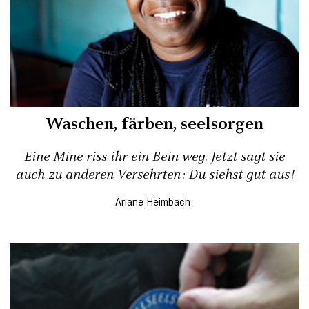
Waschen, färben, seelsorgen
Eine Mine riss ihr ein Bein weg. Jetzt sagt sie
auch zu anderen Versehrten: Du siehst gut aus!
Ariane Heimbach