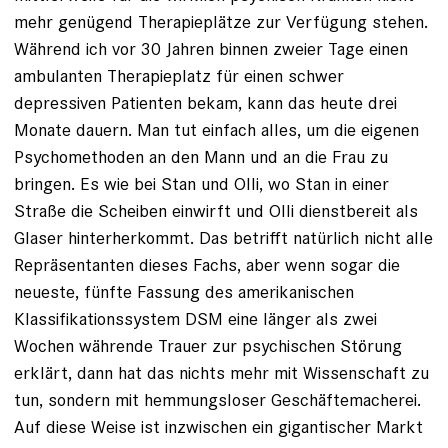
mehr genügend Therapieplätze zur Verfügung stehen.
Während ich vor 30 Jahren binnen zweier Tage einen
ambulanten Therapieplatz für einen schwer
depressiven Patienten bekam, kann das heute drei
Monate dauern. Man tut einfach alles, um die eigenen
Psychomethoden an den Mann und an die Frau zu
bringen. Es wie bei Stan und Olli, wo Stan in einer
Straße die Scheiben einwirft und Olli dienstbereit als
Glaser hinterherkommt. Das betrifft natürlich nicht alle
Repräsentanten dieses Fachs, aber wenn sogar die
neueste, fünfte Fassung des amerikanischen
Klassifikationssystem DSM eine länger als zwei
Wochen währende Trauer zur psychischen Störung
erklärt, dann hat das nichts mehr mit Wissenschaft zu
tun, sondern mit hemmungsloser Geschäftemacherei.
Auf diese Weise ist inzwischen ein ­gigantischer Markt