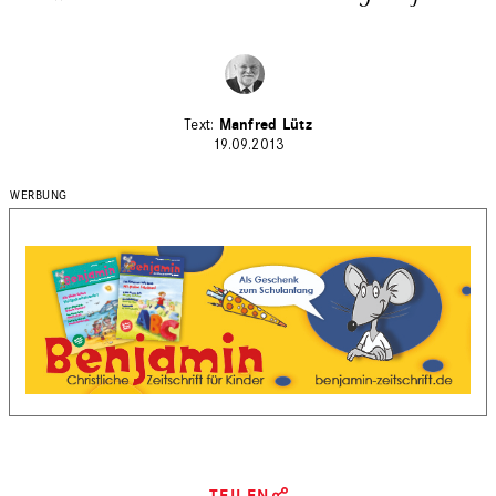
Manfred Lütz
19.09.2013
TEILEN