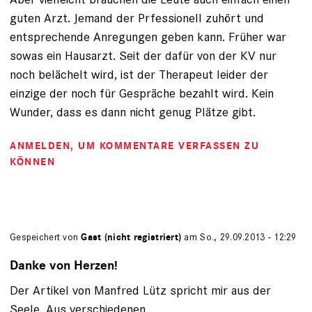
guten Arzt. Jemand der Prfessionell zuhört und
entsprechende Anregungen geben kann. Früher war
sowas ein Hausarzt. Seit der dafür von der KV nur
noch belächelt wird, ist der Therapeut leider der
einzige der noch für Gespräche bezahlt wird. Kein
Wunder, dass es dann nicht genug Plätze gibt.
ANMELDEN
, UM KOMMENTARE VERFASSEN ZU
KÖNNEN
Gespeichert von
Gast (nicht registriert)
am So., 29.09.2013 - 12:29
Danke von Herzen!
Der Artikel von Manfred Lütz spricht mir aus der
Seele. Aus verschiedenen