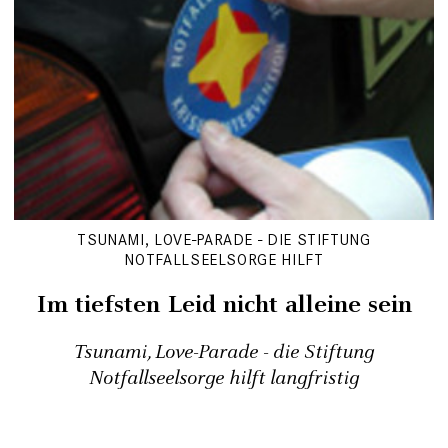
TSUNAMI, LOVE-PARADE - DIE STIFTUNG
NOTFALLSEELSORGE HILFT
Im tiefsten Leid nicht alleine sein
Tsunami, Love-Parade - die Stiftung
Notfallseelsorge hilft langfristig