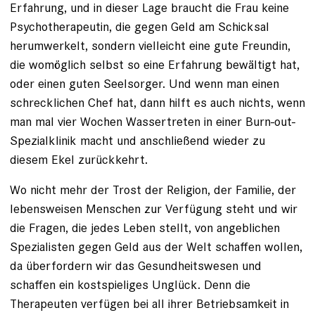
Erfahrung, und in dieser Lage braucht die Frau keine
Psycho­therapeutin, die gegen Geld am Schicksal
herumwerkelt, sondern vielleicht eine gute Freundin,
die womöglich selbst so eine Erfahrung bewältigt hat,
oder einen guten Seelsorger. Und wenn man einen
schrecklichen Chef hat, dann hilft es auch nichts, wenn
man mal vier Wochen Wassertreten in einer Burn-out-
Spezialklinik macht und anschließend wieder zu
diesem Ekel zurückkehrt.
Wo nicht mehr der Trost der Religion, der Familie, der
lebensweisen Menschen zur Verfügung steht und wir
die Fragen, die jedes Leben stellt, von angeblichen
Spezialisten gegen Geld aus der Welt schaffen wollen,
da überfordern wir das Gesundheitswesen und
schaffen ein kostspieliges Unglück. Denn die
Therapeuten verfügen bei all ihrer Betriebsamkeit in