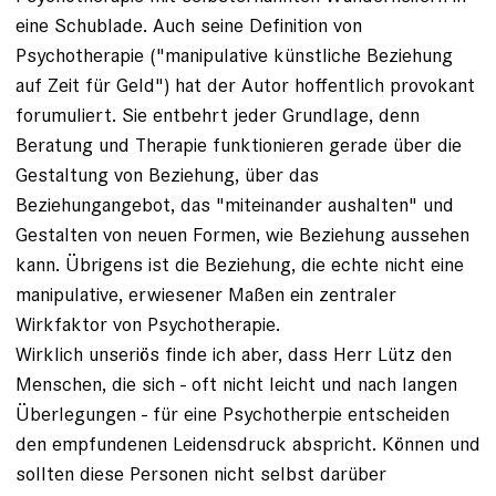
eine Schublade. Auch seine Definition von
Psychotherapie ("manipulative künstliche Beziehung
auf Zeit für Geld") hat der Autor hoffentlich provokant
forumuliert. Sie entbehrt jeder Grundlage, denn
Beratung und Therapie funktionieren gerade über die
Gestaltung von Beziehung, über das
Beziehungangebot, das "miteinander aushalten" und
Gestalten von neuen Formen, wie Beziehung aussehen
kann. Übrigens ist die Beziehung, die echte nicht eine
manipulative, erwiesener Maßen ein zentraler
Wirkfaktor von Psychotherapie.
Wirklich unseriös finde ich aber, dass Herr Lütz den
Menschen, die sich - oft nicht leicht und nach langen
Überlegungen - für eine Psychotherpie entscheiden
den empfundenen Leidensdruck abspricht. Können und
sollten diese Personen nicht selbst darüber