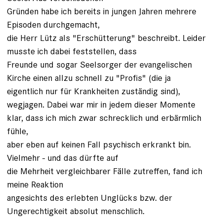
Gründen habe ich bereits in jungen Jahren mehrere
Episoden durchgemacht,
die Herr Lütz als "Erschütterung" beschreibt. Leider
musste ich dabei feststellen, dass
Freunde und sogar Seelsorger der evangelischen
Kirche einen allzu schnell zu "Profis" (die ja
eigentlich nur für Krankheiten zuständig sind),
wegjagen. Dabei war mir in jedem dieser Momente
klar, dass ich mich zwar schrecklich und erbärmlich
fühle,
aber eben auf keinen Fall psychisch erkrankt bin.
Vielmehr - und das dürfte auf
die Mehrheit vergleichbarer Fälle zutreffen, fand ich
meine Reaktion
angesichts des erlebten Unglücks bzw. der
Ungerechtigkeit absolut menschlich.