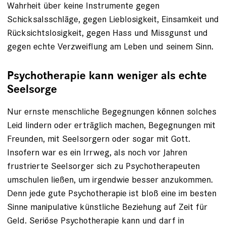
Wahrheit über keine Instrumente gegen
Schicksalsschläge, gegen Lieblosigkeit, Einsamkeit und
Rücksichtslosigkeit, gegen Hass und Missgunst und
gegen echte Verzweiflung am Leben und seinem Sinn.
Psychotherapie kann weniger als echte
Seelsorge
Nur ernste menschliche Begegnungen können solches
Leid lindern oder erträglich machen, Begegnungen mit
Freunden, mit Seelsorgern oder sogar mit Gott.
Insofern war es ein Irrweg, als noch vor Jahren
frustrierte Seelsorger sich zu Psychotherapeuten
umschulen ließen, um irgendwie besser anzukommen.
Denn jede gute Psychotherapie ist bloß eine im besten
Sinne manipulative künstliche Beziehung auf Zeit für
Geld. Seriöse Psychotherapie kann und darf in