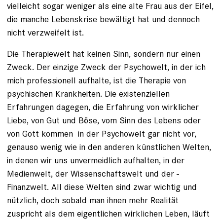
vielleicht sogar weniger als eine alte Frau aus der Eifel,
die manche Lebenskrise bewältigt hat und dennoch
nicht verzweifelt ist.
Die Therapiewelt hat keinen Sinn, sondern nur einen
Zweck. Der einzige Zweck der Psychowelt, in der ich
mich professionell aufhalte, ist die Therapie von
psychischen Krankheiten. Die existenziellen
Erfahrungen dagegen, die Erfahrung von wirklicher
Liebe, von Gut und Böse, vom Sinn des Lebens oder
von Gott kommen in der Psychowelt gar nicht vor,
genauso wenig wie in den anderen künstlichen Welten,
in denen wir uns unvermeidlich aufhalten, in der
Medienwelt, der Wissenschaftswelt und der ­
Finanzwelt. All diese Welten sind zwar wichtig und
nützlich, doch sobald man ihnen mehr Realität
zuspricht als dem eigentlichen wirklichen Leben, läuft