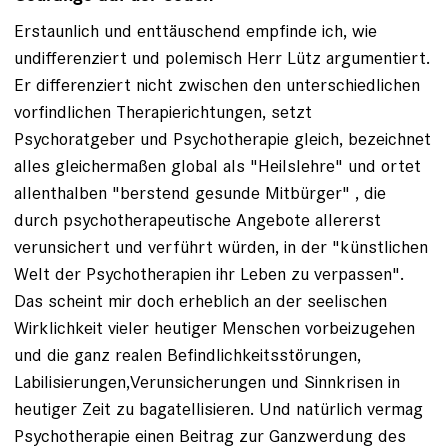
Erstaunlich und enttäuschend empfinde ich, wie
undifferenziert und polemisch Herr Lütz argumentiert.
Er differenziert nicht zwischen den unterschiedlichen
vorfindlichen Therapierichtungen, setzt
Psychoratgeber und Psychotherapie gleich, bezeichnet
alles gleichermaßen global als "Heilslehre" und ortet
allenthalben "berstend gesunde Mitbürger" , die
durch psychotherapeutische Angebote allererst
verunsichert und verführt würden, in der "künstlichen
Welt der Psychotherapien ihr Leben zu verpassen".
Das scheint mir doch erheblich an der seelischen
Wirklichkeit vieler heutiger Menschen vorbeizugehen
und die ganz realen Befindlichkeitsstörungen,
Labilisierungen,Verunsicherungen und Sinnkrisen in
heutiger Zeit zu bagatellisieren. Und natürlich vermag
Psychotherapie einen Beitrag zur Ganzwerdung des