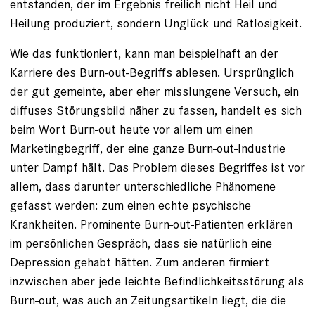
entstanden, der im Ergebnis freilich nicht Heil und
Heilung produziert, sondern Unglück und Ratlosigkeit.
Wie das funktioniert, kann man beispielhaft an der
Karriere des Burn-out-Begriffs ablesen. Ursprünglich
der gut gemeinte, aber eher misslungene Versuch, ein
diffuses Störungsbild näher zu fassen, handelt es sich
beim Wort Burn-out heute vor allem um einen
Marketingbegriff, der eine ganze Burn-out-Industrie
unter Dampf hält. Das Problem dieses Begriffes ist vor
allem, dass darunter unterschiedliche Phänomene
gefasst werden: zum einen echte psychische
Krankheiten. Prominente Burn-out-Patienten erklären
im persönlichen Gespräch, dass sie natürlich eine
Depression gehabt hätten. Zum anderen firmiert
inzwischen aber jede leichte Befindlichkeitsstörung als
Burn-out, was auch an Zeitungsartikeln liegt, die die