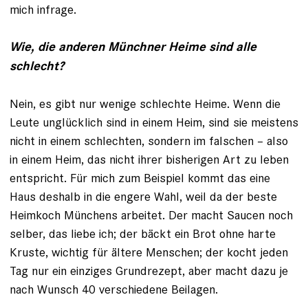
mich infrage.
Wie, die anderen Münchner Heime sind alle
schlecht?
Nein, es gibt nur wenige schlechte Heime. Wenn die
Leute unglücklich sind in einem Heim, sind sie meistens
nicht in einem schlechten, sondern im falschen – also
in einem Heim, das nicht ihrer bisherigen Art zu leben
entspricht. Für mich zum Beispiel kommt das eine
Haus deshalb in die en­gere Wahl, weil da der beste
Heimkoch Münchens arbeitet. Der macht Saucen noch
selber, das liebe ich; der bäckt ein Brot ohne harte
Kruste, wichtig für ältere Menschen; der kocht jeden
Tag nur ein ­einziges Grundrezept, aber macht dazu je
nach Wunsch 40 verschiedene Beilagen.