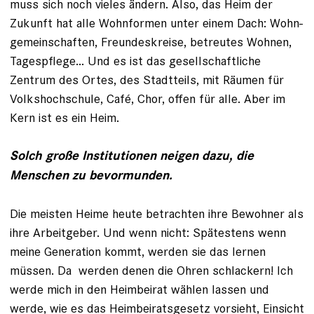
muss sich noch vieles ändern. Also, das Heim der
Zukunft hat alle Wohnformen unter einem Dach: Wohn­
gemeinschaften, Freundeskreise, betreutes Wohnen,
Tagespflege... Und es ist das ­gesellschaftliche
Zentrum des Ortes, des Stadtteils, mit Räumen für
Volkshochschule, Café, Chor, offen für alle. Aber im
Kern ist es ein Heim.
Solch große Institutionen neigen dazu, die
Menschen zu bevormunden.
Die meisten Heime heute betrachten ihre Bewohner als
ihre Arbeitgeber. Und wenn nicht: Spätestens wenn
meine Generation kommt, werden sie das lernen
müssen. Da werden denen die Ohren schlackern! Ich
werde mich in den Heimbeirat wählen lassen und
werde, wie es das Heimbeiratsgesetz vorsieht, Einsicht