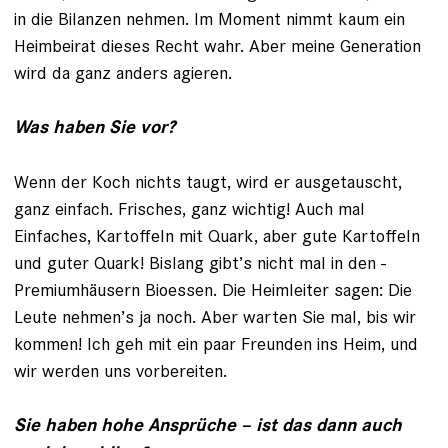
in die Bilanzen nehmen. Im Moment nimmt kaum ein
Heimbeirat dieses Recht wahr. Aber meine Generation
wird da ganz anders agieren.
Was haben Sie vor?
Wenn der Koch nichts taugt, wird er ausgetauscht,
ganz einfach. Frisches, ganz wichtig! Auch mal
Einfaches, Kartoffeln mit Quark, aber gute Kartoffeln
und guter Quark! Bislang gibt’s nicht mal in den ­
Premiumhäusern Bioessen. Die Heim­leiter sagen: Die
Leute nehmen’s ja noch. Aber warten Sie mal, bis wir
kommen! Ich geh mit ein paar Freunden ins Heim, und
wir werden uns vorbereiten.
Sie haben hohe Ansprüche – ist das dann auch