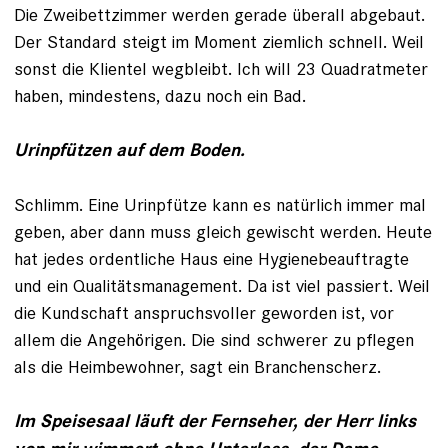
Die Zweibettzimmer werden gerade überall abgebaut.
Der Standard steigt im Moment ziemlich schnell. Weil
sonst die Klientel wegbleibt. Ich will 23 Quadratmeter
haben, mindestens, dazu noch ein Bad.
Urinpfützen auf dem Boden.
Schlimm. Eine Urinpfütze kann es natürlich immer mal
geben, aber dann muss gleich gewischt werden. Heute
hat jedes ordentliche Haus eine Hygienebeauftragte
und ein Qualitätsmanagement. Da ist viel passiert. Weil
die Kundschaft anspruchsvoller geworden ist, vor
allem die Angehörigen. Die sind schwerer zu pflegen
als die Heimbewohner, sagt ein Branchenscherz.
Im Speisesaal läuft der Fernseher, der Herr links