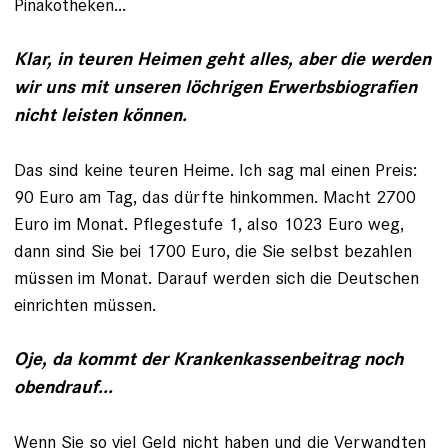
Pinakotheken...
Klar, in teuren Heimen geht alles, aber die werden
wir uns mit unseren löchrigen Erwerbsbiografien
nicht leisten können.
Das sind keine teuren Heime. Ich sag mal einen Preis:
90 Euro am Tag, das dürfte hinkommen. Macht 2700
Euro im Monat. Pflegestufe 1, also 1023 Euro weg,
dann sind Sie bei 1700 Euro, die Sie selbst be­zahlen
müssen im Monat. Darauf werden sich die Deutschen
einrichten müssen.
Oje, da kommt der Krankenkassenbeitrag noch
obendrauf...
Wenn Sie so viel Geld nicht haben und die Verwandten