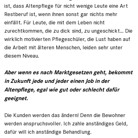
ist, dass Altenpflege für nicht wenige Leute eine Art
Restberuf ist, wenn ihnen sonst gar nichts mehr
einfällt. Für Leute, die mit dem Leben nicht
zurechtkommen, die zu dick sind, zu ungeschickt... Die
wirklich motivierten Pflegeschüler, die Lust haben auf
die Arbeit mit älteren Menschen, leiden sehr unter
diesem Niveau.
Aber wenn es nach Marktgesetzen geht, bekommt
in Zukunft jede und jeder einen Job in der
Altenpflege, egal wie gut oder schlecht dafür
geeignet.
Die Kunden werden das ändern! Denn die Bewohner
werden anspruchsvoller. Ich zahle anständiges Geld,
dafür will ich anständige Behandlung.