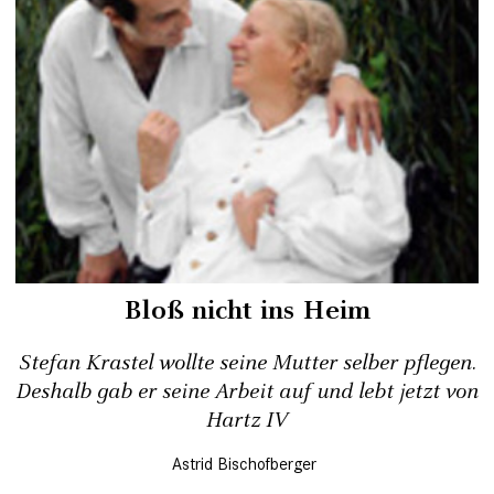
Bloß nicht ins Heim
Stefan Krastel wollte seine Mutter selber pflegen.
Deshalb gab er seine Arbeit auf und lebt jetzt von
Hartz IV
Astrid Bischofberger