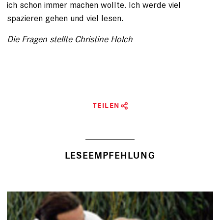
ich schon immer machen wollte. Ich werde viel
spazieren gehen und viel lesen.
Die Fragen stellte Christine Holch
TEILEN
LESEEMPFEHLUNG