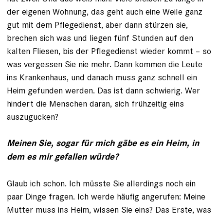
der eigenen Wohnung, das geht auch eine Weile ganz
gut mit dem Pflegedienst, aber dann stürzen sie,
brechen sich was und liegen fünf Stunden auf den
kalten Fliesen, bis der Pflegedienst wieder kommt – so
was vergessen Sie nie mehr. Dann kommen die Leute
ins Krankenhaus, und danach muss ganz schnell ein
Heim gefunden werden. Das ist dann schwierig. Wer
hindert die Menschen daran, sich frühzeitig eins
auszugucken?
Meinen Sie, sogar für mich gäbe es ein Heim, in
dem es mir gefallen würde?
Glaub ich schon. Ich müsste Sie allerdings noch ein
paar Dinge fragen. Ich werde ­häufig angerufen: Meine
Mutter muss ins Heim, wissen Sie eins? Das Erste, was