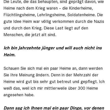
Die Leute, die das behaupten, sind geprägt davon, wie
Heime nach dem Krieg waren – die Kinderheime,
Flüchtlingsheime, Lehrlingsheime, Soldatenheime. Die
gute Idee Heim war völlig verkommen durch die Nazis
und durch den Krieg. Diese Last liegt auf den
Menschen, die jetzt alt sind.
Ich bin Jahrzehnte jünger und will auch nicht ins
Heim.
Schauen Sie sich mal ein paar Heime an, dann werden
Sie Ihre Meinung ändern. Denn in der Mehrzahl der
Heime wird gut bis sehr gut betreut und gepflegt. Ich
weiß das, weil ich mir mittlerweile über 300 Heime
angesehen habe.
Dann sag ich Ihnen mal ein paar Dinge, vor denen