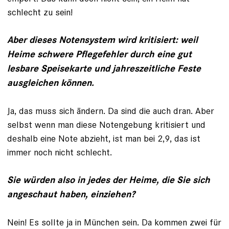
schlecht zu sein!
Aber dieses Notensystem wird kritisiert: weil
Heime schwere Pflegefehler durch eine gut
lesbare Speisekarte und jahreszeitliche Feste
ausgleichen können.
Ja, das muss sich ändern. Da sind die auch dran. Aber
selbst wenn man diese Notengebung kritisiert und
deshalb eine Note abzieht, ist man bei 2,9, das ist
immer noch nicht schlecht.
Sie würden also in jedes der Heime, die Sie sich
angeschaut haben, einziehen?
Nein! Es sollte ja in München sein. Da kommen zwei für