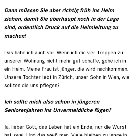
Dann müssen Sie aber richtig früh ins Heim
ziehen, damit Sie überhaupt noch in der Lage
sind, ordentlich Druck auf die Heimleitung zu
machen!
Das habe ich auch vor. Wenn ich die vier Treppen zu
unserer Wohnung nicht mehr gut schaffe, gehe ich in
ein Heim. Meine Frau ist jünger, die wird nachkommen.
Unsere Tochter lebt in Zürich, unser Sohn in Wien, wie
sollten die uns pflegen?
Ich sollte mich also schon in jüngeren
Seniorenjahren ins Unvermeidliche fügen?
Ja, lieber Gott, das Leben hat ein Ende, nur die Wurst
hat zwei. Und das weiß man. Viele bleiben zu lange in