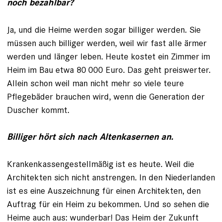
noch bezahlbar?
Ja, und die Heime werden sogar billiger werden. Sie
müssen auch billiger werden, weil wir fast alle ärmer
werden und länger leben. Heute kostet ein Zimmer im
Heim im Bau etwa 80 000 Euro. Das geht preiswerter.
Allein schon weil man nicht mehr so viele teure
Pflegebäder brauchen wird, wenn die Generation der
Duscher kommt.
Billiger hört sich nach Altenkasernen an.
Krankenkassengestellmäßig ist es heute. Weil die
Architekten sich nicht anstrengen. In den Niederlanden
ist es eine Auszeichnung für einen Architekten, den
Auftrag für ein Heim zu bekommen. Und so sehen die
Heime auch aus: wunderbar! Das Heim der Zukunft