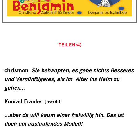
TEILEN
chrismon:
Sie behaupten, es gebe nichts Besseres
und Vernünftigeres, als im Alter ins Heim zu
.
gehen..
Jawohl!
Konrad Franke:
...aber da will kaum einer freiwillig hin. Das ist
doch ein auslaufendes Modell!