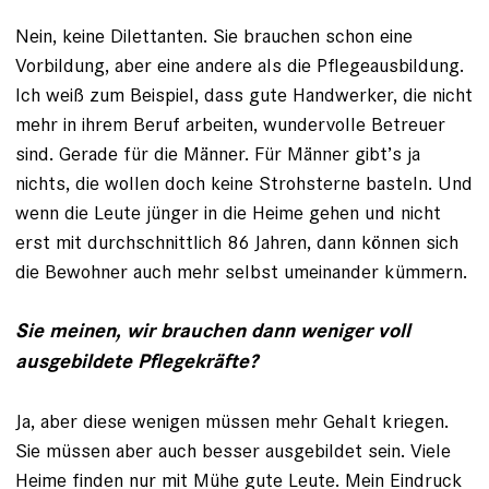
Nein, keine Dilettanten. Sie brauchen schon eine
Vorbildung, aber eine andere als die Pflegeausbildung.
Ich weiß zum Beispiel, dass gute Handwerker, die nicht
mehr in ihrem Beruf arbeiten, wundervolle Betreuer
sind. Gerade für die Männer. Für Männer gibt’s ja
nichts, die wollen doch keine Strohsterne basteln. Und
wenn die Leute jünger in die Heime gehen und nicht
erst mit durchschnittlich 86 Jahren, dann können sich
die Bewohner auch mehr selbst umeinander kümmern.
Sie meinen, wir brauchen dann weniger voll
ausgebildete Pflegekräfte?
Ja, aber diese wenigen müssen mehr Gehalt kriegen.
Sie müssen aber auch besser ausgebildet sein. Viele
Heime finden nur mit Mühe gute Leute. Mein Eindruck