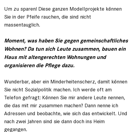
Um zu sparen! Diese ganzen Modellprojekte können
Sie in der Pfeife rauchen, die sind nicht
massentauglich.
Moment, was haben Sie gegen gemeinschaftliches
Wohnen? Da tun sich Leute zusammen, bauen ein
Haus mit altengerechten Wohnungen und
organisieren die Pflege dazu.
Wunderbar, aber ein Minderheitenscherz, damit können
Sie nicht Sozialpolitik machen. Ich werde oft am
Telefon gefragt: Können Sie mir andere Leute nennen,
die das mit mir zusammen machen? Dann nenne ich
Adressen und beobachte, wie sich das entwickelt. Und
nach zwei Jahren sind sie dann doch ins Heim
gegangen.