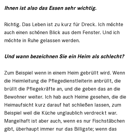
Ihnen ist also das Essen sehr wichtig.
Richtig. Das Leben ist zu kurz für Dreck. Ich möchte
auch einen schönen Blick aus dem Fenster. Und ich
möchte in Ruhe gelassen werden.
Und wann bezeichnen Sie ein Heim als schlecht?
Zum Beispiel wenn in einem Heim gebrüllt wird. Wenn
die Heimleitung die Pflegedienstleiterin anbrüllt, die
brüllt die Pflegekräfte an, und die geben das an die
Bewohner weiter. Ich hab auch Heime gesehen, die die
Heimaufsicht kurz darauf hat schließen lassen, zum
Beispiel weil die Küche unglaublich verdreckt war.
Mangelhaft ist aber auch, wenn es nur Fischstäbchen
gibt, überhaupt immer nur das Billigste; wenn das