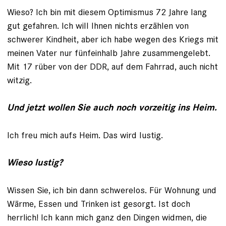
Wieso? Ich bin mit diesem Optimismus 72 Jahre lang
gut gefahren. Ich will Ihnen nichts erzählen von
schwerer Kindheit, aber ich habe wegen des Kriegs mit
meinen Vater nur fünfeinhalb Jahre zusammen­gelebt.
Mit 17 rüber von der DDR, auf dem Fahrrad, auch nicht
witzig.
Und jetzt wollen Sie auch noch vorzeitig ins Heim.
Ich freu mich aufs Heim. Das wird lustig.
Wieso lustig?
Wissen Sie, ich bin dann schwerelos. Für Wohnung und
Wärme, Essen und Trinken ist gesorgt. Ist doch
herrlich! Ich kann mich ganz den Dingen widmen, die