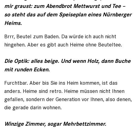
mir graust: zum Abendbrot Mettwurst und Tee –
so steht das auf dem Speiseplan eines Nürnberger
Heims.
Brrr, Beutel zum Baden. Da würde ich auch nicht
hingehen. Aber es gibt auch Heime ohne Beuteltee.
Die Optik: alles beige. Und wenn Holz, dann Buche
mit runden Ecken.
Furchtbar. Aber bis Sie ins Heim kommen, ist das
anders. Heime sind retro. Heime müssen nicht Ihnen
gefallen, sondern der Generation vor Ihnen, also denen,
die ge­rade darin wohnen.
Winzige Zimmer, sogar Mehrbettzimmer.