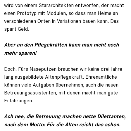
wird von einem Star­architekten entworfen, der macht
einen Prototyp mit Modulen, so dass man Heime an
verschiedenen Orten in Variationen ­bauen kann. Das
spart Geld.
Aber an den Pflegekräften kann man nicht noch
mehr sparen!
Doch. Fürs Naseputzen brauchen wir keine drei Jahre
lang ausgebildete Altenpflegekraft. Ehrenamtliche
können viele Auf­gaben übernehmen, auch die neuen
Betreuungsassistenten, mit denen macht man gute
Erfahrungen.
Ach nee, die Betreuung machen nette ­Dilettanten,
nach dem Motto: Für die ­Alten reicht das schon.