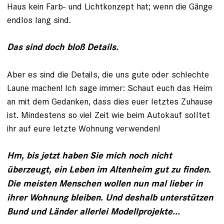
Haus kein Farb- und Lichtkonzept hat; wenn die Gänge
endlos lang sind.
Das sind doch bloß Details.
Aber es sind die Details, die uns gute oder schlechte
Laune machen! Ich sage immer: Schaut euch das Heim
an mit dem Gedanken, dass dies euer letztes Zuhause
ist. Mindestens so viel Zeit wie beim Autokauf solltet
ihr auf eure letzte Wohnung verwenden!
Hm, bis jetzt haben Sie mich noch nicht
überzeugt, ein Leben im Altenheim gut zu finden.
Die meisten Menschen wollen nun mal lieber in
ihrer Wohnung bleiben. Und deshalb unterstützen
Bund und Länder allerlei Modellprojekte...