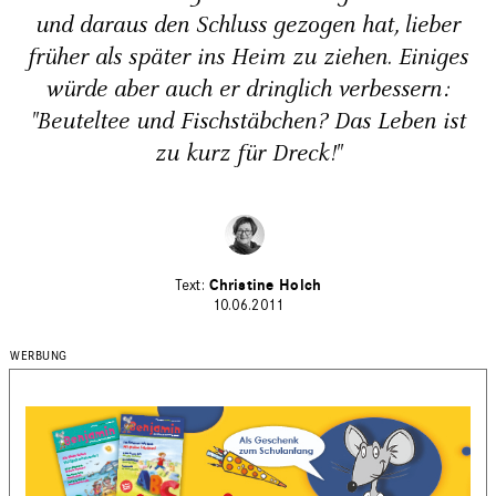
und daraus den Schluss gezogen hat, lieber
früher als später ins Heim zu ziehen. Einiges
würde aber auch er dringlich verbessern:
"Beuteltee und Fischstäbchen? Das Leben ist
zu kurz für Dreck!"
Christine Holch
10.06.2011