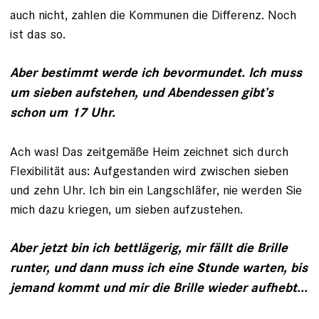
auch nicht, zahlen die Kommunen die Differenz. Noch
ist das so.
Aber bestimmt werde ich bevormundet. Ich muss
um sieben aufstehen, und Abendessen gibt’s
schon um 17 Uhr.
Ach was! Das zeitgemäße Heim zeichnet sich durch
Flexibilität aus: Aufgestanden wird zwischen sieben
und zehn Uhr. Ich bin ein Langschläfer, nie werden Sie
mich dazu kriegen, um sieben aufzustehen.
Aber jetzt bin ich bettlägerig, mir fällt die Brille
runter, und dann muss ich eine Stunde warten, bis
jemand kommt und mir die Brille wieder aufhebt...