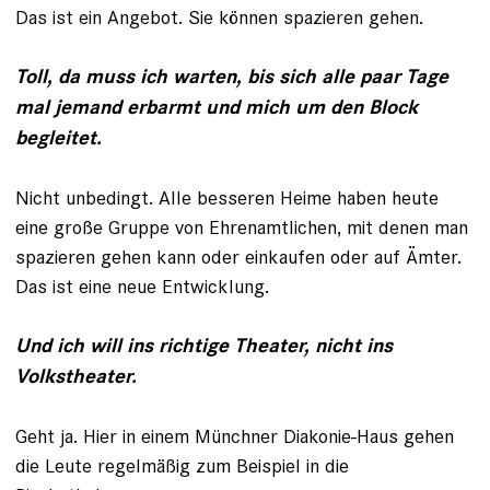
Das ist ein Angebot. Sie können spazieren gehen.
Toll, da muss ich warten, bis sich alle paar Tage
mal jemand erbarmt und mich um den Block
begleitet.
Nicht unbedingt. Alle besseren Heime haben heute
eine große Gruppe von Ehrenamtlichen, mit denen man
spazieren gehen kann oder einkaufen oder auf Ämter.
Das ist eine neue Entwicklung.
Und ich will ins richtige Theater, nicht ins
Volkstheater.
Geht ja. Hier in einem Münchner Diakonie-Haus gehen
die Leute regelmäßig zum Beispiel in die