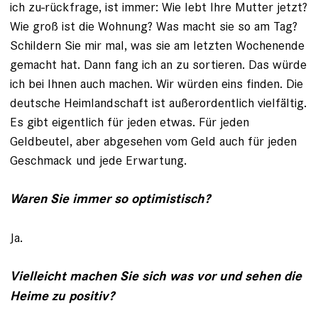
ich zu­-rückfrage, ist immer: Wie lebt Ihre Mutter jetzt?
Wie groß ist die Wohnung? Was macht sie so am Tag?
Schildern Sie mir mal, was sie am letzten Wochenende
gemacht hat. Dann fang ich an zu sortieren. Das würde
ich bei Ihnen auch machen. Wir würden eins finden. Die
deutsche Heimlandschaft ist außerordentlich vielfältig.
Es gibt eigentlich für jeden etwas. Für jeden
Geldbeutel, aber abgesehen vom Geld auch für jeden
Geschmack und jede Erwartung.
Waren Sie immer so optimistisch?
Ja.
Vielleicht machen Sie sich was vor und sehen die
Heime zu positiv?