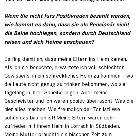
Wenn Sie nicht fürs Positivreden bezahlt werden,
wie kommt es dann, dass sie als Pensionär nicht
die Beine hochlegen, ­sondern durch Deutschland
reisen und sich Heime anschauen?
Es fing damit an, dass meine Eltern ins Heim kamen.
Als ich sie besuchte, erwartete ich voll schlechten
Gewissens, in ein schreckliches Heim zu kommen – wo
die Leute nicht genug zu trinken bekommen, wo sie
tagelang in ihrer Scheiße liegen. Aber meine
Geschwister und ich waren positiv überrascht: Was die
hier alles machen! Wie freundlich der Ton ist! Wie
schön das baulich ist! Meine Eltern waren sehr
zufrieden mit ihrem Heim in Lörrach in Südbaden.
Meine Mutter brauchte ein bisschen Zeit zum