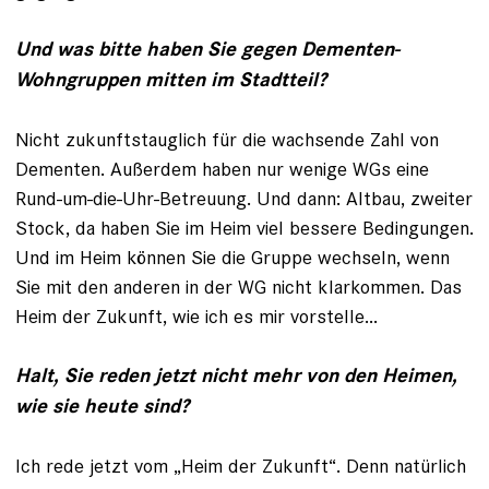
Und was bitte haben Sie gegen Dementen-
Wohngruppen mitten im Stadtteil?
Nicht zukunftstauglich für die wachsende Zahl von
Dementen. Außerdem haben nur wenige WGs eine
Rund-um-die-Uhr-Be­treuung. Und dann: Altbau, zweiter
Stock, da haben Sie im Heim viel bessere Be­dingungen.
Und im Heim können Sie die Gruppe wechseln, wenn
Sie mit den anderen in der WG nicht klarkommen. Das
Heim der Zukunft, wie ich es mir vorstelle...
Halt, Sie reden jetzt nicht mehr von den Heimen,
wie sie heute sind?
Ich rede jetzt vom „Heim der Zukunft“. Denn natürlich