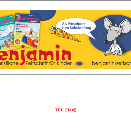
TEILEN