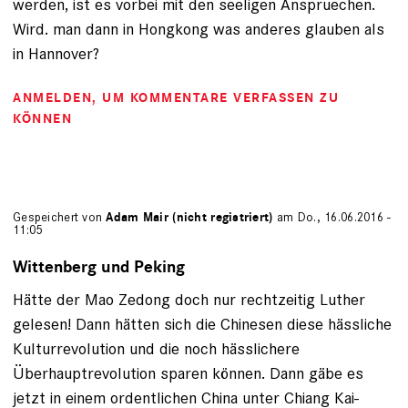
werden, ist es vorbei mit den seeligen Anspruechen.
Wird. man dann in Hongkong was anderes glauben als
in Hannover?
ANMELDEN
, UM KOMMENTARE VERFASSEN ZU
KÖNNEN
Gespeichert von
Adam Mair (nicht registriert)
am Do., 16.06.2016 -
11:05
Wittenberg und Peking
Hätte der Mao Zedong doch nur rechtzeitig Luther
gelesen! Dann hätten sich die Chinesen diese hässliche
Kulturrevolution und die noch hässlichere
Überhauptrevolution sparen können. Dann gäbe es
jetzt in einem ordentlichen China unter Chiang Kai-