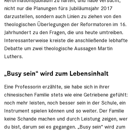
Reformationsjubiläum zu halten, und habe versucht,
nicht nur die Planungen fürs Jubiläumsjahr 2017
darzustellen, sondern auch Linien zu ziehen von den
theologischen Überlegungen der Reformatoren im 16.
Jahrhundert zu den Fragen, die uns heute umtreiben.
Interessanterweise kreiste die anschließende lebhafte
Debatte um zwei theologische Aussagen Martin
Luthers.
„Busy sein“ wird zum Lebens­inhalt
Eine Professorin erzählte, sie habe sich in ihrer
chinesischen Familie stets wie eine Getriebene gefühlt:
noch mehr leisten, noch besser sein in der Schule, ein
Instrument spielen können und so weiter. Der Familie
keine Schande machen und durch Leistung zeigen, wer
du bist, darum sei es gegangen. „Busy sein“ wird zum