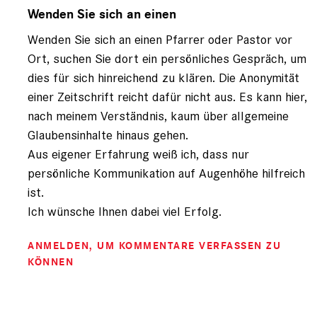
auf
Wenden Sie sich an einen
von
Wenden Sie sich an einen Pfarrer oder Pastor vor
Leserbrief
Ort, suchen Sie dort ein persönliches Gespräch, um
dies für sich hinreichend zu klären. Die Anonymität
einer Zeitschrift reicht dafür nicht aus. Es kann hier,
nach meinem Verständnis, kaum über allgemeine
Glaubensinhalte hinaus gehen.
Aus eigener Erfahrung weiß ich, dass nur
persönliche Kommunikation auf Augenhöhe hilfreich
ist.
Ich wünsche Ihnen dabei viel Erfolg.
ANMELDEN
, UM KOMMENTARE VERFASSEN ZU
KÖNNEN