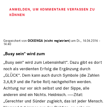
ANMELDEN
, UM KOMMENTARE VERFASSEN ZU
KÖNNEN
Gespeichert von
OCKENGA (nicht registriert)
am Di., 14.06.2016 -
14:40
„Busy sein“ wird zum
„Busy sein“ wird zum Lebensinhalt“. Dazu gibt es dort
noch als verdienten Erfolg die Ergänzung durch
„GLÜCK“. Dem kann auch durch Symbole (die Zahlen
3,6,8,9 und die Farbe Rot) nachgeholfen werden.
Achtung nur vor sich selbst und der Sippe, alle
anderen sind ein Nichts. Heidnisch. -----Zitat:
„Gerechter und Sünder zugleich, das ist jeder Mensch.