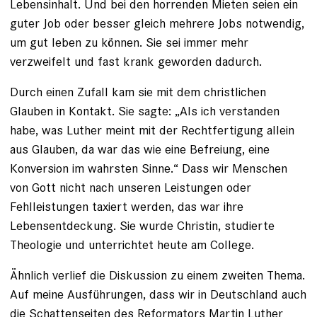
Lebens­inhalt. Und bei den horrenden Mieten seien ein
guter Job oder besser gleich mehrere Jobs notwendig,
um gut leben zu können. Sie sei immer mehr
verzweifelt und fast krank geworden dadurch.
Durch einen Zufall kam sie mit dem christlichen
Glauben in Kontakt. Sie sagte: „Als ich verstanden
habe, was Luther meint mit der Rechtfertigung allein
aus Glauben, da war das wie eine Befreiung, eine
Konversion im wahrsten Sinne.“ Dass wir Menschen
von Gott nicht nach unseren Leistungen oder
Fehlleistungen taxiert werden, das war ihre
Lebensentdeckung. Sie wurde Christin, studierte
Theo­logie und unterrichtet heute am College.
Ähnlich verlief die Diskussion zu einem zweiten Thema.
Auf meine Ausführungen, dass wir in Deutschland auch
die Schattenseiten des Reformators Martin Luther