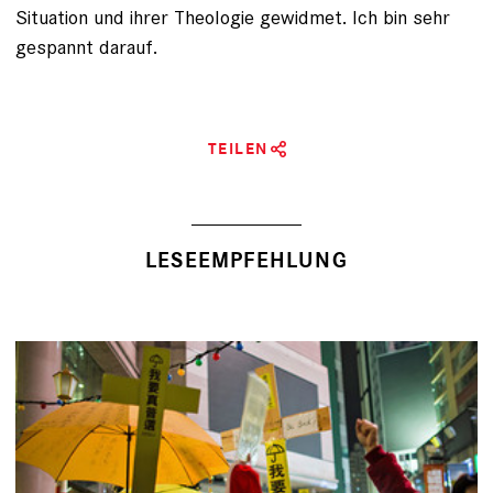
Situation und ihrer Theologie gewidmet. Ich bin sehr
gespannt darauf.
TEILEN
LESEEMPFEHLUNG