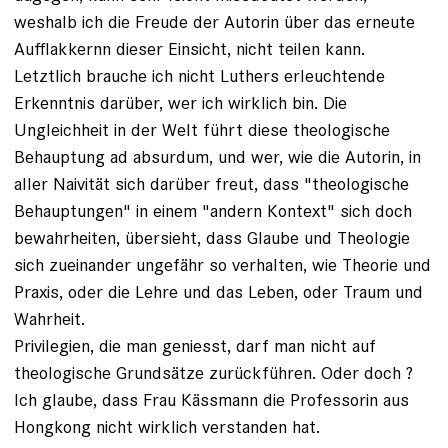
weshalb ich die Freude der Autorin über das erneute
Aufflakkernn dieser Einsicht, nicht teilen kann.
Letztlich brauche ich nicht Luthers erleuchtende
Erkenntnis darüber, wer ich wirklich bin. Die
Ungleichheit in der Welt führt diese theologische
Behauptung ad absurdum, und wer, wie die Autorin, in
aller Naivität sich darüber freut, dass "theologische
Behauptungen" in einem "andern Kontext" sich doch
bewahrheiten, übersieht, dass Glaube und Theologie
sich zueinander ungefähr so verhalten, wie Theorie und
Praxis, oder die Lehre und das Leben, oder Traum und
Wahrheit.
Privilegien, die man geniesst, darf man nicht auf
theologische Grundsätze zurückführen. Oder doch ?
Ich glaube, dass Frau Kässmann die Professorin aus
Hongkong nicht wirklich verstanden hat.