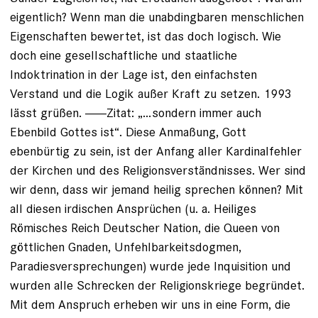
eigentlich? Wenn man die unabdingbaren menschlichen
Eigenschaften bewertet, ist das doch logisch. Wie
doch eine gesellschaftliche und staatliche
Indoktrination in der Lage ist, den einfachsten
Verstand und die Logik außer Kraft zu setzen. 1993
lässt grüßen. ------Zitat: „…sondern immer auch
Ebenbild Gottes ist“. Diese Anmaßung, Gott
ebenbürtig zu sein, ist der Anfang aller Kardinalfehler
der Kirchen und des Religionsverständnisses. Wer sind
wir denn, dass wir jemand heilig sprechen können? Mit
all diesen irdischen Ansprüchen (u. a. Heiliges
Römisches Reich Deutscher Nation, die Queen von
göttlichen Gnaden, Unfehlbarkeitsdogmen,
Paradiesversprechungen) wurde jede Inquisition und
wurden alle Schrecken der Religionskriege begründet.
Mit dem Anspruch erheben wir uns in eine Form, die