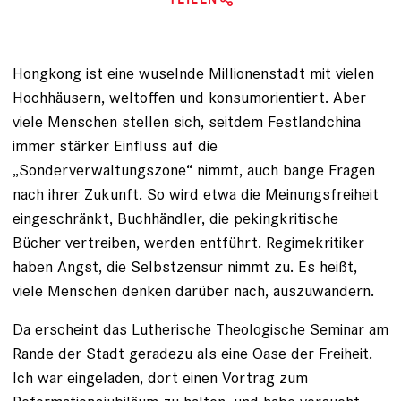
Hongkong ist eine wuselnde Millionenstadt mit vielen
Hochhäusern, weltoffen und konsumorientiert. Aber
viele Menschen stellen sich, seitdem Festlandchina
immer stärker Einfluss auf die
„Sonderverwaltungszone“ nimmt, auch bange Fragen
nach ihrer Zukunft. So wird etwa die Meinungsfreiheit
eingeschränkt, Buchhändler, die pekingkritische
Bücher vertreiben, werden entführt. Regimekritiker
haben Angst, die Selbstzensur nimmt zu. Es heißt,
viele Menschen denken darüber nach, auszuwandern.
Da erscheint das Lutherische Theo­logische Seminar am
Rande der Stadt geradezu als eine Oase der Freiheit.
Ich war eingeladen, dort einen Vortrag zum