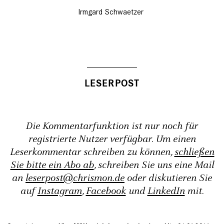
Irmgard Schwaetzer
Die Kommentarfunktion ist nur noch für
registrierte Nutzer verfügbar. Um einen
Leserkommentar schreiben zu können,
schließen
Sie bitte ein Abo ab
, schreiben Sie uns eine Mail
an
leserpost@chrismon.de
oder diskutieren Sie
auf
Instagram
,
Facebook
und
LinkedIn
mit.