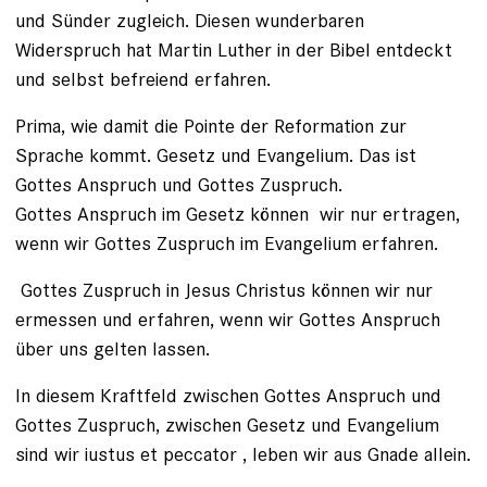
und Sünder zugleich. Diesen wunderbaren
Widerspruch hat Martin Luther in der Bibel entdeckt
und selbst befreiend erfahren.
Prima, wie damit die Pointe der Reformation zur
Sprache kommt. Gesetz und Evangelium. Das ist
Gottes Anspruch und Gottes Zuspruch.
Gottes Anspruch im Gesetz können wir nur ertragen,
wenn wir Gottes Zuspruch im Evangelium erfahren.
Gottes Zuspruch in Jesus Christus können wir nur
ermessen und erfahren, wenn wir Gottes Anspruch
über uns gelten lassen.
In diesem Kraftfeld zwischen Gottes Anspruch und
Gottes Zuspruch, zwischen Gesetz und Evangelium
sind wir iustus et peccator , leben wir aus Gnade allein.