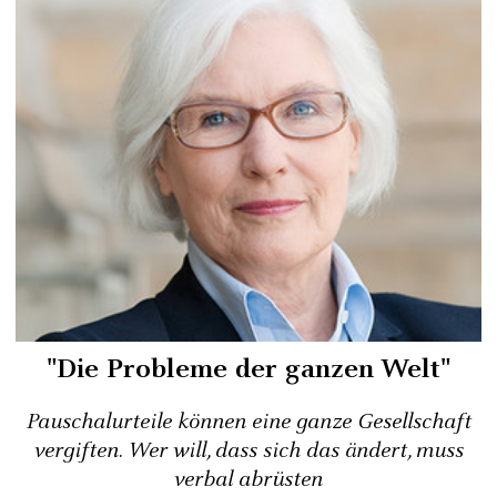
"Die Probleme der ganzen Welt"
Pauschalurteile können eine ganze Gesellschaft
vergiften. Wer will, dass sich das ändert, muss
verbal abrüsten