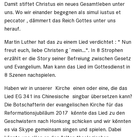
Damit stiftet Christus ein neues Gesamtleben unter
uns. Wo wir einander begegnen als simul iustus et
peccator , dämmert das Reich Gottes unter uns
herauf.
Martin Luther hat das zu einem Lied verdichtet : " Nun
freut euch, liebe Christen g´mein...". In 8 Strophen
erzählt er die Story seiner Befreiung zwischen Gesetz
und Evangelium. Man kann das Lied im Gottesdienst in
8 Szenen nachspielen.
Haben wir in unserer Kirche einen oder eine, die das
Lied EG 341 ins Chinesische singbar übersetzen kann?
Die Botschafterin der evangelischen Kirche für das
Reformationsjubiläum 2017 könnte das Lied zu den
Geschwistern nach Honkong schicken und wir könnten
es via Skype gemeinsam singen und spielen. Dabei