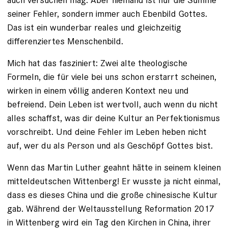
seiner Fehler, sondern immer auch Ebenbild Gottes.
Das ist ein wunderbar reales und gleichzeitig
differenziertes Menschenbild.
Mich hat das fasziniert: Zwei alte theologische
Formeln, die für viele bei uns schon erstarrt scheinen,
wirken in einem völlig anderen Kontext neu und
befreiend. Dein Leben ist wertvoll, auch wenn du nicht
alles schaffst, was dir deine Kultur an Perfektionismus
vorschreibt. Und deine Fehler im Leben heben nicht
auf, wer du als Person und als Geschöpf Gottes bist.
Wenn das Martin Luther geahnt hätte in seinem kleinen
mitteldeutschen Wittenberg! Er wusste ja nicht einmal,
dass es dieses China und die große chinesische Kultur
gab. Während der Weltausstellung Reformation 2017
in Wittenberg wird ein Tag den Kirchen in China, ihrer