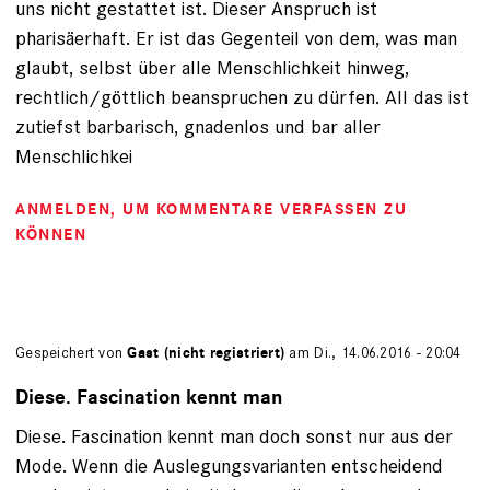
uns nicht gestattet ist. Dieser Anspruch ist
pharisäerhaft. Er ist das Gegenteil von dem, was man
glaubt, selbst über alle Menschlichkeit hinweg,
rechtlich/göttlich beanspruchen zu dürfen. All das ist
zutiefst barbarisch, gnadenlos und bar aller
Menschlichkei
ANMELDEN
, UM KOMMENTARE VERFASSEN ZU
KÖNNEN
Gespeichert von
Gast (nicht registriert)
am Di., 14.06.2016 - 20:04
Diese. Fascination kennt man
Diese. Fascination kennt man doch sonst nur aus der
Mode. Wenn die Auslegungsvarianten entscheidend