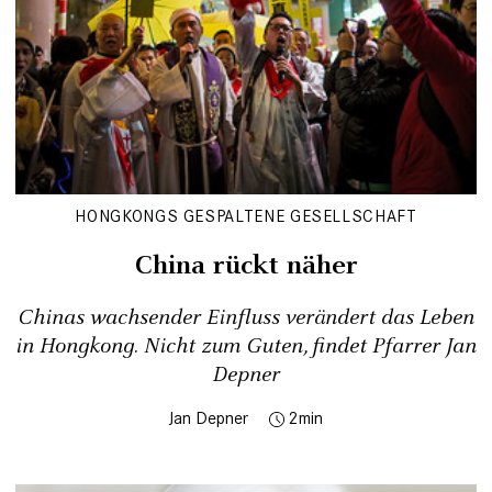
HONGKONGS GESPALTENE GESELLSCHAFT
China rückt näher
Chinas wachsender Einfluss verändert das Leben
in Hongkong. Nicht zum Guten, findet Pfarrer Jan
Depner
Jan Depner
2