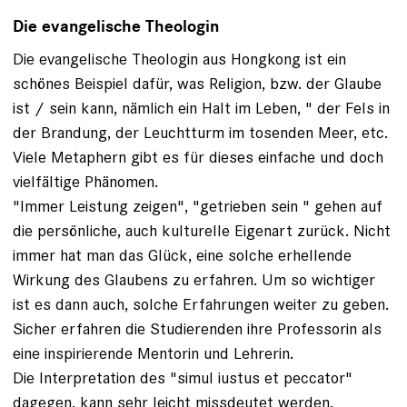
Die evangelische Theologin
Die evangelische Theologin aus Hongkong ist ein
schönes Beispiel dafür, was Religion, bzw. der Glaube
ist / sein kann, nämlich ein Halt im Leben, " der Fels in
der Brandung, der Leuchtturm im tosenden Meer, etc.
Viele Metaphern gibt es für dieses einfache und doch
vielfältige Phänomen.
"Immer Leistung zeigen", "getrieben sein " gehen auf
die persönliche, auch kulturelle Eigenart zurück. Nicht
immer hat man das Glück, eine solche erhellende
Wirkung des Glaubens zu erfahren. Um so wichtiger
ist es dann auch, solche Erfahrungen weiter zu geben.
Sicher erfahren die Studierenden ihre Professorin als
eine inspirierende Mentorin und Lehrerin.
Die Interpretation des "simul iustus et peccator"
dagegen, kann sehr leicht missdeutet werden,