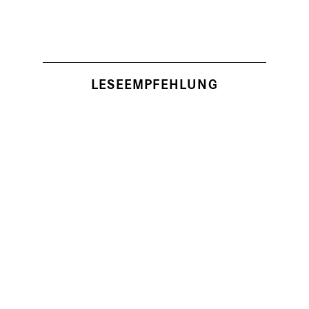
LESEEMPFEHLUNG