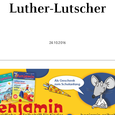
Luther-Lutscher
24.10.2016