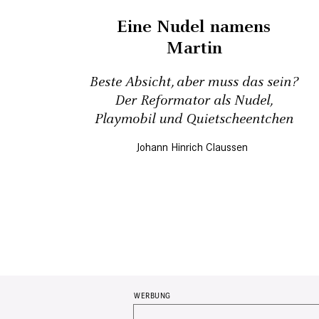
­Eine ­Nudel namens
Martin
Beste Absicht, aber muss das sein?
Der Reformator als Nudel,
Playmobil und Quietscheentchen
Johann Hinrich Claussen