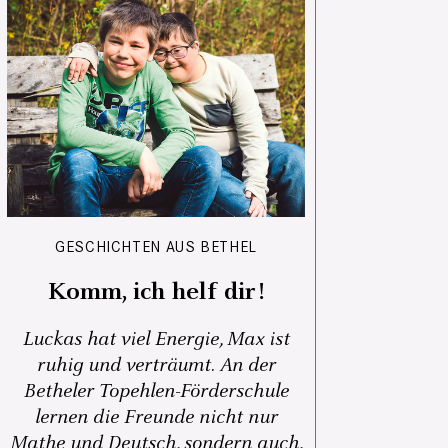
GESCHICHTEN AUS BETHEL
Komm, ich helf dir!
Luckas hat viel Energie, Max ist
ruhig und verträumt. An der
Betheler Topehlen-Förderschule
lernen die Freunde nicht nur
Mathe und Deutsch, sondern auch,