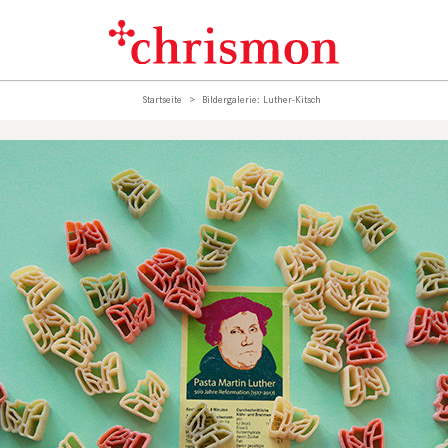
Startseite
Bildergalerie: Luther-Kitsch