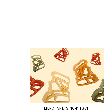
MERCHANDISING-KITSCH