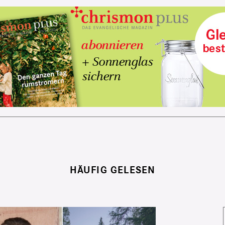
HÄUFIG GELESEN