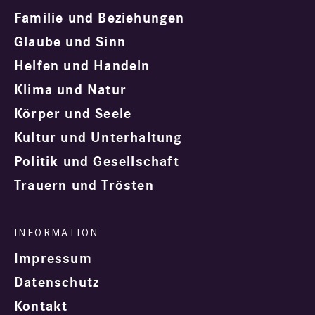
Familie und Beziehungen
Glaube und Sinn
Helfen und Handeln
Klima und Natur
Körper und Seele
Kultur und Unterhaltung
Politik und Gesellschaft
Trauern und Trösten
Impressum
Datenschutz
Kontakt