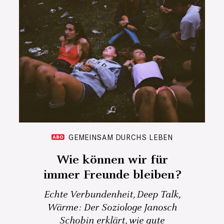
GEMEINSAM DURCHS LEBEN
Wie können wir für
immer Freunde bleiben?
Echte Verbundenheit, Deep Talk,
Wärme: Der Soziologe Janosch
Schobin erklärt, wie gute