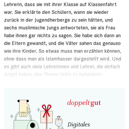
Lehrerin, dass sie mit ihrer Klasse auf Klassenfahrt
war. Sie erklärte den Schülern, wann sie wieder
zurück in der Jugendherberge zu sein hätten, und
sechs muslimische Jungs antworteten, sie als Frau
habe ihnen gar nichts zu sagen. Sie habe sich dann an
die Eltern gewandt, und die Väter sahen das genauso
wie ihre Kinder. So etwas muss man erzählen können,
ohne dass man als Islamhasser dargestellt wird. Und
es gibt auch viele Lehrerinnen und Lehrer, die einfach
Angst haben, das Thema Islam zu behandeln.
Digitales