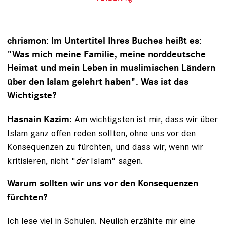
chrismon: Im Untertitel Ihres Buches heißt es:
"Was mich meine Familie, meine norddeutsche
Heimat und mein Leben in muslimischen Ländern
über den Islam gelehrt haben". Was ist das
Wichtigste?
Am wichtigsten ist mir, dass wir über
Hasnain Kazim:
Islam ganz offen reden sollten, ohne uns vor den
Konsequenzen zu fürchten, und dass wir, wenn wir
kritisieren, nicht "
der
Islam" sagen.
Warum sollten wir uns vor den Konsequenzen
fürchten?
Ich lese viel in Schulen. Neulich erzählte mir eine