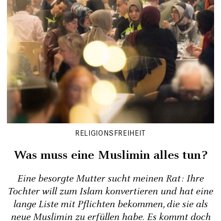
RELIGIONSFREIHEIT
Was muss eine Muslimin alles tun?
Eine besorgte Mutter sucht meinen Rat: Ihre
Tochter will zum Islam konvertieren und hat eine
lange Liste mit Pflichten bekommen, die sie als
neue Muslimin zu erfüllen habe. Es kommt doch