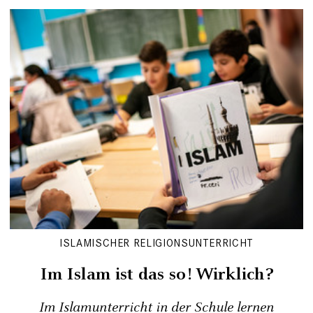
ISLAMISCHER RELIGIONSUNTERRICHT
Im Islam ist das so! Wirklich?
Im Islamunterricht in der Schule lernen