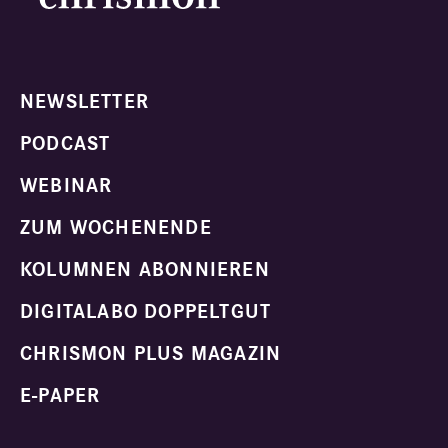
NEWSLETTER
PODCAST
WEBINAR
ZUM WOCHENENDE
KOLUMNEN ABONNIEREN
DIGITALABO DOPPELTGUT
CHRISMON PLUS MAGAZIN
E-PAPER