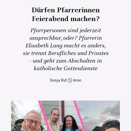
Dürfen Pfarrerinnen
Feierabend machen?
Pfarrpersonen sind jederzeit
ansprechbar, oder? Pfarrerin
Elisabeth Lang macht es anders,
sie trennt Berufliches und Privates
- und geht zum Abschalten in
katholische Gottesdienste
Sonja Ruf
6