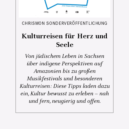
CHRISMON SONDERVERÖFFENTLICHUNG
Kulturreisen für Herz und
Seele
Von jüdischem Leben in Sachsen
über indigene Perspektiven auf
Amazonien bis zu großen
Musikfestivals und besonderen
Kulturreisen: Diese Tipps laden dazu
ein, Kultur bewusst zu erleben – nah
und fern, neugierig und offen.