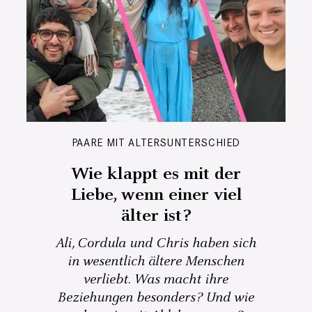
PAARE MIT ALTERSUNTERSCHIED
Wie klappt es mit der
Liebe, wenn einer viel
älter ist?
Ali, Cordula und Chris haben sich
in wesentlich ältere Menschen
verliebt. Was macht ihre
Beziehungen besonders? Und wie