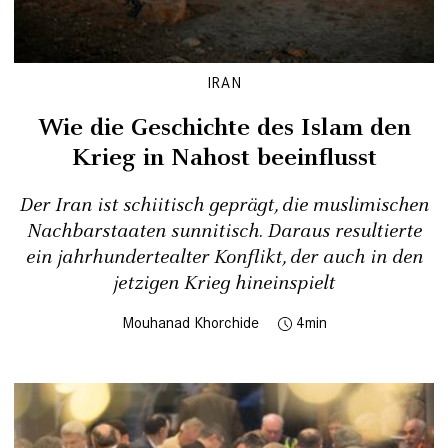
IRAN
Wie die Geschichte des Islam den
Krieg in Nahost beeinflusst
Der Iran ist schiitisch geprägt, die muslimischen
Nachbarstaaten sunnitisch. Daraus resultierte
ein jahrhundertealter Konflikt, der auch in den
jetzigen Krieg hineinspielt
Mouhanad Khorchide
4