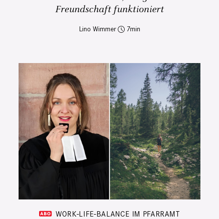
Freundschaft funktioniert
Lino Wimmer
7
WORK-LIFE-BALANCE IM PFARRAMT