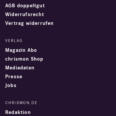
AGB doppeltgut
Widerrufsrecht
Vertrag widerrufen
Magazin Abo
chrismon Shop
Mediadaten
Presse
Jobs
Redaktion