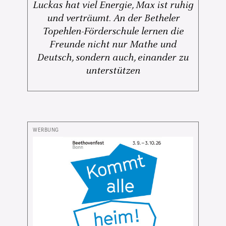
Luckas hat viel Energie, Max ist ruhig
und verträumt. An der Betheler
Topehlen-Förderschule lernen die
Freunde nicht nur Mathe und
Deutsch, sondern auch, einander zu
unterstützen