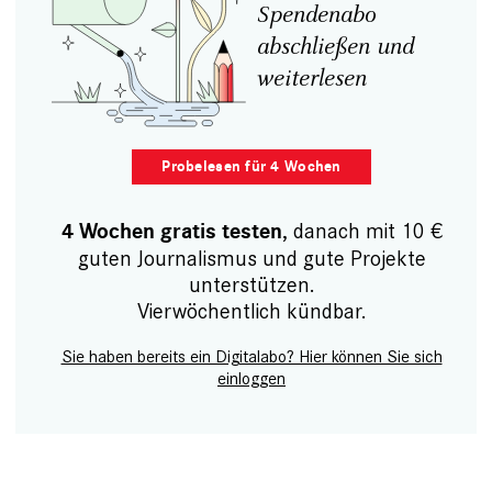
Spendenabo
abschließen und
weiterlesen
Probelesen für 4 Wochen
, danach mit 10 €
4 Wochen gratis testen
guten Journalismus und gute Projekte
unterstützen.
Vierwöchentlich kündbar.
Sie haben bereits ein Digitalabo? Hier können Sie sich
einloggen