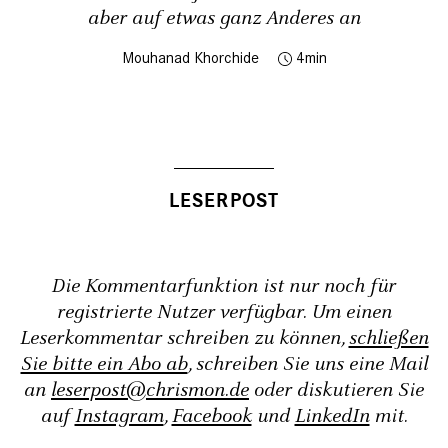
aber auf etwas ganz Anderes an
Mouhanad Khorchide
4
Die Kommentarfunktion ist nur noch für
registrierte Nutzer verfügbar. Um einen
Leserkommentar schreiben zu können,
schließen
Sie bitte ein Abo ab
, schreiben Sie uns eine Mail
an
leserpost@chrismon.de
oder diskutieren Sie
auf
Instagram
,
Facebook
und
LinkedIn
mit.