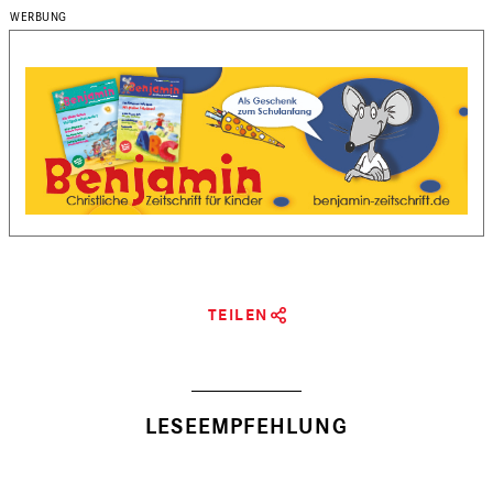
TEILEN
LESEEMPFEHLUNG