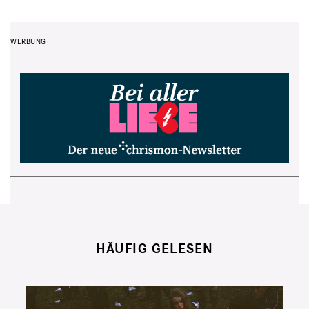
HÄUFIG GELESEN