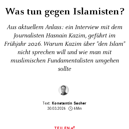
Was tun gegen Islamisten?
Aus aktuellem Anlass: ein Interview mit dem
Journalisten Hasnain Kazim, geführt im
Frühjahr 2026. Warum Kazim über "den Islam"
nicht sprechen will und wie man mit
muslimischen Fundamentalisten umgehen
sollte
Konstantin Sacher
30.03.2026
6Min
TEILEN