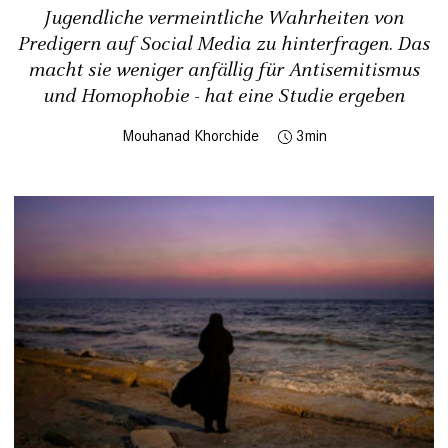
Jugendliche vermeintliche Wahrheiten von
Predigern auf Social Media zu hinterfragen. Das
macht sie weniger anfällig für Antisemitismus
und Homophobie - hat eine Studie ergeben
Mouhanad Khorchide
3