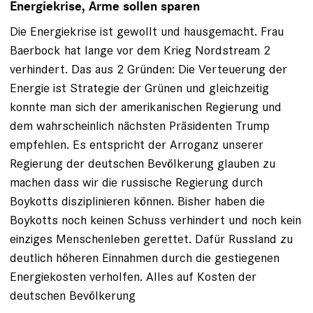
Energiekrise, Arme sollen sparen
Die Energiekrise ist gewollt und hausgemacht. Frau
Baerbock hat lange vor dem Krieg Nordstream 2
verhindert. Das aus 2 Gründen: Die Verteuerung der
Energie ist Strategie der Grünen und gleichzeitig
konnte man sich der amerikanischen Regierung und
dem wahrscheinlich nächsten Präsidenten Trump
empfehlen. Es entspricht der Arroganz unserer
Regierung der deutschen Bevölkerung glauben zu
machen dass wir die russische Regierung durch
Boykotts disziplinieren können. Bisher haben die
Boykotts noch keinen Schuss verhindert und noch kein
einziges Menschenleben gerettet. Dafür Russland zu
deutlich höheren Einnahmen durch die gestiegenen
Energiekosten verholfen. Alles auf Kosten der
deutschen Bevölkerung