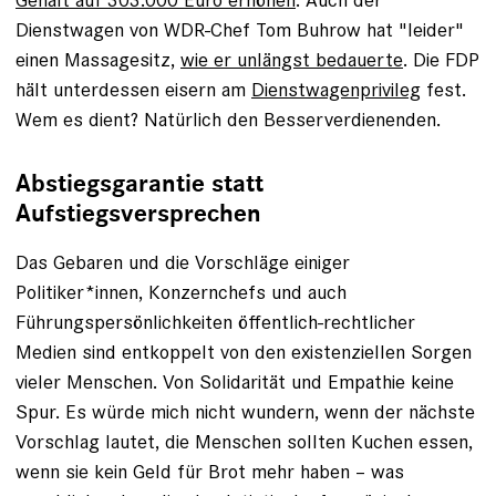
Dienstwagen von WDR-Chef Tom Buhrow hat "leider"
einen Massagesitz,
wie er unlängst bedauerte
. Die FDP
hält unterdessen eisern am
Dienstwagenprivileg
fest.
Wem es dient? Natürlich den Besserverdienenden.
Abstiegsgarantie statt
Aufstiegsversprechen
Das Gebaren und die Vorschläge einiger
Politiker*innen, Konzernchefs und auch
Führungspersönlichkeiten öffentlich-rechtlicher
Medien sind entkoppelt von den existenziellen Sorgen
vieler Menschen. Von Solidarität und Empathie keine
Spur. Es würde mich nicht wundern, wenn der nächste
Vorschlag lautet, die Menschen sollten Kuchen essen,
wenn sie kein Geld für Brot mehr haben – was