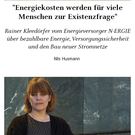
"Energiekosten werden für viele
Menschen zur Existenzfrage"
Rainer Kleedörfer vom Energieversorger N-ERGIE
über bezahlbare Energie, Versorgungssicherheit
und den Bau neuer Stromnetze
Nils Husmann