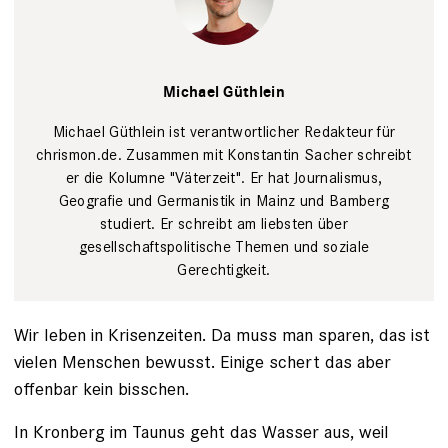
Tim Wegener
Michael Güthlein
Michael Güthlein ist verantwortlicher Redakteur für
chrismon.de. Zusammen mit Konstantin Sacher schreibt
er die Kolumne "Väterzeit". Er hat Journalismus,
Geografie und Germanistik in Mainz und Bamberg
studiert. Er schreibt am liebsten über
gesellschaftspolitische Themen und soziale
Gerechtigkeit.
Wir leben in Krisenzeiten. Da muss man sparen, das ist
vielen Menschen bewusst. Einige schert das aber
offenbar kein bisschen.
In Kronberg im Taunus geht das Wasser aus, weil