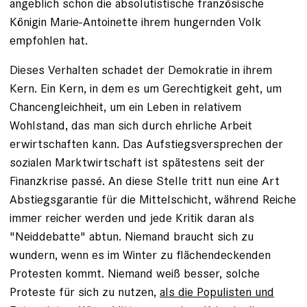
angeblich schon die absolutistische französische
Königin Marie-Antoinette ihrem hungernden Volk
empfohlen hat.
Dieses Verhalten schadet der Demokratie in ihrem
Kern. Ein Kern, in dem es um Gerechtigkeit geht, um
Chancengleichheit, um ein Leben in relativem
Wohlstand, das man sich durch ehrliche Arbeit
erwirtschaften kann. Das Aufstiegsversprechen der
sozialen Marktwirtschaft ist spätestens seit der
Finanzkrise passé. An diese Stelle tritt nun eine Art
Abstiegsgarantie für die Mittelschicht, während Reiche
immer reicher werden und jede Kritik daran als
"Neiddebatte" abtun. Niemand braucht sich zu
wundern, wenn es im Winter zu flächendeckenden
Protesten kommt. Niemand weiß besser, solche
Proteste für sich zu nutzen,
als die Populisten und