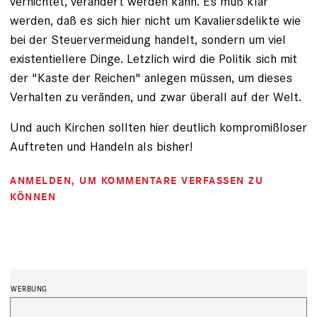
vernichtet, verändert werden kann. Es muß klar
werden, daß es sich hier nicht um Kavaliersdelikte wie
bei der Steuervermeidung handelt, sondern um viel
existentiellere Dinge. Letzlich wird die Politik sich mit
der "Kaste der Reichen" anlegen müssen, um dieses
Verhalten zu veränden, und zwar überall auf der Welt.
Und auch Kirchen sollten hier deutlich kompromißloser
Auftreten und Handeln als bisher!
ANMELDEN
, UM KOMMENTARE VERFASSEN ZU
KÖNNEN