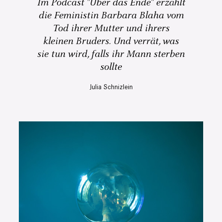
Im Podcast "Über das Ende" erzählt
die Feministin Barbara Blaha vom
Tod ihrer Mutter und ihrers
kleinen Bruders. Und verrät, was
sie tun wird, falls ihr Mann sterben
sollte
Julia Schnizlein