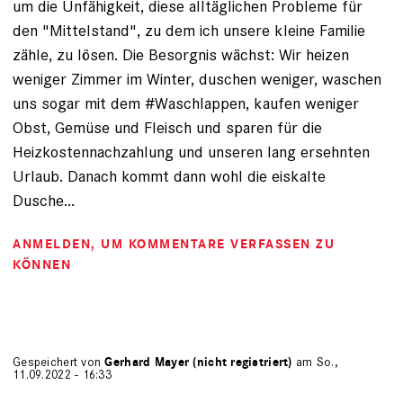
um die Unfähigkeit, diese alltäglichen Probleme für
den "Mittelstand", zu dem ich unsere kleine Familie
zähle, zu lösen. Die Besorgnis wächst: Wir heizen
weniger Zimmer im Winter, duschen weniger, waschen
uns sogar mit dem #Waschlappen, kaufen weniger
Obst, Gemüse und Fleisch und sparen für die
Heizkostennachzahlung und unseren lang ersehnten
Urlaub. Danach kommt dann wohl die eiskalte
Dusche...
ANMELDEN
, UM KOMMENTARE VERFASSEN ZU
KÖNNEN
Gespeichert von
Gerhard Mayer (nicht registriert)
am So.,
11.09.2022 - 16:33