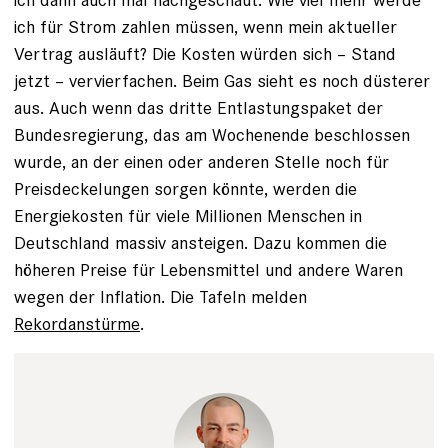
ich für Strom zahlen müssen, wenn mein aktueller
Vertrag ausläuft? Die Kosten würden sich – Stand
jetzt – vervierfachen. Beim Gas sieht es noch düsterer
aus. Auch wenn das dritte Entlastungspaket der
Bundesregierung, das am Wochenende beschlossen
wurde, an der einen oder anderen Stelle noch für
Preisdeckelungen sorgen könnte, werden die
Energiekosten für viele Millionen Menschen in
Deutschland massiv ansteigen. Dazu kommen die
höheren Preise für Lebensmittel und andere Waren
wegen der Inflation. Die Tafeln melden
Rekordanstürme
.