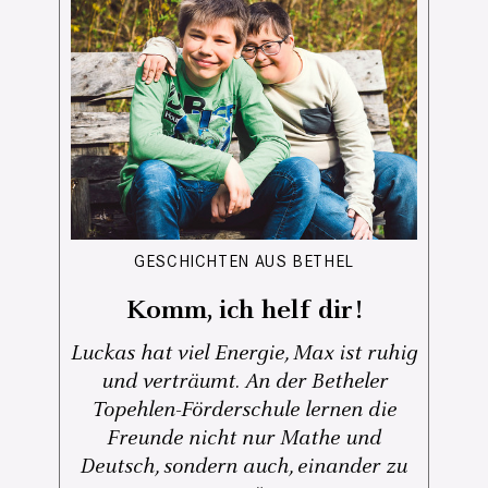
GESCHICHTEN AUS BETHEL
Komm, ich helf dir!
Luckas hat viel Energie, Max ist ruhig
und verträumt. An der Betheler
Topehlen-Förderschule lernen die
Freunde nicht nur Mathe und
Deutsch, sondern auch, einander zu