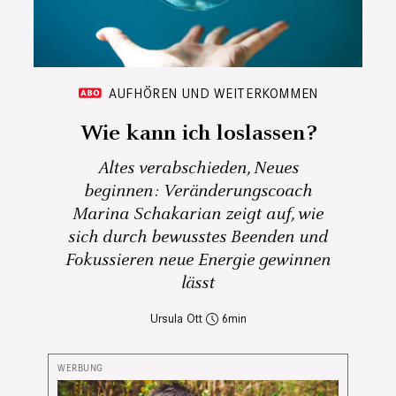
AUFHÖREN UND WEITERKOMMEN
Wie kann ich loslassen?
Altes verabschieden, Neues
beginnen: Veränderungscoach
Marina Schakarian zeigt auf, wie
sich durch bewusstes Beenden und
Fokussieren neue Energie gewinnen
lässt
Ursula Ott
6