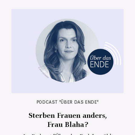
PODCAST "ÜBER DAS ENDE"
Sterben Frauen anders,
Frau Blaha?