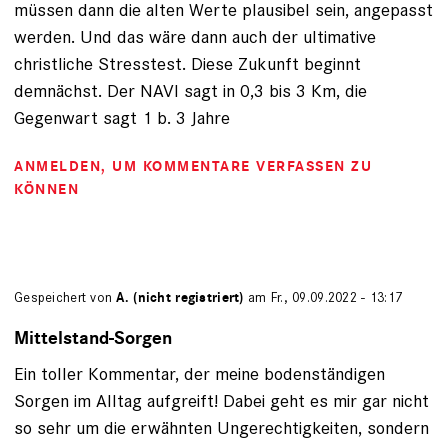
müssen dann die alten Werte plausibel sein, angepasst
werden. Und das wäre dann auch der ultimative
christliche Stresstest. Diese Zukunft beginnt
demnächst. Der NAVI sagt in 0,3 bis 3 Km, die
Gegenwart sagt 1 b. 3 Jahre
ANMELDEN
, UM KOMMENTARE VERFASSEN ZU
KÖNNEN
Gespeichert von
A. (nicht registriert)
am Fr., 09.09.2022 - 13:17
Mittelstand-Sorgen
Ein toller Kommentar, der meine bodenständigen
Sorgen im Alltag aufgreift! Dabei geht es mir gar nicht
so sehr um die erwähnten Ungerechtigkeiten, sondern