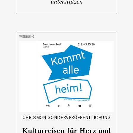
unterstützen
CHRISMON SONDERVERÖFFENTLICHUNG
Kulturreisen für Herz und