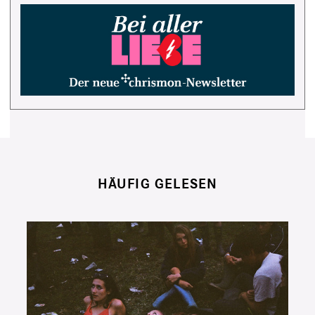
HÄUFIG GELESEN