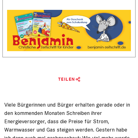
TEILEN
Viele Bürgerinnen und Bürger erhalten gerade oder in
den kommenden Monaten Schreiben ihrer
Energieversorger, dass die Preise für Strom,
Warmwasser und Gas steigen werden. Gestern habe
ich dann auch mal nachgeschaut: Wie viel mehr werde