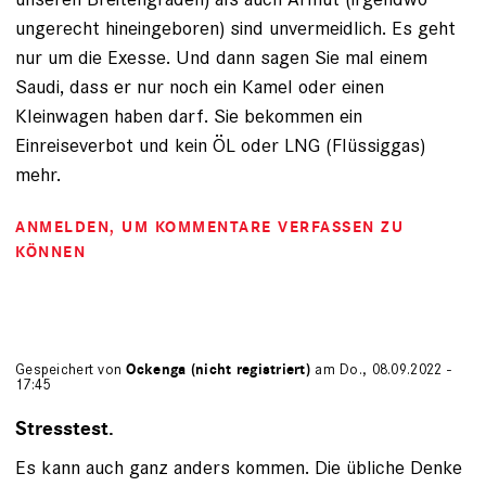
ungerecht hineingeboren) sind unvermeidlich. Es geht
nur um die Exesse. Und dann sagen Sie mal einem
Saudi, dass er nur noch ein Kamel oder einen
Kleinwagen haben darf. Sie bekommen ein
Einreiseverbot und kein ÖL oder LNG (Flüssiggas)
mehr.
ANMELDEN
, UM KOMMENTARE VERFASSEN ZU
KÖNNEN
Gespeichert von
Ockenga (nicht registriert)
am Do., 08.09.2022 -
17:45
Stresstest.
Es kann auch ganz anders kommen. Die übliche Denke