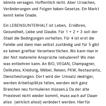
könnte versagen. Hoffentlich nicht. Aber Ursachen,
Veränderungen und Folgen haben Gesetze. Ein Markt
kennt keine Gnade.
Ein LEBENSUNTERHALT ist Leben, Ernähren,
Gesundheit, Liebe und Glaube. Für 1 + 2 + 3 soll der
Staat die Bedingungen vorhalten. Für 4 ist erst die
Familie und dann man selbst zuständig und für 5 gibt
es keinen greifbar Verantwortlichen. Wo kann man in
der Not materielle Ansprüche reduzieren? Wo man
was entbehren kann. An BIO, VEGAN, Champagner,
Delikates, Kleidung, Möbel, Reisen, PKW, Restaurants,
Dienstleistungen. Dort wird der Umsatz niedriger,
werden Arbeitsplätze fallen, werden sich ganz
Branchen neu formulieren müssen.ü Da der alte
Preislevel nicht wieder kommt, muss auch auf Dauer
alles (wirklich alles!) verändert werden. Hierfür