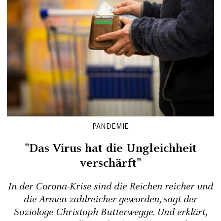
PANDEMIE
"Das Virus hat die Ungleichheit
verschärft"
In der Corona-Krise sind die Reichen reicher und
die Armen zahlreicher geworden, sagt der
Soziologe Christoph Butterwegge. Und erklärt,