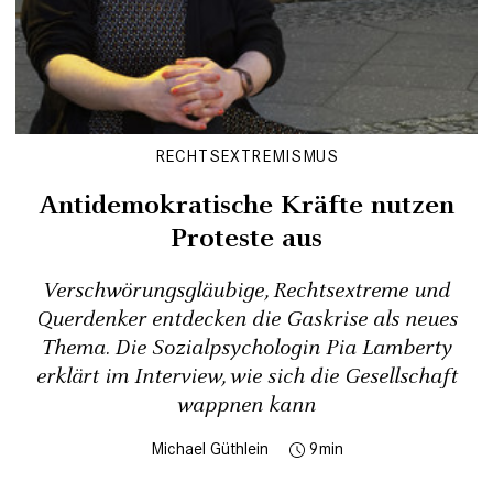
RECHTSEXTREMISMUS
Antidemokratische Kräfte nutzen
Proteste aus
Verschwörungsgläubige, Rechtsextreme und
Querdenker entdecken die Gaskrise als neues
Thema. Die Sozialpsychologin Pia Lamberty
erklärt im Interview, wie sich die Gesellschaft
wappnen kann
Michael Güthlein
9