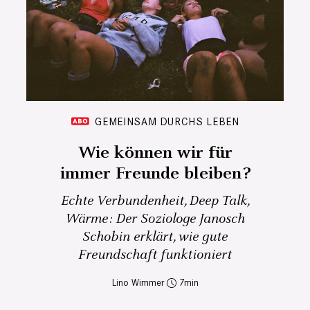
GEMEINSAM DURCHS LEBEN
Wie können wir für
immer Freunde bleiben?
Echte Verbundenheit, Deep Talk,
Wärme: Der Soziologe Janosch
Schobin erklärt, wie gute
Freundschaft funktioniert
Lino Wimmer
7