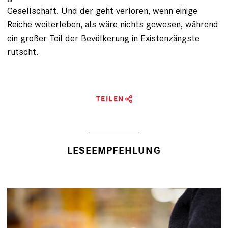
Gesellschaft. Und der geht verloren, wenn einige
Reiche weiterleben, als wäre nichts gewesen, während
ein großer Teil der Bevölkerung in Existenzängste
rutscht.
TEILEN
LESEEMPFEHLUNG