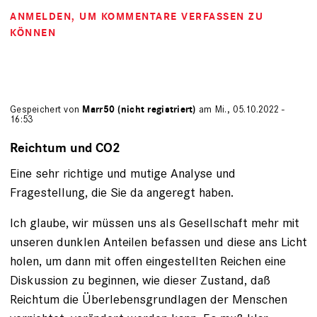
ANMELDEN
, UM KOMMENTARE VERFASSEN ZU
KÖNNEN
Gespeichert von
Marr50 (nicht registriert)
am Mi., 05.10.2022 -
16:53
Reichtum und CO2
Eine sehr richtige und mutige Analyse und
Fragestellung, die Sie da angeregt haben.
Ich glaube, wir müssen uns als Gesellschaft mehr mit
unseren dunklen Anteilen befassen und diese ans Licht
holen, um dann mit offen eingestellten Reichen eine
Diskussion zu beginnen, wie dieser Zustand, daß
Reichtum die Überlebensgrundlagen der Menschen