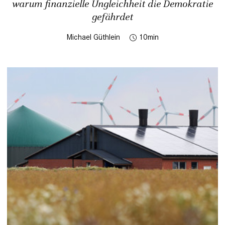
warum finanzielle Ungleichheit die Demokratie
gefährdet
Michael Güthlein
10