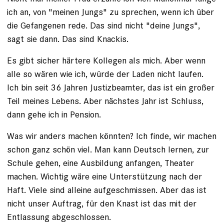
ich an, von "meinen Jungs" zu sprechen, wenn ich über
die Gefangenen rede. Das sind nicht "deine Jungs",
sagt sie dann. Das sind Knackis.
Es gibt sicher härtere Kollegen als mich. Aber wenn
alle so wären wie ich, würde der Laden nicht laufen.
Ich bin seit 36 Jahren Justizbeamter, das ist ein großer
Teil meines Lebens. Aber nächstes Jahr ist Schluss,
dann gehe ich in Pension.
Was wir anders machen könnten? Ich finde, wir machen
schon ganz schön viel. Man kann Deutsch lernen, zur
Schule gehen, eine Ausbildung anfangen, Theater
machen. Wichtig wäre eine Unterstützung nach der
Haft. Viele sind alleine aufgeschmissen. Aber das ist
nicht unser Auftrag, für den Knast ist das mit der
Entlassung abgeschlossen.