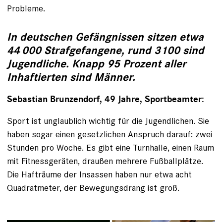
Probleme.
In deutschen Gefängnissen sitzen etwa
44 000 Strafgefangene, rund 3100 sind
Jugendliche. Knapp 95 Prozent aller
Inhaftierten sind Männer.
Sebastian Brunzendorf, 49 Jahre, Sportbeamter:
Sport ist unglaublich wichtig für die Jugendlichen. Sie
haben sogar einen gesetzlichen Anspruch darauf: zwei
Stunden pro Woche. Es gibt eine Turnhalle, einen Raum
mit Fitnessgeräten, draußen mehrere Fußballplätze.
Die Hafträume der Insassen haben nur etwa acht
Quadratmeter, der Bewegungsdrang ist groß.