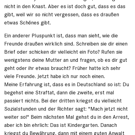
nicht in den Knast. Aber es ist doch gut, dass es das
gibt, weil wir so nicht vergessen, dass es draußen
etwas Schönes gibt.
Ein anderer Pluspunkt ist, dass man sieht, wie die
Freunde draußen wirklich sind. Schreiben sie dir einen
Brief oder schicken dir vielleicht ein Foto? Rufen sie
wenigs­tens deine Mutter an und fragen, ob es dir gut
geht oder ihr etwas braucht? Früher hatte ich sehr
viele Freunde. Jetzt habe ich nur noch einen.
Meine Erfahrung ist, dass es in Deutschland so ist: Du
begehst eine Straftat, dann die zweite, erst mal
passiert nichts. Bei der dritten kriegst du vielleicht
Sozialstunden und der Richter sagt: "Mach jetzt nicht
weiter so!" Beim nächsten Mal gehst du in den Arrest,
aber ich bin ehrlich: Das ist Kindergarten. Danach
kriegst du Bewährung, dann mit einem guten Anwalt