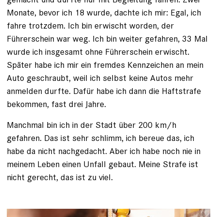
Monate, bevor ich 18 wurde, dachte ich mir: Egal, ich
fahre trotzdem. Ich bin erwischt worden, der
Führerschein war weg. Ich bin weiter gefahren, 33 Mal
wurde ich insgesamt ohne Führerschein erwischt.
Später habe ich mir ein ­fremdes Kennzeichen an mein
Auto geschraubt, weil ich selbst keine Autos mehr
anmelden durfte. Dafür habe ich dann die Haftstrafe
bekommen, fast drei Jahre.
Manchmal bin ich in der Stadt über 200 km/h
gefahren. Das ist sehr schlimm, ich bereue das, ich
habe da nicht nachgedacht. Aber ich habe noch nie in
meinem Leben einen Unfall gebaut. Meine Strafe ist
nicht gerecht, das ist zu viel.