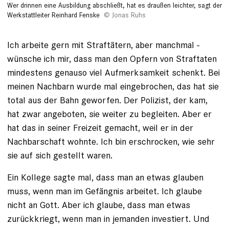
Wer drinnen eine Ausbildung abschließt, hat es draußen leichter, sagt der
Werkstatt­leiter Reinhard Fenske
Jonas Ruhs
Ich arbeite gern mit Straftätern, aber manchmal ­
wünsche ich mir, dass man den Opfern von Straftaten
mindes­tens genauso viel Aufmerksamkeit schenkt. Bei
meinen Nachbarn wurde mal eingebrochen, das hat sie
total aus der Bahn geworfen. Der Polizist, der kam,
hat zwar angeboten, sie weiter zu begleiten. Aber er
hat das in seiner Freizeit gemacht, weil er in der
Nachbarschaft wohnte. Ich bin erschrocken, wie sehr
sie auf sich gestellt waren.
Ein Kollege sagte mal, dass man an etwas glauben
muss, wenn man im Gefängnis arbeitet. Ich glaube
nicht an Gott. Aber ich glaube, dass man etwas
zurückkriegt, wenn man in jemanden investiert. Und