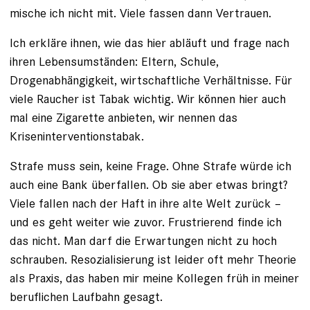
mische ich nicht mit. Viele fassen dann Vertrauen.
Ich erkläre ihnen, wie das hier abläuft und frage nach
ihren Lebensumständen: Eltern, Schule,
Drogenabhängigkeit, wirtschaftliche Verhältnisse. Für
viele Raucher ist Tabak wichtig. Wir können hier auch
mal eine Zigarette anbieten, wir nennen das
Kriseninterventionstabak.
Strafe muss sein, keine Frage. Ohne Strafe würde ich
auch eine Bank überfallen. Ob sie aber etwas bringt?
Viele fallen nach der Haft in ihre alte Welt zurück –
und es geht weiter wie zuvor. Frustrierend finde ich
das nicht. Man darf die Erwartungen nicht zu hoch
schrauben. Resozialisierung ist leider oft mehr Theorie
als Praxis, das haben mir meine Kollegen früh in meiner
beruflichen Laufbahn gesagt.