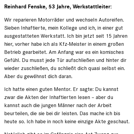
Reinhard Fenske, 53 Jahre, Werkstattleiter:
Wir reparieren Motorräder und wechseln Auto­reifen.
Sieben Inhaftierte, mein Kollege und ich, in einer gut
ausgestatteten Werkstatt. Ich bin jetzt seit 15 Jahren
hier, vorher habe ich als Kfz-Meister in einem großen
Betrieb gearbeitet. Am Anfang war es ein komisches
Gefühl. Du musst jede Tür aufschließen und hinter dir
wieder zuschließen, du schließt dich quasi selbst ein.
Aber du gewöhnst dich daran.
Ich hatte einen guten Mentor. Er sagte: Du kannst
zwar die Akten der Inhaftierten lesen – aber du
kannst auch die jungen Männer nach der Arbeit
beurteilen, die sie bei dir leisten. Das mache ich bis
heute so. Ich habe in noch keine einzige Akte geschaut.