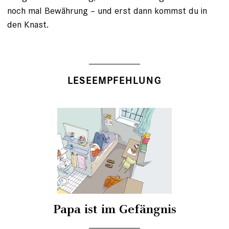
noch mal Bewährung – und erst dann kommst du in
den Knast.
LESEEMPFEHLUNG
Papa ist im Gefängnis