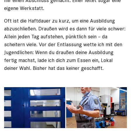
mir einen Abschluss gemacht. Einer leitet sogar eine
eigene Werkstatt.
Oft ist die Haftdauer zu kurz, um eine Ausbildung
abzuschließen. Draußen wird es dann für viele schwer:
Allein jeden Tag aufstehen, pünktlich sein – da
scheitern viele. Vor der Entlassung wette ich mit den
Jugendlichen: Wenn du draußen deine Ausbildung
fertig machst, lade ich dich zum Essen ein, Lokal
deiner Wahl. Bisher hat das keiner geschafft.