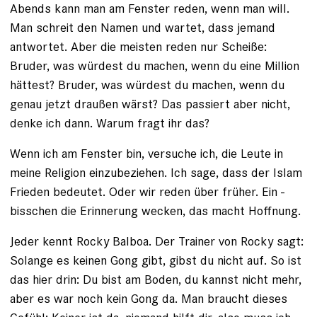
Abends kann man am Fenster reden, wenn man will.
Man schreit den Namen und wartet, dass jemand
antwortet. Aber die meisten reden nur Scheiße:
Bruder, was würdest du machen, wenn du eine Million
hättest? Bruder, was würdest du machen, wenn du
genau jetzt draußen wärst? Das passiert aber nicht,
denke ich dann. Warum fragt ihr das?
Wenn ich am Fenster bin, versuche ich, die Leute in
meine Religion einzubeziehen. Ich sage, dass der Islam
Frieden bedeutet. Oder wir reden über früher. Ein ­
bisschen die Erinnerung wecken, das macht Hoffnung.
Jeder kennt Rocky Balboa. Der Trainer von Rocky sagt:
Solange es keinen Gong gibt, gibst du nicht auf. So ist
das hier drin: Du bist am Boden, du kannst nicht mehr,
aber es war noch kein Gong da. Man braucht dieses