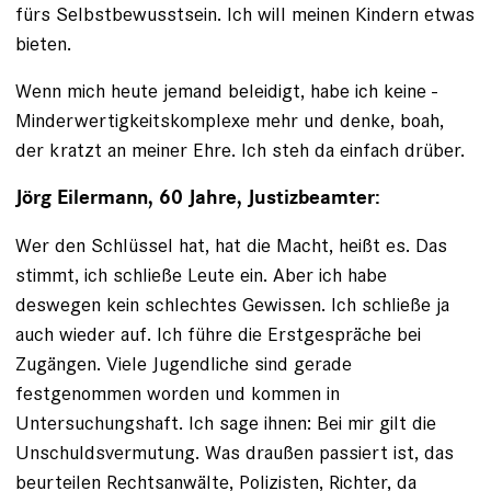
fürs Selbstbewusstsein. Ich will meinen Kindern etwas
bieten.
Wenn mich heute jemand beleidigt, habe ich keine ­
Minderwertigkeitskomplexe mehr und denke, boah,
der kratzt an meiner Ehre. Ich steh da einfach drüber.
Jörg Eilermann, 60 Jahre, Justizbeamter:
Wer den Schlüssel hat, hat die Macht, heißt es. Das
stimmt, ich schließe Leute ein. Aber ich habe
deswegen kein schlechtes Gewissen. Ich schließe ja
auch wieder auf. Ich führe die Erstgespräche bei
Zugängen. Viele Jugendliche sind gerade
festgenommen worden und kommen in
Untersuchungshaft. Ich sage ihnen: Bei mir gilt die
Unschuldsvermutung. Was draußen passiert ist, das
beurteilen Rechtsanwälte, Polizisten, Richter, da