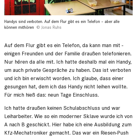
Handys sind verboten. Auf dem Flur gibt es ein Telefon – aber alle
können mithören
Jonas Ruhs
Auf dem Flur gibt es ein Telefon, da kann man mit ­
einigen Freunden und der Familie draußen telefonieren.
Nur hören da alle mit. Ich hatte deshalb mal ein Handy,
um auch private Gespräche zu haben. Das ist verboten
und ich bin erwischt worden. Ich glaube, dass einer
gesungen hat, dem ich das Handy nicht leihen wollte.
Für mich hieß das: neun Tage Einschluss.
Ich hatte draußen keinen Schulabschluss und war
Leiharbeiter. Wie so ein moderner Sklave wurde ich von
A nach B geschickt. Hier habe ich eine Ausbildung zum
Kfz-Mechatroniker gemacht. Das war ein Riesen-Push