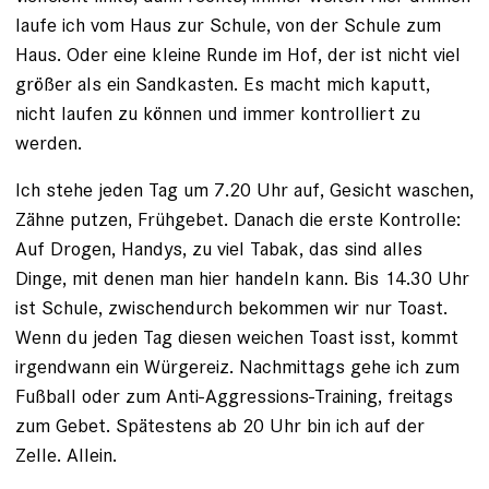
laufe ich vom Haus zur Schule, von der Schule zum
Haus. Oder eine kleine Runde im Hof, der ist nicht viel
größer als ein Sandkasten. Es macht mich kaputt,
nicht laufen zu können und immer kontrolliert zu
werden.
Ich stehe jeden Tag um 7.20 Uhr auf, Gesicht waschen,
Zähne putzen, Frühgebet. Danach die erste Kontrolle:
Auf Drogen, Handys, zu viel Tabak, das sind alles
Dinge, mit denen man hier handeln kann. Bis 14.30 Uhr
ist Schule, zwischendurch bekommen wir nur Toast.
Wenn du jeden Tag diesen weichen Toast isst, kommt
irgendwann ein Würgereiz. Nachmittags gehe ich zum
Fußball oder zum Anti-Aggressions-Training, freitags
zum Gebet. Spätestens ab 20 Uhr bin ich auf der
Zelle. Allein.