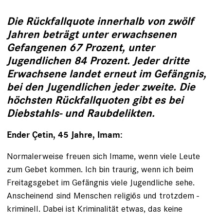
Die Rückfallquote innerhalb von zwölf
Jahren beträgt unter erwachsenen
Gefangenen 67 Prozent, unter
Jugendlichen 84 Prozent. Jeder dritte
Erwachsene landet erneut im Gefängnis,
bei den Jugendlichen jeder zweite. Die
höchsten Rückfallquoten gibt es bei
Diebstahls- und Raubdelikten.
Ender Çetin, 45 Jahre, Imam:
Normalerweise freuen sich Imame, wenn viele ­Leute
zum Gebet kommen. Ich bin traurig, wenn ich beim
Freitagsgebet im Gefängnis viele Jugendliche sehe.
Anscheinend sind Menschen religiös und trotzdem ­
kriminell. Dabei ist Kriminalität etwas, das keine