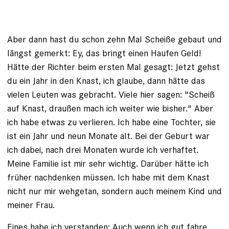
Aber dann hast du schon zehn Mal Scheiße gebaut und
längst gemerkt: Ey, das bringt einen Haufen Geld!
Hätte der Richter beim ersten Mal gesagt: Jetzt gehst
du ein Jahr in den Knast, ich glaube, dann hätte das
vielen Leuten was gebracht. Viele hier sagen: "Scheiß
auf Knast, draußen mach ich weiter wie bisher." Aber
ich habe etwas zu verlieren. Ich habe eine Tochter, sie
ist ein Jahr und neun Monate alt. Bei der Geburt war
ich dabei, nach drei Monaten wurde ich verhaftet.
Meine Familie ist mir sehr wichtig. Darüber ­hätte ich
früher nachdenken müssen. Ich habe mit dem Knast
nicht nur mir wehgetan, sondern auch meinem Kind und
meiner Frau.
Eines habe ich verstanden: Auch wenn ich gut fahre,