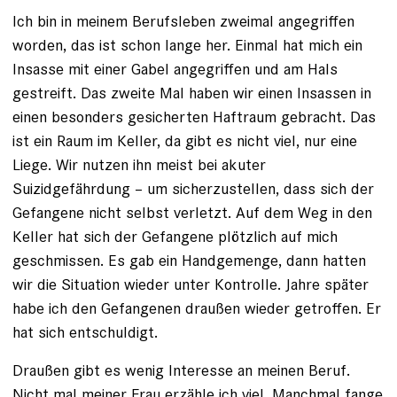
Ich bin in meinem Berufsleben zweimal angegriffen
worden, das ist schon lange her. Einmal hat mich ein
Insasse mit einer Gabel angegriffen und am Hals
gestreift. Das zweite Mal haben wir einen Insassen in
einen besonders gesicherten Haftraum gebracht. Das
ist ein Raum im Keller, da gibt es nicht viel, nur eine
Liege. Wir nutzen ihn meist bei akuter
Suizidgefährdung – um sicherzustellen, dass sich der
Gefangene nicht selbst verletzt. Auf dem Weg in den
Keller hat sich der Gefangene plötzlich auf mich
geschmissen. Es gab ein Handgemenge, dann hatten
wir die Situation wieder unter Kontrolle. Jahre später
habe ich den Gefangenen draußen wieder getroffen. Er
hat sich entschuldigt.
Draußen gibt es wenig Interesse an meinen Beruf.
Nicht mal meiner Frau erzähle ich viel. Manchmal fange