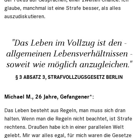
glaube, manchmal ist eine ­Strafe ­besser, als alles
auszudiskutieren.
"Das Leben im ­Vollzug ist den ­
allgemeinen Lebens­verhältnissen ­
soweit wie möglich ­anzugleichen."
§ 3 ABSATZ 3, STRAFVOLLZUGSGESETZ BERLIN
Michael M., 26 Jahre, Gefangener*:
Das Leben besteht aus Regeln, man muss sich dran
halten. Wenn man die Regeln nicht beachtet, ist Strafe
rechtens. Draußen habe ich in einer parallelen Welt
gelebt. Mir war alles egal, für mich waren die Gesetze