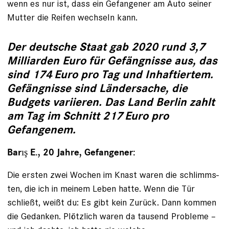
wenn es nur ist, dass ein Gefangener am Auto seiner
Mutter die Reifen wechseln kann.
Der deutsche Staat gab 2020 rund 3,7
Milliarden Euro für Gefängnisse aus, das
sind 174 Euro pro Tag und Inhaftiertem.
Gefängnisse sind Ländersache, die
Budgets variieren. Das Land Berlin zahlt
am Tag im Schnitt 217 Euro pro
Gefangenem.
Barış E., 20 Jahre, Gefangener:
Die ersten zwei Wochen im Knast waren die schlimms­
ten, die ich in meinem Leben hatte. Wenn die Tür
schließt, weißt du: Es gibt kein Zurück. Dann kommen
die Gedanken. Plötzlich waren da tausend Probleme –