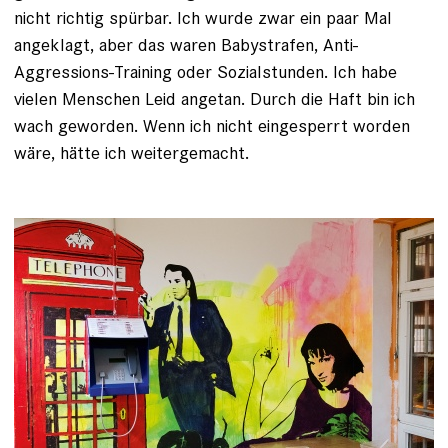
nicht richtig spürbar. Ich wurde zwar ein paar Mal
angeklagt, aber das waren Babystrafen, Anti-
Aggressions-Training oder Sozialstunden. Ich habe
vielen Menschen Leid angetan. Durch die Haft bin ich
wach geworden. Wenn ich nicht eingesperrt worden
wäre, hätte ich weitergemacht.