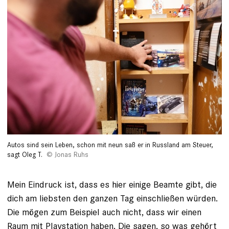
Autos sind sein Leben, schon mit neun saß er in Russland am Steuer,
sagt Oleg T.
Jonas Ruhs
Mein Eindruck ist, dass es hier einige Beamte gibt, die
dich am liebsten den ganzen Tag einschließen würden.
Die mögen zum Beispiel auch nicht, dass wir einen
Raum mit Playstation haben. Die sagen, so was gehört