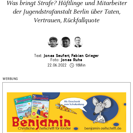
Was bringt Strafe? Häftlinge und Mitarbeiter
der Jugendstrafanstalt Berlin über Taten,
Vertrauen, Rückfallquote
Jonas Seufert
Fabian Grieger
­Jonas Ruhs
22.06.2022
18Min