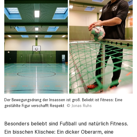
Der Bewegungs­drang der Insassen ist groß. Beliebt ist Fitness: Eine
gestählte Figur verschafft Respekt
Jonas Ruhs
Besonders beliebt sind Fußball und natürlich Fitness.
Ein bisschen Klischee: Ein dicker Oberarm, eine