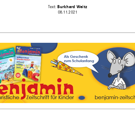
Burkhard Weitz
08.11.2021