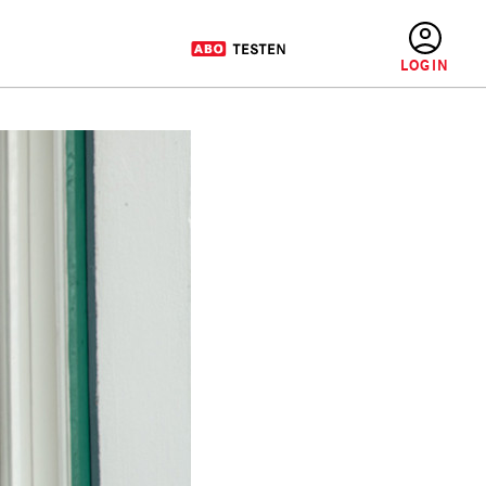
BENUTZERMENÜ