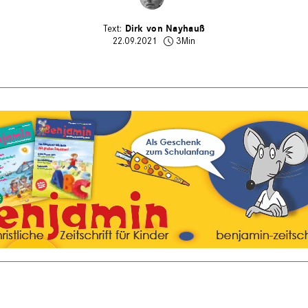
Dirk von Nayhauß
22.09.2021
3Min