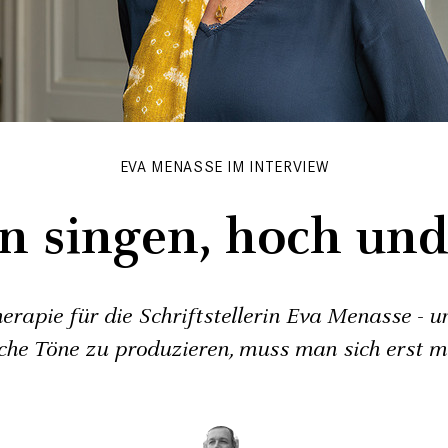
EVA MENASSE IM INTERVIEW
n singen, hoch und
herapie für die Schriftstellerin Eva Menasse - 
che Töne zu produzieren, muss man sich erst m