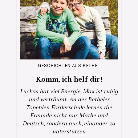
GESCHICHTEN AUS BETHEL
Komm, ich helf dir!
Luckas hat viel Energie, Max ist ruhig
und verträumt. An der Betheler
Topehlen-Förderschule lernen die
Freunde nicht nur Mathe und
Deutsch, sondern auch, einander zu
unterstützen