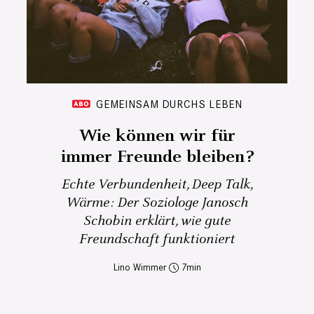
GEMEINSAM DURCHS LEBEN
Wie können wir für
immer Freunde bleiben?
Echte Verbundenheit, Deep Talk,
Wärme: Der Soziologe Janosch
Schobin erklärt, wie gute
Freundschaft funktioniert
Lino Wimmer
7