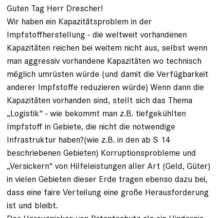
Guten Tag Herr Drescher!
Wir haben ein Kapazitätsproblem in der
Impfstoffherstellung - die weltweit vorhandenen
Kapazitäten reichen bei weitem nicht aus, selbst wenn
man aggressiv vorhandene Kapazitäten wo technisch
möglich umrüsten würde (und damit die Verfügbarkeit
anderer Impfstoffe reduzieren würde) Wenn dann die
Kapazitäten vorhanden sind, stellt sich das Thema
„Logistik“ - wie bekommt man z.B. tiefgekühlten
Impfstoff in Gebiete, die nicht die notwendige
Infrastruktur haben?(wie z.B. in den ab S 14
beschriebenen Gebieten) Korruptionsprobleme und
„Versickern“ von Hilfeleistungen aller Art (Geld, Güter)
in vielen Gebieten dieser Erde tragen ebenso dazu bei,
dass eine faire Verteilung eine große Herausforderung
ist und bleibt.