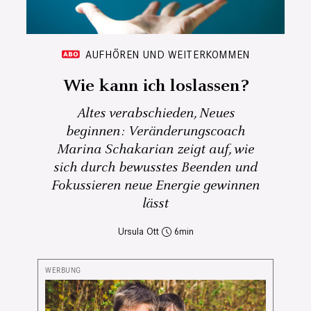
AUFHÖREN UND WEITERKOMMEN
Wie kann ich loslassen?
Altes verabschieden, Neues
beginnen: Veränderungscoach
Marina Schakarian zeigt auf, wie
sich durch bewusstes Beenden und
Fokussieren neue Energie gewinnen
lässt
Ursula Ott
6