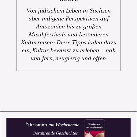
Von jüdischem Leben in Sachsen
über indigene Perspektiven auf
Amazonien bis zu großen
Musikfestivals und besonderen
Kulturreisen: Diese Tipps laden dazu
ein, Kultur bewusst zu erleben – nah
und fern, neugierig und offen.