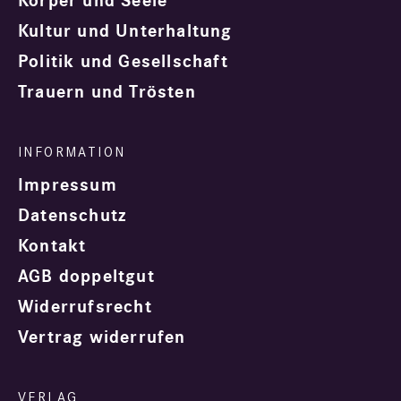
Körper und Seele
Kultur und Unterhaltung
Politik und Gesellschaft
Trauern und Trösten
Impressum
Datenschutz
Kontakt
AGB doppeltgut
Widerrufsrecht
Vertrag widerrufen