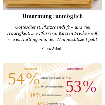
Umarmung: unmöglich
Gottesdienst, Plätzchenduft – und viel
Traurigkeit. Die Pfarrerin Kirsten Fricke weiß,
wie es Häftlingen in der Weihnachtszeit geht
Karina Scholz