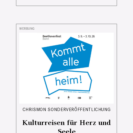
CHRISMON SONDERVERÖFFENTLICHUNG
Kulturreisen für Herz und
Seele