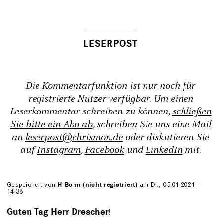
Die Kommentarfunktion ist nur noch für
registrierte Nutzer verfügbar. Um einen
Leserkommentar schreiben zu können,
schließen
Sie bitte ein Abo ab
, schreiben Sie uns eine Mail
an
leserpost@chrismon.de
oder diskutieren Sie
auf
Instagram
,
Facebook
und
LinkedIn
mit.
Gespeichert von
H Bohn (nicht registriert)
am Di., 05.01.2021 -
14:38
Guten Tag Herr Drescher!