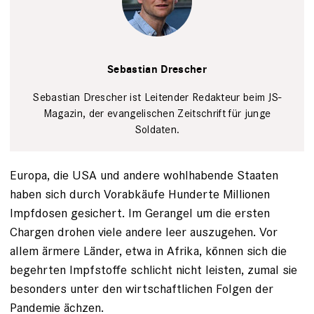
Sebastian
Drescher
Privat
Sebastian Drescher
Sebastian Drescher ist Leitender Redakteur beim JS-
Magazin, der evangelischen Zeitschrift für junge
Soldaten.
Europa, die USA und andere wohlhabende Staaten
haben sich durch Vorabkäufe Hunderte Millionen
Impfdosen gesichert. Im Gerangel um die ersten
Chargen drohen viele andere leer auszugehen. Vor
allem ärmere Länder, etwa in Afrika, können sich die
begehrten Impfstoffe schlicht nicht leisten, zumal sie
besonders unter den wirtschaftlichen Folgen der
Pandemie ächzen.