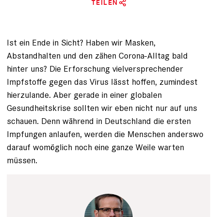
TEILEN
Ist ein Ende in Sicht? Haben wir Masken,
Abstandhalten und den zähen Corona-Alltag bald
hinter uns? Die Erforschung vielversprechender
Impfstoffe gegen das Virus lässt hoffen, zumindest
hierzulande. Aber gerade in einer globalen
Gesundheitskrise sollten wir eben nicht nur auf uns
schauen. Denn während in Deutschland die ersten
Impfungen anlaufen, werden die Menschen anderswo
darauf womöglich noch eine ganze Weile warten
müssen.