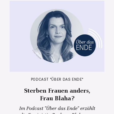
PODCAST "ÜBER DAS ENDE"
Sterben Frauen anders,
Frau Blaha?
Im Podcast "Über das Ende" erzählt