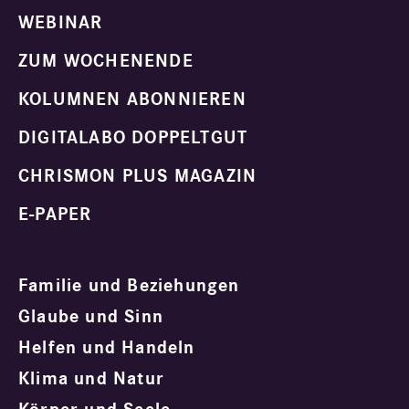
WEBINAR
ZUM WOCHENENDE
KOLUMNEN ABONNIEREN
DIGITALABO DOPPELTGUT
CHRISMON PLUS MAGAZIN
E-PAPER
Familie und Beziehungen
Glaube und Sinn
Helfen und Handeln
Klima und Natur