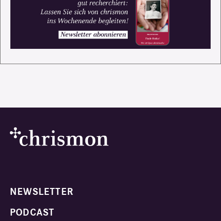
NEWSLETTER
PODCAST