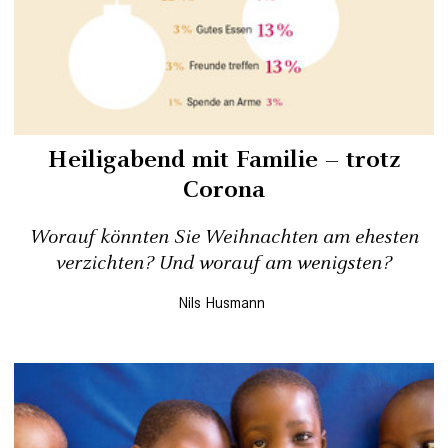
Heiligabend mit Familie – trotz
Corona
Worauf könnten Sie Weihnachten am ehesten
verzichten? Und worauf am wenigsten?
Nils Husmann