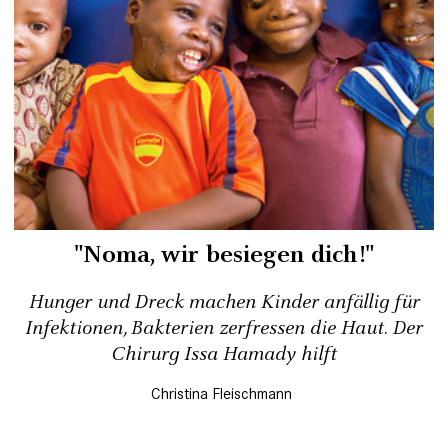
"Noma, wir besiegen dich!"
Hunger und Dreck machen Kinder anfällig für
Infektionen, Bakterien zerfressen die Haut. Der
Chirurg Issa Hamady hilft
Christina Fleischmann