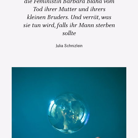
die Feministin Barbara Blaha vom
Tod ihrer Mutter und ihrers
kleinen Bruders. Und verrät, was
sie tun wird, falls ihr Mann sterben
sollte
Julia Schnizlein