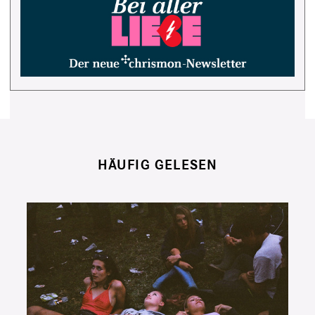
HÄUFIG GELESEN