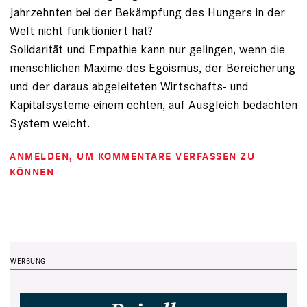
Jahrzehnten bei der Bekämpfung des Hungers in der
Welt nicht funktioniert hat?
Solidarität und Empathie kann nur gelingen, wenn die
menschlichen Maxime des Egoismus, der Bereicherung
und der daraus abgeleiteten Wirtschafts- und
Kapitalsysteme einem echten, auf Ausgleich bedachten
System weicht.
ANMELDEN
, UM KOMMENTARE VERFASSEN ZU
KÖNNEN