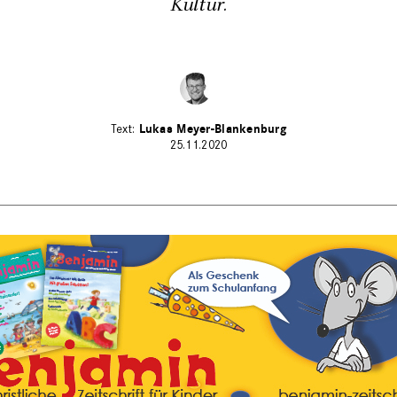
Kultur.
Lukas Meyer-Blankenburg
25.11.2020