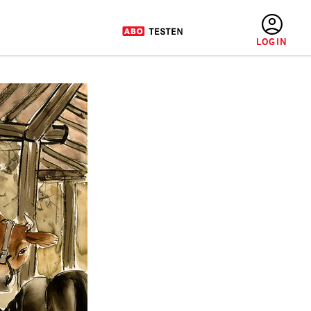
BENUTZERMENÜ