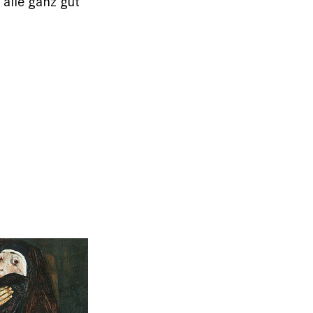
alle ganz gut