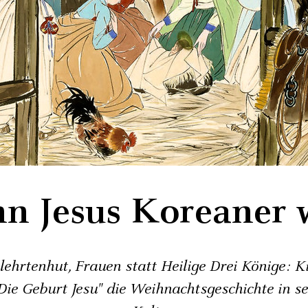
n Jesus Koreaner 
elehrtenhut, Frauen statt Heilige Drei Könige: 
"Die Geburt Jesu" die Weihnachtsgeschichte in se