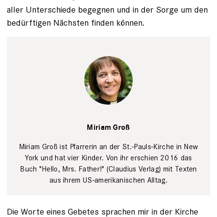
aller Unterschiede begegnen und in der Sorge um den
bedürftigen Nächsten finden können.
Privat
Miriam Groß
Miriam Groß ist Pfarrerin an der St.-Pauls-Kirche in New
York und hat vier Kinder. Von ihr erschien 2016 das
Buch "Hello, Mrs. Father!" (Claudius Verlag) mit Texten
aus ihrem US-amerikanischen Alltag.
Die Worte eines Gebetes sprachen mir in der Kirche