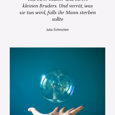
kleinen Bruders. Und verrät, was
sie tun wird, falls ihr Mann sterben
sollte
Julia Schnizlein