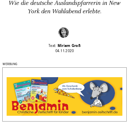
Wie die deutsche Auslandspfarrerin in New
York den Wahlabend erlebte.
Miriam Groß
04.11.2020