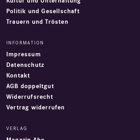
Kultur und Unterhaltung
Politik und Gesellschaft
Trauern und Trösten
Impressum
Datenschutz
Kontakt
AGB doppeltgut
Widerrufsrecht
Vertrag widerrufen