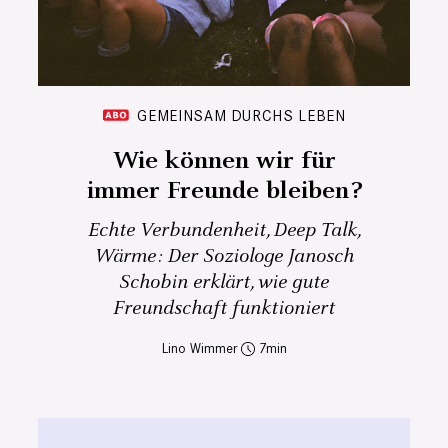
GEMEINSAM DURCHS LEBEN
Wie können wir für
immer Freunde bleiben?
Echte Verbundenheit, Deep Talk,
Wärme: Der Soziologe Janosch
Schobin erklärt, wie gute
Freundschaft funktioniert
Lino Wimmer
7