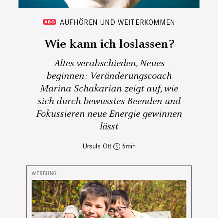
AUFHÖREN UND WEITERKOMMEN
Wie kann ich loslassen?
Altes verabschieden, Neues
beginnen: Veränderungscoach
Marina Schakarian zeigt auf, wie
sich durch bewusstes Beenden und
Fokussieren neue Energie gewinnen
lässt
Ursula Ott
6