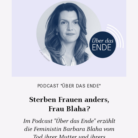
PODCAST "ÜBER DAS ENDE"
Sterben Frauen anders,
Frau Blaha?
Im Podcast "Über das Ende" erzählt
die Feministin Barbara Blaha vom
Tod ihrer Mutter und ihrers