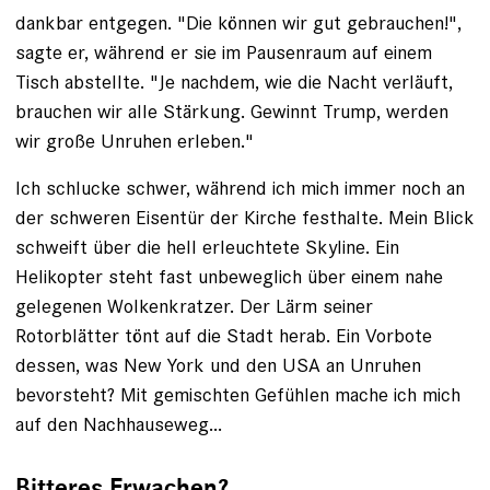
dankbar entgegen. "Die können wir gut gebrauchen!",
sagte er, während er sie im Pausenraum auf einem
Tisch abstellte. "Je nachdem, wie die Nacht verläuft,
brauchen wir alle Stärkung. Gewinnt Trump, werden
wir große Unruhen erleben."
Ich schlucke schwer, während ich mich immer noch an
der schweren Eisentür der Kirche festhalte. Mein Blick
schweift über die hell erleuchtete Skyline. Ein
Helikopter steht fast unbeweglich über einem nahe
gelegenen Wolkenkratzer. Der Lärm seiner
Rotorblätter tönt auf die Stadt herab. Ein Vorbote
dessen, was New York und den USA an Unruhen
bevorsteht? Mit gemischten Gefühlen mache ich mich
auf den Nachhauseweg…
Bitteres Erwachen?