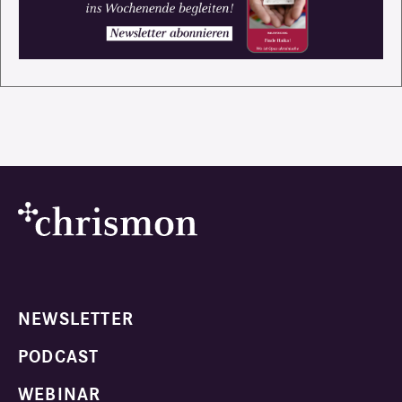
NEWSLETTER
PODCAST
WEBINAR