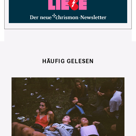
HÄUFIG GELESEN