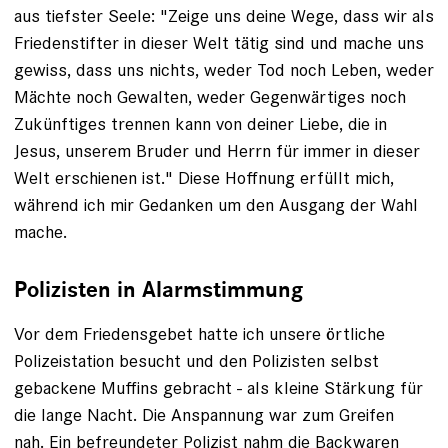
aus tiefster Seele: "Zeige uns deine Wege, dass wir als
Friedenstifter in dieser Welt tätig sind und mache uns
gewiss, dass uns nichts, weder Tod noch Leben, weder
Mächte noch Gewalten, weder Gegenwärtiges noch
Zukünftiges trennen kann von deiner Liebe, die in
Jesus, unserem Bruder und Herrn für immer in dieser
Welt erschienen ist." Diese Hoffnung erfüllt mich,
während ich mir Gedanken um den Ausgang der Wahl
mache.
Polizisten in Alarmstimmung
Vor dem Friedensgebet hatte ich unsere örtliche
Polizeistation besucht und den Polizisten selbst
gebackene Muffins gebracht - als kleine Stärkung für
die lange Nacht. Die Anspannung war zum Greifen
nah. Ein befreundeter Polizist nahm die Backwaren