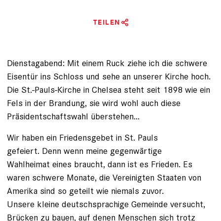
TEILEN
Dienstagabend: Mit einem Ruck ziehe ich die schwere
Eisentür ins Schloss und sehe an unserer Kirche hoch.
Die St.-Pauls-Kirche in Chelsea steht seit 1898 wie ein
Fels in der Brandung, sie wird wohl auch diese
Präsidentschaftswahl überstehen...
Wir haben ein Friedensgebet in St. Pauls
gefeiert. Denn wenn meine gegenwärtige
Wahlheimat eines braucht, dann ist es Frieden. Es
waren schwere Monate, die Vereinigten Staaten von
Amerika sind so geteilt wie niemals zuvor.
Unsere kleine deutschsprachige Gemeinde versucht,
Brücken zu bauen, auf denen Menschen sich trotz