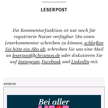
Die Kommentarfunktion ist nur noch für
registrierte Nutzer verfügbar. Um einen
Leserkommentar schreiben zu können,
schließen
Sie bitte ein Abo ab
, schreiben Sie uns eine Mail
an
leserpost@chrismon.de
oder diskutieren Sie
auf
Instagram
,
Facebook
und
LinkedIn
mit.