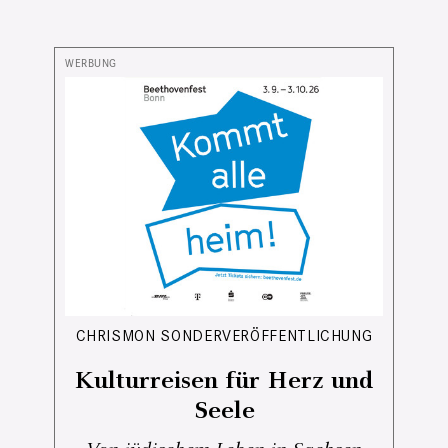
CHRISMON SONDERVERÖFFENTLICHUNG
Kulturreisen für Herz und
Seele