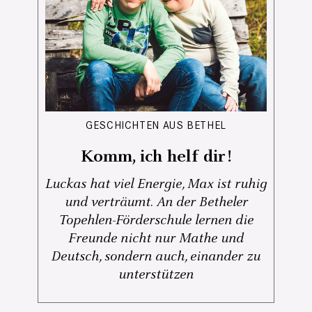
GESCHICHTEN AUS BETHEL
Komm, ich helf dir!
Luckas hat viel Energie, Max ist ruhig
und verträumt. An der Betheler
Topehlen-Förderschule lernen die
Freunde nicht nur Mathe und
Deutsch, sondern auch, einander zu
unterstützen