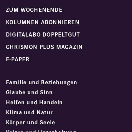
ZUM WOCHENENDE
KOLUMNEN ABONNIEREN
DIGITALABO DOPPELTGUT
CHRISMON PLUS MAGAZIN
E-PAPER
Familie und Beziehungen
Glaube und Sinn
Helfen und Handeln
Klima und Natur
Körper und Seele