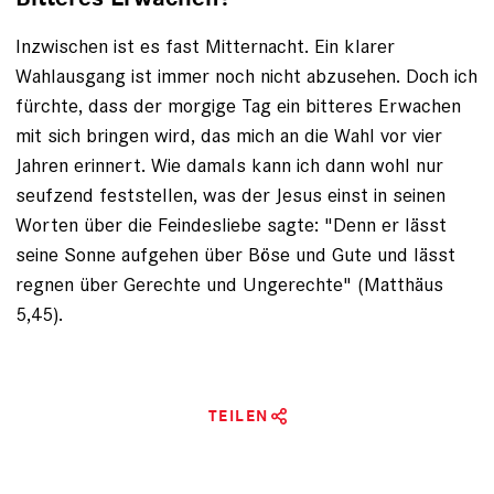
Inzwischen ist es fast Mitternacht. Ein klarer
Wahlausgang ist immer noch nicht abzusehen. Doch ich
fürchte, dass der morgige Tag ein bitteres Erwachen
mit sich bringen wird, das mich an die Wahl vor vier
Jahren erinnert. Wie damals kann ich dann wohl nur
seufzend feststellen, was der Jesus einst in seinen
Worten über die Feindesliebe sagte: "Denn er lässt
seine Sonne aufgehen über Böse und Gute und lässt
regnen über Gerechte und Ungerechte" (Matthäus
5,45).
TEILEN