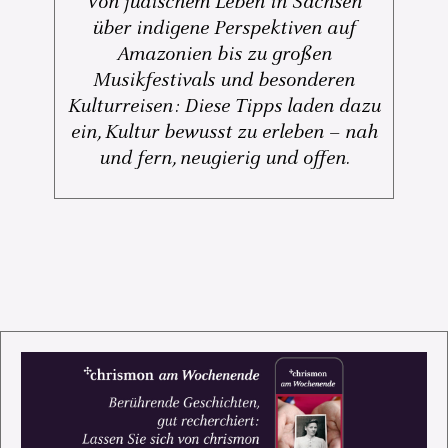
Von jüdischem Leben in Sachsen
über indigene Perspektiven auf
Amazonien bis zu großen
Musikfestivals und besonderen
Kulturreisen: Diese Tipps laden dazu
ein, Kultur bewusst zu erleben – nah
und fern, neugierig und offen.