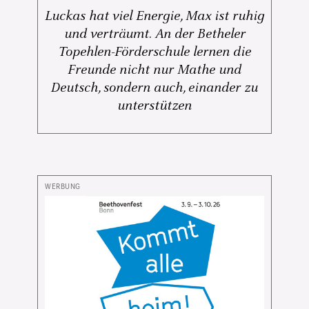
Luckas hat viel Energie, Max ist ruhig
und verträumt. An der Betheler
Topehlen-Förderschule lernen die
Freunde nicht nur Mathe und
Deutsch, sondern auch, einander zu
unterstützen