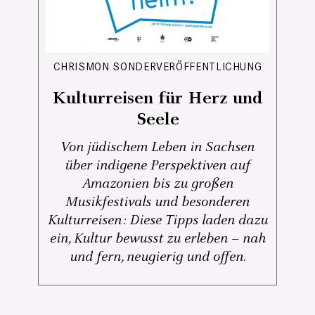
CHRISMON SONDERVERÖFFENTLICHUNG
Kulturreisen für Herz und
Seele
Von jüdischem Leben in Sachsen
über indigene Perspektiven auf
Amazonien bis zu großen
Musikfestivals und besonderen
Kulturreisen: Diese Tipps laden dazu
ein, Kultur bewusst zu erleben – nah
und fern, neugierig und offen.