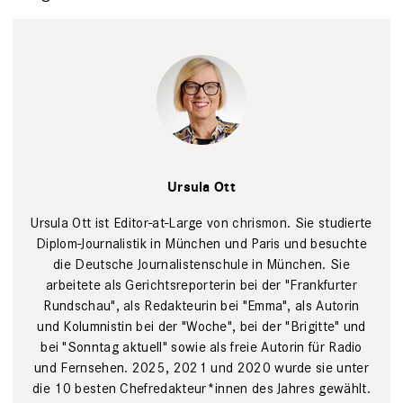
Tim Wegner
Ursula Ott
Ursula Ott ist Editor-at-Large von chrismon. Sie studierte
Diplom-Journalistik in München und Paris und besuchte
die Deutsche Journalistenschule in München. Sie
arbeitete als Gerichtsreporterin bei der "Frankfurter
Rundschau", als Redakteurin bei "Emma", als Autorin
und Kolumnistin bei der "Woche", bei der "Brigitte" und
bei "Sonntag aktuell" sowie als freie Autorin für Radio
und Fernsehen. 2025, 2021 und 2020 wurde sie unter
die 10 besten Chefredakteur*innen des Jahres gewählt.