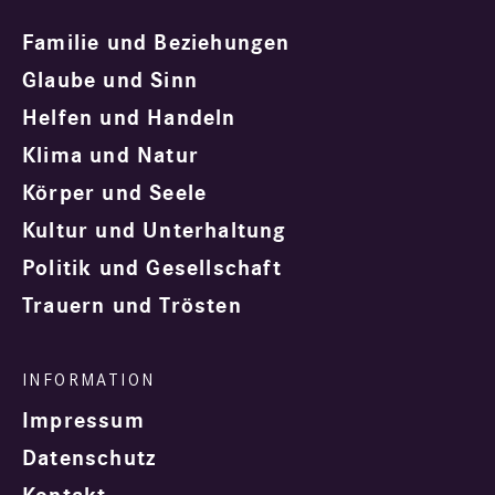
Familie und Beziehungen
Glaube und Sinn
Helfen und Handeln
Klima und Natur
Körper und Seele
Kultur und Unterhaltung
Politik und Gesellschaft
Trauern und Trösten
Impressum
Datenschutz