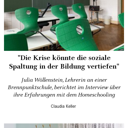
"Die Krise könnte die soziale
Spaltung in der Bildung vertiefen"
Julia Wöllenstein, Lehrerin an einer
Brennpunktschule, berichtet im Interview über
ihre Erfahrungen mit dem Homeschooling
Claudia Keller