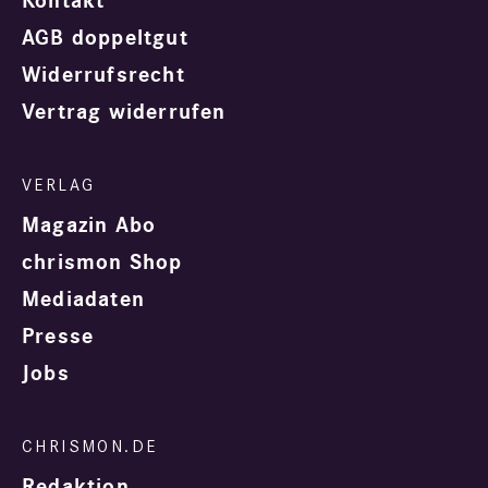
Kontakt
AGB doppeltgut
Widerrufsrecht
Vertrag widerrufen
Magazin Abo
chrismon Shop
Mediadaten
Presse
Jobs
Redaktion