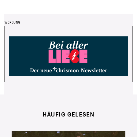
HÄUFIG GELESEN