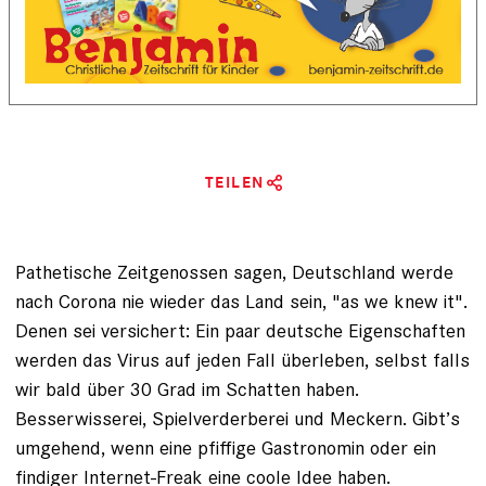
TEILEN
Pathetische Zeitgenossen sagen, Deutschland werde
nach Corona nie wieder das Land sein, "as we knew it".
Denen sei versichert: Ein paar deutsche Eigenschaften
werden das Virus auf jeden Fall überleben, selbst falls
wir bald über 30 Grad im Schatten haben.
Besserwisserei, Spielverderberei und Meckern. Gibt’s
umgehend, wenn eine pfiffige Gastronomin oder ein
findiger Internet-Freak eine coole Idee haben.