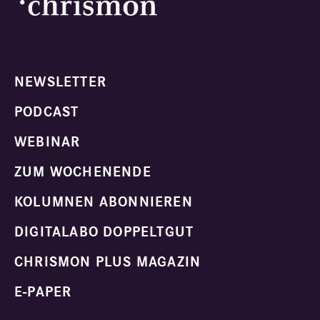
NEWSLETTER
PODCAST
WEBINAR
ZUM WOCHENENDE
KOLUMNEN ABONNIEREN
DIGITALABO DOPPELTGUT
CHRISMON PLUS MAGAZIN
E-PAPER