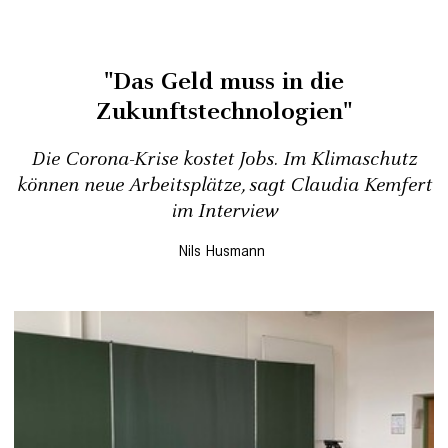
"Das Geld muss in die
Zukunftstechnologien"
Die Corona-Krise kostet Jobs. Im Klimaschutz
können neue Arbeitsplätze, sagt Claudia Kemfert
im Interview
Nils Husmann