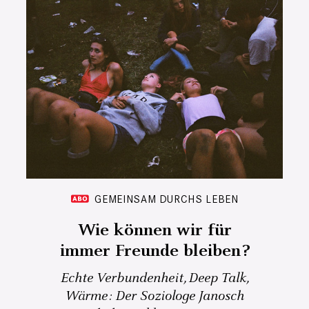
GEMEINSAM DURCHS LEBEN
Wie können wir für
immer Freunde bleiben?
Echte Verbundenheit, Deep Talk,
Wärme: Der Soziologe Janosch