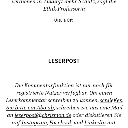
verdienen in Zukunft mehr Schutz, sagt die
Ethik-Professorin
Ursula Ott
Die Kommentarfunktion ist nur noch für
registrierte Nutzer verfügbar. Um einen
Leserkommentar schreiben zu können,
schließen
Sie bitte ein Abo ab
, schreiben Sie uns eine Mail
an
leserpost@chrismon.de
oder diskutieren Sie
auf
Instagram
,
Facebook
und
LinkedIn
mit.