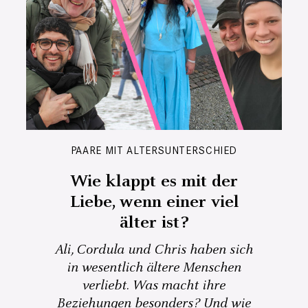
PAARE MIT ALTERSUNTERSCHIED
Wie klappt es mit der
Liebe, wenn einer viel
älter ist?
Ali, Cordula und Chris haben sich
in wesentlich ältere Menschen
verliebt. Was macht ihre
Beziehungen besonders? Und wie