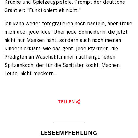
Krücke und Spielzeugpistole. Prompt der deutsche
Grantler: "Funktioniert eh nicht."
Ich kann weder fotografieren noch basteln, aber freue
mich über jede Idee. Über jede Schneiderin, die jetzt
nicht nur Masken näht, sondern auch noch meinen
Kindern erklärt, wie das geht. Jede Pfarrerin, die
Predigten an Wäscheklammern aufhängt. Jeden
Spitzenkoch, der für die Sanitäter kocht. Machen,
Leute, nicht meckern.
TEILEN
LESEEMPFEHLUNG