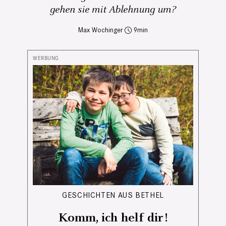
gehen sie mit Ablehnung um?
Max Wochinger
9
GESCHICHTEN AUS BETHEL
Komm, ich helf dir!