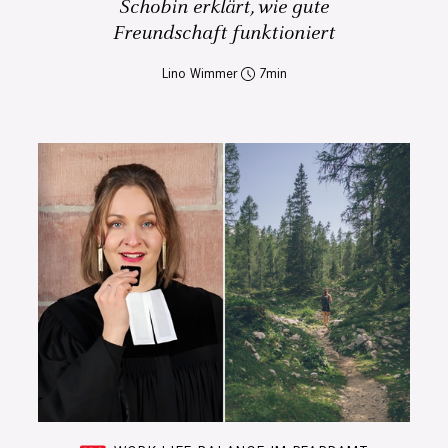
Schobin erklärt, wie gute
Freundschaft funktioniert
Lino Wimmer
7