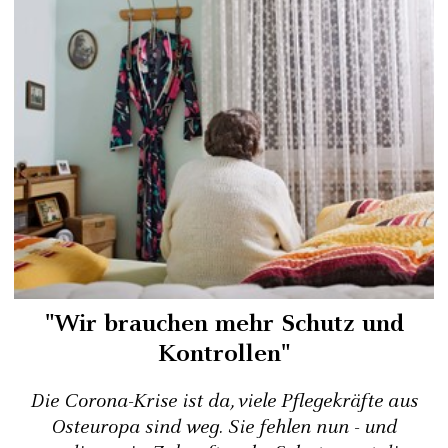
"Wir brauchen mehr Schutz und
Kontrollen"
Die Corona-Krise ist da, viele Pflegekräfte aus
Osteuropa sind weg. Sie fehlen nun - und