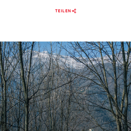
TEILEN