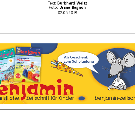
Burkhard Weitz
Diana Bagnoli
02.05.2019