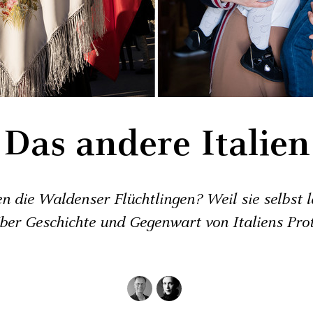
Das andere Italien
 die Waldenser Flüchtlingen? Weil sie selbst l
ber Geschichte und Gegenwart von Italiens Pro