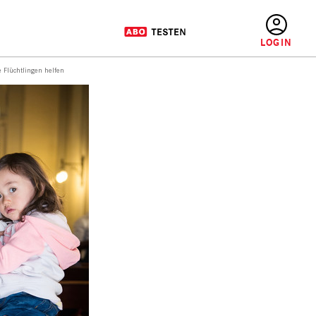
BENUTZERMENÜ
e Flüchtlingen helfen