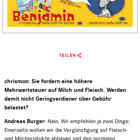
TEILEN
chrismon: Sie fordern eine höhere
Mehrwertsteuer auf Milch und Fleisch. Werden
damit nicht Geringverdiener über Gebühr
belastet?
Nein. Wir empfehlen ja zwei Dinge:
Andreas Burger:
Einerseits wollen wir die Vergünstigung auf Fleisch-
und Milchprodukte abbauen und den normalen