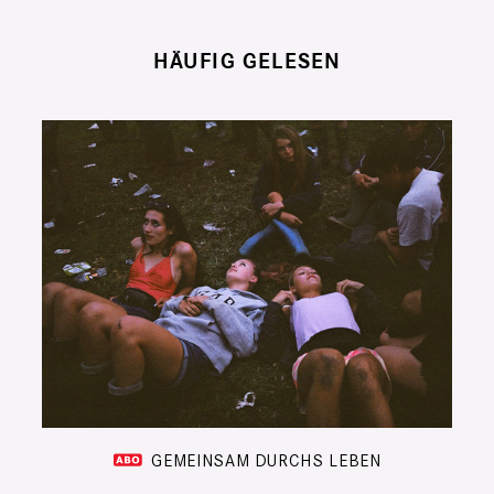
HÄUFIG GELESEN
GEMEINSAM DURCHS LEBEN