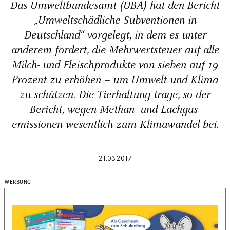
Das Umweltbundesamt (UBA) hat den Bericht
„Umweltschädliche Subventionen in
Deutschland“ vorgelegt, in dem es unter
anderem fordert, die Mehrwertsteuer auf alle
Milch- und Fleischprodukte von sieben auf 19
Prozent zu erhöhen – um Umwelt und Klima
zu schützen. Die Tierhaltung trage, so der
Bericht, wegen Methan- und Lachgas­
emissionen wesentlich zum Klimawandel bei.
21.03.2017