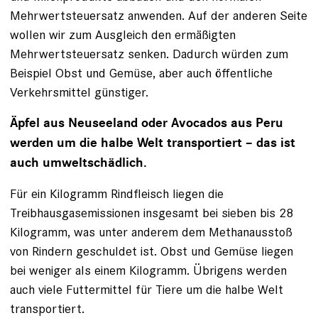
Mehrwertsteuersatz anwenden. Auf der anderen Seite
wollen wir zum Ausgleich den ermäßigten
Mehrwertsteuersatz senken. Dadurch würden zum
Beispiel Obst und Gemüse, aber auch öffentliche
Verkehrsmittel günstiger.
Äpfel aus Neuseeland oder Avocados aus Peru
werden um die halbe Welt transportiert – das ist
auch umweltschädlich.
Für ein Kilogramm Rindfleisch liegen die
Treibhausgasemissionen insgesamt bei sieben bis 28
Kilogramm, was unter anderem dem Methanausstoß
von Rindern geschuldet ist. Obst und Gemüse liegen
bei weniger als einem Kilogramm. Übrigens werden
auch viele Futtermittel für Tiere um die halbe Welt
transportiert.