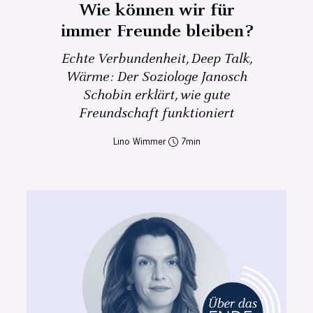
Wie können wir für
immer Freunde bleiben?
Echte Verbundenheit, Deep Talk,
Wärme: Der Soziologe Janosch
Schobin erklärt, wie gute
Freundschaft funktioniert
Lino Wimmer
7