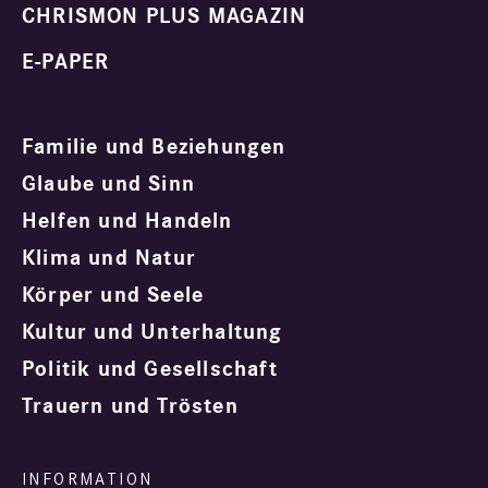
CHRISMON PLUS MAGAZIN
E-PAPER
Familie und Beziehungen
Glaube und Sinn
Helfen und Handeln
Klima und Natur
Körper und Seele
Kultur und Unterhaltung
Politik und Gesellschaft
Trauern und Trösten