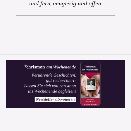
und fern, neugierig und offen.