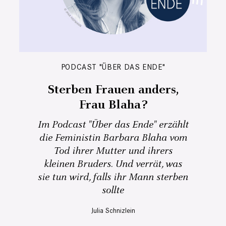
PODCAST "ÜBER DAS ENDE"
Sterben Frauen anders,
Frau Blaha?
Im Podcast "Über das Ende" erzählt
die Feministin Barbara Blaha vom
Tod ihrer Mutter und ihrers
kleinen Bruders. Und verrät, was
sie tun wird, falls ihr Mann sterben
sollte
Julia Schnizlein