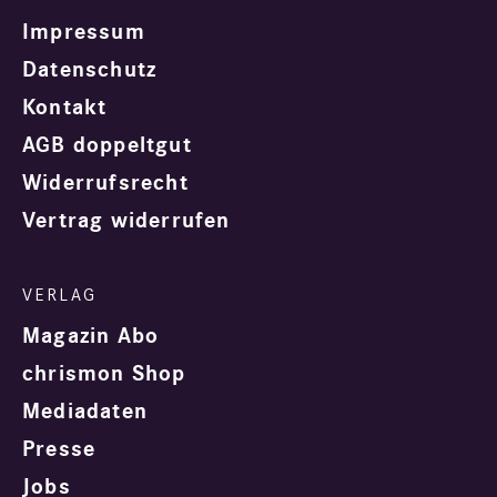
Impressum
Datenschutz
Kontakt
AGB doppeltgut
Widerrufsrecht
Vertrag widerrufen
Magazin Abo
chrismon Shop
Mediadaten
Presse
Jobs