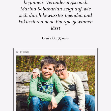
beginnen: Veränderungscoach
Marina Schakarian zeigt auf, wie
sich durch bewusstes Beenden und
Fokussieren neue Energie gewinnen
lässt
Ursula Ott
6