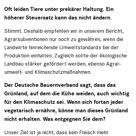
Oft leiden Tiere unter prekärer Haltung. Ein
höherer Steuersatz kann das nicht ändern.
Stimmt. Deshalb empfehlen wir in unserem Bericht,
Agrarsubventionen nur noch zu gewähren, wenn die
Landwirte hinreichende Umweltstandards bei der
Produktion einhalten. Zugleich sollte der ökologische
Landbau stärker gefördert werden, ebenso Agrar­
umwelt- und Klimaschutzmaßnahmen.
Der Deutsche Bauernverband sagt, dass das
Grünland, auf dem die Kühe weiden, auch wichtig
für den Klimaschutz sei. Wenn sich fortan jeder
vegetarisch ernähre, könne man dieses Grünland
nicht erhalten. Was entgegnen Sie dem?
Unser Ziel ist ja nicht, dass kein Fleisch mehr