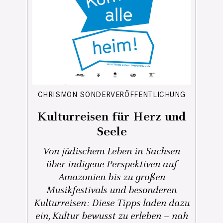
CHRISMON SONDERVERÖFFENTLICHUNG
Kulturreisen für Herz und
Seele
Von jüdischem Leben in Sachsen
über indigene Perspektiven auf
Amazonien bis zu großen
Musikfestivals und besonderen
Kulturreisen: Diese Tipps laden dazu
ein, Kultur bewusst zu erleben – nah