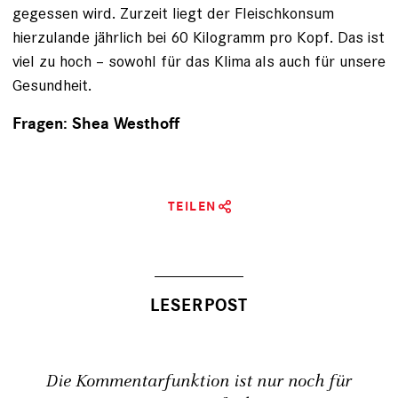
gegessen wird. ­Zurzeit liegt der Fleischkonsum
hierzulande jährlich bei 60 Kilogramm pro Kopf. Das ist
viel zu hoch – sowohl für das Klima als auch für unsere
Gesundheit.
Fragen: Shea Westhoff
TEILEN
Die Kommentarfunktion ist nur noch für