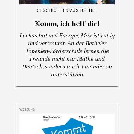
GESCHICHTEN AUS BETHEL
Komm, ich helf dir!
Luckas hat viel Energie, Max ist ruhig
und verträumt. An der Betheler
Topehlen-Förderschule lernen die
Freunde nicht nur Mathe und
Deutsch, sondern auch, einander zu
unterstützen