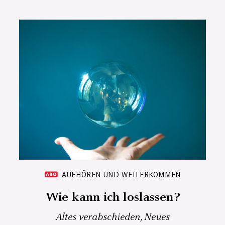
AUFHÖREN UND WEITERKOMMEN
Wie kann ich loslassen?
Altes verabschieden, Neues