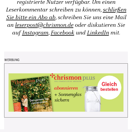
registrierte Nutzer verfügbar. Um einen
Leserkommentar schreiben zu können,
schließen
Sie bitte ein Abo ab
, schreiben Sie uns eine Mail
an
leserpost@chrismon.de
oder diskutieren Sie
auf
Instagram
,
Facebook
und
LinkedIn
mit.