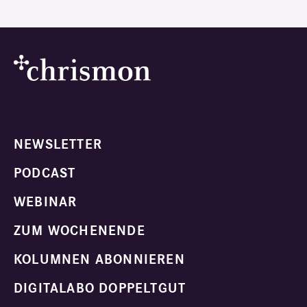
NEWSLETTER
PODCAST
WEBINAR
ZUM WOCHENENDE
KOLUMNEN ABONNIEREN
DIGITALABO DOPPELTGUT