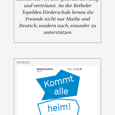
und verträumt. An der Betheler
Topehlen-Förderschule lernen die
Freunde nicht nur Mathe und
Deutsch, sondern auch, einander zu
unterstützen