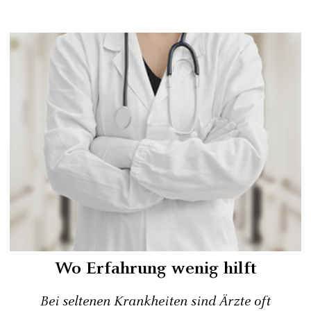
Wo Erfahrung wenig hilft
Bei seltenen Krankheiten sind Ärzte oft