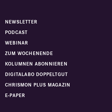
NEWSLETTER
PODCAST
WEBINAR
ZUM WOCHENENDE
KOLUMNEN ABONNIEREN
DIGITALABO DOPPELTGUT
CHRISMON PLUS MAGAZIN
E-PAPER