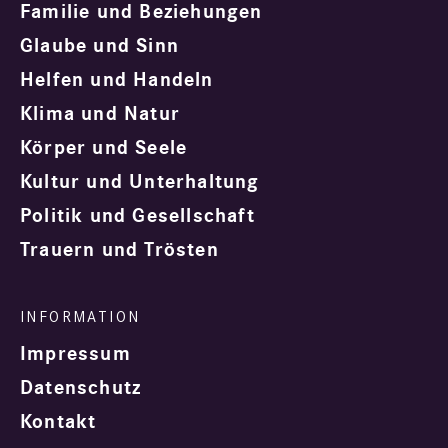
Familie und Beziehungen
Glaube und Sinn
Helfen und Handeln
Klima und Natur
Körper und Seele
Kultur und Unterhaltung
Politik und Gesellschaft
Trauern und Trösten
Impressum
Datenschutz
Kontakt