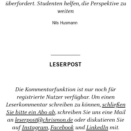
überfordert. Studenten helfen, die Perspektive zu
weiten
Nils Husmann
Die Kommentarfunktion ist nur noch für
registrierte Nutzer verfügbar. Um einen
Leserkommentar schreiben zu können,
schließen
Sie bitte ein Abo ab
, schreiben Sie uns eine Mail
an
leserpost@chrismon.de
oder diskutieren Sie
auf
Instagram
,
Facebook
und
LinkedIn
mit.