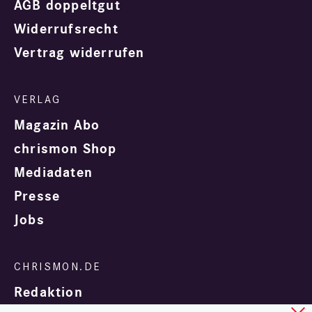
AGB doppeltgut
Widerrufsrecht
Vertrag widerrufen
Magazin Abo
chrismon Shop
Mediadaten
Presse
Jobs
Redaktion