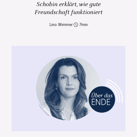
Schobin erklärt, wie gute
Freundschaft funktioniert
Lino Wimmer
7