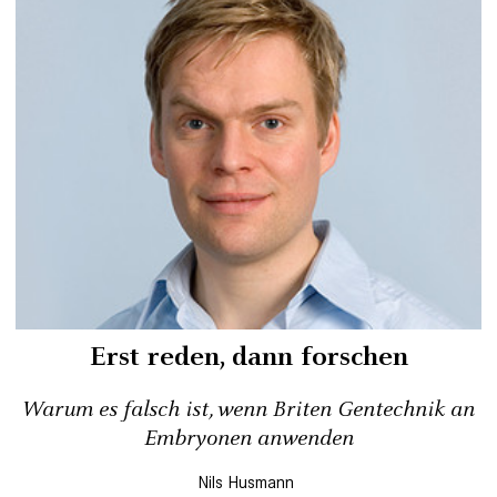
Erst reden, dann forschen
Warum es falsch ist, wenn Briten Gentechnik an
Embryonen anwenden
Nils Husmann