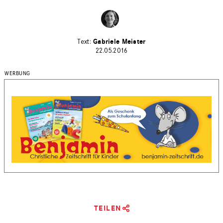
Gabriele Meister
22.05.2016
TEILEN