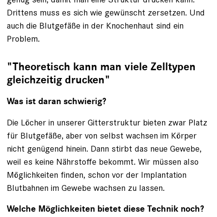
Drittens muss es sich wie gewünscht zersetzen. Und
auch die Blutgefäße in der Knochenhaut sind ein
Problem.
"Theoretisch kann man viele Zelltypen
gleichzeitig drucken"
Was ist daran schwierig?
Die Löcher in unserer Gitterstruktur bieten zwar Platz
für Blutgefäße, aber von selbst wachsen im Körper
nicht genügend hinein. Dann stirbt das neue Gewebe,
weil es keine Nährstoffe bekommt. Wir müssen also
Möglichkeiten finden, schon vor der Implantation
Blutbahnen im Gewebe wachsen zu lassen.
Welche Möglichkeiten bietet diese Technik noch?