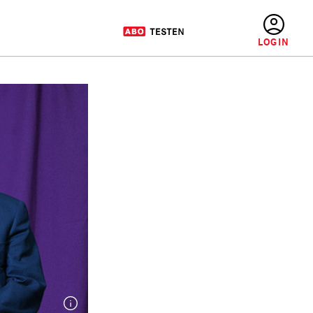
BENUTZERMENÜ