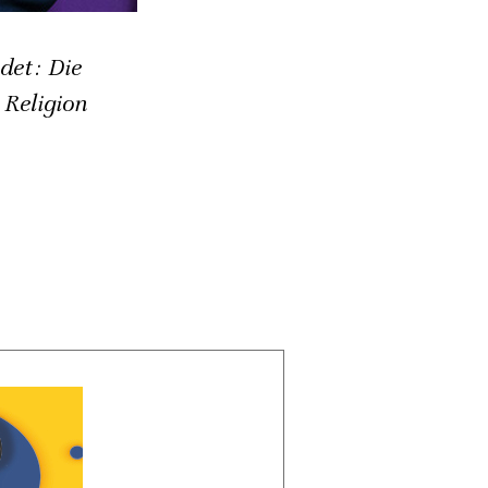
det: Die
 Religion