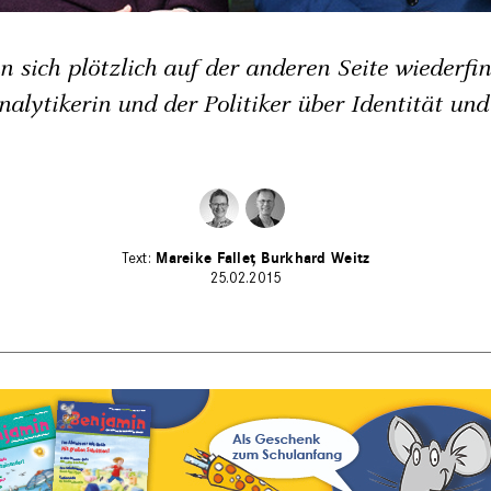
 sich plötzlich auf der anderen Seite wiederfin
alytikerin und der Politiker über Identität und
Mareike Fallet
Burkhard Weitz
25.02.2015