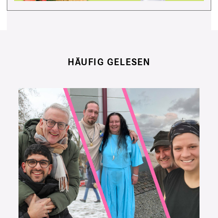
HÄUFIG GELESEN