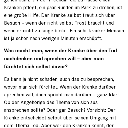
Kranken pflegt, ein paar Runden im Park zu drehen, ist
eine große Hilfe. Der Kranke selbst freut sich über
Besuch – wenn der nicht selbst Trost braucht und
wenn er nicht zu lange bleibt. Ein sehr kranker Mensch
ist ja schon nach wenigen Minuten erschöpft.
Was macht man, wenn der Kranke über den Tod
nachdenken und sprechen will – aber man
fürchtet sich selbst davor?
Es kann ja nicht schaden, auch das zu besprechen,
wovor man sich fürchtet. Wenn der Kranke darüber
sprechen will, dann spricht man darüber – ganz klar!
Ob der Angehörige das Thema von sich aus
ansprechen sollte? Oder gar Besuch? Vorsicht: Der
Kranke entscheidet selbst über seinen Umgang mit
dem Thema Tod. Aber wer den Kranken kennt, der