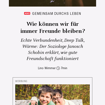
GEMEINSAM DURCHS LEBEN
Wie können wir für
immer Freunde bleiben?
Echte Verbundenheit, Deep Talk,
Wärme: Der Soziologe Janosch
Schobin erklärt, wie gute
Freundschaft funktioniert
Lino Wimmer
7