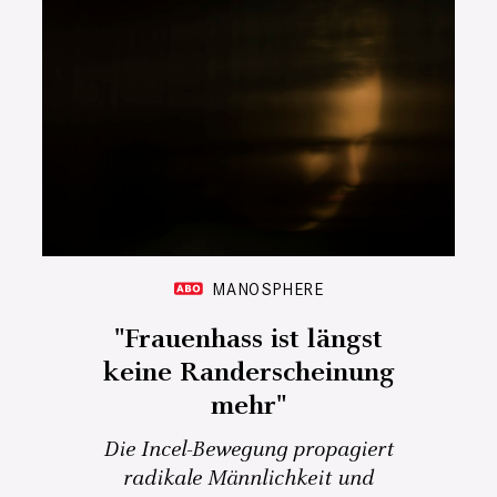
MANOSPHERE
"Frauenhass ist längst
keine Randerscheinung
mehr"
Die Incel-Bewegung propagiert
radikale Männlichkeit und