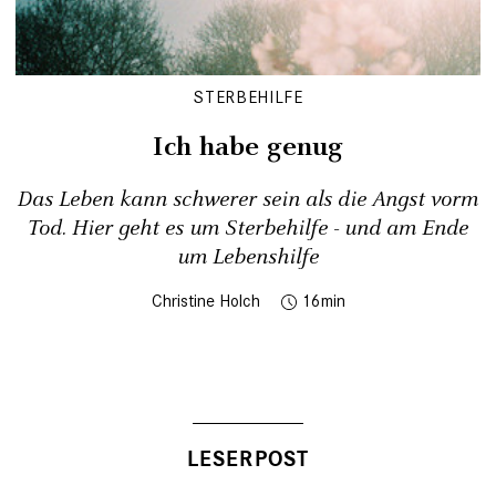
STERBEHILFE
Ich habe genug
Das Leben kann schwerer sein als die Angst vorm
Tod. Hier geht es um Sterbehilfe - und am Ende
um Lebenshilfe
Christine Holch
16