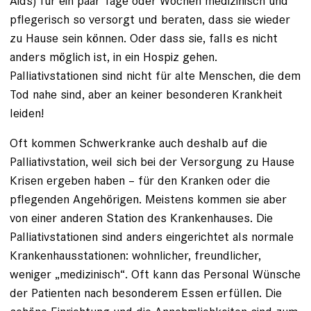
Aids) für ein paar Tage oder Wochen medizinisch und
pflegerisch so versorgt und beraten, dass sie wieder
zu Hause sein können. Oder dass sie, falls es nicht
anders möglich ist, in ein Hospiz gehen.
Palliativstationen sind nicht für alte Menschen, die dem
Tod nahe sind, aber an keiner besonderen Krankheit
leiden!
Oft kommen Schwerkranke auch deshalb auf die
Palliativstation, weil sich bei der Versorgung zu Hause
Krisen ergeben haben – für den Kranken oder die
pflegenden Angehörigen. Meistens kommen sie aber
von einer anderen Station des Krankenhauses. Die
Palliativstationen sind anders eingerichtet als normale
Krankenhausstationen: wohnlicher, freundlicher,
weniger „medizinisch“. Oft kann das Personal Wünsche
der Patienten nach besonderem Essen erfüllen. Die