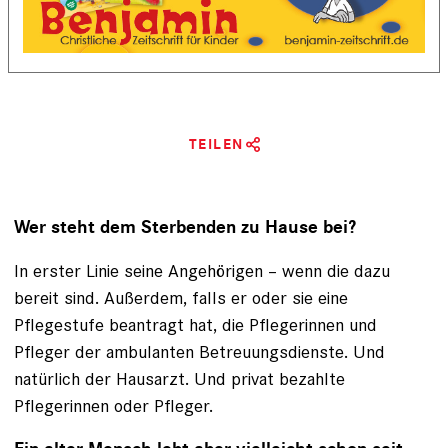
TEILEN
Wer steht dem Sterbenden zu Hause bei?
In erster Linie seine Angehörigen – wenn die dazu
bereit sind. Außerdem, falls er oder sie eine
Pflegestufe beantragt hat, die Pflegerinnen und
Pfleger der ambulanten Betreuungsdienste. Und
natürlich der Hausarzt. Und privat bezahlte
Pflegerinnen oder Pfleger.