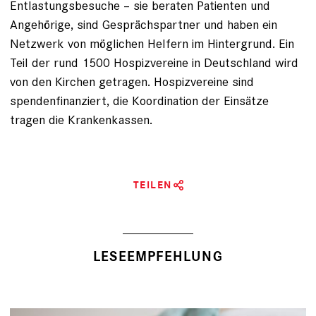
Entlastungsbesuche – sie beraten Patienten und
Angehörige, sind Gesprächspartner und haben ein
Netzwerk von möglichen Helfern im Hintergrund. Ein
Teil der rund 1500 Hospizvereine in Deutschland wird
von den Kirchen getragen. Hospizvereine sind
spendenfinanziert, die Koordination der Einsätze
tragen die Krankenkassen.
TEILEN
LESEEMPFEHLUNG