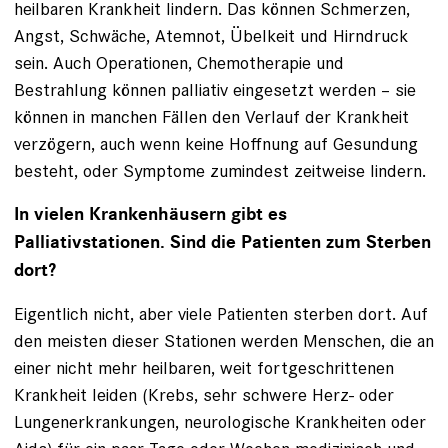
heilbaren Krankheit lindern. Das können Schmerzen,
Angst, Schwäche, Atemnot, Übelkeit und Hirndruck
sein. Auch Operationen, Chemotherapie und
Bestrahlung können palliativ eingesetzt werden – sie
können in manchen Fällen den Verlauf der Krankheit
verzögern, auch wenn keine Hoffnung auf Gesundung
besteht, oder Symptome zumindest zeitweise lindern.
In vielen Krankenhäusern gibt es
Palliativstationen. Sind die Patienten zum Sterben
dort?
Eigentlich nicht, aber viele Patienten sterben dort. Auf
den meisten dieser Stationen werden Menschen, die an
einer nicht mehr heilbaren, weit fortgeschrittenen
Krankheit leiden (Krebs, sehr schwere Herz- oder
Lungenerkrankungen, neurologische Krankheiten oder