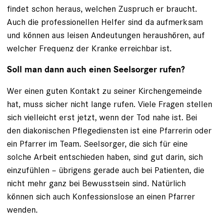
findet schon heraus, welchen Zuspruch er braucht.
Auch die professionellen Helfer sind da aufmerksam
und können aus leisen Andeutungen heraushören, auf
welcher Frequenz der Kranke erreichbar ist.
Soll man dann auch einen Seelsorger rufen?
Wer einen guten Kontakt zu seiner Kirchengemeinde
hat, muss sicher nicht lange rufen. Viele Fragen stellen
sich vielleicht erst jetzt, wenn der Tod nahe ist. Bei
den diakonischen Pflegediensten ist eine Pfarrerin oder
ein Pfarrer im Team. Seelsorger, die sich für eine
solche Arbeit entschieden haben, sind gut darin, sich
einzufühlen – übrigens gerade auch bei Patienten, die
nicht mehr ganz bei Bewusstsein sind. Natürlich
können sich auch Konfessionslose an einen Pfarrer
wenden.