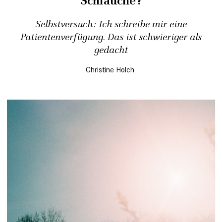
Schläuche?
Selbstversuch: Ich schreibe mir eine
Patientenverfügung. Das ist schwieriger als
gedacht
Christine Holch