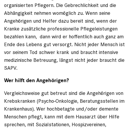
organisierten Pflegern. Die Gebrechlichkeit und die
Abhängigkeit nehmen womöglich zu. Wenn seine
Angehörigen und Helfer dazu bereit sind, wenn der
Kranke zusätzliche professionelle Pflegeleistungen
bezahlen kann, dann wird er hoffentlich auch ganz am
Ende des Lebens gut versorgt. Nicht jeder Mensch ist
vor seinem Tod schwer krank und braucht intensive
medizinische Betreuung, längst nicht jeder braucht die
SAPV.
Wer hilft den Angehörigen?
Vergleichsweise gut betreut sind die Angehörigen von
Krebskranken (Psycho-Onkologie, Beratungsstellen im
Krankenhaus). Wer hochbetagte und/oder demente
Menschen pflegt, kann mit dem Hausarzt über Hilfe
sprechen, mit Sozialstationen, Hospizvereinen,