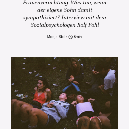
Frauenverachtung. Was tun, wenn
der eigene Sohn damit
sympathisiert? Interview mit dem
Sozialpsychologen Rolf Pohl
Monja Stolz
8