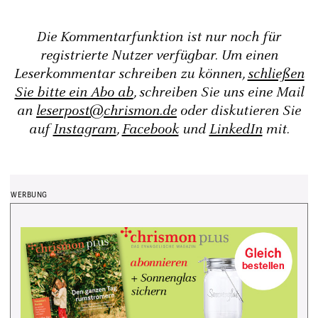
Die Kommentarfunktion ist nur noch für
registrierte Nutzer verfügbar. Um einen
Leserkommentar schreiben zu können,
schließen
Sie bitte ein Abo ab
, schreiben Sie uns eine Mail
an
leserpost@chrismon.de
oder diskutieren Sie
auf
Instagram
,
Facebook
und
LinkedIn
mit.