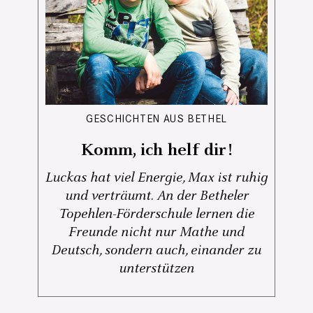
GESCHICHTEN AUS BETHEL
Komm, ich helf dir!
Luckas hat viel Energie, Max ist ruhig
und verträumt. An der Betheler
Topehlen-Förderschule lernen die
Freunde nicht nur Mathe und
Deutsch, sondern auch, einander zu
unterstützen