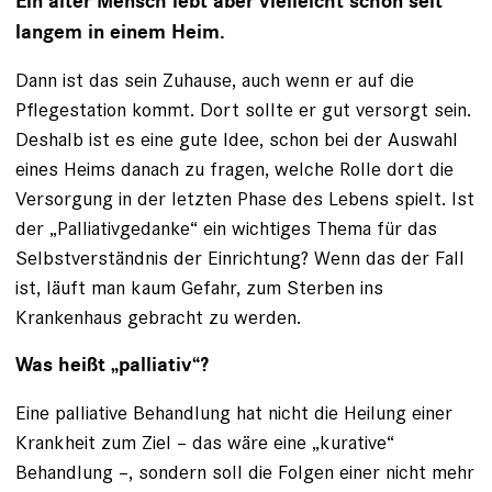
Ein alter Mensch lebt aber vielleicht schon seit
langem in einem Heim.
Dann ist das sein Zuhause, auch wenn er auf die
Pflegestation kommt. Dort sollte er gut versorgt sein.
Deshalb ist es eine gute Idee, schon bei der Auswahl
eines Heims danach zu fragen, welche Rolle dort die
Versorgung in der letzten Phase des Lebens spielt. Ist
der „Palliativgedanke“ ein wichtiges Thema für das
Selbstverständnis der Einrichtung? Wenn das der Fall
ist, läuft man kaum Gefahr, zum Sterben ins
Krankenhaus gebracht zu werden.
Was heißt „palliativ“?
Eine palliative Behandlung hat nicht die Heilung einer
Krankheit zum Ziel – das wäre eine „kurative“
Behandlung –, sondern soll die Folgen einer nicht mehr