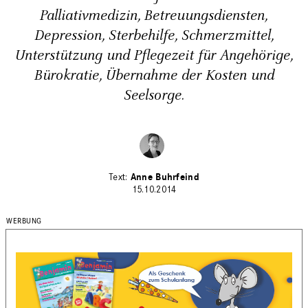
Palliativmedizin, Betreuungsdiensten,
Depression, Sterbehilfe, Schmerzmittel,
Unterstützung und Pflegezeit für Angehörige,
Bürokratie, Übernahme der Kosten und
Seelsorge.
Anne Buhrfeind
15.10.2014