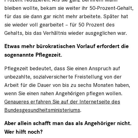
bleiben wollte, bekam sie weiter ihr 50-Prozent-Gehalt,
für das sie dann gar nicht mehr arbeitete. Später hat
sie wieder voll gearbeitet – für 50 Prozent des
Gehalts, bis das Verhältnis wieder ausgeglichen war.
Etwas mehr bürokratischen Vorlauf erfordert die
sogenannte Pflegezeit.
Pflegezeit bedeutet, dass Sie einen Anspruch auf
unbezahlte, sozialversicherte Freistellung von der
Arbeit für die Dauer von bis zu sechs Monaten haben,
wenn Sie einen nahen Angehörigen pflegen wollen.
Genaueres erfahren Sie auf der Internetseite des
Bundesgesundheitsministeriums
.
Aber allein schafft man das als Angehöriger nicht.
Wer hilft noch?