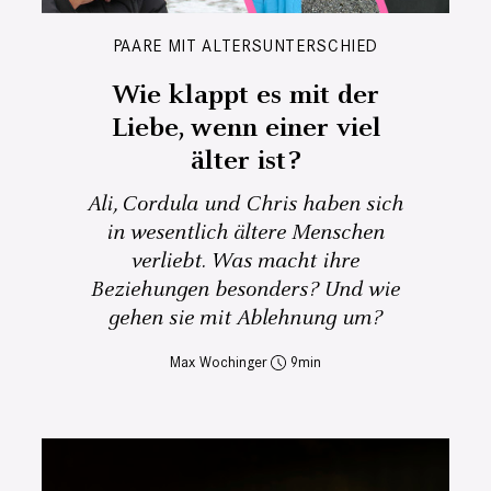
PAARE MIT ALTERSUNTERSCHIED
Wie klappt es mit der
Liebe, wenn einer viel
älter ist?
Ali, Cordula und Chris haben sich
in wesentlich ältere Menschen
verliebt. Was macht ihre
Beziehungen besonders? Und wie
gehen sie mit Ablehnung um?
Max Wochinger
9