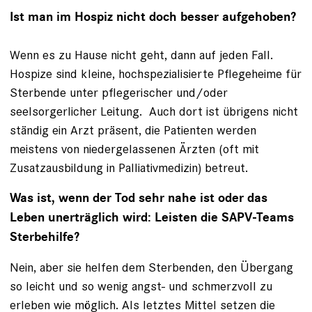
Ist man im Hospiz nicht doch besser aufgehoben?
Wenn es zu Hause nicht geht, dann auf jeden Fall.
Hospize sind kleine, hochspezialisierte Pflegeheime für
Sterbende unter pflegerischer und/oder
seelsorgerlicher Leitung. Auch dort ist übrigens nicht
ständig ein Arzt präsent, die Patienten werden
meistens von niedergelassenen Ärzten (oft mit
Zusatzausbildung in Palliativmedizin) betreut.
Was ist, wenn der Tod sehr nahe ist oder das
Leben unerträglich wird: Leisten die SAPV-Teams
Sterbehilfe?
Nein, aber sie helfen dem Sterbenden, den Übergang
so leicht und so wenig angst- und schmerzvoll zu
erleben wie möglich. Als letztes Mittel setzen die