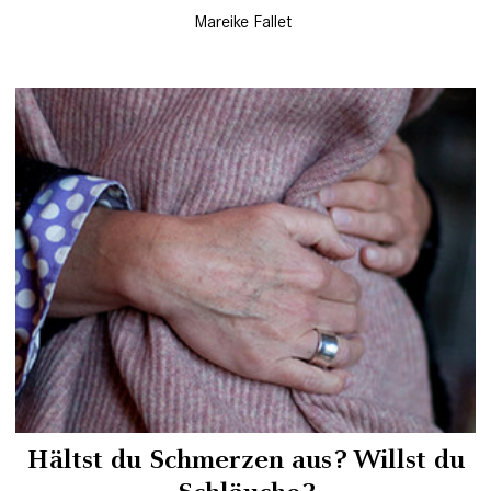
Mareike Fallet
Hältst du Schmerzen aus? Willst du