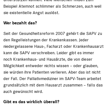
Beispiel Atemnot schlimmer als Schmerzen, auch weil
sie existentielle Angst auslöst.
Wer bezahlt das?
Seit der Gesundheitsreform 2007 gehört die SAPV zu
den Regelleistungen der Krankenkassen. Jeder
niedergelassene Haus-, Facharzt oder Krankenhausarzt
kann die SAPV verschreiben. Leider gibt es immer
noch Krankenhaus- und Hausärzte, die von dieser
Möglichkeit entweder nichts wissen – oder glauben,
sie würden ihre Patienten verlieren. Aber das ist nicht
der Fall. Der Palliativmediziner im SAPV-Team arbeitet
grundsätzlich mit dem Hausarzt zusammen – falls das
auch gewünscht wird.
Gibt es das wirklich überall?