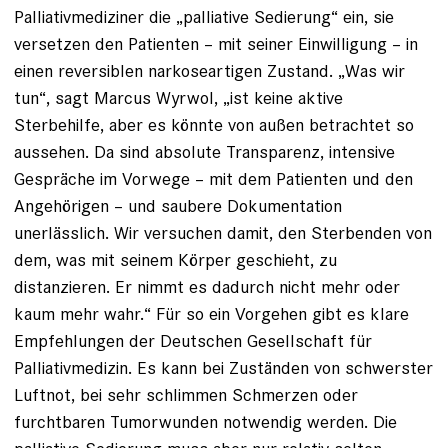
Palliativmediziner die „palliative Sedierung“ ein, sie
versetzen den Patienten – mit seiner Einwilligung – in
einen reversiblen narkoseartigen Zustand. „Was wir
tun“, sagt Marcus Wyrwol, „ist keine aktive
Sterbehilfe, aber es könnte von außen betrachtet so
aussehen. Da sind absolute Transparenz, intensive
Gespräche im Vorwege – mit dem Patienten und den
Angehörigen – und saubere Dokumentation
unerlässlich. Wir versuchen damit, den Sterbenden von
dem, was mit seinem Körper geschieht, zu
distanzieren. Er nimmt es dadurch nicht mehr oder
kaum mehr wahr.“ Für so ein Vorgehen gibt es klare
Empfehlungen der Deutschen Gesellschaft für
Palliativmedizin. Es kann bei Zuständen von schwerster
Luftnot, bei sehr schlimmen Schmerzen oder
furchtbaren Tumorwunden notwendig werden. Die