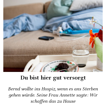
Du bist hier gut versorgt
Bernd wollte ins Hospiz, wenn es ans Sterben
gehen würde. Seine Frau Annette sagte: Wir
schaffen das zu Hause