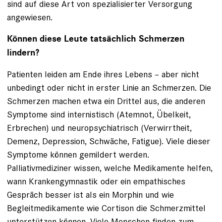
sind auf diese Art von spezialisierter Versorgung
angewiesen.
Können diese Leute tatsächlich Schmerzen
lindern?
Patienten leiden am Ende ihres Lebens – aber nicht
unbedingt oder nicht in erster Linie an Schmerzen. Die
Schmerzen machen etwa ein Drittel aus, die anderen
Symptome sind internistisch (Atemnot, Übelkeit,
Erbrechen) und neuropsychiatrisch (Verwirrtheit,
Demenz, Depression, Schwäche, Fatigue). Viele dieser
Symptome können gemildert werden.
Palliativmediziner wissen, welche Medikamente helfen,
wann Krankengymnastik oder ein empathisches
Gespräch besser ist als ein Morphin und wie
Begleitmedikamente wie Cortison die Schmerzmittel
unterstützen können. Viele Menschen finden zum