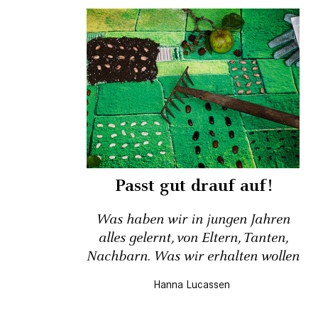
Passt gut drauf auf!
Was haben wir in jungen Jahren
alles gelernt, von Eltern, Tanten,
Nachbarn. Was wir erhalten wollen
Hanna Lucassen