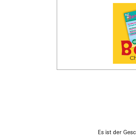
Es ist der Ge