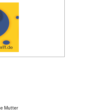
ne Mutter