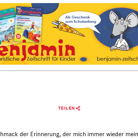
TEILEN
schmack der Erinnerung, der mich immer wieder mei