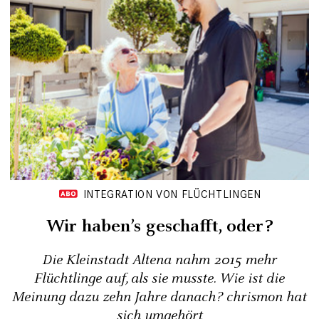
INTEGRATION VON FLÜCHTLINGEN
Wir haben’s geschafft, oder?
Die Kleinstadt Altena nahm 2015 mehr
Flüchtlinge auf, als sie musste. Wie ist die
Meinung dazu zehn Jahre danach? chrismon hat
sich umgehört