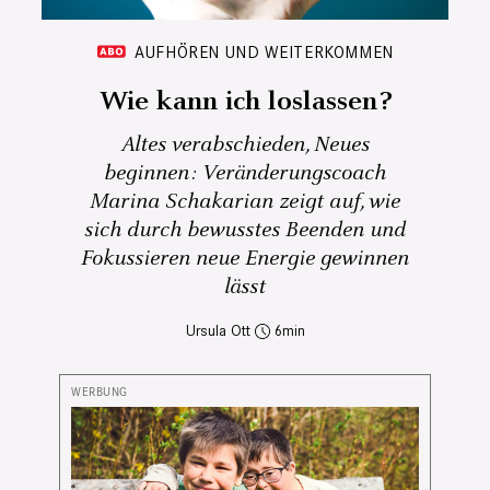
AUFHÖREN UND WEITERKOMMEN
Wie kann ich loslassen?
Altes verabschieden, Neues
beginnen: Veränderungscoach
Marina Schakarian zeigt auf, wie
sich durch bewusstes Beenden und
Fokussieren neue Energie gewinnen
lässt
Ursula Ott
6