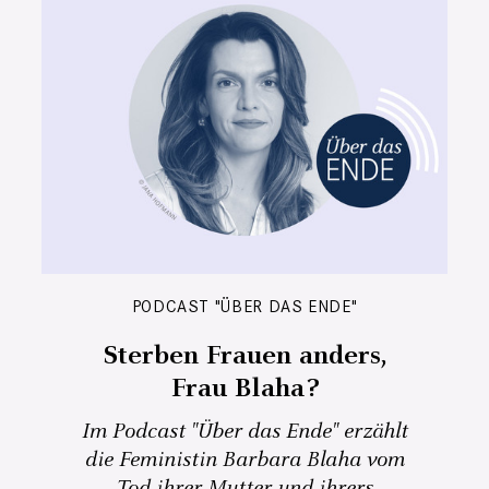
PODCAST "ÜBER DAS ENDE"
Sterben Frauen anders,
Frau Blaha?
Im Podcast "Über das Ende" erzählt
die Feministin Barbara Blaha vom
Tod ihrer Mutter und ihrers