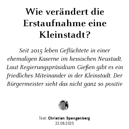
Wie verändert die
Erstaufnahme eine
Kleinstadt?
Seit 2015 leben Geflüchtete in einer
ehemaligen Kaserne im hessischen Neustadt.
Laut Regierungspräsidium Gießen gibt es ein
friedliches Miteinander in der Kleinstadt. Der
Bürgermeister sieht das nicht ganz so positiv
Christian Spangenberg
22.08.2025