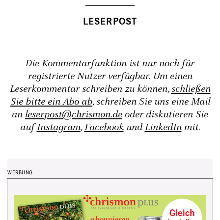
Die Kommentarfunktion ist nur noch für
registrierte Nutzer verfügbar. Um einen
Leserkommentar schreiben zu können,
schließen
Sie bitte ein Abo ab
, schreiben Sie uns eine Mail
an
leserpost@chrismon.de
oder diskutieren Sie
auf
Instagram
,
Facebook
und
LinkedIn
mit.