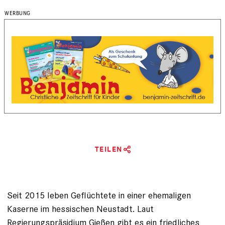
TEILEN
Seit 2015 leben Geflüchtete in einer ehemaligen
Kaserne im hessischen Neustadt. Laut
Regierungspräsidium Gießen gibt es ein friedliches