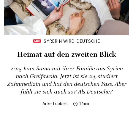
SYRERIN WIRD DEUTSCHE
Heimat auf den zweiten Blick
2015 kam Sama mit ihrer Familie aus Syrien
nach Greifswald. Jetzt ist sie 24, studiert
Zahnmedizin und hat den deutschen Pass. Aber
fühlt sie sich auch so? Als Deutsche?
Anke Lübbert
16