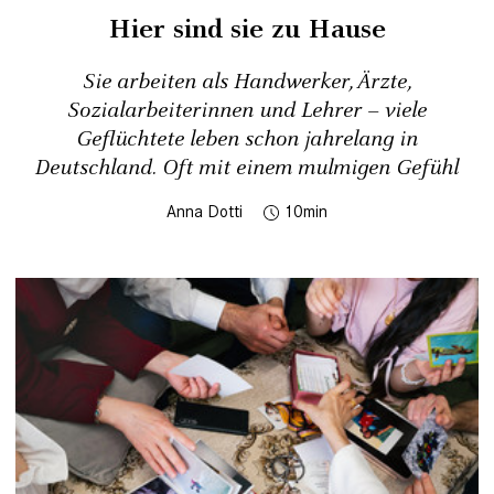
Hier sind sie zu Hause
Sie arbeiten als Handwerker, Ärzte,
Sozialarbeiterinnen und Lehrer – viele
Geflüchtete leben schon jahrelang in
Deutschland. Oft mit einem mulmigen Gefühl
Anna Dotti
10