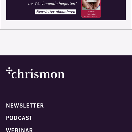
NEWSLETTER
PODCAST
WEBINAR