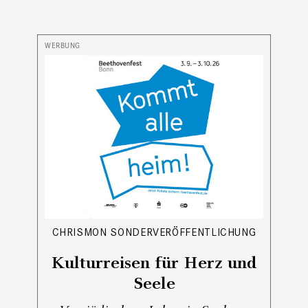
CHRISMON SONDERVERÖFFENTLICHUNG
Kulturreisen für Herz und
Seele