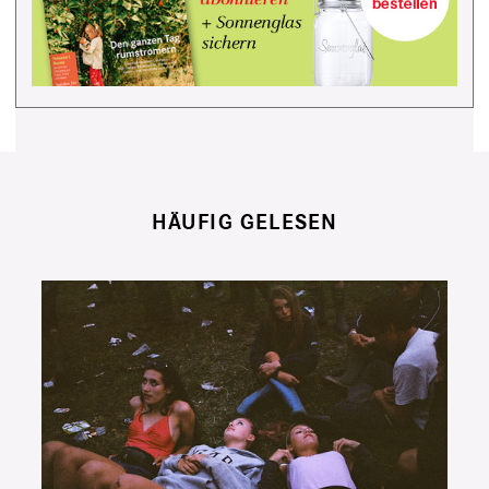
HÄUFIG GELESEN