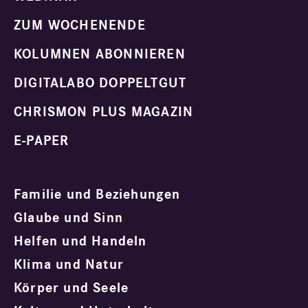
ZUM WOCHENENDE
KOLUMNEN ABONNIEREN
DIGITALABO DOPPELTGUT
CHRISMON PLUS MAGAZIN
E-PAPER
Familie und Beziehungen
Glaube und Sinn
Helfen und Handeln
Klima und Natur
Körper und Seele