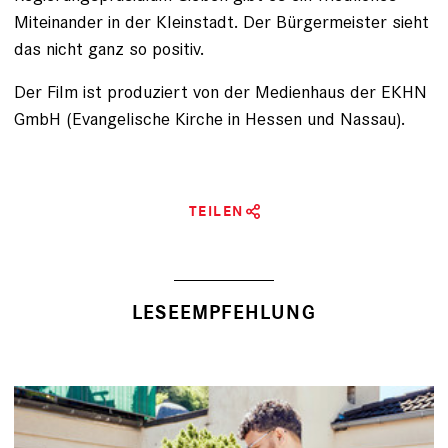
Miteinander in der Kleinstadt. Der Bürgermeister sieht
das nicht ganz so positiv.
Der Film ist produziert von der Medienhaus der EKHN
GmbH (Evangelische Kirche in Hessen und Nassau).
TEILEN
LESEEMPFEHLUNG