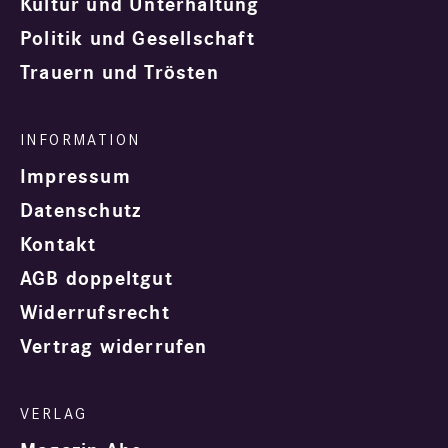
Kultur und Unterhaltung
Politik und Gesellschaft
Trauern und Trösten
Impressum
Datenschutz
Kontakt
AGB doppeltgut
Widerrufsrecht
Vertrag widerrufen