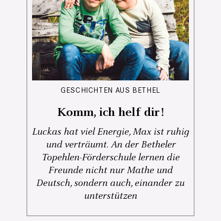
GESCHICHTEN AUS BETHEL
Komm, ich helf dir!
Luckas hat viel Energie, Max ist ruhig
und verträumt. An der Betheler
Topehlen-Förderschule lernen die
Freunde nicht nur Mathe und
Deutsch, sondern auch, einander zu
unterstützen