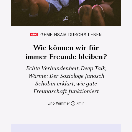
GEMEINSAM DURCHS LEBEN
Wie können wir für
immer Freunde bleiben?
Echte Verbundenheit, Deep Talk,
Wärme: Der Soziologe Janosch
Schobin erklärt, wie gute
Freundschaft funktioniert
Lino Wimmer
7