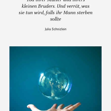
kleinen Bruders. Und verrät, was
sie tun wird, falls ihr Mann sterben
sollte
Julia Schnizlein