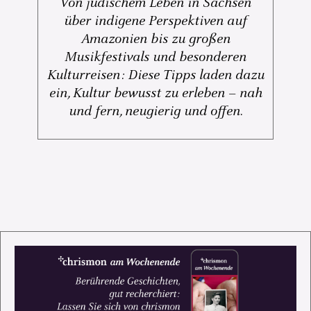
Von jüdischem Leben in Sachsen
über indigene Perspektiven auf
Amazonien bis zu großen
Musikfestivals und besonderen
Kulturreisen: Diese Tipps laden dazu
ein, Kultur bewusst zu erleben – nah
und fern, neugierig und offen.